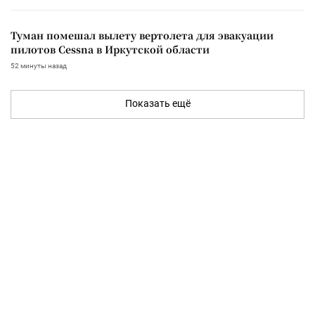
Туман помешал вылету вертолета для эвакуации
пилотов Cessna в Иркутской области
52 минуты назад
Показать ещё