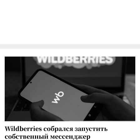
Wildberries собрался запустить
собственный мессенджер