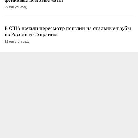
29 минут назад
В США начали пересмотр пошлин на стальные трубы
из России и с Украины
32 минуты назад