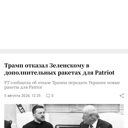
Трамп отказал Зеленскому в
дополнительных ракетах для Patriot
FT сообщила об отказе Трампа передать Украине новые
ракеты для Patriot
5 августа 2026, 12:25
0