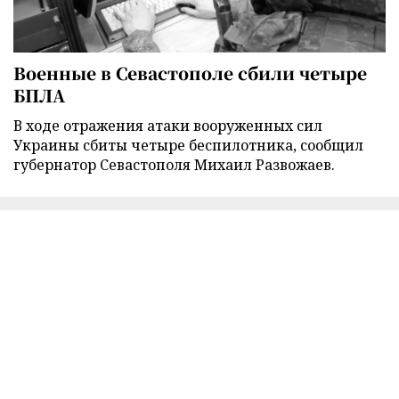
Военные в Севастополе сбили четыре
БПЛА
В ходе отражения атаки вооруженных сил
Украины сбиты четыре беспилотника, сообщил
губернатор Севастополя Михаил Развожаев.