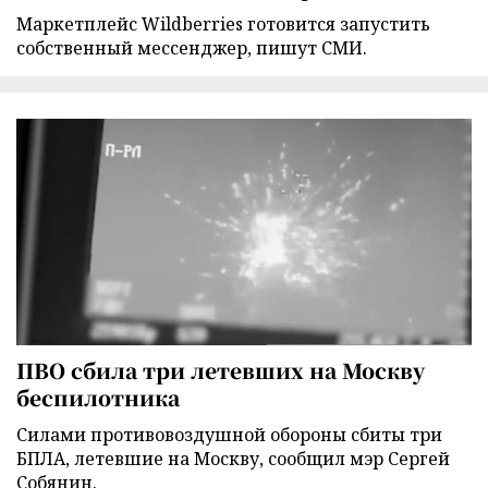
Маркетплейс Wildberries готовится запустить
собственный мессенджер, пишут СМИ.
ПВО сбила три летевших на Москву
беспилотника
Силами противовоздушной обороны сбиты три
БПЛА, летевшие на Москву, сообщил мэр Сергей
Собянин.