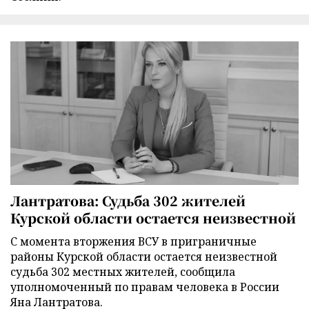
Лантратова: Судьба 302 жителей
Курской области остается неизвестной
С момента вторжения ВСУ в приграничные
районы Курской области остается неизвестной
судьба 302 местных жителей, сообщила
уполномоченный по правам человека в России
Яна Лантратова.