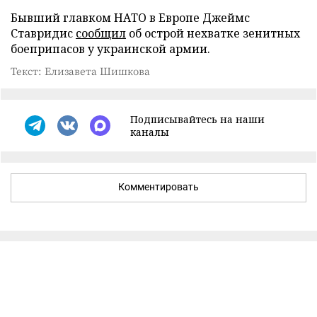
Бывший главком НАТО в Европе Джеймс
Ставридис
сообщил
об острой нехватке зенитных
боеприпасов у украинской армии.
Текст: Елизавета Шишкова
Подписывайтесь на наши
каналы
Комментировать