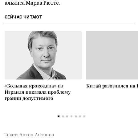
альянса Марка Рютте.
СЕЙЧАС ЧИТАЮТ
«Большая крокодила» из
Китай разозлился на 
Израиля показала проблему
границ допустимого
Текст: Антон Антонов