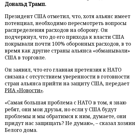
Дональд Трамп.
Президент США отметил, что, хотя альянс имеет
потенциал, необходимо пересмотреть вопросы
распределения расходов на оборону. Он
подчеркнул, что до его прихода к власти США
покрывали почти 100% оборонных расходов, в то
время как другие страны альянса «обманывали»
США в торговле.
Он заявил, что его главная претензия к НАТО
связана с отсутствием уверенности в готовности
стран альянса прийти на защиту США, передает
РИА «Новости»
.
«Самая большая проблема с НАТО в том, я знаю
ребят, они мои друзья, но если у США будут
проблемы и мы обратимся к ним, думаете, они
придут нас защищать? Не думаю», – сказал хозяин
Белого дома.