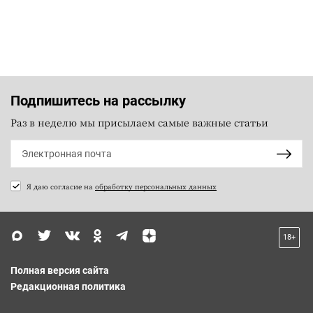
Подпишитесь на рассылку
Раз в неделю мы присылаем самые важные статьи
Я даю согласие на
обработку персональных данных
18+
Полная версия сайта
Редакционная политика