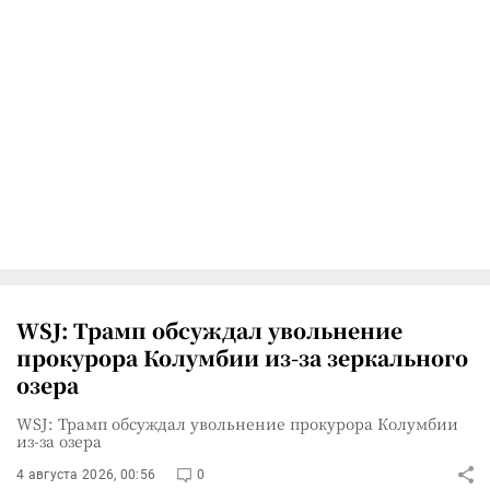
WSJ: Трамп обсуждал увольнение
прокурора Колумбии из-за зеркального
озера
WSJ: Трамп обсуждал увольнение прокурора Колумбии
из-за озера
4 августа 2026, 00:56
0