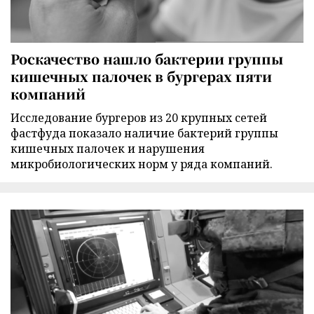
Роскачество нашло бактерии группы
кишечных палочек в бургерах пяти
компаний
Исследование бургеров из 20 крупных сетей
фастфуда показало наличие бактерий группы
кишечных палочек и нарушения
микробиологических норм у ряда компаний.