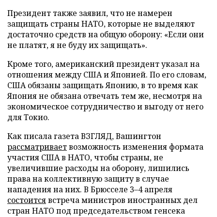
Президент также заявил, что не намерен
защищать страны НАТО, которые не выделяют
достаточно средств на общую оборону: «Если они
не платят, я не буду их защищать».
Кроме того, американский президент указал на
отношения между США и Японией. По его словам,
США обязаны защищать Японию, в то время как
Япония не обязана отвечать тем же, несмотря на
экономическое сотрудничество и выгоду от него
для Токио.
Как писала газета ВЗГЛЯД, Вашингтон
рассматривает
возможность изменения формата
участия США в НАТО, чтобы страны, не
увеличившие расходы на оборону, лишились
права на коллективную защиту в случае
нападения на них. В Брюсселе 3–4 апреля
состоится
встреча министров иностранных дел
стран НАТО под председательством генсека