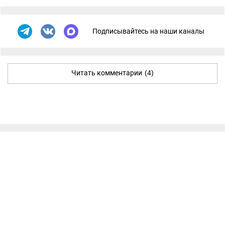
Подписывайтесь на наши каналы
Читать комментарии
(4)