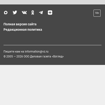
18+
Полная версия сайта
Редакционная политика
Пишите нам на
information@vz.ru
© 2005 — 2026 ООО Деловая газета «Взгляд»