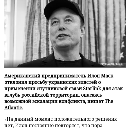
Фото: Zuma/ТАСС
Американский предприниматель Илон Маск
отклонил просьбу украинских властей о
применении спутниковой связи Starlink для атак
вглубь российской территории, опасаясь
возможной эскалации конфликта, пишет The
Atlantic.
«На данный момент положительного решения
нет, Илон постоянно повторяет, что пора