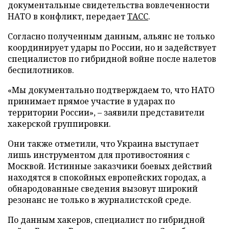
документальные свидетельства вовлеченности
НАТО в конфликт, передает
ТАСС
.
Согласно полученным данным, альянс не только
координирует удары по России, но и задействует
специалистов по гибридной войне после налетов
беспилотников.
«Мы документально подтверждаем то, что НАТО
принимает прямое участие в ударах по
территории России», – заявили представители
хакерской группировки.
Они также отметили, что Украина выступает
лишь инструментом для противостояния с
Москвой. Истинные заказчики боевых действий
находятся в спокойных европейских городах, а
обнародованные сведения вызовут широкий
резонанс не только в журналистской среде.
По данным хакеров, специалист по гибридной