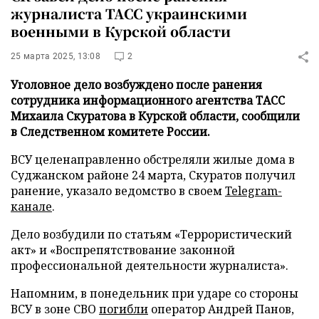
журналиста ТАСС украинскими
военными в Курской области
25 марта 2025, 13:08
2
Уголовное дело возбуждено после ранения
сотрудника информационного агентства ТАСС
Михаила Скуратова в Курской области, сообщили
в Следственном комитете России.
ВСУ целенаправленно обстреляли жилые дома в
Суджанском районе 24 марта, Скуратов получил
ранение, указало ведомство в своем
Telegram-
канале
.
Дело возбудили по статьям «Террористический
акт» и «Воспрепятствование законной
профессиональной деятельности журналиста».
Напомним, в понедельник при ударе со стороны
ВСУ в зоне СВО
погибли
оператор Андрей Панов,