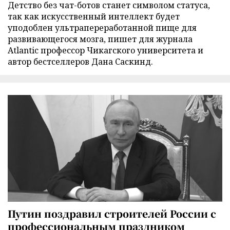
Детство без чат-ботов станет символом статуса,
так как искусственный интеллект будет
уподоблен ультрапереработанной пище для
развивающегося мозга, пишет для журнала
Atlantic профессор Чикагского университета и
автор бестселлеров Дана Саскинд.
Путин поздравил строителей России с
профессиональным праздником