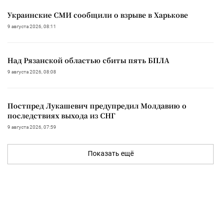
Украинские СМИ сообщили о взрыве в Харькове
9 августа 2026, 08:11
Над Рязанской областью сбиты пять БПЛА
9 августа 2026, 08:08
Постпред Лукашевич предупредил Молдавию о
последствиях выхода из СНГ
9 августа 2026, 07:59
Показать ещё