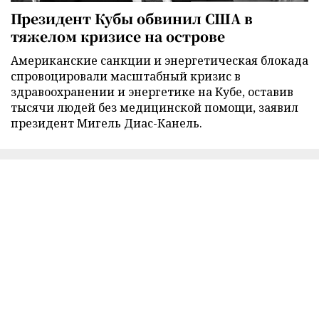
Президент Кубы обвинил США в
тяжелом кризисе на острове
Американские санкции и энергетическая блокада
спровоцировали масштабный кризис в
здравоохранении и энергетике на Кубе, оставив
тысячи людей без медицинской помощи, заявил
президент Мигель Диас-Канель.