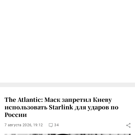
The Atlantic: Маск запретил Киеву
использовать Starlink для ударов по
России
7 августа 2026, 19:12
34