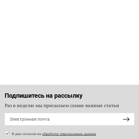
Подпишитесь на рассылку
Раз в неделю мы присылаем самые важные статьи
Я даю согласие на
обработку персональных данных