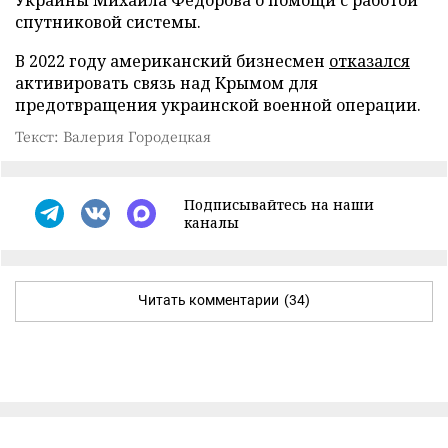
спутниковой системы.
В 2022 году американский бизнесмен
отказался
активировать связь над Крымом для
предотвращения украинской военной операции.
Текст: Валерия Городецкая
Подписывайтесь на наши
каналы
Читать комментарии
(34)