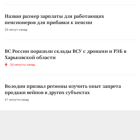
Назван размер зарплаты для работающих
пенсионеров для прибавки к пенсии
26 минут назад
ВС России поразили склады ВСУ с дронами и РЭБ в
Харьковской области
34 минуты назад
Володин призвал регионы изучить опыт запрета
продажи вейпов в других субъектах
41 минута назад