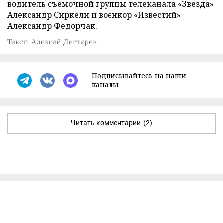
водитель съемочной группы телеканала «Звезда»
Александр Сиркели и военкор «Известий»
Александр Федорчак.
Текст: Алексей Дегтярев
Подписывайтесь на наши
каналы
Читать комментарии
(2)