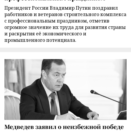
Президент России Владимир Путин поздравил
работников и ветеранов строительного комплекса
с профессиональным праздником, отметив
огромное значение их труда для развития страны
и раскрытия её экономического и
промышленного потенциала.
Медведев заявил о неизбежной победе