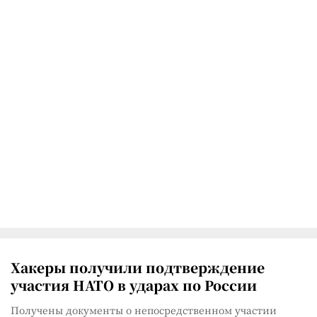
Хакеры получили подтверждение
участия НАТО в ударах по России
Получены документы о непосредственном участии