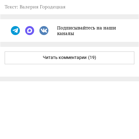
Текст: Валерия Городецкая
Подписывайтесь на наши
каналы
Читать комментарии
(19)