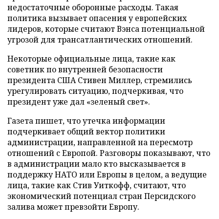
недостаточные оборонные расходы. Такая
политика вызывает опасения у европейских
лидеров, которые считают Вэнса потенциальной
угрозой для трансатлантических отношений.
Некоторые официальные лица, такие как
советник по внутренней безопасности
президента США Стивен Миллер, стремились
урегулировать ситуацию, подчеркивая, что
президент уже дал «зеленый свет».
Газета пишет, что утечка информации
подчеркивает общий вектор политики
администрации, направленной на пересмотр
отношений с Европой. Разговоры показывают, что
в администрации мало кто высказывается в
поддержку НАТО или Европы в целом, а ведущие
лица, такие как Стив Уиткофф, считают, что
экономический потенциал стран Персидского
залива может превзойти Европу.