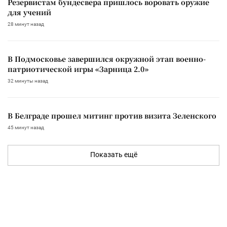
Резервистам бундесвера пришлось воровать оружие
для учений
28 минут назад
В Подмосковье завершился окружной этап военно-
патриотической игры «Зарница 2.0»
32 минуты назад
В Белграде прошел митинг против визита Зеленского
45 минут назад
Показать ещё