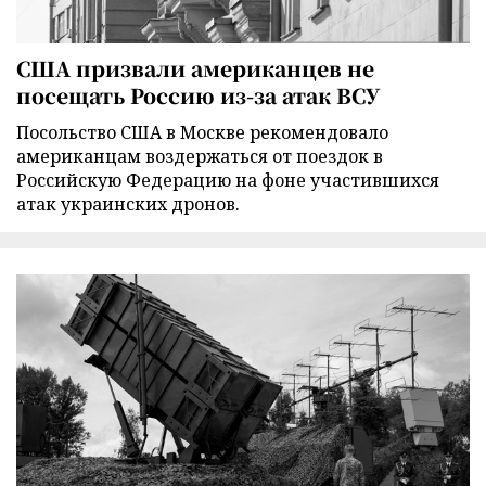
США призвали американцев не
посещать Россию из-за атак ВСУ
Посольство США в Москве рекомендовало
американцам воздержаться от поездок в
Российскую Федерацию на фоне участившихся
атак украинских дронов.