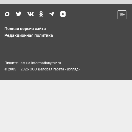
18+
Полная версия сайта
Редакционная политика
Пишите нам на
information@vz.ru
© 2005 — 2026 ООО Деловая газета «Взгляд»