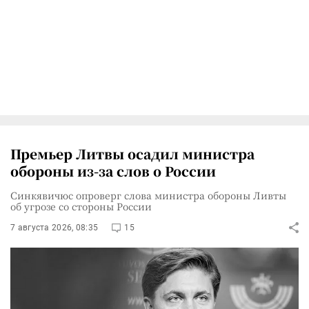
Премьер Литвы осадил министра
обороны из-за слов о России
Синкявичюс опроверг слова министра обороны Ливты
об угрозе со стороны России
7 августа 2026, 08:35
15