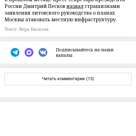
России Дмитрий Песков
назвал
страшилками
заявления литовского руководства о планах
Москвы атаковать местную инфраструктуру.
Текст: Вера Басилая
Подписывайтесь на наши
каналы
Читать комментарии
(15)