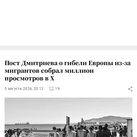
Пост Дмитриева о гибели Европы из-за
мигрантов собрал миллион
просмотров в X
5 августа 2026, 20:12
19