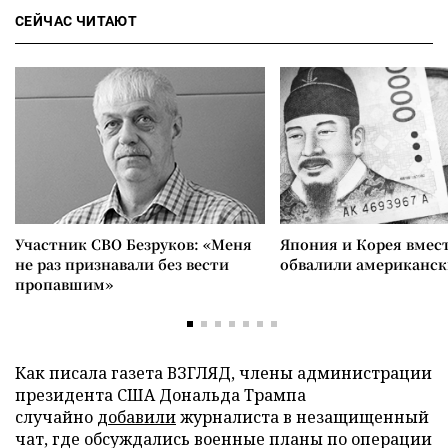
СЕЙЧАС ЧИТАЮТ
Участник СВО Безруков: «Меня
Япония и Корея вмес
не раз признавали без вести
обвалили американск
пропавшим»
Как писала газета ВЗГЛЯД, члены администрации
президента США Дональда Трампа
случайно
добавили
журналиста в незащищенный
чат, где обсуждались военные планы по операции