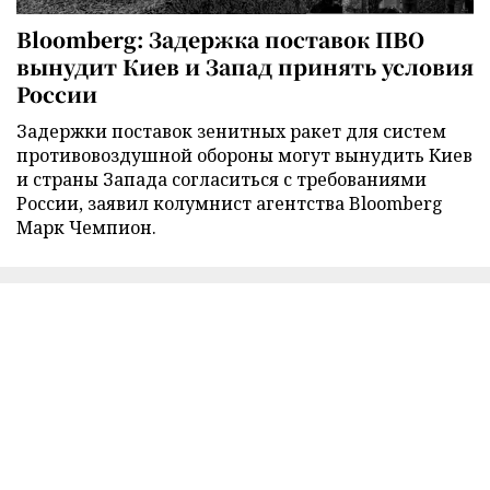
Bloomberg: Задержка поставок ПВО
вынудит Киев и Запад принять условия
России
Задержки поставок зенитных ракет для систем
противовоздушной обороны могут вынудить Киев
и страны Запада согласиться с требованиями
России, заявил колумнист агентства Bloomberg
Марк Чемпион.