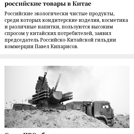
российские товары в Китае
Российские экологически чистые продукты,
среди которых кондитерские изделия, косметика
и различные напитки, пользуются высоким
спросом у китайских потребителей, заявил
председатель Российско-Китайской гильдии
коммерции Павел Кипарисов.