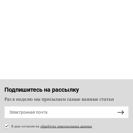
Подпишитесь на рассылку
Раз в неделю мы присылаем самые важные статьи
Я даю согласие на
обработку персональных данных