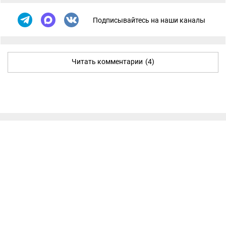
Подписывайтесь на наши каналы
Читать комментарии
(4)