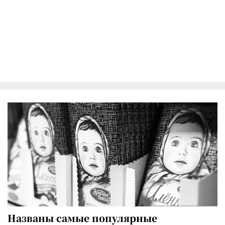
Названы самые популярные