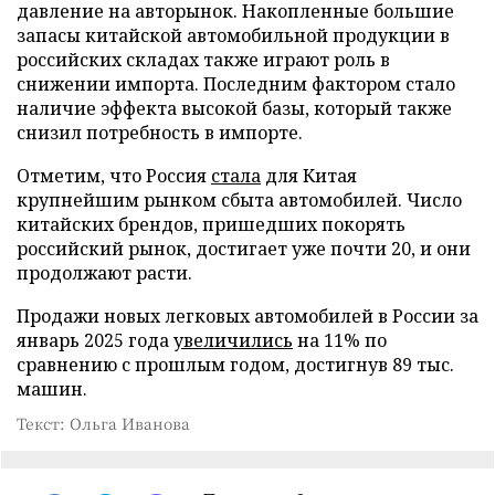
давление на авторынок. Накопленные большие
запасы китайской автомобильной продукции в
российских складах также играют роль в
снижении импорта. Последним фактором стало
наличие эффекта высокой базы, который также
снизил потребность в импорте.
Отметим, что Россия
стала
для Китая
крупнейшим рынком сбыта автомобилей. Число
китайских брендов, пришедших покорять
российский рынок, достигает уже почти 20, и они
продолжают расти.
Продажи новых легковых автомобилей в России за
январь 2025 года
увеличились
на 11% по
сравнению с прошлым годом, достигнув 89 тыс.
машин.
Текст: Ольга Иванова