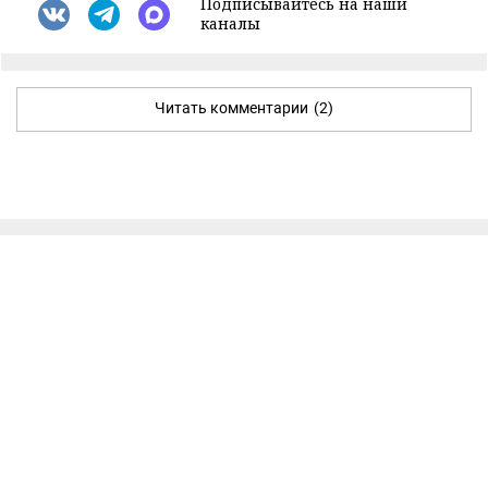
Подписывайтесь на наши
каналы
Читать комментарии
(2)