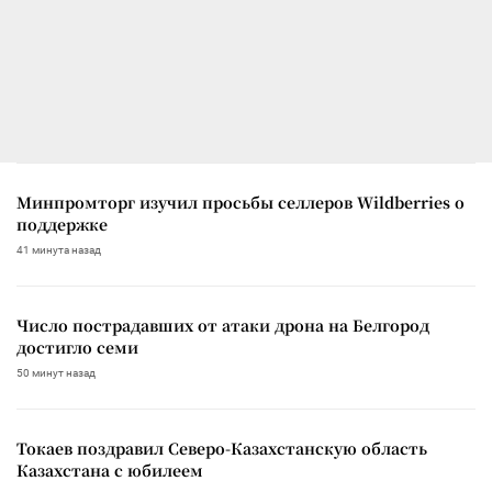
Минпромторг изучил просьбы селлеров Wildberries о
поддержке
41 минута назад
Число пострадавших от атаки дрона на Белгород
достигло семи
50 минут назад
Токаев поздравил Северо-Казахстанскую область
Казахстана с юбилеем