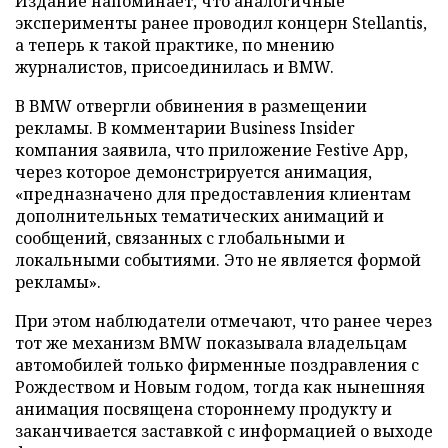
Издание напоминает, что аналогичные
эксперименты ранее проводил концерн Stellantis,
а теперь к такой практике, по мнению
журналистов, присоединилась и BMW.
В BMW отвергли обвинения в размещении
рекламы. В комментарии Business Insider
компания заявила, что приложение Festive App,
через которое демонстрируется анимация,
«предназначено для предоставления клиентам
дополнительных тематических анимаций и
сообщений, связанных с глобальными и
локальными событиями. Это не является формой
рекламы».
При этом наблюдатели отмечают, что ранее через
тот же механизм BMW показывала владельцам
автомобилей только фирменные поздравления с
Рождеством и Новым годом, тогда как нынешняя
анимация посвящена стороннему продукту и
заканчивается заставкой с информацией о выходе