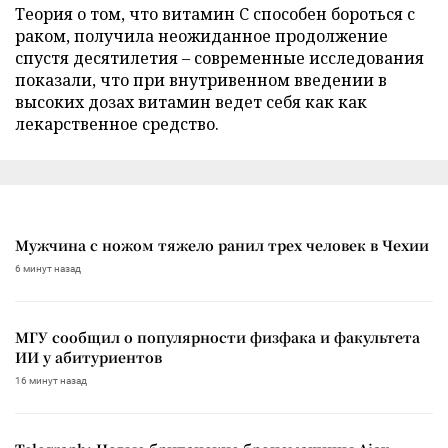
Теория о том, что витамин C способен бороться с
раком, получила неожиданное продолжение
спустя десятилетия – современные исследования
показали, что при внутривенном введении в
высоких дозах витамин ведет себя как как
лекарственное средство.
Мужчина с ножом тяжело ранил трех человек в Чехии
6 минут назад
МГУ сообщил о популярности физфака и факультета
ИИ у абитуриентов
16 минут назад