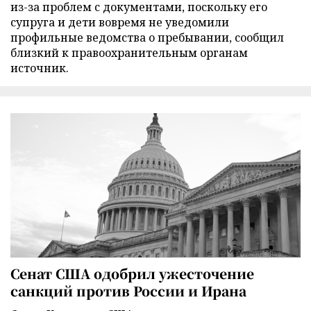
из-за проблем с документами, поскольку его
супруга и дети вовремя не уведомили
профильные ведомства о пребывании, сообщил
близкий к правоохранительным органам
источник.
Сенат США одобрил ужесточение
санкций против России и Ирана