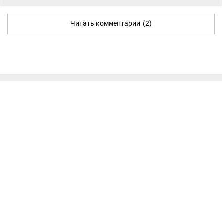
Читать комментарии
(2)