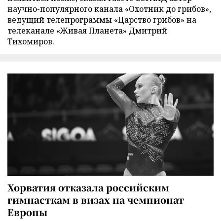
научно-популярного канала «Охотник до грибов»,
ведущий телепрограммы «Царство грибов» на
телеканале «Живая Планета» Дмитрий
Тихомиров.
Хорватия отказала российским
гимнасткам в визах на чемпионат
Европы