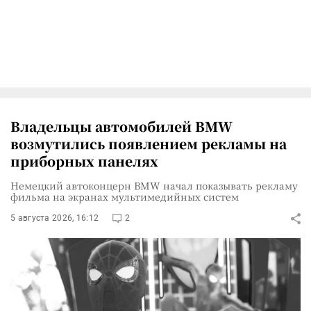
Владельцы автомобилей BMW
возмутились появлением рекламы на
приборных панелях
Немецкий автоконцерн BMW начал показывать рекламу
фильма на экранах мультимедийных систем
5 августа 2026, 16:12
2