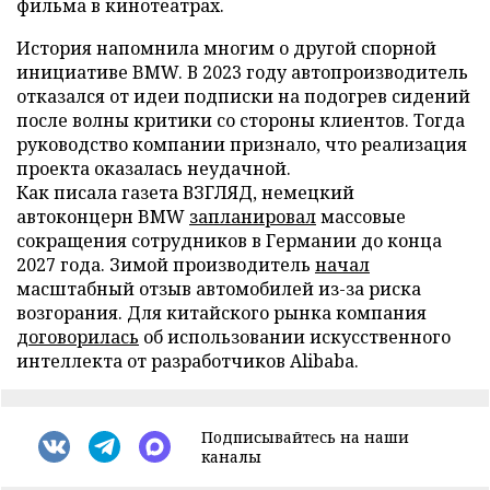
фильма в кинотеатрах.
История напомнила многим о другой спорной
инициативе BMW. В 2023 году автопроизводитель
отказался от идеи подписки на подогрев сидений
после волны критики со стороны клиентов. Тогда
руководство компании признало, что реализация
проекта оказалась неудачной.
Как писала газета ВЗГЛЯД, немецкий
автоконцерн BMW
запланировал
массовые
сокращения сотрудников в Германии до конца
2027 года. Зимой производитель
начал
масштабный отзыв автомобилей из-за риска
возгорания. Для китайского рынка компания
договорилась
об использовании искусственного
интеллекта от разработчиков Alibaba.
Подписывайтесь на наши
каналы