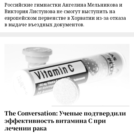
Российские гимнастки Ангелина Мельникова и
Виктория Листунова не смогут выступить на
европейском первенстве в Хорватии из-за отказа
в выдаче въездных документов.
The Conversation: Ученые подтвердили
эффективность витамина C при
лечении рака