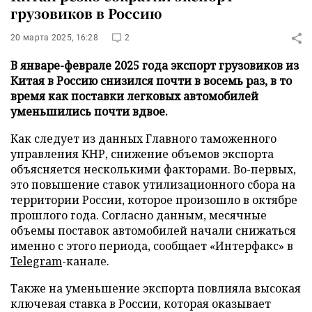
грузовиков в Россию
20 марта 2025, 16:28
2
В январе-феврале 2025 года экспорт грузовиков из
Китая в Россию снизился почти в восемь раз, в то
время как поставки легковых автомобилей
уменьшились почти вдвое.
Как следует из данных Главного таможенного
управления КНР, снижение объемов экспорта
объясняется несколькими факторами. Во-первых,
это повышение ставок утилизационного сбора на
территории России, которое произошло в октябре
прошлого года. Согласно данным, месячные
объемы поставок автомобилей начали снижаться
именно с этого периода, сообщает «Интерфакс» в
Telegram
-канале.
Также на уменьшение экспорта повлияла высокая
ключевая ставка в России, которая оказывает