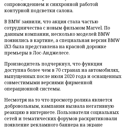
сопровождением и синхронной работой
контурной подсветки салона.
В BMW заявили, что акция стала частью
сотрудничества с новым фильмом Marvel. По
данным компании, несколько моделей BMW
появились в картине, а специальная версия BMW
iX3 была представлена на красной дорожке
премьеры в Лос-Анджелесе.
Производитель подчеркнул, что функция
доступна более чем в 70 странах на автомобилях,
выпущенных после июля 2020 года и оснащенных
совместимыми версиями фирменной
операционной системы.
Несмотря на то что просмотр ролика является
добровольным, кампания вызвала негативную
реакцию в интернете. Пользователи социальных
сетей и тематических форумов раскритиковали
появление рекламного баннера на экране