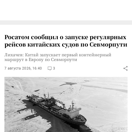
Росатом сообщил о запуске регулярных
рейсов китайских судов по Севморпути
Лихачев: Китай запускает первый контейнерный
маршрут в Европу по Севморпути
7 августа 2026, 16:40
3