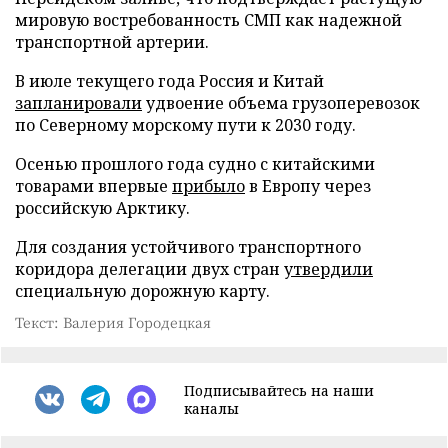
мировую востребованность СМП как надежной
транспортной артерии.
В июле текущего года Россия и Китай
запланировали
удвоение объема грузоперевозок
по Северному морскому пути к 2030 году.
Осенью прошлого года судно с китайскими
товарами впервые
прибыло
в Европу через
российскую Арктику.
Для создания устойчивого транспортного
коридора делегации двух стран
утвердили
специальную дорожную карту.
Текст: Валерия Городецкая
Подписывайтесь на наши
каналы