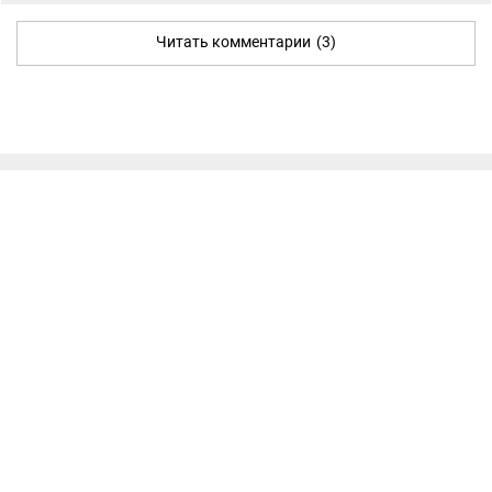
Читать комментарии
(3)