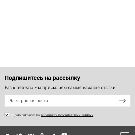
Подпишитесь на рассылку
Раз в неделю мы присылаем самые важные статьи
Я даю согласие на
обработку персональных данных