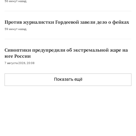
56 минут назад
Против журналистки Гордеевой завели дело о фейках
59 минут назад
Синоптики предупредили об экстремальной жаре на
юге России
7 августа 2026, 20:08
Показать ещё