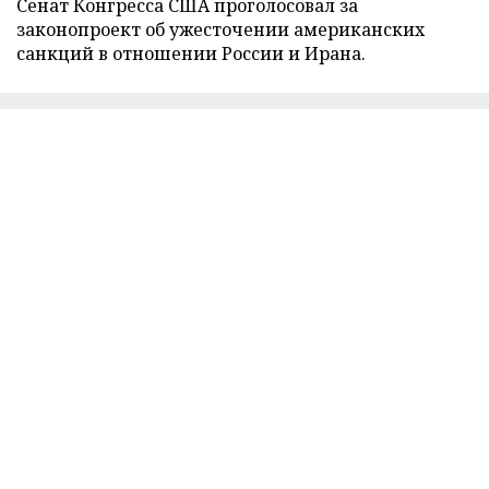
Сенат Конгресса США проголосовал за
законопроект об ужесточении американских
санкций в отношении России и Ирана.