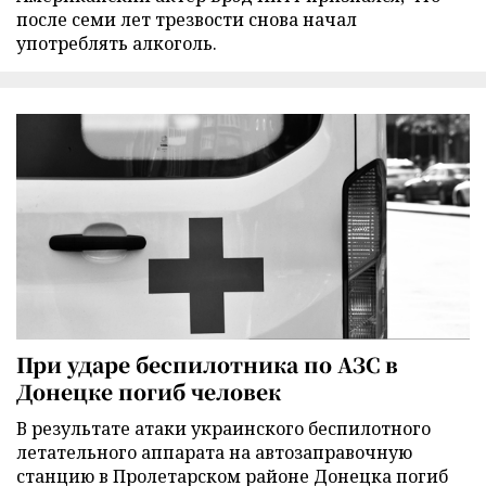
после семи лет трезвости снова начал
употреблять алкоголь.
При ударе беспилотника по АЗС в
Донецке погиб человек
В результате атаки украинского беспилотного
летательного аппарата на автозаправочную
станцию в Пролетарском районе Донецка погиб