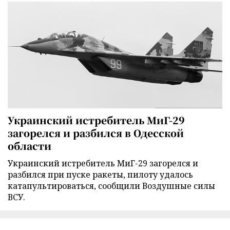
Украинский истребитель МиГ-29
загорелся и разбился в Одесской
области
Украинский истребитель МиГ-29 загорелся и
разбился при пуске ракеты, пилоту удалось
катапультироваться, сообщили Воздушные силы
ВСУ.