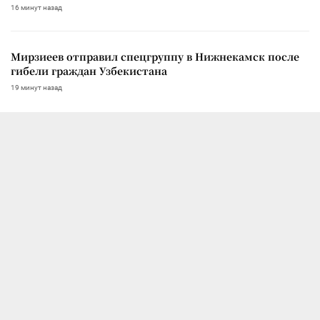
16 минут назад
Мирзиеев отправил спецгруппу в Нижнекамск после
гибели граждан Узбекистана
19 минут назад