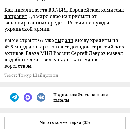
Как писала газета ВЗГЛЯД, Европейская комиссия
направит
1,4 млрд евро из прибыли от
заблокированных средств России на нужды
украинской армии.
Ранее страны G7 уже
выдали
Киеву кредиты на
45,5 млрд долларов за счет доходов от российских
активов. Глава МИД России Сергей Лавров
назвал
подобные действия западных государств
воровством.
Текст: Тимур Шайдуллин
Подписывайтесь на наши
каналы
Читать комментарии
(35)