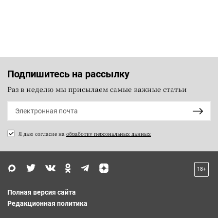
Подпишитесь на рассылку
Раз в неделю мы присылаем самые важные статьи
Я даю согласие на
обработку персональных данных
18+
Полная версия сайта
Редакционная политика