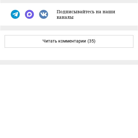
Подписывайтесь на наши
каналы
Читать комментарии
(35)