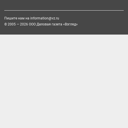
Пишите нам на
information@vz.ru
© 2005 — 2026 ООО Деловая газета «Взгляд»