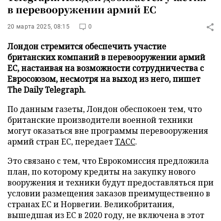
в перевооружении армий ЕС
20 марта 2025, 08:15
0
Лондон стремится обеспечить участие
британских компаний в перевооружении армий
ЕС, настаивая на возможности сотрудничества с
Евросоюзом, несмотря на выход из него, пишет
The Daily Telegraph.
По данным газеты, Лондон обеспокоен тем, что
британские производители военной техники
могут оказаться вне программы перевооружения
армий стран ЕС, передает
ТАСС
.
Это связано с тем, что Еврокомиссия предложила
план, по которому кредиты на закупку нового
вооружения и техники будут предоставляться при
условии размещения заказов преимущественно в
странах ЕС и Норвегии. Великобритания,
вышедшая из ЕС в 2020 году, не включена в этот