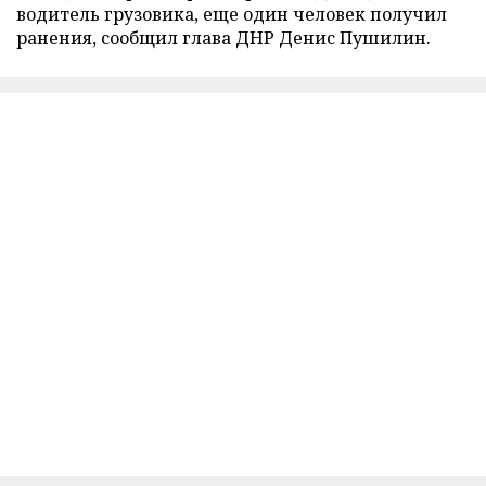
водитель грузовика, еще один человек получил
ранения, сообщил глава ДНР Денис Пушилин.