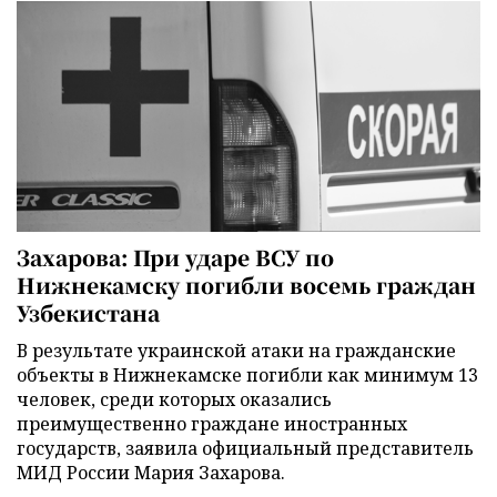
Захарова: При ударе ВСУ по
Нижнекамску погибли восемь граждан
Узбекистана
В результате украинской атаки на гражданские
объекты в Нижнекамске погибли как минимум 13
человек, среди которых оказались
преимущественно граждане иностранных
государств, заявила официальный представитель
МИД России Мария Захарова.