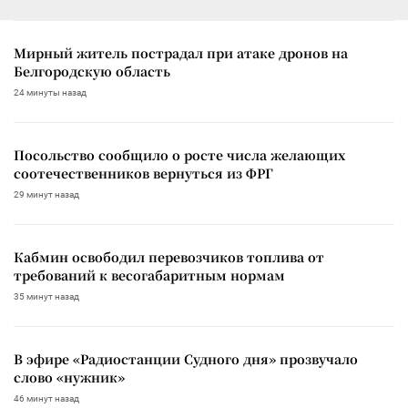
Мирный житель пострадал при атаке дронов на
Белгородскую область
24 минуты назад
Посольство сообщило о росте числа желающих
соотечественников вернуться из ФРГ
29 минут назад
Кабмин освободил перевозчиков топлива от
требований к весогабаритным нормам
35 минут назад
В эфире «Радиостанции Судного дня» прозвучало
слово «нужник»
46 минут назад