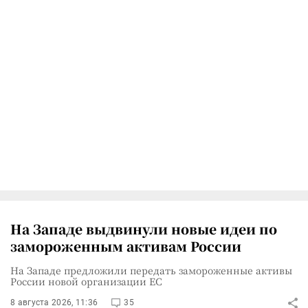
На Западе выдвинули новые идеи по
замороженным активам России
На Западе предложили передать замороженные активы
России новой организации ЕС
8 августа 2026, 11:36
35