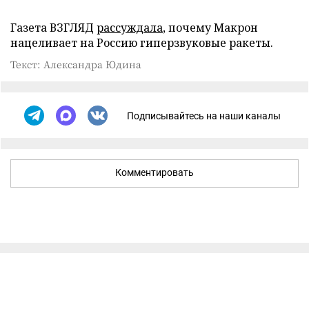
Газета ВЗГЛЯД
рассуждала
, почему Макрон
нацеливает на Россию гиперзвуковые ракеты.
Текст: Александра Юдина
Подписывайтесь на наши каналы
Комментировать