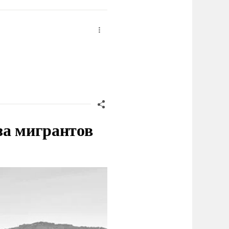
за мигрантов