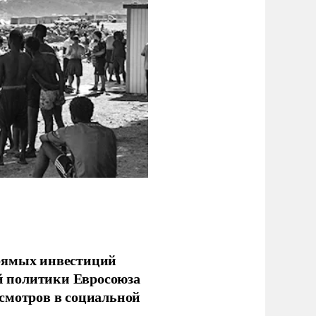
прямых инвестиций
й политики Евросоюза
смотров в социальной