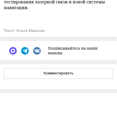
тестирования лазерной связи и новой системы
навигации.
Текст: Ольга Иванова
Подписывайтесь на наши
каналы
Комментировать