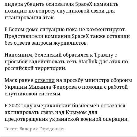
лидера убедить основателя SpaceX изменить
позицию по вопросу спутниковой связи для
планирования атак.
В Белом доме ситуацию пока не комментируют.
Представители компании SpaceX также оставили
без ответа запросы журналистов.
Напомним, Зеленский
обратился
к Трампу с
просьбой задействовать сеть Starlink для атак по
российской территории.
Маск ранее
ответил
на просьбу министра обороны
Украины Михаила Федорова о помощи с работой
спутниковой системы.
В 2022 году американский бизнесмен
отказался
активировать связь над Крымом для
предотвращения украинской военной операции.
Текст: Валерия Городецкая