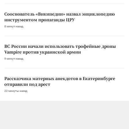
Сооснователь «Википедии» назвал энциклопедию
инструментом пропаганды ЦРУ
8 минут назад
ВС России начали использовать трофейные дроны
Vampire против украинской армии
9 минут назад
Рассказчика матерных анекдотов в Екатеринбурге
отправили под арест
22 минуты назад