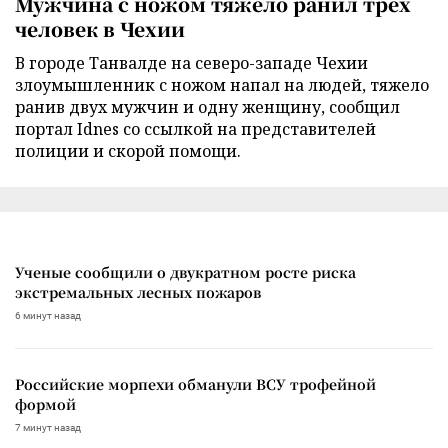
Мужчина с ножом тяжело ранил трех
человек в Чехии
В городе Танвалде на северо-западе Чехии
злоумышленник с ножом напал на людей, тяжело
ранив двух мужчин и одну женщину, сообщил
портал Idnes со ссылкой на представителей
полиции и скорой помощи.
Ученые сообщили о двукратном росте риска
экстремальных лесных пожаров
6 минут назад
Российские морпехи обманули ВСУ трофейной
формой
7 минут назад