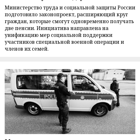
Министерство труда и социальной защиты России
подготовило законопроект, расширяющий круг
граждан, которые смогут одновременно получать
две пенсии. Инициатива направлена на
унификацию мер социальной поддержки
участников специальной военной операции и
членов их семей.