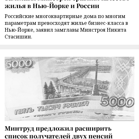
жилья в Нью-Йорке и России
Российские многоквартирные дома по многим
параметрам превосходят жилье бизнес-класса в
Нью-Йорке, заявил замглавы Минстроя Никита
Стасишин.
Минтруд предложил расширить
список получателей двух пенсий