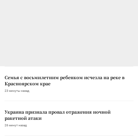
Семья с восьмилетним ребенком исчезла на реке в
Красноярском крае
23 минуты назад
Украина признала провал отражения ночной
ракетной атаки
26 минут назад