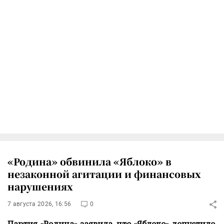
«Родина» обвинила «Яблоко» в
незаконной агитации и финансовых
нарушениях
7 августа 2026, 16:56
0