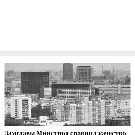
Замглавы Минстроя сравнил качество