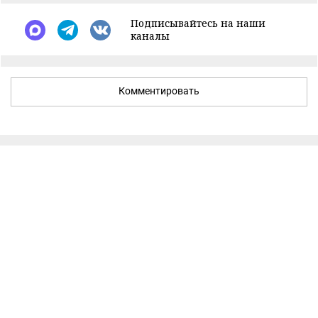
Подписывайтесь на наши
каналы
Комментировать