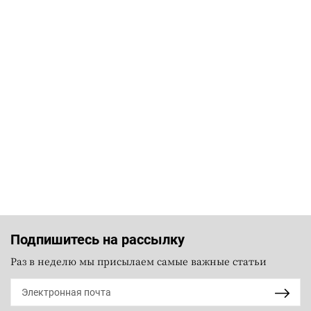
Подпишитесь на рассылку
Раз в неделю мы присылаем самые важные статьи