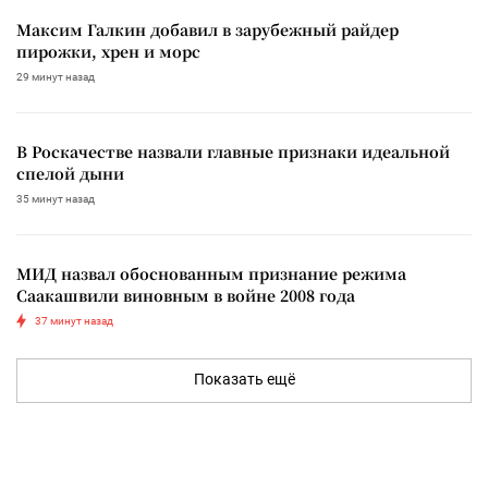
Максим Галкин добавил в зарубежный райдер
пирожки, хрен и морс
29 минут назад
В Роскачестве назвали главные признаки идеальной
спелой дыни
35 минут назад
МИД назвал обоснованным признание режима
Саакашвили виновным в войне 2008 года
37 минут назад
Показать ещё