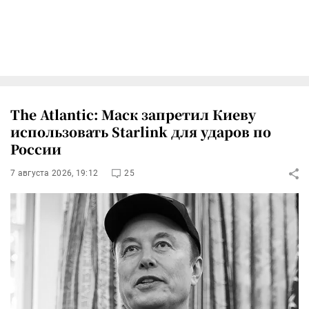
The Atlantic: Маск запретил Киеву
использовать Starlink для ударов по
России
7 августа 2026, 19:12
25