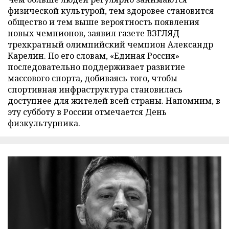
физической культурой, тем здоровее становится
общество и тем выше вероятность появления
новых чемпионов, заявил газете ВЗГЛЯД
трехкратный олимпийский чемпион Александр
Карелин. По его словам, «Единая Россия»
последовательно поддерживает развитие
массового спорта, добиваясь того, чтобы
спортивная инфраструктура становилась
доступнее для жителей всей страны. Напомним, в
эту субботу в России отмечается День
физкультурника.