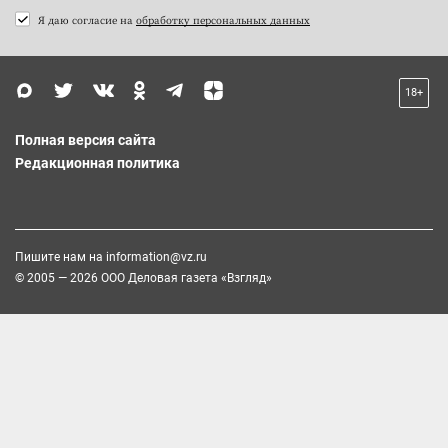
Я даю согласие на
обработку персональных данных
18+
Полная версия сайта
Редакционная политика
Пишите нам на
information@vz.ru
© 2005 — 2026 ООО Деловая газета «Взгляд»