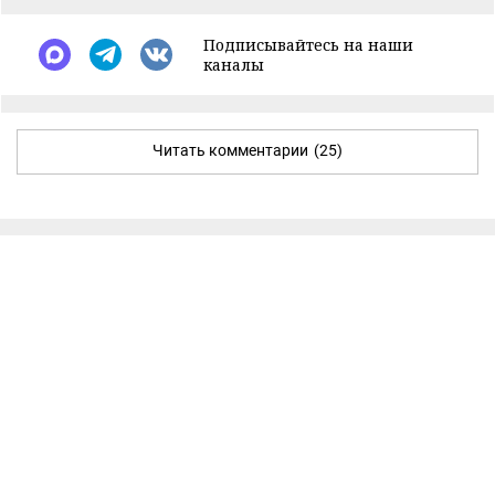
Подписывайтесь на наши
каналы
Читать комментарии
(25)