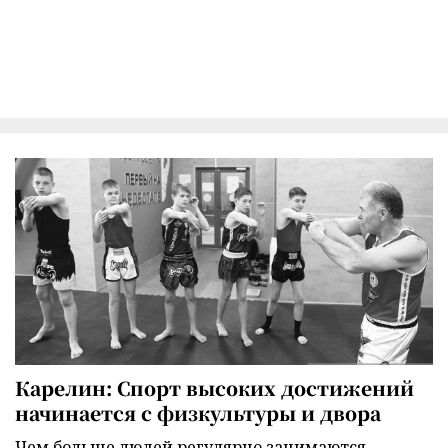
Карелин: Спорт высоких достижений
начинается с физкультуры и двора
Чем больше людей регулярно занимаются