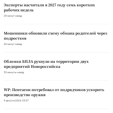
Эксперты насчитали в 2027 году семь коротких
рабочих недель
29 минут назад
Мошенники обновили схему обмана родителей через
подростков
40 минут назад
Обломки БПЛА рухнули на территории двух
предприятий Новороссийска
53 минуты назад
WP: Пентагон потребовал от подрядчиков ускорить
производство оружия
9 августа 2026, 05:57