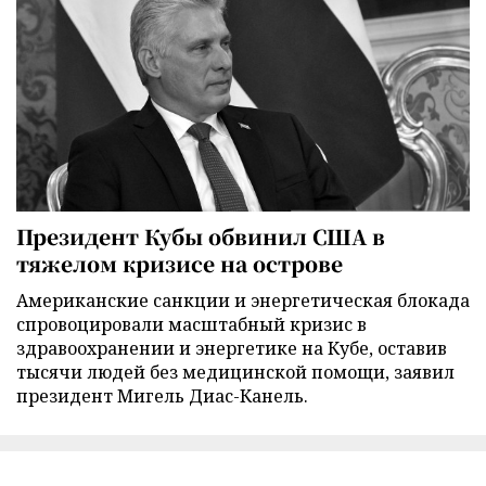
Президент Кубы обвинил США в
тяжелом кризисе на острове
Американские санкции и энергетическая блокада
спровоцировали масштабный кризис в
здравоохранении и энергетике на Кубе, оставив
тысячи людей без медицинской помощи, заявил
президент Мигель Диас-Канель.