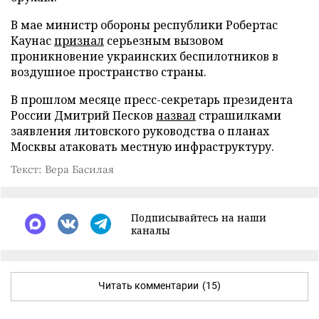
В мае министр обороны республики Робертас
Каунас
признал
серьезным вызовом
проникновение украинских беспилотников в
воздушное пространство страны.
В прошлом месяце пресс-секретарь президента
России Дмитрий Песков
назвал
страшилками
заявления литовского руководства о планах
Москвы атаковать местную инфраструктуру.
Текст: Вера Басилая
Подписывайтесь на наши
каналы
Читать комментарии
(15)