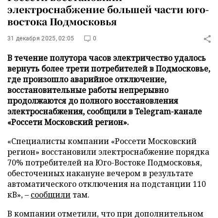
электроснабжение большей части юго-
востока Подмосковья
31 декабря 2025, 02:05
0
В течение полутора часов электричество удалось
вернуть более трети потребителей в Подмосковье,
где произошло аварийное отключение,
восстановительные работы непрерывно
продолжаются до полного восстановления
электроснабжения, сообщили в Telegram-канале
«Россети Московский регион».
«Специалисты компании «Россети Московский
регион» восстановили электроснабжение порядка
70% потребителей на Юго-Востоке Подмосковья,
обесточенных накануне вечером в результате
автоматического отключения на подстанции 110
кВ», –
сообщили
там.
В компании отметили, что при дополнительном