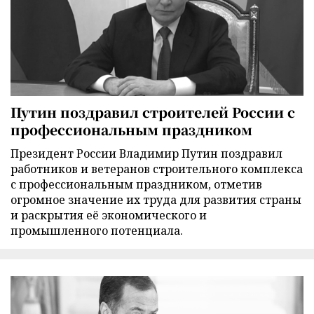
Путин поздравил строителей России с
профессиональным праздником
Президент России Владимир Путин поздравил
работников и ветеранов строительного комплекса
с профессиональным праздником, отметив
огромное значение их труда для развития страны
и раскрытия её экономического и
промышленного потенциала.