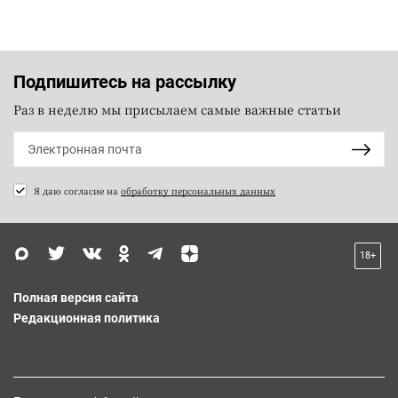
Подпишитесь на рассылку
Раз в неделю мы присылаем самые важные статьи
Я даю согласие на
обработку персональных данных
18+
Полная версия сайта
Редакционная политика