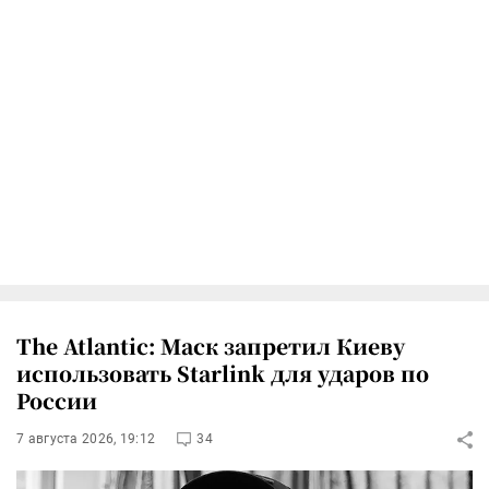
The Atlantic: Маск запретил Киеву
использовать Starlink для ударов по
России
7 августа 2026, 19:12
34