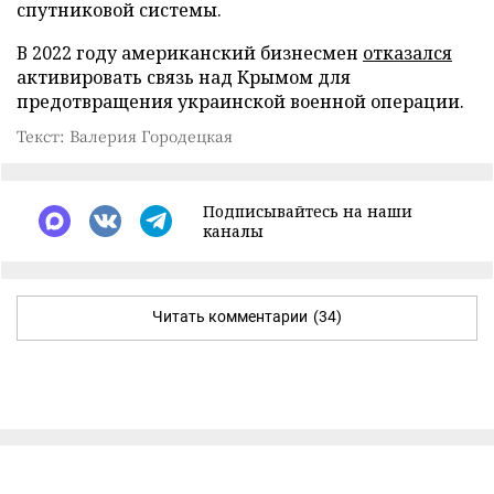
спутниковой системы.
В 2022 году американский бизнесмен
отказался
активировать связь над Крымом для
предотвращения украинской военной операции.
Текст: Валерия Городецкая
Подписывайтесь на наши
каналы
Читать комментарии
(34)