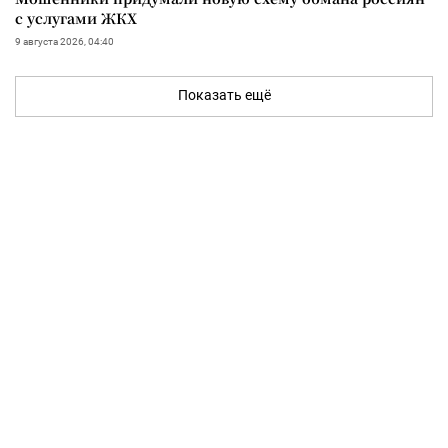
с услугами ЖКХ
9 августа 2026, 04:40
Показать ещё