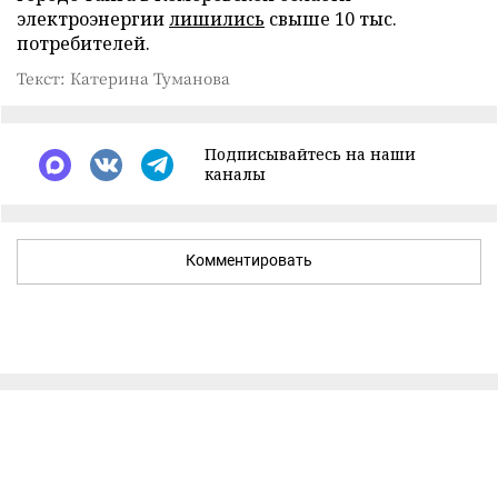
электроэнергии
лишились
свыше 10 тыс.
потребителей.
Текст: Катерина Туманова
Подписывайтесь на наши
каналы
Комментировать