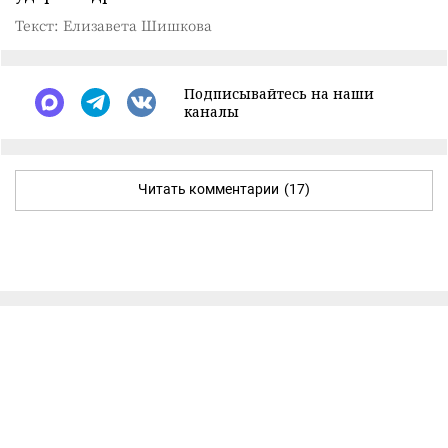
Текст: Елизавета Шишкова
Подписывайтесь на наши
каналы
Читать комментарии
(17)