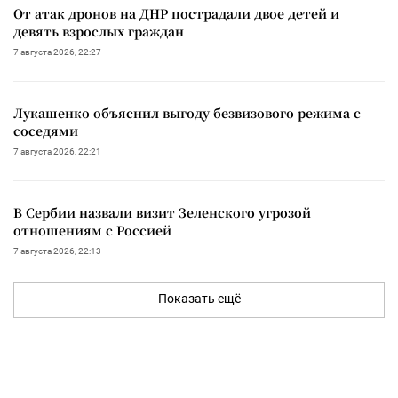
От атак дронов на ДНР пострадали двое детей и
девять взрослых граждан
7 августа 2026, 22:27
Лукашенко объяснил выгоду безвизового режима с
соседями
7 августа 2026, 22:21
В Сербии назвали визит Зеленского угрозой
отношениям с Россией
7 августа 2026, 22:13
Показать ещё