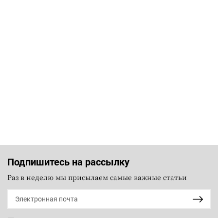
Подпишитесь на рассылку
Раз в неделю мы присылаем самые важные статьи