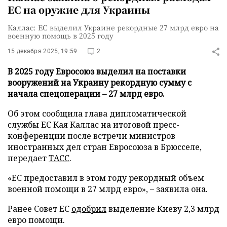
ЕС на оружие для Украины
Каллас: ЕС выделил Украине рекордные 27 млрд евро на
военную помощь в 2025 году
15 декабря 2025, 19:59
2
В 2025 году Евросоюз выделил на поставки
вооружений на Украину рекордную сумму с
начала спецоперации – 27 млрд евро.
Об этом сообщила глава дипломатической
службы ЕС Кая Каллас на итоговой пресс-
конференции после встречи министров
иностранных дел стран Евросоюза в Брюсселе,
передает
ТАСС
.
«ЕС предоставил в этом году рекордный объем
военной помощи в 27 млрд евро», – заявила она.
Ранее Совет ЕС
одобрил
выделение Киеву 2,3 млрд
евро помощи.