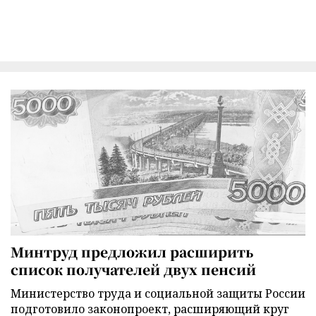
Минтруд предложил расширить
список получателей двух пенсий
Министерство труда и социальной защиты России
подготовило законопроект, расширяющий круг