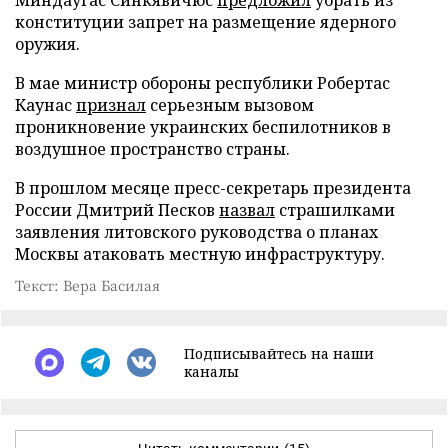
конституции запрет на размещение ядерного
оружия.
В мае министр обороны республики Робертас
Каунас
признал
серьезным вызовом
проникновение украинских беспилотников в
воздушное пространство страны.
В прошлом месяце пресс-секретарь президента
России Дмитрий Песков
назвал
страшилками
заявления литовского руководства о планах
Москвы атаковать местную инфраструктуру.
Текст: Вера Басилая
Подписывайтесь на наши
каналы