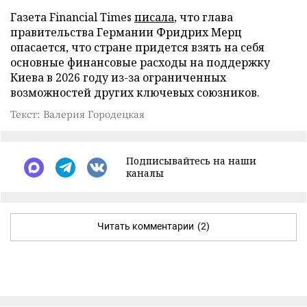
Газета Financial Times
писала
, что глава
правительства Германии Фридрих Мерц
опасается, что стране придется взять на себя
основные финансовые расходы на поддержку
Киева в 2026 году из-за ограниченных
возможностей других ключевых союзников.
Текст: Валерия Городецкая
Подписывайтесь на наши
каналы
Читать комментарии
(2)