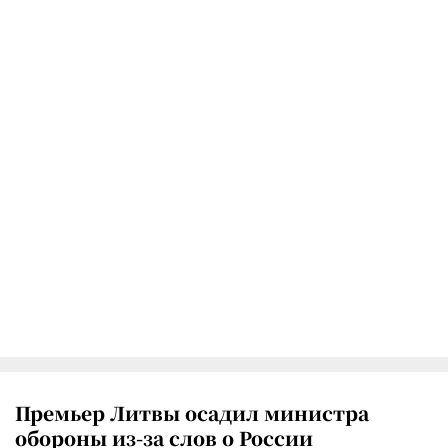
Премьер Литвы осадил министра
обороны из-за слов о России