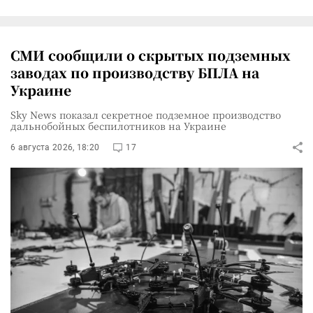
СМИ сообщили о скрытых подземных
заводах по производству БПЛА на
Украине
Sky News показал секретное подземное производство
дальнобойных беспилотников на Украине
6 августа 2026, 18:20
17