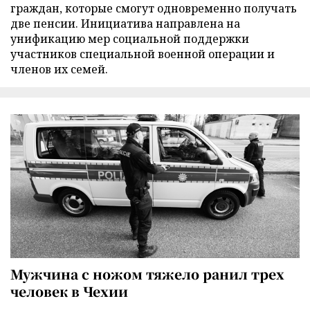
граждан, которые смогут одновременно получать
две пенсии. Инициатива направлена на
унификацию мер социальной поддержки
участников специальной военной операции и
членов их семей.
Мужчина с ножом тяжело ранил трех
человек в Чехии