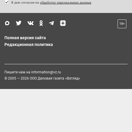
Я даю согласие на
обработку персональных данных
18+
Полная версия сайта
Редакционная политика
Пишите нам на
information@vz.ru
© 2005 — 2026 ООО Деловая газета «Взгляд»