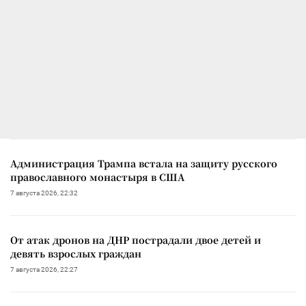
Администрация Трампа встала на защиту русского
православного монастыря в США
7 августа 2026, 22:32
От атак дронов на ДНР пострадали двое детей и
девять взрослых граждан
7 августа 2026, 22:27