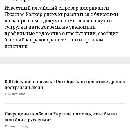
Известный алтайский сыровар американец
Джастас Уолкер рискует расстаться с близкими
из-за проблем с документами, поскольку его
супруга и дети вовремя не уведомили
профильные ведомства о пребывании, сообщил
близкий к правоохранительным органам
источник.
В Шебекино и поселке Октябрьский при атаке дронов
пострадали люди
11 минут назад
Навроцкий пообещал Украине помощь, «где бы ни
шли бои с русскими»
22 минуты назад