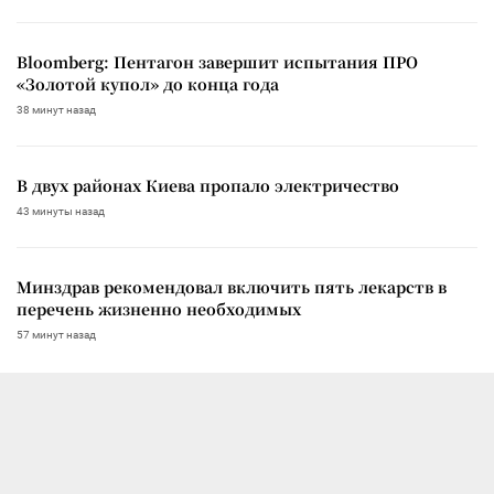
Bloomberg: Пентагон завершит испытания ПРО
«Золотой купол» до конца года
38 минут назад
В двух районах Киева пропало электричество
43 минуты назад
Минздрав рекомендовал включить пять лекарств в
перечень жизненно необходимых
57 минут назад