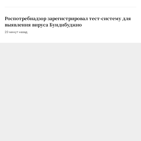
Роспотребнадзор зарегистрировал тест-систему для
выявления вируса Бундибуджио
20 минут назад