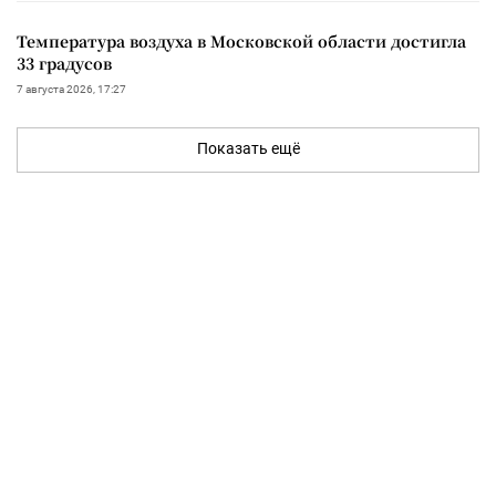
Температура воздуха в Московской области достигла
33 градусов
7 августа 2026, 17:27
Показать ещё