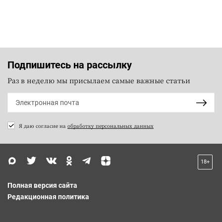
Подпишитесь на рассылку
Раз в неделю мы присылаем самые важные статьи
Я даю согласие на
обработку персональных данных
18+
Полная версия сайта
Редакционная политика