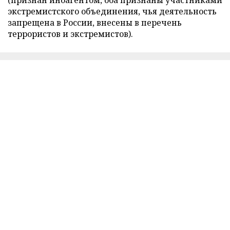
экстремистского объединения, чья деятельность
запрещена в России, внесены в перечень
террористов и экстремистов).