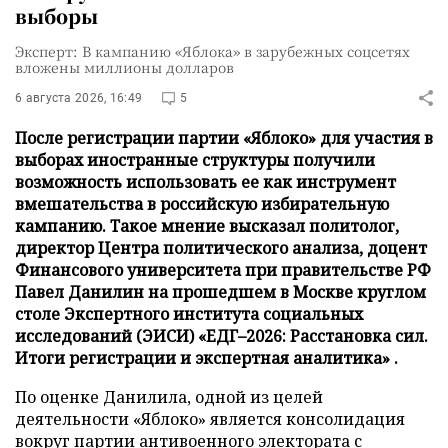
выборы
Эксперт: В кампанию «Яблока» в зарубежных соцсетях
вложены миллионы долларов
6 августа 2026, 16:49
5
После регистрации партии «Яблоко» для участия в
выборах иностранные структуры получили
возможность использовать ее как инструмент
вмешательства в российскую избирательную
кампанию. Такое мнение высказал политолог,
директор Центра политического анализа, доцент
Финансового университета при правительстве РФ
Павел Данилин на прошедшем в Москве круглом
столе Экспертного института социальных
исследований (ЭИСИ) «ЕДГ–2026: Расстановка сил.
Итоги регистрации и экспертная аналитика» .
По оценке Данилила, одной из целей
деятельности «Яблоко» является консолидация
вокруг партии антивоенного электората с