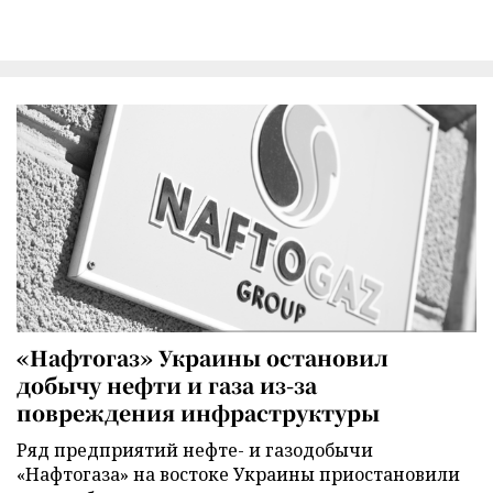
«Нафтогаз» Украины остановил
добычу нефти и газа из-за
повреждения инфраструктуры
Ряд предприятий нефте- и газодобычи
«Нафтогаза» на востоке Украины приостановили