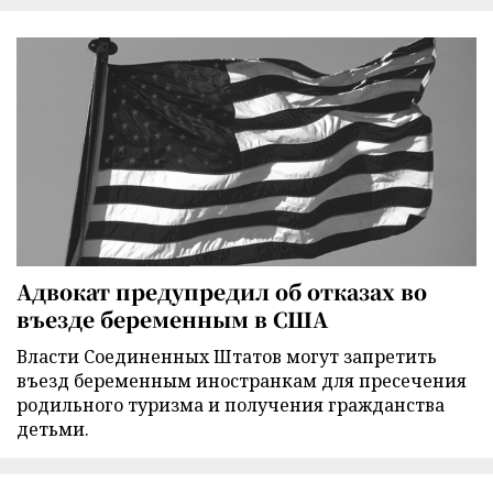
Адвокат предупредил об отказах во
въезде беременным в США
Власти Соединенных Штатов могут запретить
въезд беременным иностранкам для пресечения
родильного туризма и получения гражданства
детьми.