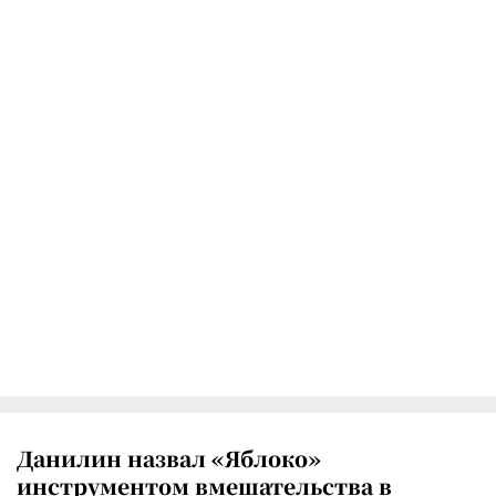
Данилин назвал «Яблоко»
инструментом вмешательства в