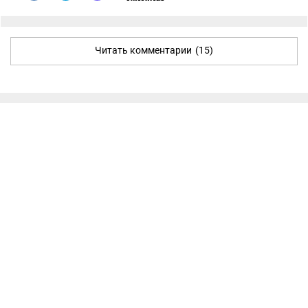
Читать комментарии
(15)