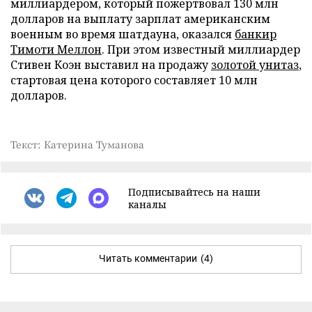
миллиардером, который пожертвовал 130 млн
долларов на выплату зарплат американским
военным во время шатдауна, оказался
банкир
Тимоти Меллон
. При этом известный миллиардер
Стивен Коэн выставил на продажу
золотой унитаз
,
стартовая цена которого составляет 10 млн
долларов.
Текст: Катерина Туманова
Подписывайтесь на наши
каналы
Читать комментарии
(4)