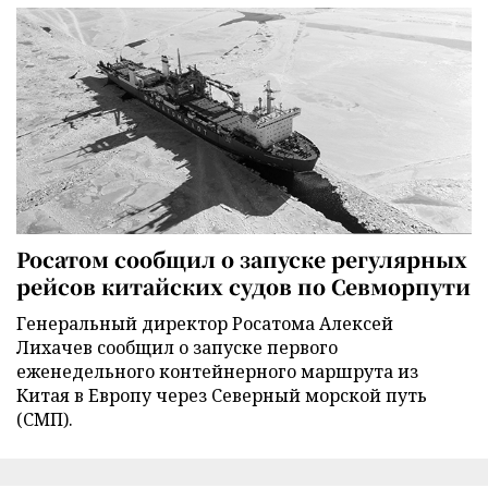
Росатом сообщил о запуске регулярных
рейсов китайских судов по Севморпути
Генеральный директор Росатома Алексей
Лихачев сообщил о запуске первого
еженедельного контейнерного маршрута из
Китая в Европу через Северный морской путь
(СМП).