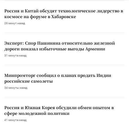
Россия и Китай обсудят технологическое лидерство в
космосе на форуме в Хабаровске
26 минут назад
Эксперт: Спор Пашиняна относительно железной
дороги показал избыточные выгоды Армении
31 минута назад
Минпромторг сообщил о планах продать Индии
российские самолеты
34 минуты назад
Россия и Южная Корея обсудили обмен опытом в
сфере молодежной политики
41 минута назад