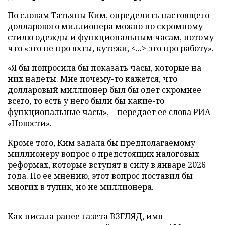
По словам Татьяны Ким, определить настоящего
долларового миллионера можно по скромному
стилю одежды и функциональным часам, потому
что «это не про яхты, кутежи, <...> это про работу».
«Я бы попросила бы показать часы, которые на
них надеты. Мне почему-то кажется, что
долларовый миллионер был бы одет скромнее
всего, то есть у него были бы какие-то
функциональные часы», – передает ее слова
РИА
«Новости»
.
Кроме того, Ким задала бы предполагаемому
миллионеру вопрос о предстоящих налоговых
реформах, которые вступят в силу в январе 2026
года. По ее мнению, этот вопрос поставил бы
многих в тупик, но не миллионера.
Как писала ранее газета ВЗГЛЯД, имя