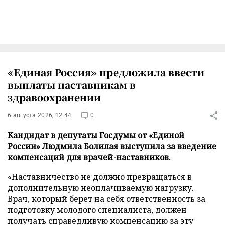
«Единая Россия» предложила ввести
выплаты наставникам в
здравоохранении
6 августа 2026, 12:44
0
Кандидат в депутаты Госдумы от «Единой
России» Людмила Болилая выступила за введение
компенсаций для врачей-наставников.
«Наставничество не должно превращаться в
дополнительную неоплачиваемую нагрузку.
Врач, который берет на себя ответственность за
подготовку молодого специалиста, должен
получать справедливую компенсацию за эту