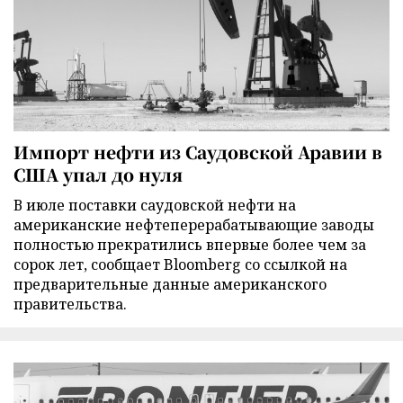
Импорт нефти из Саудовской Аравии в
США упал до нуля
В июле поставки саудовской нефти на
американские нефтеперерабатывающие заводы
полностью прекратились впервые более чем за
сорок лет, сообщает Bloomberg со ссылкой на
предварительные данные американского
правительства.