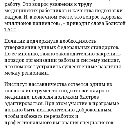
работу. Это вопрос уважения к труду
медицинских работников и качества подготовки
кадров. И, в конечном счете, это вопрос здоровья
миллионов пациентов», – приводит слова Болилой
ТАСС
.
Политик подчеркнула необходимость
утверждения единых федеральных стандартов.
По ее мнению, важно законодательно закрепить
порядок организации работы и систему выплат,
что поможет устранить существенные различия
между регионами.
Институт наставничества остается одним из
главных инструментов подготовки кадров в
медицине, позволяя новичкам быстрее
адаптироваться. При этом участие в программе
должно быть исключительно добровольным,
чтобы избежать переработок и
профессионального выгорания специалистов.