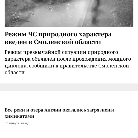
Режим ЧС природного характера
введен в Смоленской области
Режим чрезвычайной ситуации природного
характера объявлен после прохождения мощного
циклона, сообщили в правительстве Смоленской
области.
Все реки и озера Англии оказались загрязнены
химикатами
32 минуты назад