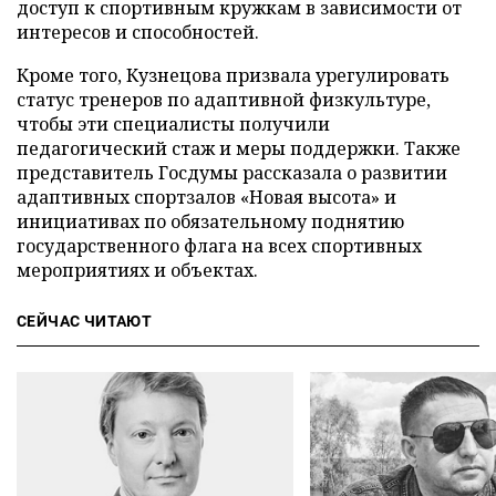
доступ к спортивным кружкам в зависимости от
интересов и способностей.
Кроме того, Кузнецова призвала урегулировать
статус тренеров по адаптивной физкультуре,
чтобы эти специалисты получили
педагогический стаж и меры поддержки. Также
представитель Госдумы рассказала о развитии
адаптивных спортзалов «Новая высота» и
инициативах по обязательному поднятию
государственного флага на всех спортивных
мероприятиях и объектах.
СЕЙЧАС ЧИТАЮТ