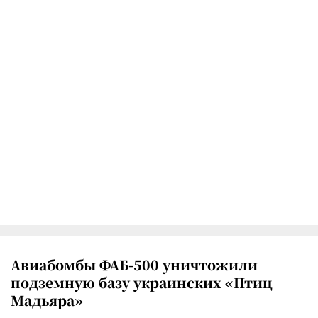
Авиабомбы ФАБ-500 уничтожили
подземную базу украинских «Птиц
Мадьяра»