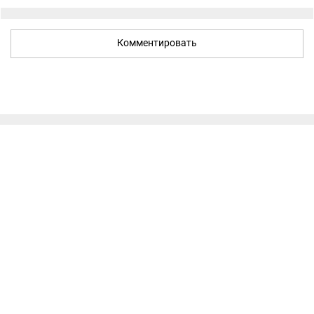
Комментировать