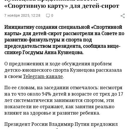
«Спортивную карту» для детей-сирот
7 ноября 2025, 12:28
0
Инициативу создания специальной «Спортивной
карты» для детей-сирот рассмотрели на Совете по
развитию физкультуры и спорта под
председательством президента, сообщила вице-
спикер Госдумы Анна Кузнецова.
О предложениях и ходе обсуждения проблем
детско-юношеского спорта Кузнецова рассказала
в своем
Telegram-канале
.
По ее словам, на заседании отмечалось: несмотря
на то что около 94% детей в возрасте от трех до 17
лет систематически занимаются спортом, эти
показатели не отражают, как занятия реально
влияют на здоровье и развитие ребенка.
Президент России Владимир Путин предложил