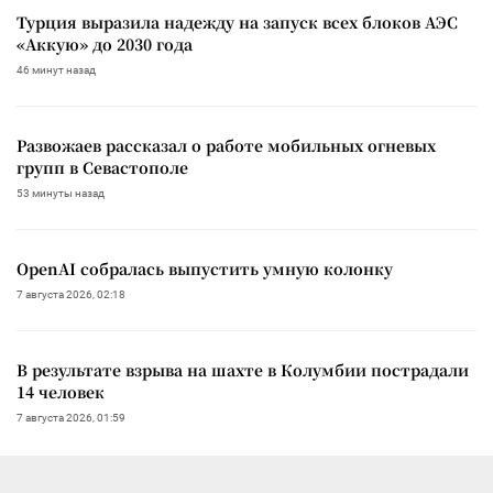
Турция выразила надежду на запуск всех блоков АЭС
«Аккую» до 2030 года
46 минут назад
Развожаев рассказал о работе мобильных огневых
групп в Севастополе
53 минуты назад
OpenAI собралась выпустить умную колонку
7 августа 2026, 02:18
В результате взрыва на шахте в Колумбии пострадали
14 человек
7 августа 2026, 01:59