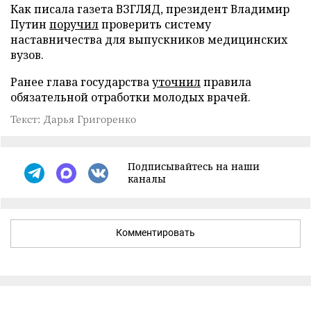
Как писала газета ВЗГЛЯД, президент Владимир
Путин
поручил
проверить систему
наставничества для выпускников медицинских
вузов.
Ранее глава государства
уточнил
правила
обязательной отработки молодых врачей.
Текст: Дарья Григоренко
Подписывайтесь на наши
каналы
Комментировать