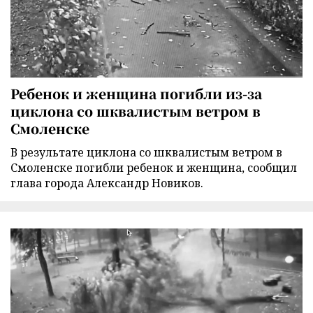
Ребенок и женщина погибли из-за
циклона со шквалистым ветром в
Смоленске
В результате циклона со шквалистым ветром в
Смоленске погибли ребенок и женщина, сообщил
глава города Александр Новиков.