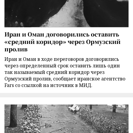
Иран и Оман договорились оставить
«средний коридор» через Ормузский
пролив
Иран и Оман в ходе переговоров договорились
через определенный срок оставить лишь один
так называемый средний коридор через
Ормузский пролив, сообщает иранское агентство
Fars со ссылкой на источник в МИД.