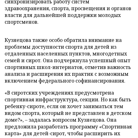
синхронизировать работу систем
здравоохранения, спорта, просвещения и органов
власти для дальнейшей поддержки молодых
спортсменов.
Кузнецова также особо обратила внимание на
проблемы доступности спорта для детей из
отдаленных населенных пунктов, многодетных
семей и сирот. Она подчеркнула успешный опыт
спортивных школ-интернатов, отметив важность
анализа и расширения их практик с возможным
включением федерального софинансирования.
«В сиротских учреждениях предусмотрена
спортивная инфраструктура, секции. Но как быть
ребенку-сироте, если он хочет заниматься тем
видом спорта, который не представлен в детском
доме?», – задалась вопросом Кузнецова. Она
предложила разработать программу «Спортивная
карта» для детей-сирот, чтобы расширить их