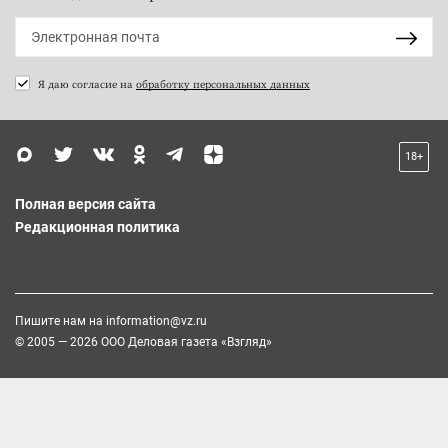
Я даю согласие на
обработку персональных данных
18+
Полная версия сайта
Редакционная политика
Пишите нам на
information@vz.ru
© 2005 — 2026 ООО Деловая газета «Взгляд»