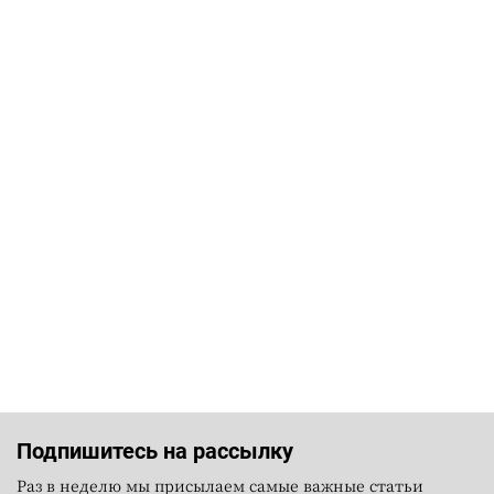
Подпишитесь на рассылку
Раз в неделю мы присылаем самые важные статьи