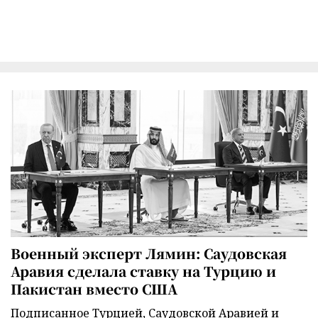
Военный эксперт Лямин: Саудовская
Аравия сделала ставку на Турцию и
Пакистан вместо США
Подписанное Турцией, Саудовской Аравией и