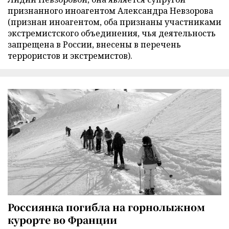
признанного иноагентом Александра Невзорова
(признан иноагентом, оба признаны участниками
экстремистского объединения, чья деятельность
запрещена в России, внесены в перечень
террористов и экстремистов).
Россиянка погибла на горнолыжном
курорте во Франции