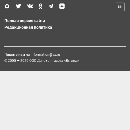
18+
Полная версия сайта
Редакционная политика
Пишите нам на
information@vz.ru
© 2005 — 2026 ООО Деловая газета «Взгляд»