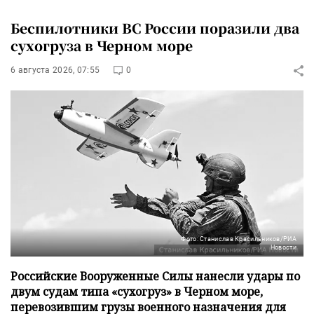
Беспилотники ВС России поразили два
сухогруза в Черном море
6 августа 2026, 07:55
0
Фото: Станислав Красильников/РИА
Новости
Российские Вооруженные Силы нанесли удары по
двум судам типа «сухогруз» в Черном море,
перевозившим грузы военного назначения для