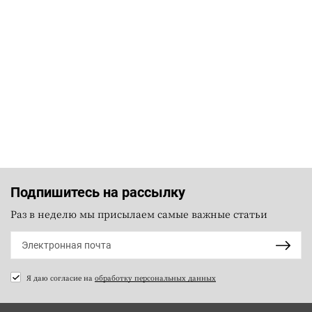
Подпишитесь на рассылку
Раз в неделю мы присылаем самые важные статьи
Я даю согласие на
обработку персональных данных