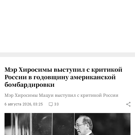
Мэр Хиросимы выступил с критикой
России в годовщину американской
бомбардировки
Мэр Хиросимы Мацуи выступил с критикой России
6 августа 2026, 03:25
33