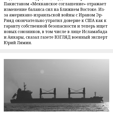
Пакистаном «Мекканское соглашение» отражает
изменение баланса сил на Ближнем Востоке. Из-
за американо-израильской войны с Ираном Эр-
Рияд окончательно утратил доверие к США как к
гаранту собственной безопасности и теперь ищет
новых союзников, в том числе в лице Исламабада
и Анкары, сказал газете ВЗГЛЯД военный эксперт
Юрий Лямин.