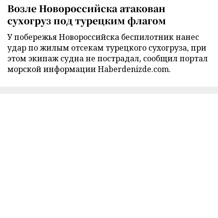
Возле Новороссийска атакован
сухогруз под турецким флагом
У побережья Новороссийска беспилотник нанес
удар по жилым отсекам турецкого сухогруза, при
этом экипаж судна не пострадал, сообщил портал
морской информации Haberdenizde.com.