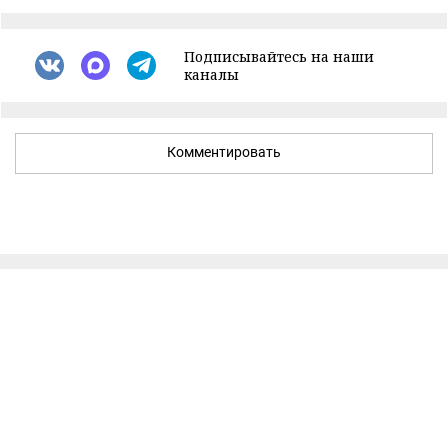
Подписывайтесь на наши
каналы
Комментировать