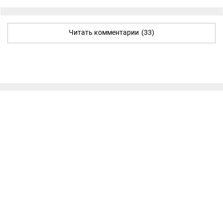
Читать комментарии
(33)