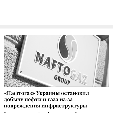
«Нафтогаз» Украины остановил
добычу нефти и газа из-за
повреждения инфраструктуры