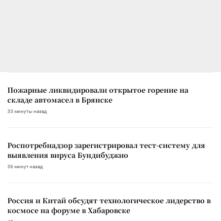
Пожарные ликвидировали открытое горение на
складе автомасел в Брянске
33 минуты назад
Роспотребнадзор зарегистрировал тест-систему для
выявления вируса Бундибуджио
36 минут назад
Россия и Китай обсудят технологическое лидерство в
космосе на форуме в Хабаровске