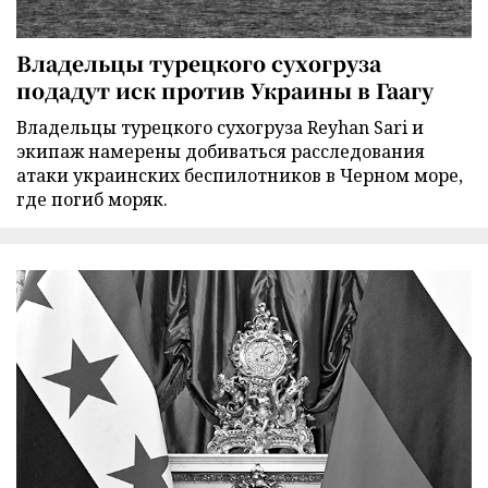
Владельцы турецкого сухогруза
подадут иск против Украины в Гаагу
Владельцы турецкого сухогруза Reyhan Sari и
экипаж намерены добиваться расследования
атаки украинских беспилотников в Черном море,
где погиб моряк.