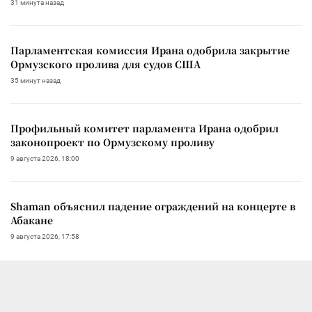
31 минута назад
Парламентская комиссия Ирана одобрила закрытие
Ормузского пролива для судов США
35 минут назад
Профильный комитет парламента Ирана одобрил
законопроект по Ормузскому проливу
9 августа 2026, 18:00
Shaman объяснил падение ограждений на концерте в
Абакане
9 августа 2026, 17:58