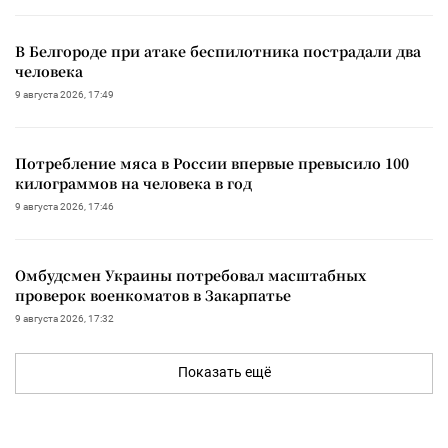
В Белгороде при атаке беспилотника пострадали два
человека
9 августа 2026, 17:49
Потребление мяса в России впервые превысило 100
килограммов на человека в год
9 августа 2026, 17:46
Омбудсмен Украины потребовал масштабных
проверок военкоматов в Закарпатье
9 августа 2026, 17:32
Показать ещё