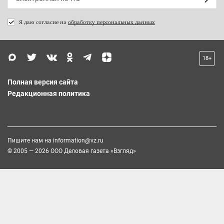
Я даю согласие на
обработку персональных данных
18+
Полная версия сайта
Редакционная политика
Пишите нам на
information@vz.ru
© 2005 — 2026 ООО Деловая газета «Взгляд»