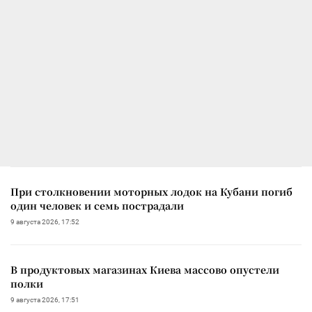
При столкновении моторных лодок на Кубани погиб
один человек и семь пострадали
9 августа 2026, 17:52
В продуктовых магазинах Киева массово опустели
полки
9 августа 2026, 17:51