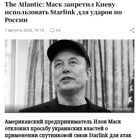
The Atlantic: Маск запретил Киеву
использовать Starlink для ударов по
России
7 августа 2026, 19:12
34
Фото: Zuma/ТАСС
Американский предприниматель Илон Маск
отклонил просьбу украинских властей о
применении спутниковой связи Starlink для атак