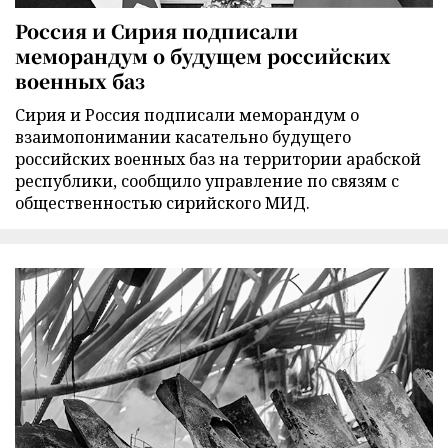
Россия и Сирия подписали
меморандум о будущем российских
военных баз
Сирия и Россия подписали меморандум о
взаимопонимании касательно будущего
российских военных баз на территории арабской
республики, сообщило управление по связям с
общественностью сирийского МИД.