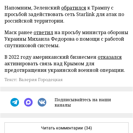
Напомним, Зеленский
обратился
к Трампу с
просьбой задействовать сеть Starlink для атак по
российской территории.
Маск ранее
ответил
на просьбу министра обороны
Украины Михаила Федорова о помощи с работой
спутниковой системы.
В 2022 году американский бизнесмен
отказался
активировать связь над Крымом для
предотвращения украинской военной операции.
Текст: Валерия Городецкая
Подписывайтесь на наши
каналы
Читать комментарии
(34)