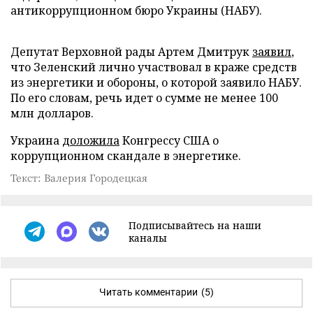
антикоррупционном бюро Украины (НАБУ).
Депутат Верховной рады Артем Дмитрук
заявил
,
что Зеленский лично участвовал в краже средств
из энергетики и обороны, о которой заявило НАБУ.
По его словам, речь идет о сумме не менее 100
млн долларов.
Украина
доложила
Конгрессу США о
коррупционном скандале в энергетике.
Текст: Валерия Городецкая
Подписывайтесь на наши
каналы
Читать комментарии
(5)