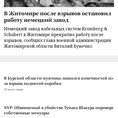
В Житомире после взрывов остановил
работу немецкий завод
Немецкий завод кабельных систем Kromberg &
Schubert в Житомире прекратил работу после
взрывов, сообщил глава военной администрации
Житомирской области Виталий Бунечко.
В Курской области мужчина лишился конечностей из-
за взрыва поднятой коробки
25 минут назад
NYP: Обвиняемый в убийстве Тупака Шакура опроверг
собственные мемуары