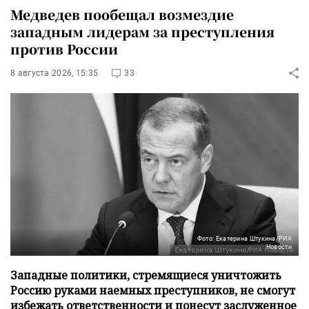
Медведев пообещал возмездие
западным лидерам за преступления
против России
8 августа 2026, 15:35
33
Фото: Екатерина Штукина/РИА
Новости
Западные политики, стремящиеся уничтожить
Россию руками наемных преступников, не смогут
избежать ответственности и понесут заслуженное