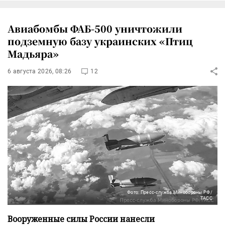
Авиабомбы ФАБ-500 уничтожили
подземную базу украинских «Птиц
Мадьяра»
6 августа 2026, 08:26
12
Фото: Пресс-служба Минобороны РФ/
ТАСС
Вооруженные силы России нанесли