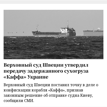
Верховный суд Швеции утвердил
передачу задержанного сухогруза
«Каффа» Украине
Верховный суд Швеции поставил точку в деле о
конфискации корабля «Каффа», признав
законным решение об отправке судна Киеву,
сообщили СМИ.