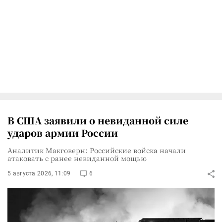
В США заявили о невиданной силе
ударов армии России
Аналитик Макговерн: Российские войска начали
атаковать с ранее невиданной мощью
5 августа 2026, 11:09
6