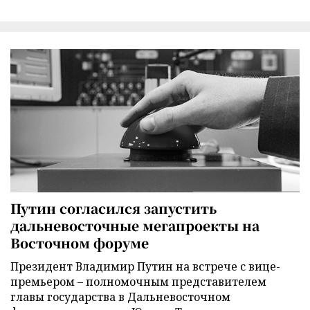
Путин согласился запустить
дальневосточные мегапроекты на
Восточном форуме
Президент Владимир Путин на встрече с вице-
премьером – полномочным представителем
главы государства в Дальневосточном