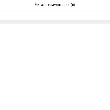
Читать комментарии
(6)