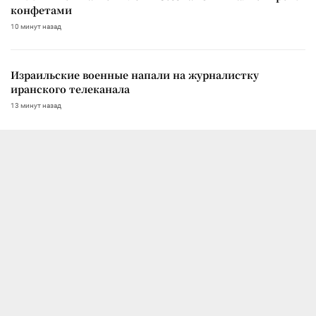
конфетами
10 минут назад
Израильские военные напали на журналистку
иранского телеканала
13 минут назад