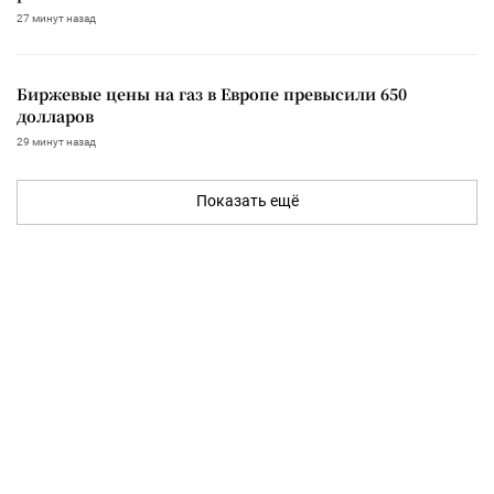
27 минут назад
Биржевые цены на газ в Европе превысили 650
долларов
29 минут назад
Показать ещё