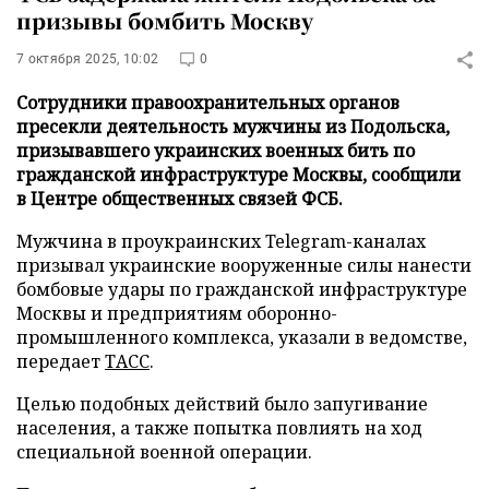
призывы бомбить Москву
7 октября 2025, 10:02
0
Сотрудники правоохранительных органов
пресекли деятельность мужчины из Подольска,
призывавшего украинских военных бить по
гражданской инфраструктуре Москвы, сообщили
в Центре общественных связей ФСБ.
Мужчина в проукраинских Telegram-каналах
призывал украинские вооруженные силы нанести
бомбовые удары по гражданской инфраструктуре
Москвы и предприятиям оборонно-
промышленного комплекса, указали в ведомстве,
передает
ТАСС
.
Целью подобных действий было запугивание
населения, а также попытка повлиять на ход
специальной военной операции.