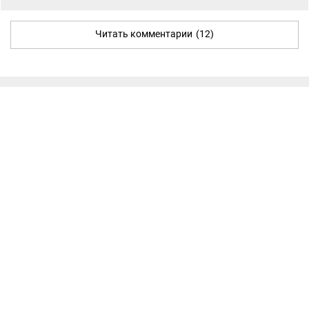
Читать комментарии
(12)