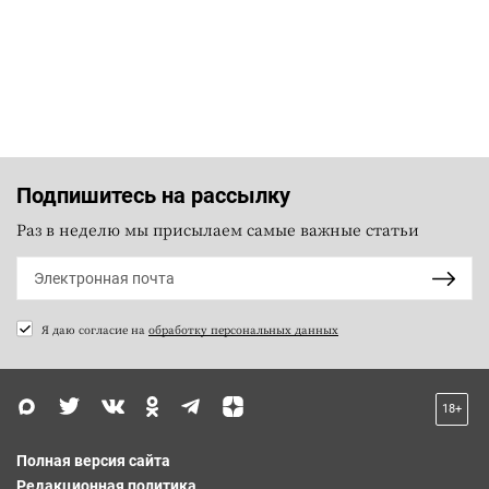
Подпишитесь на рассылку
Раз в неделю мы присылаем самые важные статьи
Я даю согласие на
обработку персональных данных
18+
Полная версия сайта
Редакционная политика