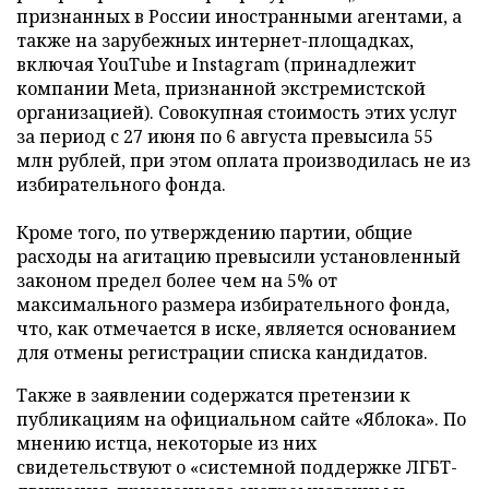
признанных в России иностранными агентами, а
также на зарубежных интернет-площадках,
включая YouTube и Instagram (принадлежит
компании Meta, признанной экстремистской
организацией). Совокупная стоимость этих услуг
за период с 27 июня по 6 августа превысила 55
млн рублей, при этом оплата производилась не из
избирательного фонда.
Кроме того, по утверждению партии, общие
расходы на агитацию превысили установленный
законом предел более чем на 5% от
максимального размера избирательного фонда,
что, как отмечается в иске, является основанием
для отмены регистрации списка кандидатов.
Также в заявлении содержатся претензии к
публикациям на официальном сайте «Яблока». По
мнению истца, некоторые из них
свидетельствуют о «системной поддержке ЛГБТ-