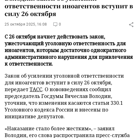
ответственности иноагентов вступит в
силу 26 октября
25 октября 2025, 16:08
0
С 26 октября начнет действовать закон,
ужесточающий уголовную ответственность для
иноагентов, которым достаточно однократного
административного нарушения для привлечения
к ответственности.
Закон об усилении уголовной ответственности
для иноагентов вступит в силу 26 октября,
передает
ТАСС
. О нововведениях сообщил
председатель Госдумы Вячеслав Володин,
уточнив, что изменения касаются статьи 330.1
Уголовного кодекса России и внесены по
инициативе депутатов.
«Наказание стало более жестким», – заявил
Володин, его слова распространила пресс-служба