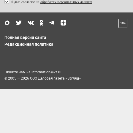
Я даю согласие на
обработку персональных данных
18+
Полная версия сайта
Редакционная политика
Пишите нам на
information@vz.ru
© 2005 — 2026 ООО Деловая газета «Взгляд»