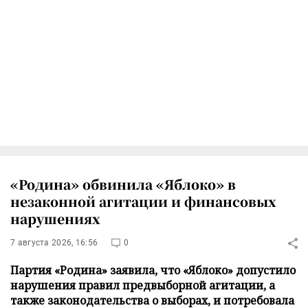
«Родина» обвинила «Яблоко» в
незаконной агитации и финансовых
нарушениях
7 августа 2026, 16:56
0
Партия «Родина» заявила, что «Яблоко» допустило
нарушения правил предвыборной агитации, а
также законодательства о выборах, и потребовала