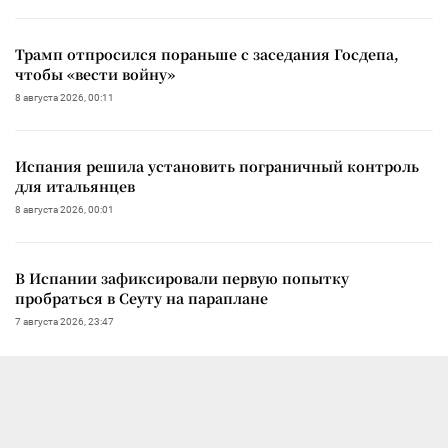
Трамп отпросился пораньше с заседания Госдепа,
чтобы «вести войну»
8 августа 2026, 00:11
Испания решила установить пограничный контроль
для итальянцев
8 августа 2026, 00:01
В Испании зафиксировали первую попытку
пробраться в Сеуту на параплане
7 августа 2026, 23:47