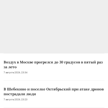
Воздух в Москве прогрелся до 30 градусов в пятый раз
за лето
7 августа 2026, 23:34
В Шебекино и поселке Октябрьский при атаке дронов
пострадали люди
7 августа 2026, 23:23