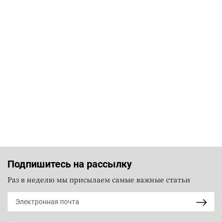
Подпишитесь на рассылку
Раз в неделю мы присылаем самые важные статьи