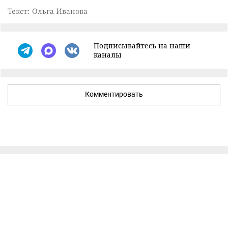
Текст: Ольга Иванова
Подписывайтесь на наши
каналы
Комментировать