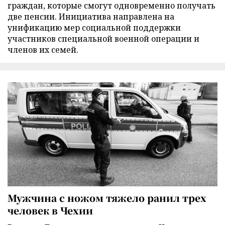
граждан, которые смогут одновременно получать
две пенсии. Инициатива направлена на
унификацию мер социальной поддержки
участников специальной военной операции и
членов их семей.
Мужчина с ножом тяжело ранил трех
человек в Чехии