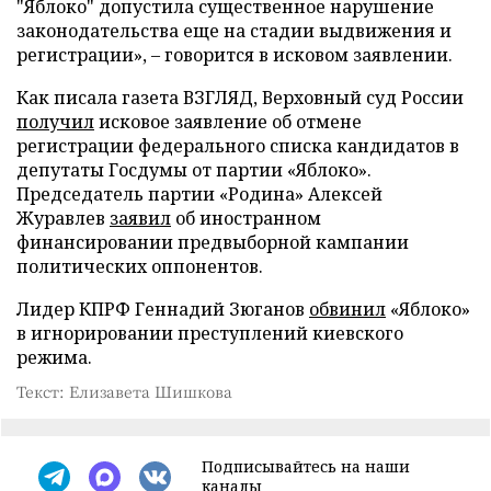
"Яблоко" допустила существенное нарушение
законодательства еще на стадии выдвижения и
регистрации», – говорится в исковом заявлении.
Как писала газета ВЗГЛЯД, Верховный суд России
получил
исковое заявление об отмене
регистрации федерального списка кандидатов в
депутаты Госдумы от партии «Яблоко».
Председатель партии «Родина» Алексей
Журавлев
заявил
об иностранном
финансировании предвыборной кампании
политических оппонентов.
Лидер КПРФ Геннадий Зюганов
обвинил
«Яблоко»
в игнорировании преступлений киевского
режима.
Текст: Елизавета Шишкова
Подписывайтесь на наши
каналы