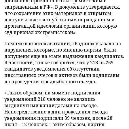
движения, признанного экстремистским и
запрещенным в РФ». В документе утверждается,
что сохранение этих материалов в открытом
доступе является «публичным оправданием и
пропагандой идеологии организации, которую
суд признал экстремистской».
Помимо вопросов агитации, «Родина» указала на
нарушения, которые, по мнению партии, были
допущены еще на этапе выдвижения кандидатов.
В частности, в иске говорится, что у 218 из 269
кандидатов уведомления об отсутствии
иностранных счетов и активов были подписаны
до проведения предвыборного съезда.
«Таким образом, на момент подписания
уведомлений 218 человек не являлись
выдвинутыми кандидатами на съезде.
Непосредственно в дни проведения съезда
уведомления подписали 39 человек, после 28
июня – 12 человек. Таким образом, партия