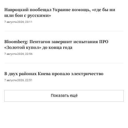
Навроцкий пообещал Украине помощь, «где бы ни
шли бои с русскими»
7 августа 2026, 23:11
Bloomberg: Пентагон завершит испытания ПРО
«Золотой купол» до конца года
7 августа 2026, 22:56
В двух районах Киева пропало электричество
7 августа 2026, 22:51
Показать ещё