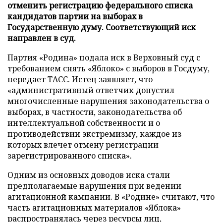
отменить регистрацию федерального списка
кандидатов партии на выборах в
Государственную думу. Соответствующий иск
направлен в суд.
Партия «Родина» подала иск в Верховный суд с
требованием снять «Яблоко» с выборов в Госдуму,
передает
ТАСС
. Истец заявляет, что
«административный ответчик допустил
многочисленные нарушения законодательства о
выборах, в частности, законодательства об
интеллектуальной собственности и о
противодействии экстремизму, каждое из
которых влечет отмену регистрации
зарегистрированного списка».
Одним из основных доводов иска стали
предполагаемые нарушения при ведении
агитационной кампании. В «Родине» считают, что
часть агитационных материалов «Яблока»
распространялась через ресурсы лиц,