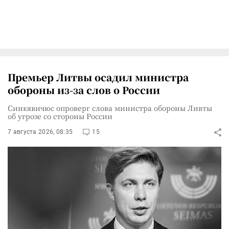
Премьер Литвы осадил министра
обороны из-за слов о России
Синкявичюс опроверг слова министра обороны Ливты
об угрозе со стороны России
7 августа 2026, 08:35
15