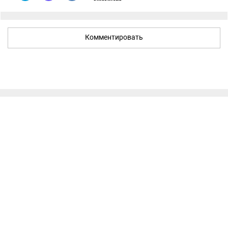
Комментировать