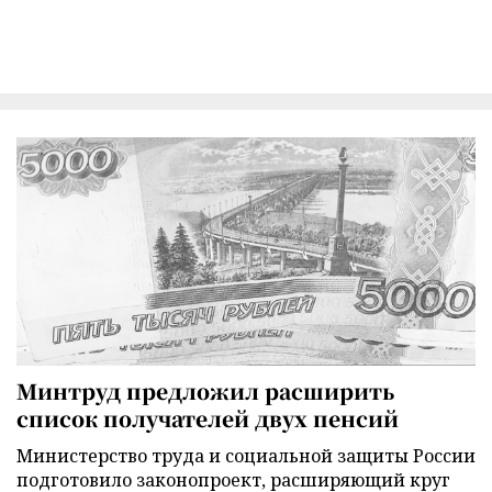
Минтруд предложил расширить
список получателей двух пенсий
Министерство труда и социальной защиты России
подготовило законопроект, расширяющий круг