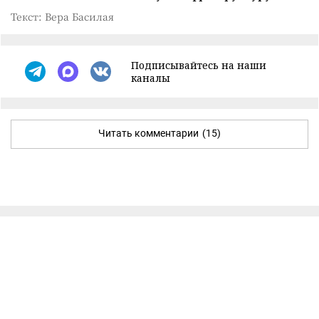
Текст: Вера Басилая
Подписывайтесь на наши
каналы
Читать комментарии
(15)