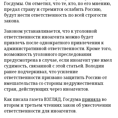
Госдумы. Он отметил, что те, кто, по его мнению,
предал страну и стремится ослабить Россию,
будут нести ответственность по всей строгости
закона.
Законом устанавливается, что к уголовной
ответственности иноагента можно будет
привлечь после однократного привлечения к
административной ответственности. Кроме того,
возможность уголовного преследования
предусмотрена в случае, если иноагент уже имел
судимость, связанной с этой статьей. Володин
ранее подчеркивал, что усиление
ответственности призвано защитить Россию от
вмешательства со стороны недружественных
стран, действующих через иноагентов.
Как писала газета ВЗГЛЯД, Госдума
приняла
во
втором и третьем чтениях закон об ужесточении
ответственности для иноагентов.