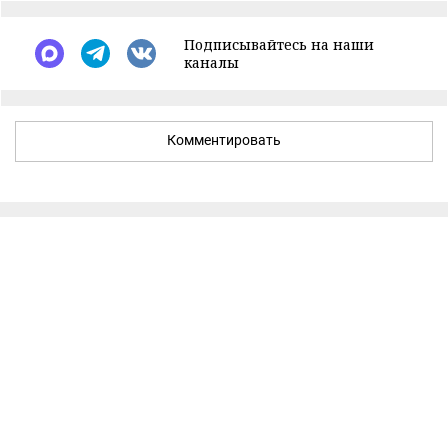
Подписывайтесь на наши
каналы
Комментировать