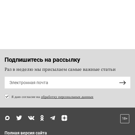
Подпишитесь на рассылку
Раз в неделю мы присылаем самые важные статьи
Я даю согласие на
обработку персональных данных
18+
Полная версия сайта