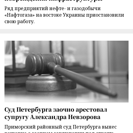
Ряд предприятий нефте- и газодобычи
«Нафтогаза» на востоке Украины приостановили
свою работу.
Суд Петербурга заочно арестовал
супругу Александра Невзорова
Приморский районный суд Петербурга вынес