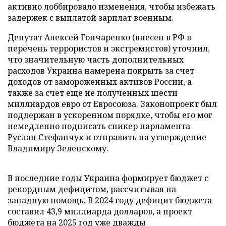
активно лоббировало изменения, чтобы избежать
задержек с выплатой зарплат военным.
Депутат Алексей Гончаренко (внесен в РФ в
перечень террористов и экстремистов) уточнил,
что значительную часть дополнительных
расходов Украина намерена покрыть за счет
доходов от замороженных активов России, а
также за счет еще не полученных шести
миллиардов евро от Евросоюза. Законопроект был
поддержан в ускоренном порядке, чтобы его мог
немедленно подписать спикер парламента
Руслан Стефанчук и отправить на утверждение
Владимиру Зеленскому.
В последние годы Украина формирует бюджет с
рекордным дефицитом, рассчитывая на
западную помощь. В 2024 году дефицит бюджета
составил 43,9 миллиарда долларов, а проект
бюджета на 2025 год уже дважды