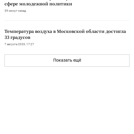
сфере молодежной политики
39 минут назад
Температура воздуха в Московской области достигла
33 градусов
7 августа 2026, 17:27
Показать ещё