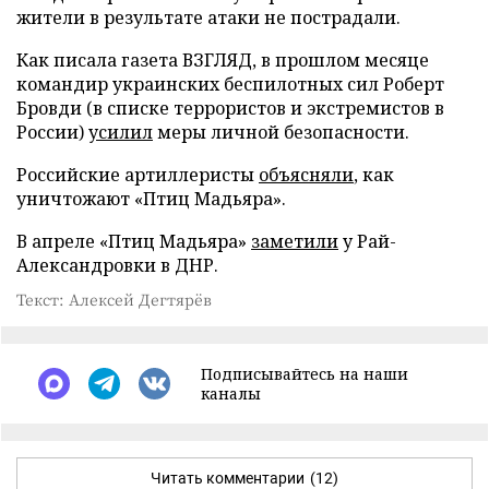
жители в результате атаки не пострадали.
Как писала газета ВЗГЛЯД, в прошлом месяце
командир украинских беспилотных сил Роберт
Бровди (в списке террористов и экстремистов в
России)
усилил
меры личной безопасности.
Российские артиллеристы
объясняли
, как
уничтожают «Птиц Мадьяра».
В апреле «Птиц Мадьяра»
заметили
у Рай-
Александровки в ДНР.
Текст: Алексей Дегтярёв
Подписывайтесь на наши
каналы
Читать комментарии
(12)