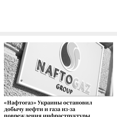
«Нафтогаз» Украины остановил
добычу нефти и газа из-за
повреждения инфраструктуры