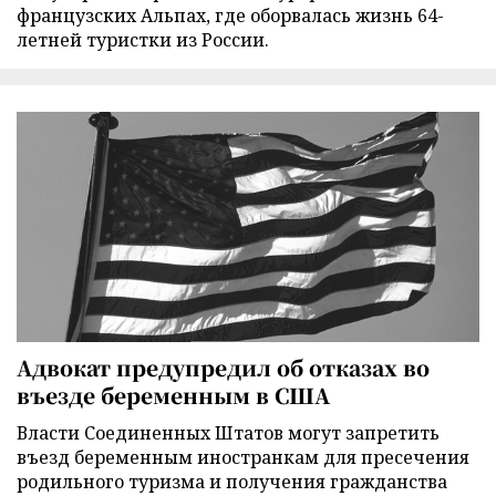
французских Альпах, где оборвалась жизнь 64-
летней туристки из России.
Адвокат предупредил об отказах во
въезде беременным в США
Власти Соединенных Штатов могут запретить
въезд беременным иностранкам для пресечения
родильного туризма и получения гражданства