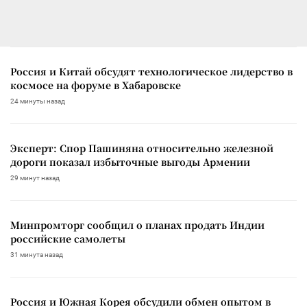
Россия и Китай обсудят технологическое лидерство в
космосе на форуме в Хабаровске
24 минуты назад
Эксперт: Спор Пашиняна относительно железной
дороги показал избыточные выгоды Армении
29 минут назад
Минпромторг сообщил о планах продать Индии
российские самолеты
31 минута назад
Россия и Южная Корея обсудили обмен опытом в