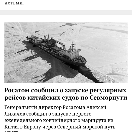
детьми.
Росатом сообщил о запуске регулярных
рейсов китайских судов по Севморпути
Генеральный директор Росатома Алексей
Лихачев сообщил о запуске первого
еженедельного контейнерного маршрута из
Китая в Европу через Северный морской путь