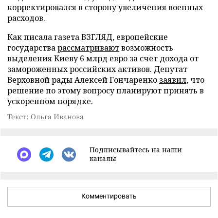
корректировался в сторону увеличения военных
расходов.
Как писала газета ВЗГЛЯД, европейские
государства
рассматривают
возможность
выделения Киеву 6 млрд евро за счет дохода от
замороженных российских активов. Депутат
Верховной рады Алексей Гончаренко
заявил
, что
решение по этому вопросу планируют принять в
ускоренном порядке.
Текст: Ольга Иванова
Подписывайтесь на наши
каналы
Комментировать