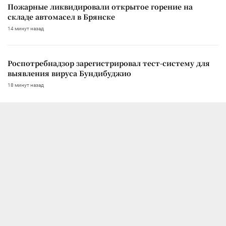
Пожарные ликвидировали открытое горение на
складе автомасел в Брянске
14 минут назад
Роспотребнадзор зарегистрировал тест-систему для
выявления вируса Бундибуджио
18 минут назад