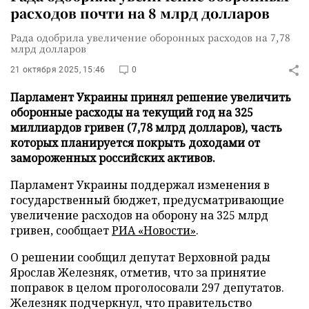
расходов почти на 8 млрд долларов
Рада одобрила увеличение оборонных расходов на 7,78
млрд долларов
21 октября 2025, 15:46
0
Парламент Украины принял решение увеличить
оборонные расходы на текущий год на 325
миллиардов гривен (7,78 млрд долларов), часть
которых планируется покрыть доходами от
замороженных российских активов.
Парламент Украины поддержал изменения в
государственный бюджет, предусматривающие
увеличение расходов на оборону на 325 млрд
гривен, сообщает
РИА «Новости»
.
О решении сообщил депутат Верховной рады
Ярослав Железняк, отметив, что за принятие
поправок в целом проголосовали 297 депутатов.
Железняк подчеркнул, что правительство