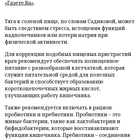
«Газете.Ru»
.
Тяга к соленой пище, по словам Садиковой, может
быть следствием стресса, истощения функций
надпочечников или потери натрия при
физической активности.
Для коррекции подобных пищевых пристрастий
врач рекомендует обеспечить полноценное
питание с разнообразной клетчаткой, которая
служит питательной средой для полезных
бактерий и способствует образованию
короткоцепочечных жирных кислот,
улучшающих работу кишечника.
Также рекомендуется включать в рацион
пробиотики и пребиотики. Пробиотики – это
живые бактерии, такие как лактобактерии и
бифидобактерии, которые восстанавливают
функции кишечника. Пребиотики – соединения