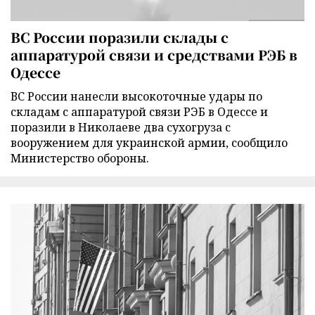
ВС России поразили склады с
аппаратурой связи и средствами РЭБ в
Одессе
ВС России нанесли высокоточные удары по
складам с аппаратурой связи РЭБ в Одессе и
поразили в Николаеве два сухогруза с
вооружением для украинской армии, сообщило
Министерство обороны.