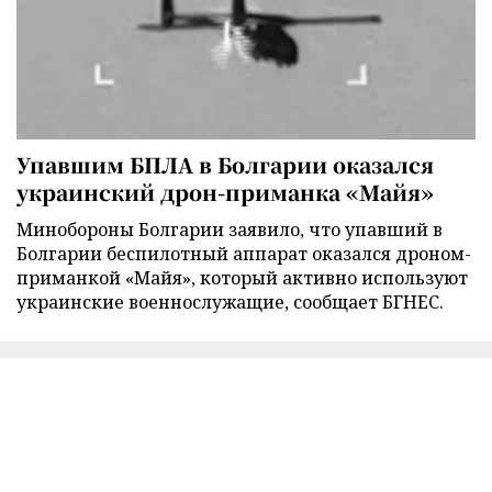
Упавшим БПЛА в Болгарии оказался
украинский дрон-приманка «Майя»
Минобороны Болгарии заявило, что упавший в
Болгарии беспилотный аппарат оказался дроном-
приманкой «Майя», который активно используют
украинские военнослужащие, сообщает БГНЕС.