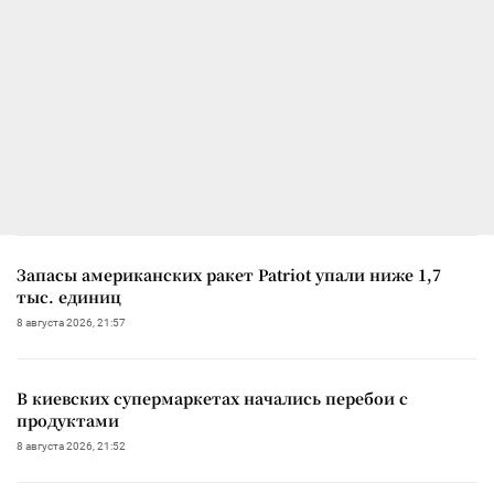
Запасы американских ракет Patriot упали ниже 1,7
тыс. единиц
8 августа 2026, 21:57
В киевских супермаркетах начались перебои с
продуктами
8 августа 2026, 21:52