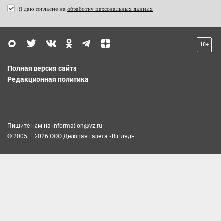
Я даю согласие на
обработку персональных данных
18+
Полная версия сайта
Редакционная политика
Пишите нам на
information@vz.ru
© 2005 — 2026 ООО Деловая газета «Взгляд»