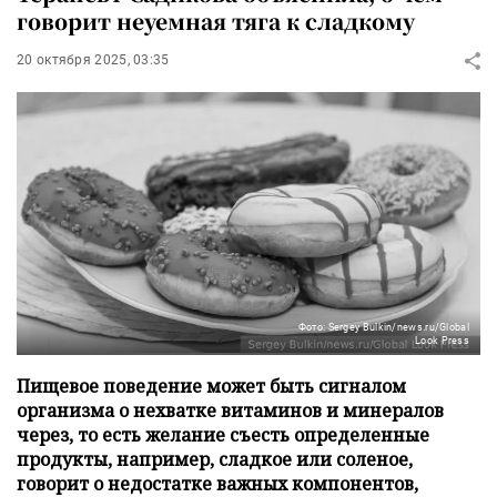
говорит неуемная тяга к сладкому
20 октября 2025, 03:35
Фото: Sergey Bulkin/news.ru/Global
Look Press
Пищевое поведение может быть сигналом
организма о нехватке витаминов и минералов
через, то есть желание съесть определенные
продукты, например, сладкое или соленое,
говорит о недостатке важных компонентов,