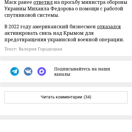
Маск ранее
ответил
на просьбу министра обороны
Украины Михаила Федорова о помощи с работой
спутниковой системы.
В 2022 году американский бизнесмен
отказался
активировать связь над Крымом для
предотвращения украинской военной операции.
Текст: Валерия Городецкая
Подписывайтесь на наши
каналы
Читать комментарии
(34)