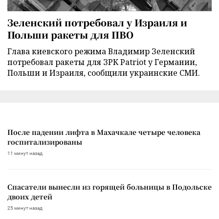
Зеленский потребовал у Израиля и
Польши ракеты для ПВО
Глава киевского режима Владимир Зеленский
потребовал ракеты для ЗРК Patriot у Германии,
Польши и Израиля, сообщили украинские СМИ.
После падении лифта в Махачкале четыре человека
госпитализированы
11 минут назад
Спасатели вынесли из горящей больницы в Подольске
двоих детей
25 минут назад