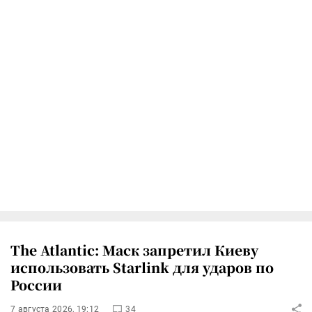
The Atlantic: Маск запретил Киеву
использовать Starlink для ударов по
России
7 августа 2026, 19:12
34