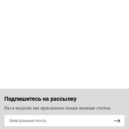
Подпишитесь на рассылку
Раз в неделю мы присылаем самые важные статьи