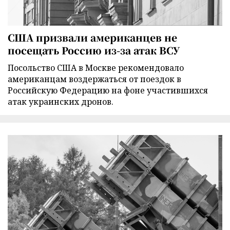
США призвали американцев не
посещать Россию из-за атак ВСУ
Посольство США в Москве рекомендовало
американцам воздержаться от поездок в
Российскую Федерацию на фоне участившихся
атак украинских дронов.