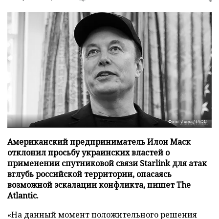
Фото: Zuma/ТАСС
Американский предприниматель Илон Маск
отклонил просьбу украинских властей о
применении спутниковой связи Starlink для атак
вглубь российской территории, опасаясь
возможной эскалации конфликта, пишет The
Atlantic.
«На данный момент положительного решения