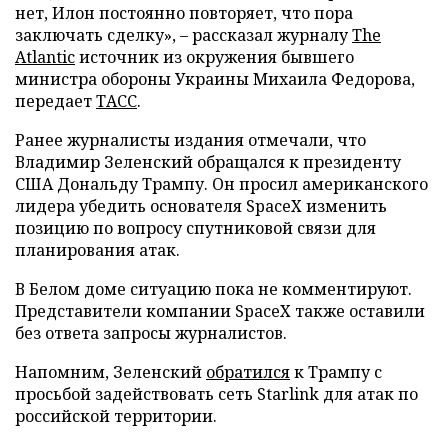
нет, Илон постоянно повторяет, что пора
заключать сделку», – рассказал журналу
The
Atlantic
источник из окружения бывшего
министра обороны Украины Михаила Федорова,
передает
ТАСС
.
Ранее журналисты издания отмечали, что
Владимир Зеленский обращался к президенту
США Дональду Трампу. Он просил американского
лидера убедить основателя SpaceX изменить
позицию по вопросу спутниковой связи для
планирования атак.
В Белом доме ситуацию пока не комментируют.
Представители компании SpaceX также оставили
без ответа запросы журналистов.
Напомним, Зеленский
обратился
к Трампу с
просьбой задействовать сеть Starlink для атак по
российской территории.