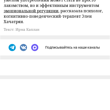
лакомством, но и эффективным инструментом
эмоциональной регуляции
, рассказала психолог,
когнитивно-поведенческий-терапевт Элен
Хачатрян.
Текст: Ирма Каплан
Подписывайтесь на наши каналы