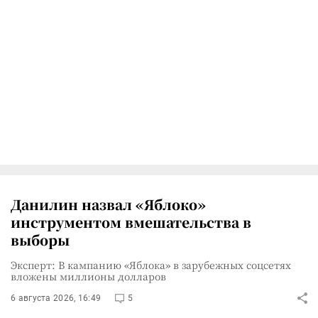
Данилин назвал «Яблоко»
инструментом вмешательства в
выборы
Эксперт: В кампанию «Яблока» в зарубежных соцсетях
вложены миллионы долларов
6 августа 2026, 16:49
5