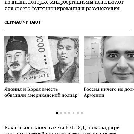
из пищи, которые микроорганизмы используют
для своего функционирования и размножения.
СЕЙЧАС ЧИТАЮТ
Япония и Корея вместе
Россия ничего не дол
обвалили американский доллар
Армении
Как писала ранее газета ВЗГЛЯД, шоколад при
умелом употреблении может стать не просто