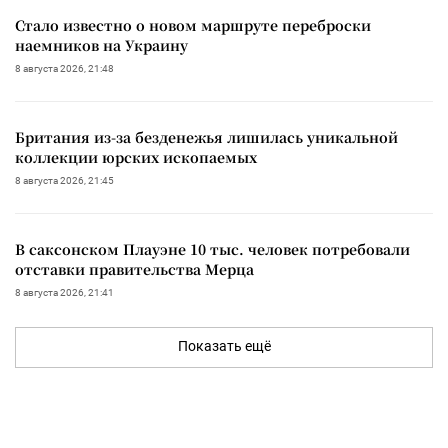
Стало известно о новом маршруте переброски
наемников на Украину
8 августа 2026, 21:48
Британия из-за безденежья лишилась уникальной
коллекции юрских ископаемых
8 августа 2026, 21:45
В саксонском Плауэне 10 тыс. человек потребовали
отставки правительства Мерца
8 августа 2026, 21:41
Показать ещё