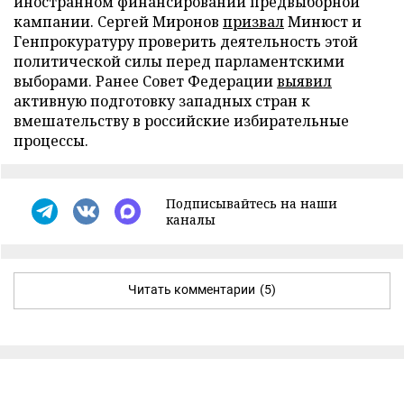
иностранном финансировании предвыборной
кампании. Сергей Миронов
призвал
Минюст и
Генпрокуратуру проверить деятельность этой
политической силы перед парламентскими
выборами. Ранее Совет Федерации
выявил
активную подготовку западных стран к
вмешательству в российские избирательные
процессы.
Подписывайтесь на наши
каналы
Читать комментарии
(5)