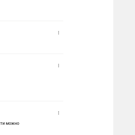
ости можно