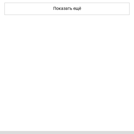
Показать ещё