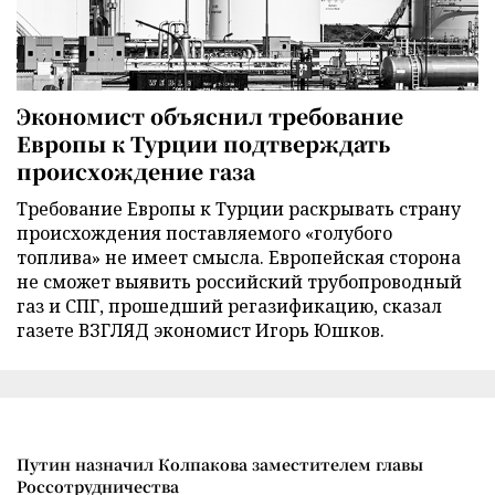
Экономист объяснил требование
Европы к Турции подтверждать
происхождение газа
Требование Европы к Турции раскрывать страну
происхождения поставляемого «голубого
топлива» не имеет смысла. Европейская сторона
не сможет выявить российский трубопроводный
газ и СПГ, прошедший регазификацию, сказал
газете ВЗГЛЯД экономист Игорь Юшков.
Путин назначил Колпакова заместителем главы
Россотрудничества