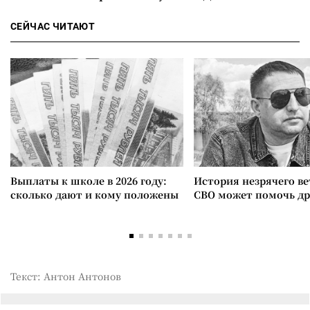
СЕЙЧАС ЧИТАЮТ
Выплаты к школе в 2026 году:
История незрячего ве
сколько дают и кому положены
СВО может помочь д
Текст: Антон Антонов