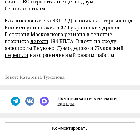
силы ПВО
отработали
еще по двум
беспилотникам.
Как писала газета ВЗГЛЯД, в ночь на вторник над
Россией
уничтожили
320 украинских дронов.
В сторону Московского региона в течение
вторника
летели
184 БПЛА. В ночь на среду
аэропорты Внуково, Домодедово и Жуковский
перешли
на ограниченный режим работы.
Текст: Катерина Туманова
Подписывайтесь на наши
каналы
Комментировать