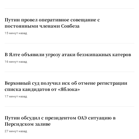
Путин провел оперативное совещание с
постоянными членами Совбеза
15 минут назад
В Ялте объявили угрозу атаки безэкипажных катеров
16 минут назад
Верховный суд получил иск об отмене регистрации
списка кандидатов от «Яблока»
17 минут назад
Путин обсудил с президентом ОАЭ ситуацию в
Персидском заливе
27 минут назад