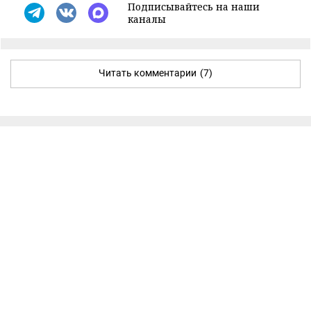
Подписывайтесь на наши
каналы
Читать комментарии
(7)