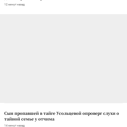
12 минут назад
Сын пропавшей в тайге Усольцевой опроверг слухи о
тайной семье у отчима
14 минут назад