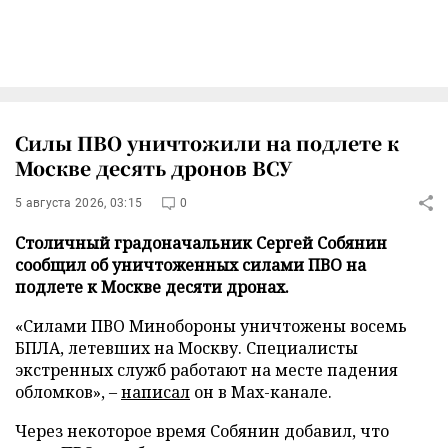
Силы ПВО уничтожили на подлете к
Москве десять дронов ВСУ
5 августа 2026, 03:15
0
Столичный градоначальник Сергей Собянин
сообщил об уничтоженных силами ПВО на
подлете к Москве десяти дронах.
«Силами ПВО Минобороны уничтожены восемь
БПЛА, летевших на Москву. Специалисты
экстренных служб работают на месте падения
обломков», –
написал
он в Max-канале.
Через некоторое время Собянин добавил, что