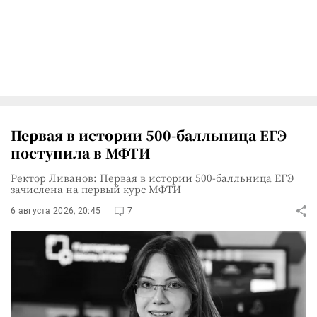
Первая в истории 500-балльница ЕГЭ
поступила в МФТИ
Ректор Ливанов: Первая в истории 500-балльница ЕГЭ
зачислена на первый курс МФТИ
6 августа 2026, 20:45
7