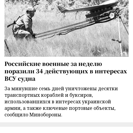
Российские военные за неделю
поразили 34 действующих в интересах
ВСУ судна
За минувшие семь дней уничтожены десятки
транспортных кораблей и буксиров,
использовавшихся в интересах украинской
армии, а также ключевые портовые объекты,
сообщило Минобороны.