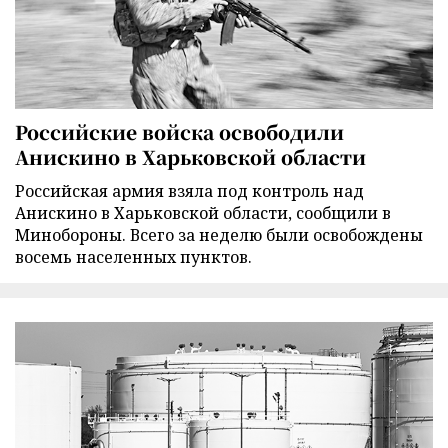
Российские войска освободили
Анискино в Харьковской области
Российская армия взяла под контроль над
Анискино в Харьковской области, сообщили в
Минобороны. Всего за неделю были освобождены
восемь населенных пунктов.