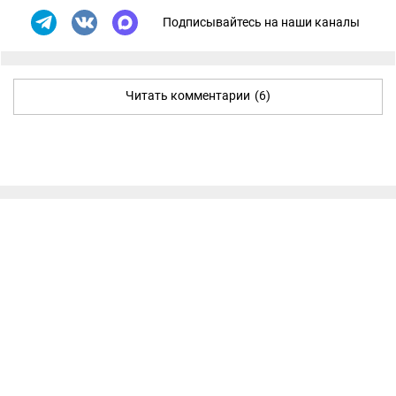
Подписывайтесь на наши каналы
Читать комментарии
(6)