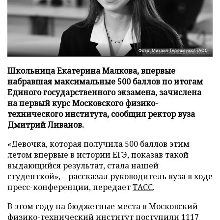
Фото: Михаил Терещенко/ТАСС
Школьница Екатерина Малкова, впервые
набравшая максимальные 500 баллов по итогам
Единого государственного экзамена, зачислена
на первый курс Московского физико-
технического института, сообщил ректор вуза
Дмитрий Ливанов.
«Девочка, которая получила 500 баллов этим
летом впервые в истории ЕГЭ, показав такой
выдающийся результат, стала нашей
студенткой», – рассказал руководитель вуза в ходе
пресс-конференции, передает
ТАСС
.
В этом году на бюджетные места в Московский
физико-технический институт поступили 1117