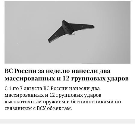
ВС России за неделю нанесли два
массированных и 12 групповых ударов
С 1 по 7 августа ВС России нанесли два
массированных и 12 групповых ударов
высокоточным оружием и беспилотниками по
связанным с ВСУ объектам.