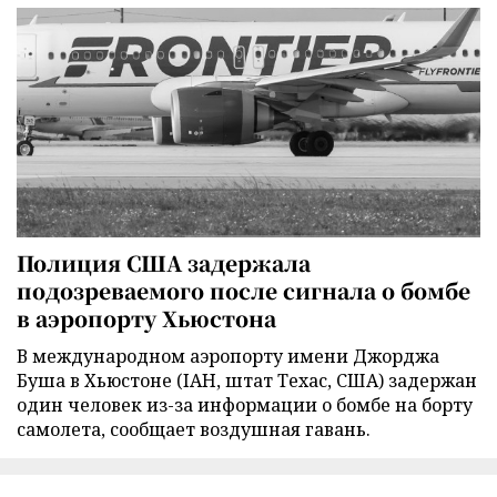
Полиция США задержала
подозреваемого после сигнала о бомбе
в аэропорту Хьюстона
В международном аэропорту имени Джорджа
Буша в Хьюстоне (IAH, штат Техас, США) задержан
один человек из-за информации о бомбе на борту
самолета, сообщает воздушная гавань.