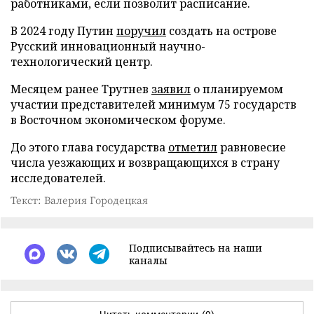
работниками, если позволит расписание.
В 2024 году Путин
поручил
создать на острове
Русский инновационный научно-
технологический центр.
Месяцем ранее Трутнев
заявил
о планируемом
участии представителей минимум 75 государств
в Восточном экономическом форуме.
До этого глава государства
отметил
равновесие
числа уезжающих и возвращающихся в страну
исследователей.
Текст: Валерия Городецкая
Подписывайтесь на наши
каналы