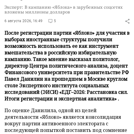
Эксперт: В кампанию «Яблока» в зарубежных соцсетях
вложены миллионы долларов
6 августа 2026, 16:49
5
После регистрации партии «Яблоко» для участия в
выборах иностранные структуры получили
возможность использовать ее как инструмент
вмешательства в российскую избирательную
кампанию. Такое мнение высказал политолог,
директор Центра политического анализа, доцент
Финансового университета при правительстве РФ
Павел Данилин на прошедшем в Москве круглом
столе Экспертного института социальных
исследований (ЭИСИ) «ЕДГ–2026: Расстановка сил.
Итоги регистрации и экспертная аналитика» .
По оценке Данилила, одной из целей
деятельности «Яблоко» является консолидация
вокруг партии антивоенного электората с
последующей попыткой поставить под сомнение