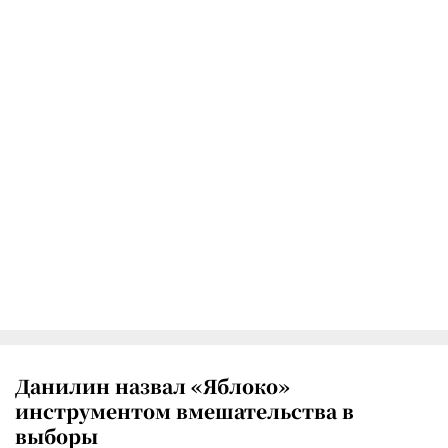
Данилин назвал «Яблоко»
инструментом вмешательства в
выборы