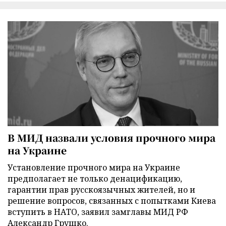
В МИД назвали условия прочного мира
на Украине
Установление прочного мира на Украине
предполагает не только денацификацию,
гарантии прав русскоязычных жителей, но и
решение вопросов, связанных с попытками Киева
вступить в НАТО, заявил замглавы МИД РФ
Александр Грушко.