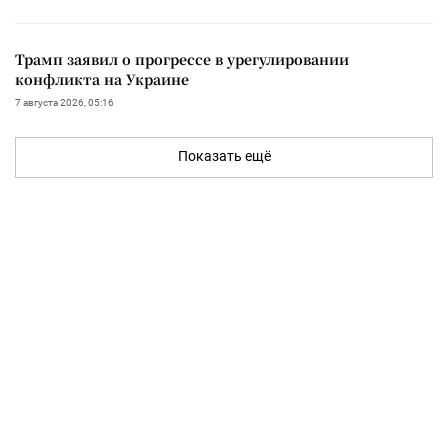
Трамп заявил о прогрессе в урегулировании
конфликта на Украине
7 августа 2026, 05:16
Показать ещё