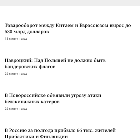
Товарооборот между Китаем и Евросоюзом вырос до
530 млрд долларов
13 минут назад
Навроцкий: Над Польшей не должно быть
бандеровских флагов
26 минут назад
В Новороссийске объявили угрозу атаки
безэкипажных катеров
26 минут назад
В Россию за полгода прибыло 66 тыс. жителей
Прибалтики и Финляндии