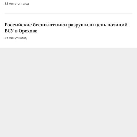
32 минуты назад
Российские беспилотники разрушили цепь позиций
ВСУ в Орехове
36 минут назад