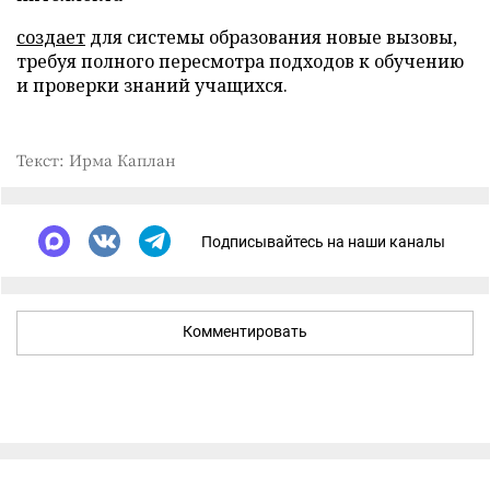
создает
для системы образования новые вызовы,
требуя полного пересмотра подходов к обучению
и проверки знаний учащихся.
Текст: Ирма Каплан
Подписывайтесь на наши каналы
Комментировать