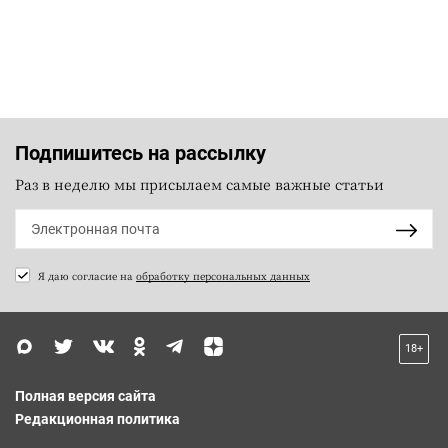
Подпишитесь на рассылку
Раз в неделю мы присылаем самые важные статьи
Я даю согласие на
обработку персональных данных
18+
Полная версия сайта
Редакционная политика