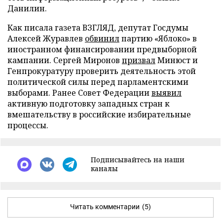
Данилин.
Как писала газета ВЗГЛЯД, депутат Госдумы
Алексей Журавлев
обвинил
партию «Яблоко» в
иностранном финансировании предвыборной
кампании. Сергей Миронов
призвал
Минюст и
Генпрокуратуру проверить деятельность этой
политической силы перед парламентскими
выборами. Ранее Совет Федерации
выявил
активную подготовку западных стран к
вмешательству в российские избирательные
процессы.
Подписывайтесь на наши
каналы
Читать комментарии
(5)