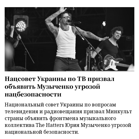
Нацсовет Украины по ТВ призвал
объявить Музыченко угрозой
нацбезопасности
Национальный совет Украины по вопросам
телевидения и радиовещания призвал Минкульт
страны объявить фронтмена музыкального
коллектива The Hatters Юрия Музыченко угрозой
национальной безопасности.