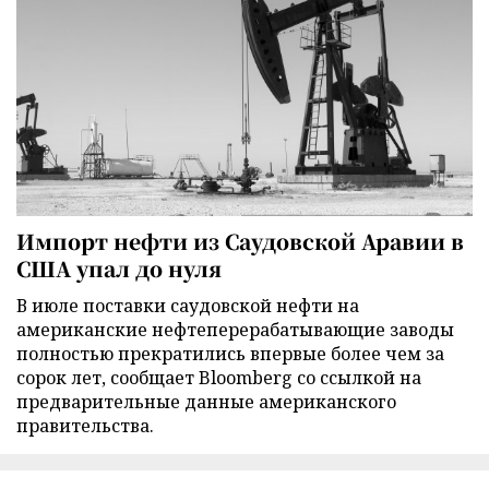
Импорт нефти из Саудовской Аравии в
США упал до нуля
В июле поставки саудовской нефти на
американские нефтеперерабатывающие заводы
полностью прекратились впервые более чем за
сорок лет, сообщает Bloomberg со ссылкой на
предварительные данные американского
правительства.