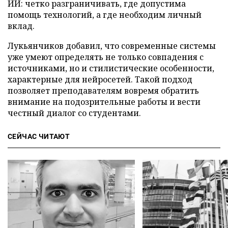
ИИ: четко разграничивать, где допустима
помощь технологий, а где необходим личный
вклад.
Лукьянчиков добавил, что современные системы
уже умеют определять не только совпадения с
источниками, но и стилистические особенности,
характерные для нейросетей. Такой подход
позволяет преподавателям вовремя обратить
внимание на подозрительные работы и вести
честный диалог со студентами.
СЕЙЧАС ЧИТАЮТ