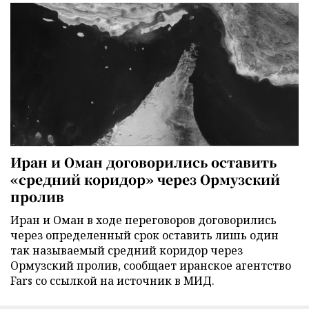
Иран и Оман договорились оставить
«средний коридор» через Ормузский
пролив
Иран и Оман в ходе переговоров договорились
через определенный срок оставить лишь один
так называемый средний коридор через
Ормузский пролив, сообщает иранское агентство
Fars со ссылкой на источник в МИД.