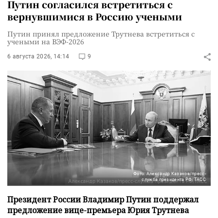
Путин согласился встретиться с
вернувшимися в Россию учеными
Путин принял предложение Трутнева встретиться с
учеными на ВЭФ-2026
6 августа 2026, 14:14
9
Фото: Александр Казаков/пресс-
служба президента РФ/ТАСС
Президент России Владимир Путин поддержал
предложение вице-премьера Юрия Трутнева