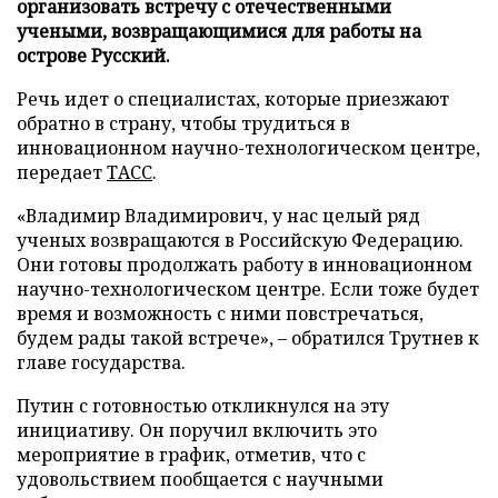
организовать встречу с отечественными
учеными, возвращающимися для работы на
острове Русский.
Речь идет о специалистах, которые приезжают
обратно в страну, чтобы трудиться в
инновационном научно-технологическом центре,
передает
ТАСС
.
«Владимир Владимирович, у нас целый ряд
ученых возвращаются в Российскую Федерацию.
Они готовы продолжать работу в инновационном
научно-технологическом центре. Если тоже будет
время и возможность с ними повстречаться,
будем рады такой встрече», – обратился Трутнев к
главе государства.
Путин с готовностью откликнулся на эту
инициативу. Он поручил включить это
мероприятие в график, отметив, что с
удовольствием пообщается с научными