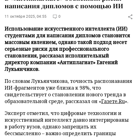
написания дипломов с помощью ИИ
11 октября 2025, 04:55
0
Использование искусственного интеллекта (ИИ)
студентами для написания дипломов становится
массовым явлением, однако такой подход несет
серьезные риски для профессионального
становления, рассказал исполнительный
директор компании «Антиплагиат» Евгений
Лукьянчиков.
По словам Лукьянчикова, точность распознавания
ИИ-фрагментов уже близка к 98%, что
свидетельствует о становлении нового тренда в
образовательной среде, рассказал он «
Газете.Ru
».
Эксперт отметил, что цифровые технологии и
искусственный интеллект давно интегрированы
в работу вузов, однако запрещать их
бессмысленно – важно определить границы