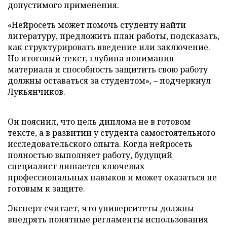
допустимого применения.
«Нейросеть может помочь студенту найти
литературу, предложить план работы, подсказать,
как структурировать введение или заключение.
Но итоговый текст, глубина понимания
материала и способность защитить свою работу
должны оставаться за студентом», – подчеркнул
Лукьянчиков.
Он пояснил, что цель диплома не в готовом
тексте, а в развитии у студента самостоятельного
исследовательского опыта. Когда нейросеть
полностью выполняет работу, будущий
специалист лишается ключевых
профессиональных навыков и может оказаться не
готовым к защите.
Эксперт считает, что университеты должны
внедрять понятные регламенты использования