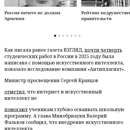
Россия ничего не должна
Рейтинг недружеств
Армении
правительств
Как писала ранее газета ВЗГЛЯД,
почти четверть
студенческих работ в России в 2025 году была
написана с помощью искусственного интеллекта,
показало исследование компании «Антиплагиат».
Министр просвещения Сергей Кравцов
отметил
, что интернет и искусственный
интеллект не
помогают
ученикам глубоко осваивать школьную
программу. А глава Минобрнауки Валерий
Фальков сообщил, что внедрение искусственного
интеллекта