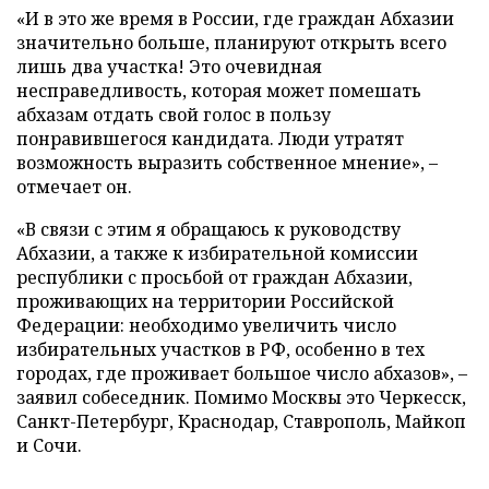
«И в это же время в России, где граждан Абхазии
значительно больше, планируют открыть всего
лишь два участка! Это очевидная
несправедливость, которая может помешать
абхазам отдать свой голос в пользу
понравившегося кандидата. Люди утратят
возможность выразить собственное мнение», –
отмечает он.
«В связи с этим я обращаюсь к руководству
Абхазии, а также к избирательной комиссии
республики с просьбой от граждан Абхазии,
проживающих на территории Российской
Федерации: необходимо увеличить число
избирательных участков в РФ, особенно в тех
городах, где проживает большое число абхазов», –
заявил собеседник. Помимо Москвы это Черкесск,
Санкт-Петербург, Краснодар, Ставрополь, Майкоп
и Сочи.