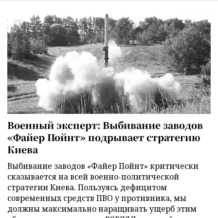
Военный эксперт: Выбивание заводов
«Файер Пойнт» подрывает стратегию
Киева
Выбивание заводов «Файер Пойнт» критически
сказывается на всей военно-политической
стратегии Киева. Пользуясь дефицитом
современных средств ПВО у противника, мы
должны максимально наращивать ущерб этим