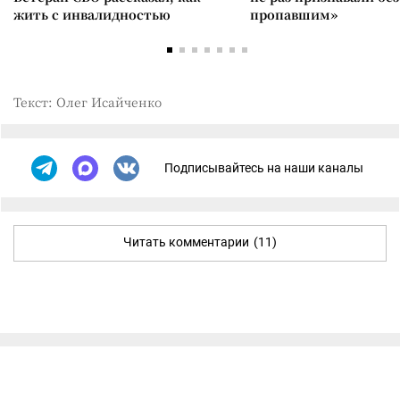
жить с инвалидностью
пропавшим»
Текст: Олег Исайченко
Подписывайтесь на наши каналы
Читать комментарии
(11)