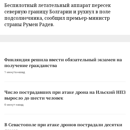
Беспилотный летательный аппарат пересек
северную границу Болгарии и рухнул в поле
подсолнечника, сообщил премьер-министр
страны Румен Радев.
Финляндия решила ввести обязательный экзамен на
получение гражданства
1 минута назад
Число пострадавших при атаке дрона на Ильский НПЗ
выросло до шести человек
6 минут назад
В Севастополе при атаке дронов пострадали десятки