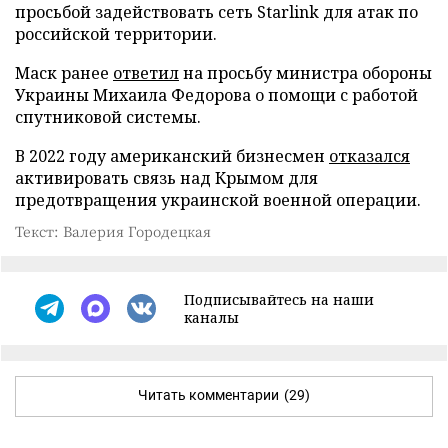
просьбой задействовать сеть Starlink для атак по
российской территории.
Маск ранее
ответил
на просьбу министра обороны
Украины Михаила Федорова о помощи с работой
спутниковой системы.
В 2022 году американский бизнесмен
отказался
активировать связь над Крымом для
предотвращения украинской военной операции.
Текст: Валерия Городецкая
Подписывайтесь на наши
каналы
Читать комментарии
(29)