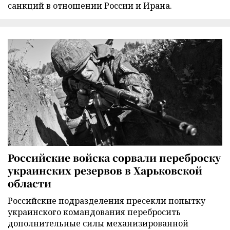
санкций в отношении России и Ирана.
Российские войска сорвали переброску
украинских резервов в Харьковской
области
Российские подразделения пресекли попытку
украинского командования перебросить
дополнительные силы механизированной