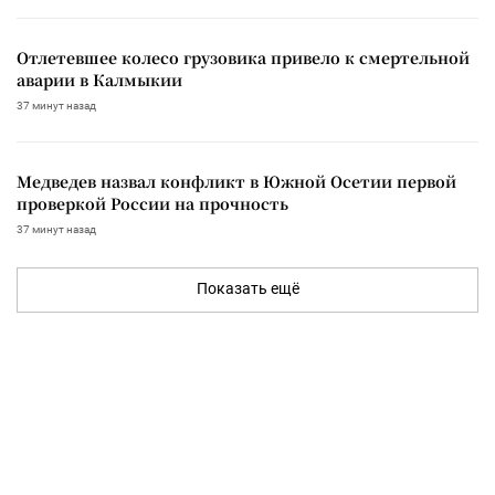
Отлетевшее колесо грузовика привело к смертельной
аварии в Калмыкии
37 минут назад
Медведев назвал конфликт в Южной Осетии первой
проверкой России на прочность
37 минут назад
Показать ещё