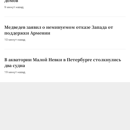
домов
9 минут назад
Медведев заявил о неминуемом отказе Запада от
поддержки Армении
10 минут назад
В акватории Малой Невки в Петербурге столкнулись
два судна
19 минут назад