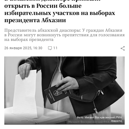
открыть в России больше
избирательных участков на выборах
президента Абхазии
Представитель абхазской диаспоры: У граждан Абхазии
в России могут возникнуть препятствия для голосования
на выборах президента
26 января 2025, 16:30
11
Фото: Михаил Воскресенский/РИА
Новости