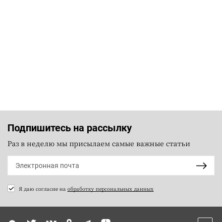
Подпишитесь на рассылку
Раз в неделю мы присылаем самые важные статьи
Я даю согласие на
обработку персональных данных