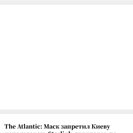
The Atlantic: Маск запретил Киеву