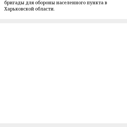
бригады для обороны населенного пункта в
Харьковской области.