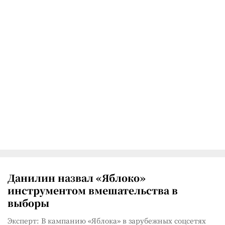
Данилин назвал «Яблоко»
инструментом вмешательства в
выборы
Эксперт: В кампанию «Яблока» в зарубежных соцсетях