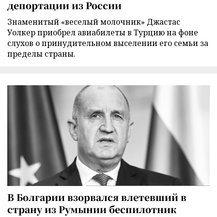
депортации из России
Знаменитый «веселый молочник» Джастас
Уолкер приобрел авиабилеты в Турцию на фоне
слухов о принудительном выселении его семьи за
пределы страны.
В Болгарии взорвался влетевший в
страну из Румынии беспилотник