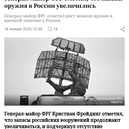
оружия в России увеличились
Генерал-майор ФРГ отметил рост запасов оружия и
военной техники у России
18 января 2025, 12:05
16
Фото: Станислав Красильников/РИА
Новости
Генерал-майор ФРГ Кристиан Фройдинг отметил,
что запасы российских вооружений продолжают
увеличиваться, и подчеркнул отсутствие