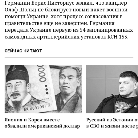
Германии Борис Писториус
заявил
, что канцлер
Олаф Шольц не блокирует новый пакет военной
помощи Украине, хотя процесс согласования в
правительстве еще не завершен. Германия
передала
Украине первую из 54 запланированных
самоходных артиллерийских установок RCH 155.
СЕЙЧАС ЧИТАЮТ
Япония и Корея вместе
Русский из Эстонии о
обвалили американский доллар
в СВО и жизни после 