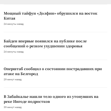
Мощный тайфун «Долфин» обрушился на восток
Китая
24 минуты назад
Байден впервые появился на публике после
сообщений о резком ухудшении здоровья
24 минуты назад
Оперштаб сообщил о состоянии пострадавших при
атаке на Белгород
29 минут назад
В Забайкалье нашли тело одного из утонувших на
реке Ингоде подростков
39 минут назад