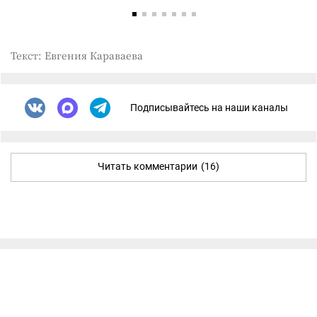
Текст: Евгения Караваева
Подписывайтесь на наши каналы
Читать комментарии
(16)