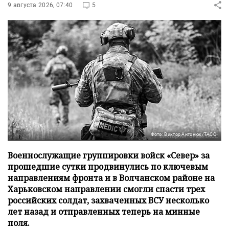
9 августа 2026, 07:40
5
Фото: Виктор Антонюк/ТАСС
Военнослужащие группировки войск «Север» за
прошедшие сутки продвинулись по ключевым
направлениям фронта и в Волчанском районе на
Харьковском направлении смогли спасти трех
российских солдат, захваченных ВСУ несколько
лет назад и отправленных теперь на минные
поля.