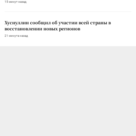
15 минут назад
Хуснуллин сообщил об участии всей страны в
восстановлении новых регионов
21 минута назад