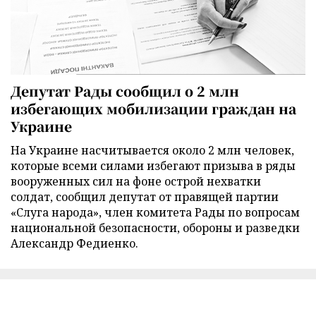
Депутат Рады сообщил о 2 млн
избегающих мобилизации граждан на
Украине
На Украине насчитывается около 2 млн человек,
которые всеми силами избегают призыва в ряды
вооруженных сил на фоне острой нехватки
солдат, сообщил депутат от правящей партии
«Слуга народа», член комитета Рады по вопросам
национальной безопасности, обороны и разведки
Александр Федиенко.