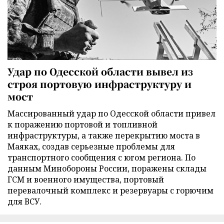
Удар по Одесской области вывел из
строя портовую инфраструктуру и
мост
Массированный удар по Одесской области привел
к поражению портовой и топливной
инфраструктуры, а также перекрытию моста в
Маяках, создав серьезные проблемы для
транспортного сообщения с югом региона. По
данным Минобороны России, поражены склады
ГСМ и военного имущества, портовый
перевалочный комплекс и резервуары с горючим
для ВСУ.