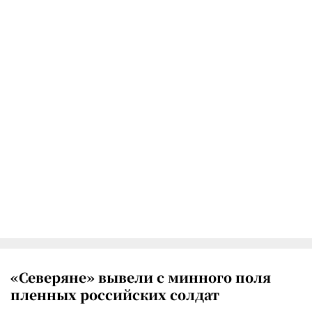
«Северяне» вывели с минного поля
пленных российских солдат