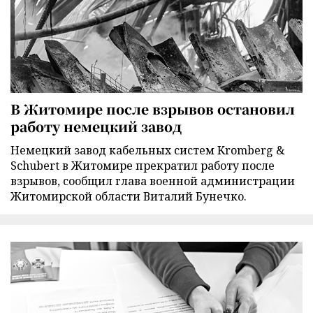
В Житомире после взрывов остановил
работу немецкий завод
Немецкий завод кабельных систем Kromberg &
Schubert в Житомире прекратил работу после
взрывов, сообщил глава военной администрации
Житомирской области Виталий Бунечко.