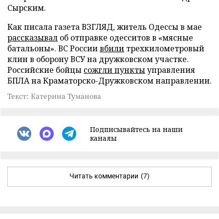
Сырским.
Как писала газета ВЗГЛЯД, житель Одессы в мае
рассказывал
об отправке одесситов в «мясные
батальоны». ВС России
вбили
трехкилометровый
клин в оборону ВСУ на дружковском участке.
Российские бойцы
сожгли пункты
управления
БПЛА на Краматорско-Дружковском направлении.
Текст: Катерина Туманова
Подписывайтесь на наши
каналы
Читать комментарии
(7)