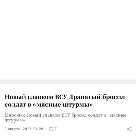
Новый главком ВСУ Драпатый бросил
солдат в «мясные штурмы»
Марочко: Новый главком ВСУ бросил солдат в «мясные
штурмы»
8 августа 2026, 01:20
7