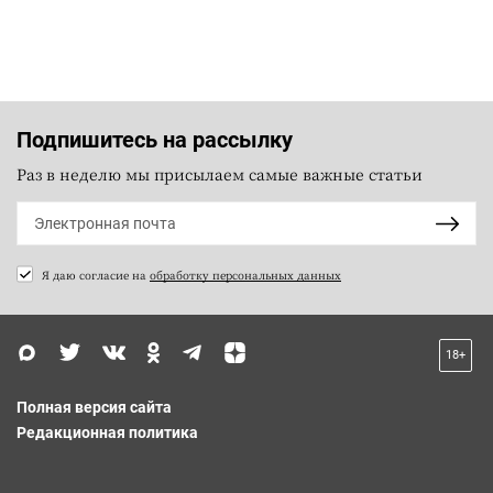
Подпишитесь на рассылку
Раз в неделю мы присылаем самые важные статьи
Я даю согласие на
обработку персональных данных
18+
Полная версия сайта
Редакционная политика