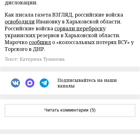
дислокации.
Как писала газета ВЗГЛЯД, российские войска
освободили
Ивановку в Харьковской области.
Российские войска
сорвали переброску
украинских резервов в Харьковской области.
Марочко
сообщил
о «колоссальных потерях ВСУ» у
Торского в ДНР.
Текст: Катерина Туманова
Подписывайтесь на наши
каналы
Читать комментарии
(5)