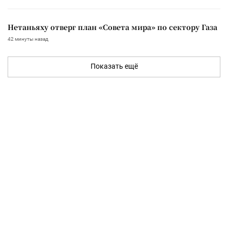
Нетаньяху отверг план «Совета мира» по сектору Газа
42 минуты назад
Показать ещё