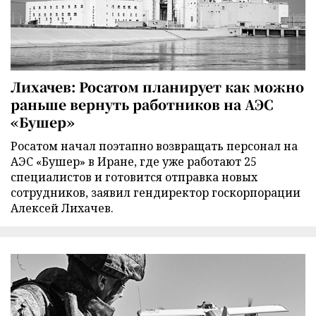
Лихачев: Росатом планирует как можно
раньше вернуть работников на АЭС
«Бушер»
Росатом начал поэтапно возвращать персонал на
АЭС «Бушер» в Иране, где уже работают 25
специалистов и готовится отправка новых
сотрудников, заявил гендиректор госкорпорации
Алексей Лихачев.