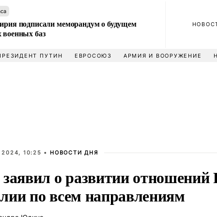
аса
Сирия подписали меморандум о будущем
НОВОС
 военных баз
ПРЕЗИДЕНТ ПУТИН
ЕВРОСОЮЗ
АРМИЯ И ВООРУЖЕНИЕ
 2024, 10:25 •
НОВОСТИ ДНЯ
 заявил о развитии отношений 
лии по всем направлениям