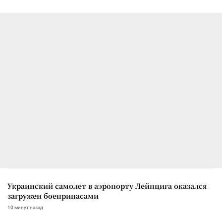
Украинский самолет в аэропорту Лейпцига оказался
загружен боеприпасами
10 минут назад