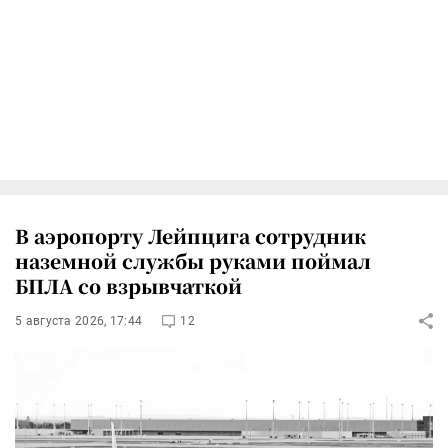
В аэропорту Лейпцига сотрудник
наземной службы руками поймал
БПЛА со взрывчаткой
5 августа 2026, 17:44
12