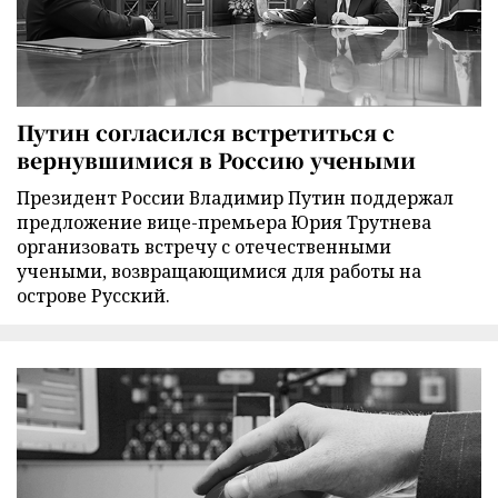
Путин согласился встретиться с
вернувшимися в Россию учеными
Президент России Владимир Путин поддержал
предложение вице-премьера Юрия Трутнева
организовать встречу с отечественными
учеными, возвращающимися для работы на
острове Русский.