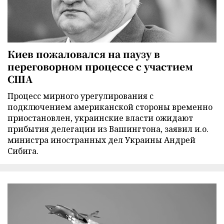
Киев пожаловался на паузу в
переговорном процессе с участием
США
Процесс мирного урегулирования с
подключением американской стороны временно
приостановлен, украинские власти ожидают
прибытия делегации из Вашингтона, заявил и.о.
министра иностранных дел Украины Андрей
Сибига.