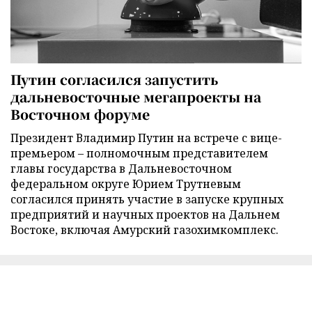
Путин согласился запустить
дальневосточные мегапроекты на
Восточном форуме
Президент Владимир Путин на встрече с вице-
премьером – полномочным представителем
главы государства в Дальневосточном
федеральном округе Юрием Трутневым
согласился принять участие в запуске крупных
предприятий и научных проектов на Дальнем
Востоке, включая Амурский газохимкомплекс.