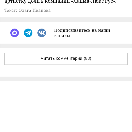
артистку доли в компании «Лайма-Люкс Рус».
Текст: Ольга Иванова
Подписывайтесь на наши
каналы
Читать комментарии
(83)