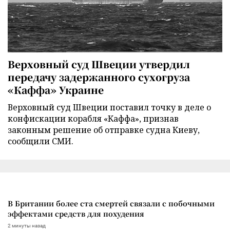
Верховный суд Швеции утвердил
передачу задержанного сухогруза
«Каффа» Украине
Верховный суд Швеции поставил точку в деле о
конфискации корабля «Каффа», признав
законным решение об отправке судна Киеву,
сообщили СМИ.
В Британии более ста смертей связали с побочными
эффектами средств для похудения
2 минуты назад