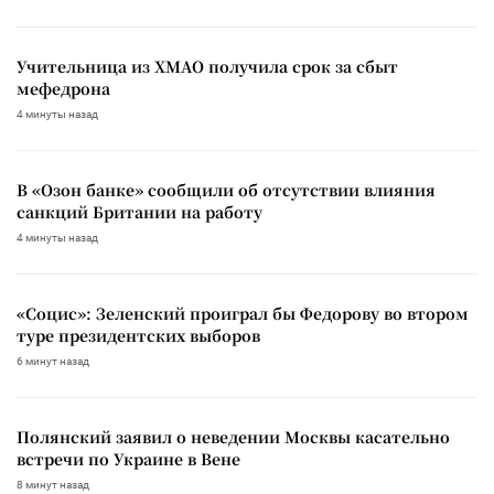
Учительница из ХМАО получила срок за сбыт
мефедрона
4 минуты назад
В «Озон банке» сообщили об отсутствии влияния
санкций Британии на работу
4 минуты назад
«Социс»: Зеленский проиграл бы Федорову во втором
туре президентских выборов
6 минут назад
Полянский заявил о неведении Москвы касательно
встречи по Украине в Вене
8 минут назад