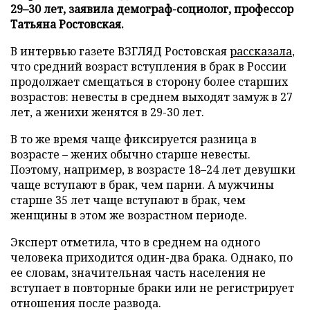
29–30 лет, заявила демограф-социолог, профессор
Татьяна Ростовская.
В интервью газете ВЗГЛЯД Ростовская
рассказала
,
что средний возраст вступления в брак в России
продолжает смещаться в сторону более старших
возрастов: невесты в среднем выходят замуж в 27
лет, а женихи женятся в 29-30 лет.
В то же время чаще фиксируется разница в
возрасте – жених обычно старше невесты.
Поэтому, например, в возрасте 18–24 лет девушки
чаще вступают в брак, чем парни. А мужчины
старше 35 лет чаще вступают в брак, чем
женщины в этом же возрастном периоде.
Эксперт отметила, что в среднем на одного
человека приходится один-два брака. Однако, по
ее словам, значительная часть населения не
вступает в повторные браки или не регистрирует
отношения после развода.