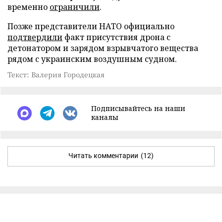
временно
ограничили
.
Позже представители НАТО официально
подтвердили
факт присутствия дрона с
детонатором и зарядом взрывчатого вещества
рядом с украинским воздушным судном.
Текст: Валерия Городецкая
Подписывайтесь на наши
каналы
Читать комментарии
(12)