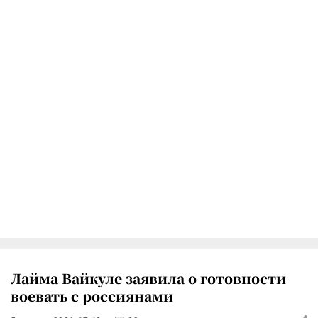
Лайма Вайкуле заявила о готовности
воевать с россиянами