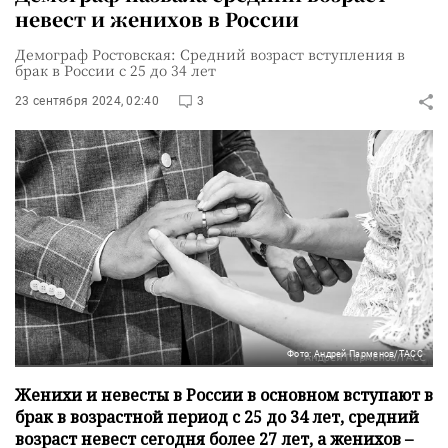
невест и женихов в России
Демограф Ростовская: Средний возраст вступления в
брак в России с 25 до 34 лет
23 сентября 2024, 02:40
3
Фото: Андрей Парменов/ТАСС
Женихи и невесты в России в основном вступают в
брак в возрастной период с 25 до 34 лет, средний
возраст невест сегодня более 27 лет, а женихов –