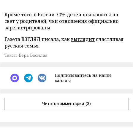
Кроме того, в России 70% детей появляются на
свет у родителей, чьи отношения официально
зарегистрированы
Газета ВЗГЛЯД писала, как
выглядит
счастливая
русская семья.
Текст: Вера Басилая
Подписывайтесь на наши
каналы
Читать комментарии
(3)