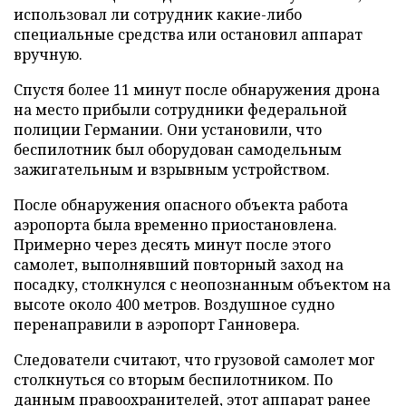
использовал ли сотрудник какие-либо
специальные средства или остановил аппарат
вручную.
Спустя более 11 минут после обнаружения дрона
на место прибыли сотрудники федеральной
полиции Германии. Они установили, что
беспилотник был оборудован самодельным
зажигательным и взрывным устройством.
После обнаружения опасного объекта работа
аэропорта была временно приостановлена.
Примерно через десять минут после этого
самолет, выполнявший повторный заход на
посадку, столкнулся с неопознанным объектом на
высоте около 400 метров. Воздушное судно
перенаправили в аэропорт Ганновера.
Следователи считают, что грузовой самолет мог
столкнуться со вторым беспилотником. По
данным правоохранителей, этот аппарат ранее