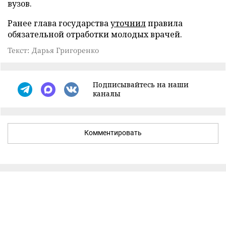
вузов.
Ранее глава государства
уточнил
правила
обязательной отработки молодых врачей.
Текст: Дарья Григоренко
Подписывайтесь на наши
каналы
Комментировать