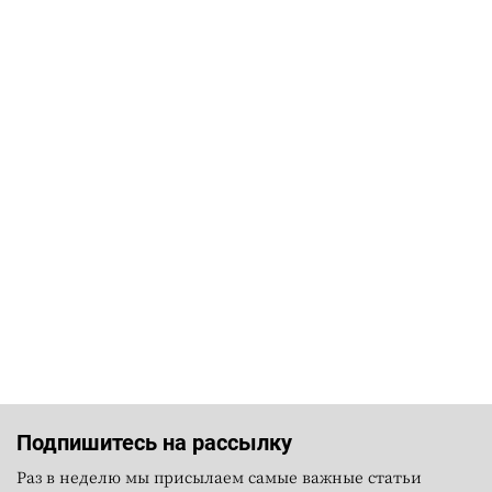
Подпишитесь на рассылку
Раз в неделю мы присылаем самые важные статьи