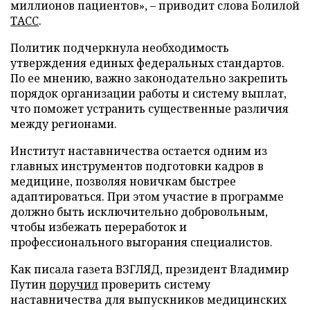
миллионов пациентов», – приводит слова Болилой
ТАСС
.
Политик подчеркнула необходимость
утверждения единых федеральных стандартов.
По ее мнению, важно законодательно закрепить
порядок организации работы и систему выплат,
что поможет устранить существенные различия
между регионами.
Институт наставничества остается одним из
главных инструментов подготовки кадров в
медицине, позволяя новичкам быстрее
адаптироваться. При этом участие в программе
должно быть исключительно добровольным,
чтобы избежать переработок и
профессионального выгорания специалистов.
Как писала газета ВЗГЛЯД, президент Владимир
Путин
поручил
проверить систему
наставничества для выпускников медицинских