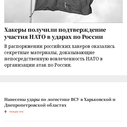
Хакеры получили подтверждение
участия НАТО в ударах по России
В распоряжении российских хакеров оказались
секретные материалы, доказывающие
непосредственную вовлеченность НАТО в
организации атак по России.
Нанесены удары по логистике ВСУ в Харьковской и
Днепропетровской областях
только что