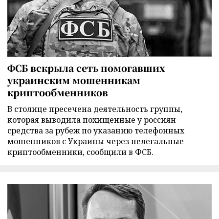
ФСБ вскрыла сеть помогавших
украинским мошенникам
криптообменников
В столице пресечена деятельность группы,
которая выводила похищенные у россиян
средства за рубеж по указанию телефонных
мошенников с Украины через нелегальные
криптообменники, сообщили в ФСБ.