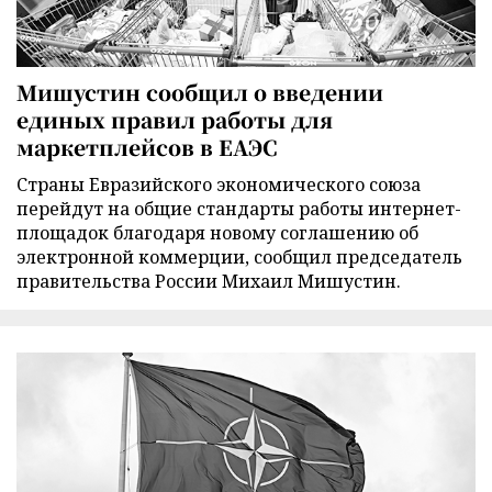
Мишустин сообщил о введении
единых правил работы для
маркетплейсов в ЕАЭС
Страны Евразийского экономического союза
перейдут на общие стандарты работы интернет-
площадок благодаря новому соглашению об
электронной коммерции, сообщил председатель
правительства России Михаил Мишустин.