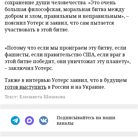
сохранение души человечества. «Это очень
большая философская, моральная битва между
добром и злом, правильным и неправильным», –
пояснил Уотерс и заявил, что сам пытается
участвовать в этой битве.
«Потому что если мы проиграем эту битву, если
фашисты, если правительство США, если враг в
этой битве победит, они уничтожат эту планету»,
– заключил Уотерс.
Также в интервью Уотерс заявил, что в будущем
готов выступить
в России и на Украине.
Текст: Елизавета Шишкова
Подписывайтесь на наши
каналы