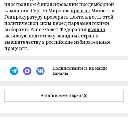
иностранном финансировании предвыборной
кампании. Сергей Миронов
призвал
Минюст и
Генпрокуратуру проверить деятельность этой
политической силы перед парламентскими
выборами. Ранее Совет Федерации
выявил
активную подготовку западных стран к
вмешательству в российские избирательные
процессы.
Подписывайтесь на наши
каналы
Читать комментарии
(5)