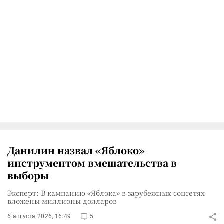
Данилин назвал «Яблоко»
инструментом вмешательства в
выборы
Эксперт: В кампанию «Яблока» в зарубежных соцсетях
вложены миллионы долларов
6 августа 2026, 16:49
5