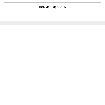
Комментировать