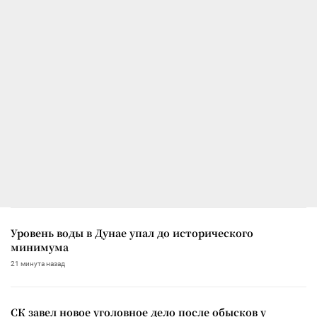
Уровень воды в Дунае упал до исторического
минимума
21 минута назад
СК завел новое уголовное дело после обысков у