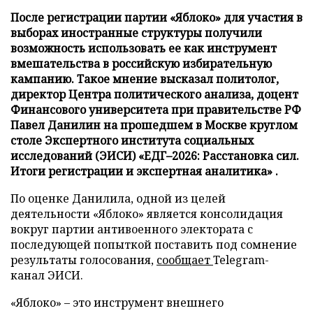
После регистрации партии «Яблоко» для участия в
выборах иностранные структуры получили
возможность использовать ее как инструмент
вмешательства в российскую избирательную
кампанию. Такое мнение высказал политолог,
директор Центра политического анализа, доцент
Финансового университета при правительстве РФ
Павел Данилин на прошедшем в Москве круглом
столе Экспертного института социальных
исследований (ЭИСИ) «ЕДГ–2026: Расстановка сил.
Итоги регистрации и экспертная аналитика» .
По оценке Данилила, одной из целей
деятельности «Яблоко» является консолидация
вокруг партии антивоенного электората с
последующей попыткой поставить под сомнение
результаты голосования,
сообщает
Telegram-
канал ЭИСИ.
«Яблоко» – это инструмент внешнего