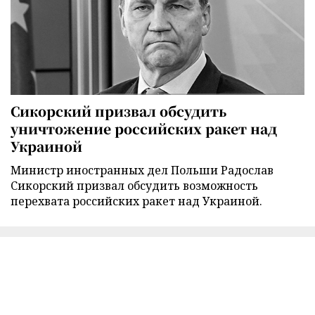
Сикорский призвал обсудить
уничтожение российских ракет над
Украиной
Министр иностранных дел Польши Радослав
Сикорский призвал обсудить возможность
перехвата российских ракет над Украиной.