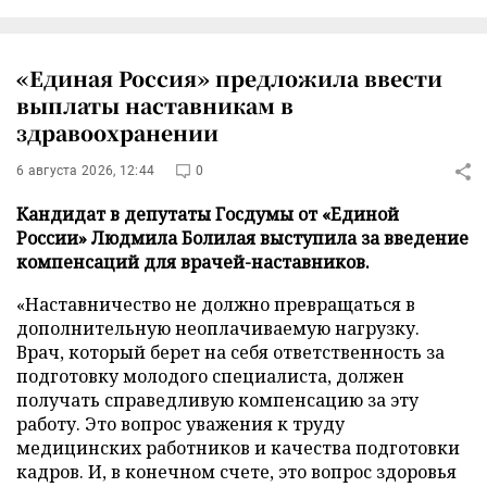
«Единая Россия» предложила ввести
выплаты наставникам в
здравоохранении
6 августа 2026, 12:44
0
Кандидат в депутаты Госдумы от «Единой
России» Людмила Болилая выступила за введение
компенсаций для врачей-наставников.
«Наставничество не должно превращаться в
дополнительную неоплачиваемую нагрузку.
Врач, который берет на себя ответственность за
подготовку молодого специалиста, должен
получать справедливую компенсацию за эту
работу. Это вопрос уважения к труду
медицинских работников и качества подготовки
кадров. И, в конечном счете, это вопрос здоровья