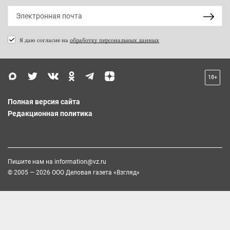
Я даю согласие на
обработку персональных данных
18+
Полная версия сайта
Редакционная политика
Пишите нам на
information@vz.ru
© 2005 — 2026 ООО Деловая газета «Взгляд»