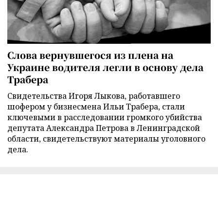
Слова вернувшегося из плена на
Украине водителя легли в основу дела
Трабера
Свидетельства Игоря Лыкова, работавшего
шофером у бизнесмена Ильи Трабера, стали
ключевыми в расследовании громкого убийства
депутата Александра Петрова в Ленинградской
области, свидетельствуют материалы уголовного
дела.