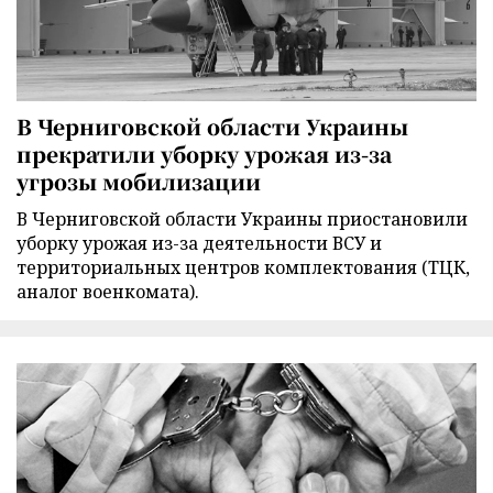
В Черниговской области Украины
прекратили уборку урожая из-за
угрозы мобилизации
В Черниговской области Украины приостановили
уборку урожая из-за деятельности ВСУ и
территориальных центров комплектования (ТЦК,
аналог военкомата).