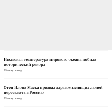
Июльская температура мирового океана побила
исторический рекорд
15 минут назад
Отец Илона Маска призвал здравомыслящих людей
переезжать в Россию
19 минут назад