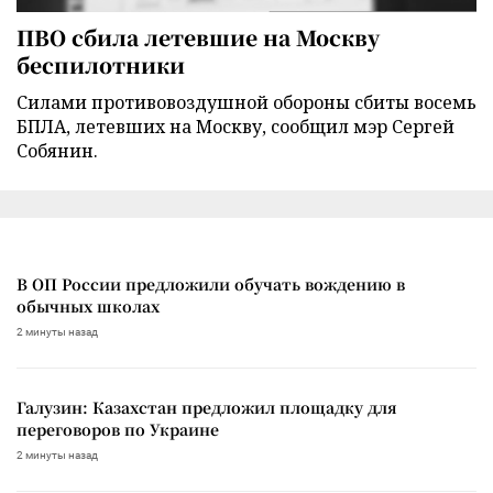
ПВО сбила летевшие на Москву
беспилотники
Силами противовоздушной обороны сбиты восемь
БПЛА, летевших на Москву, сообщил мэр Сергей
Собянин.
В ОП России предложили обучать вождению в
обычных школах
2 минуты назад
Галузин: Казахстан предложил площадку для
переговоров по Украине
2 минуты назад