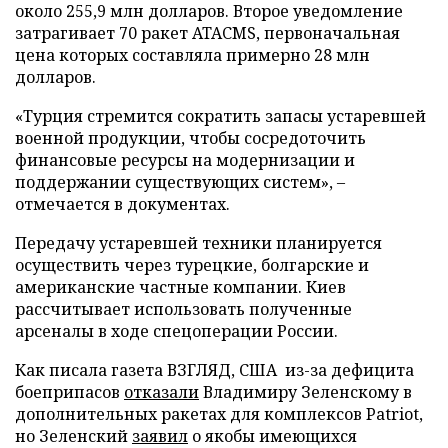
около 255,9 млн долларов. Второе уведомление
затрагивает 70 ракет ATACMS, первоначальная
цена которых составляла примерно 28 млн
долларов.
«Турция стремится сократить запасы устаревшей
военной продукции, чтобы сосредоточить
финансовые ресурсы на модернизации и
поддержании существующих систем», –
отмечается в документах.
Передачу устаревшей техники планируется
осуществить через турецкие, болгарские и
американские частные компании. Киев
рассчитывает использовать полученные
арсеналы в ходе спецоперации России.
Как писала газета ВЗГЛЯД, США из-за дефицита
боеприпасов
отказали
Владимиру Зеленскому в
дополнительных ракетах для комплексов Patriot,
но Зеленский
заявил
о якобы имеющихся