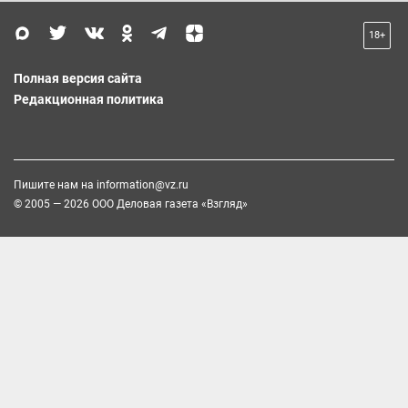
18+
Полная версия сайта
Редакционная политика
Пишите нам на
information@vz.ru
© 2005 — 2026 ООО Деловая газета «Взгляд»