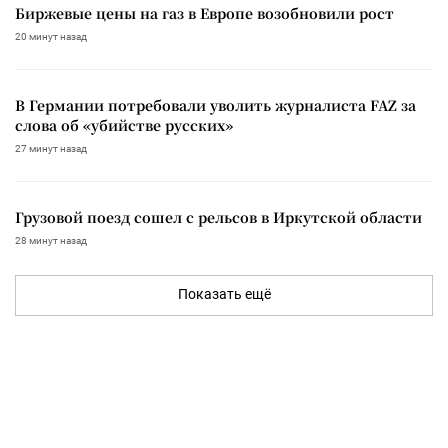
Биржевые цены на газ в Европе возобновили рост
20 минут назад
В Германии потребовали уволить журналиста FAZ за
слова об «убийстве русских»
27 минут назад
Грузовой поезд сошел с рельсов в Иркутской области
28 минут назад
Показать ещё