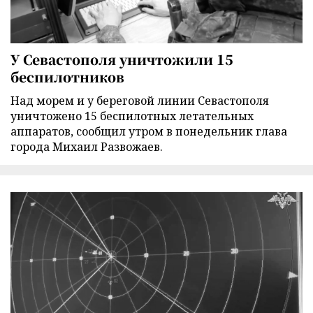
У Севастополя уничтожили 15
беспилотников
Над морем и у береговой линии Севастополя
уничтожено 15 беспилотных летательных
аппаратов, сообщил утром в понедельник глава
города Михаил Развожаев.