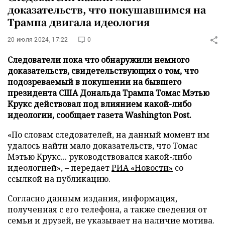
доказательств, что покушавшимся на
Трампа двигала идеология
20 июля 2024, 17:22
0
Следователи пока что обнаружили немного
доказательств, свидетельствующих о том, что
подозреваемый в покушении на бывшего
президента США Дональда Трампа Томас Мэтью
Крукс действовал под влиянием какой-либо
идеологии, сообщает газета Washington Post.
«По словам следователей, на данный момент им
удалось найти мало доказательств, что Томас
Мэтью Крукс... руководствовался какой-либо
идеологией», – передает
РИА «Новости»
со
ссылкой на публикацию.
Согласно данным издания, информация,
полученная с его телефона, а также сведения от
семьи и друзей, не указывает на наличие мотива.