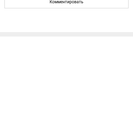
Комментировать