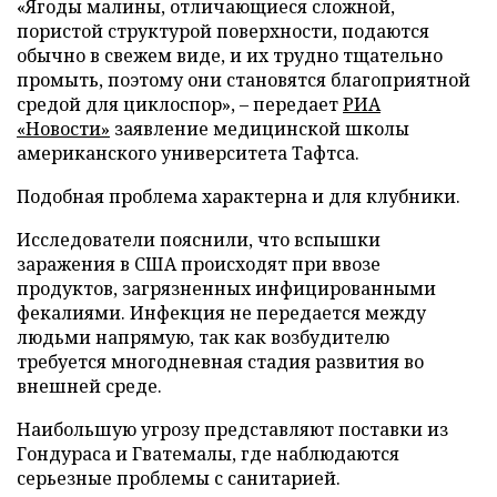
«Ягоды малины, отличающиеся сложной,
пористой структурой поверхности, подаются
обычно в свежем виде, и их трудно тщательно
промыть, поэтому они становятся благоприятной
средой для циклоспор», – передает
РИА
«Новости»
заявление медицинской школы
американского университета Тафтса.
Подобная проблема характерна и для клубники.
Исследователи пояснили, что вспышки
заражения в США происходят при ввозе
продуктов, загрязненных инфицированными
фекалиями. Инфекция не передается между
людьми напрямую, так как возбудителю
требуется многодневная стадия развития во
внешней среде.
Наибольшую угрозу представляют поставки из
Гондураса и Гватемалы, где наблюдаются
серьезные проблемы с санитарией.