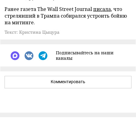
Ранее газета The Wall Street Journal
писала
, что
стрелявший в Трампа собирался устроить бойню
на митинге.
Текст: Кристина Цыцура
Подписывайтесь на наши
каналы
Комментировать