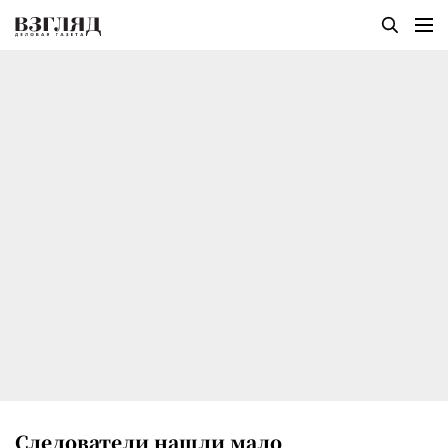
Следователи нашли мало