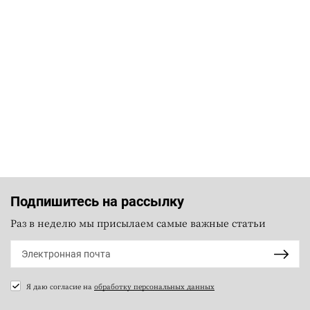
Подпишитесь на рассылку
Раз в неделю мы присылаем самые важные статьи
Я даю согласие на
обработку персональных данных