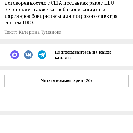
договоренностях с США поставках ракет ПВО.
Зеленский также
затребовал
у западных
партнеров боеприпасы для широкого спектра
систем ПВО.
Текст: Катерина Туманова
Подписывайтесь на наши
каналы
Читать комментарии
(26)