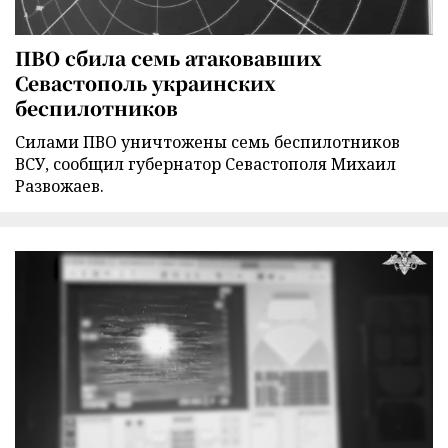
ПВО сбила семь атаковавших
Севастополь украинских
беспилотников
Силами ПВО уничтожены семь беспилотников
ВСУ, сообщил губернатор Севастополя Михаил
Развожаев.