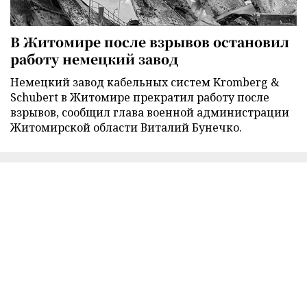
В Житомире после взрывов остановил
работу немецкий завод
Немецкий завод кабельных систем Kromberg &
Schubert в Житомире прекратил работу после
взрывов, сообщил глава военной администрации
Житомирской области Виталий Бунечко.