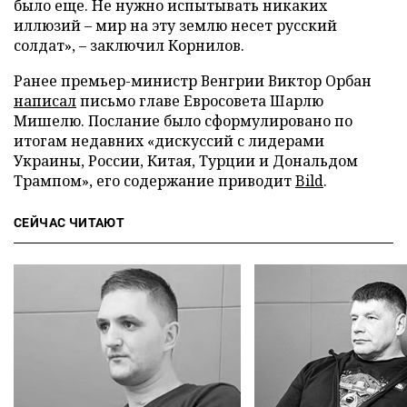
было еще. Не нужно испытывать никаких
иллюзий – мир на эту землю несет русский
солдат», – заключил Корнилов.
Ранее премьер-министр Венгрии Виктор Орбан
написал
письмо главе Евросовета Шарлю
Мишелю. Послание было сформулировано по
итогам недавних «дискуссий с лидерами
Украины, России, Китая, Турции и Дональдом
Трампом», его содержание приводит
Bild
.
СЕЙЧАС ЧИТАЮТ