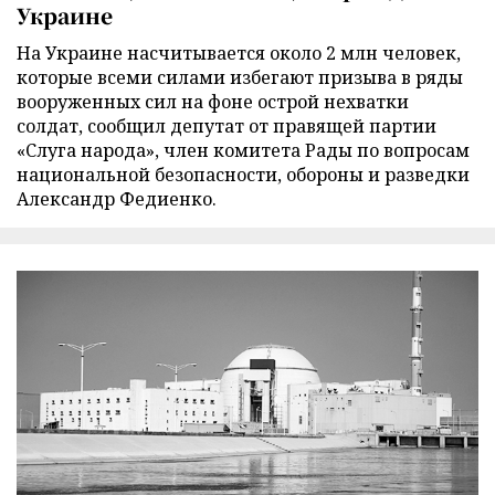
Украине
На Украине насчитывается около 2 млн человек,
которые всеми силами избегают призыва в ряды
вооруженных сил на фоне острой нехватки
солдат, сообщил депутат от правящей партии
«Слуга народа», член комитета Рады по вопросам
национальной безопасности, обороны и разведки
Александр Федиенко.