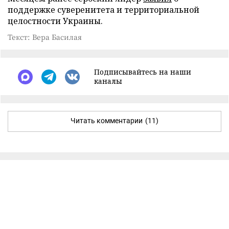
поддержке суверенитета и территориальной
целостности Украины.
Текст: Вера Басилая
Подписывайтесь на наши
каналы
Читать комментарии
(11)