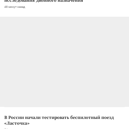
исследования двойного назначения
48 минут назад
В России начали тестировать беспилотный поезд
«Ласточка»