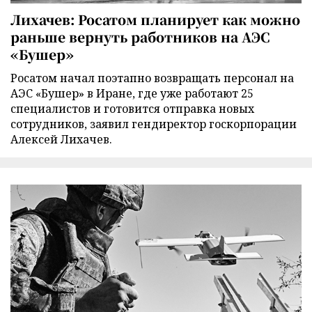
Лихачев: Росатом планирует как можно
раньше вернуть работников на АЭС
«Бушер»
Росатом начал поэтапно возвращать персонал на
АЭС «Бушер» в Иране, где уже работают 25
специалистов и готовится отправка новых
сотрудников, заявил гендиректор госкорпорации
Алексей Лихачев.