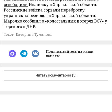
освободили
Ивановку в Харьковской области.
Российские войска
сорвали переброску
украинских резервов в Харьковской области.
Марочко
сообщил
о «колоссальных потерях ВСУ» у
Торского в ДНР.
Текст: Катерина Туманова
Подписывайтесь на наши
каналы
Читать комментарии
(5)