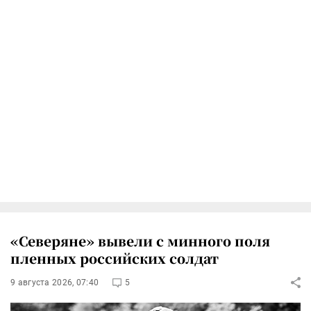
«Северяне» вывели с минного поля
пленных российских солдат
9 августа 2026, 07:40
5