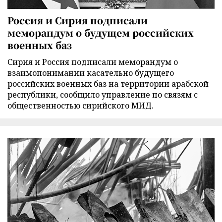
Россия и Сирия подписали
меморандум о будущем российских
военных баз
Сирия и Россия подписали меморандум о
взаимопонимании касательно будущего
российских военных баз на территории арабской
республики, сообщило управление по связям с
общественностью сирийского МИД.