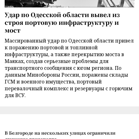
Удар по Одесской области вывел из
строя портовую инфраструктуру и
мост
Массированный удар по Одесской области привел
к поражению портовой и топливной
инфраструктуры, а также перекрытию моста в
Маяках, создав серьезные проблемы для
транспортного сообщения с югом региона. По
данным Минобороны России, поражены склады
ГСМ и военного имущества, портовый
перевалочный комплекс и резервуары с горючим
для ВСУ.
В Белгороде на нескольких улицах ограничили