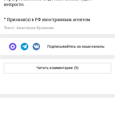
непросто.
* Признан(а) в РФ иностранным агентом
Текст: Анастасия Куликова
Подписывайтесь на наши каналы
Читать комментарии
(9)