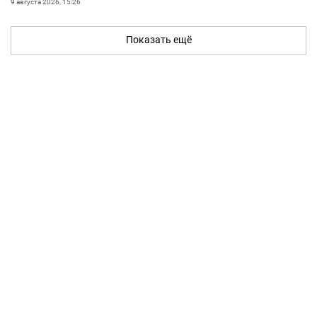
9 августа 2026, 15:26
Показать ещё