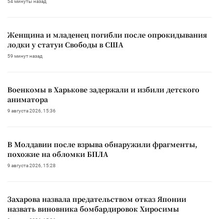
54 минуты назад
Женщина и младенец погибли после опрокидывания
лодки у статуи Свободы в США
59 минут назад
Военкомы в Харькове задержали и избили детского
аниматора
9 августа 2026, 15:36
В Молдавии после взрыва обнаружили фрагменты,
похожие на обломки БПЛА
9 августа 2026, 15:28
Захарова назвала предательством отказ Японии
назвать виновника бомбардировок Хиросимы