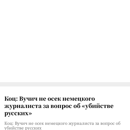
Коц: Вучич не осек немецкого
журналиста за вопрос об «убийстве
русских»
Коц: Вучич не осек немецкого журналиста за вопрос об
убийстве русских