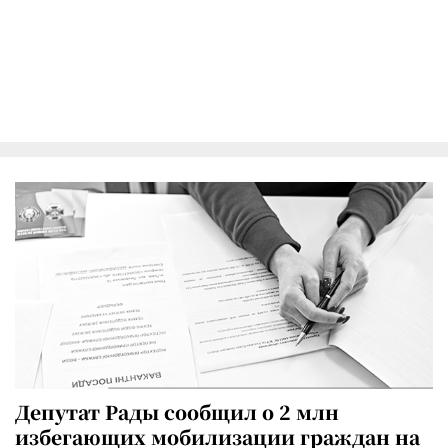
Депутат Рады сообщил о 2 млн
избегающих мобилизации граждан на