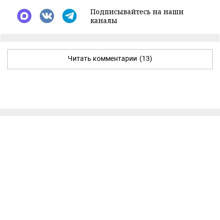
Подписывайтесь на наши
каналы
Читать комментарии
(13)