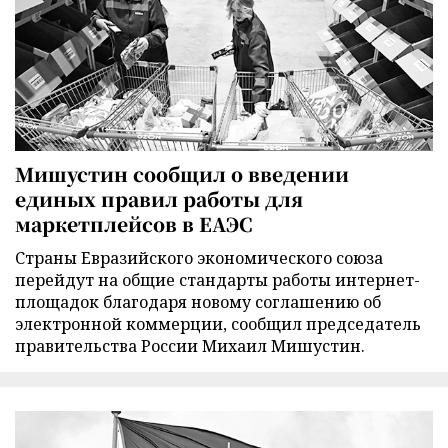
Мишустин сообщил о введении
единых правил работы для
маркетплейсов в ЕАЭС
Страны Евразийского экономического союза
перейдут на общие стандарты работы интернет-
площадок благодаря новому соглашению об
электронной коммерции, сообщил председатель
правительства России Михаил Мишустин.