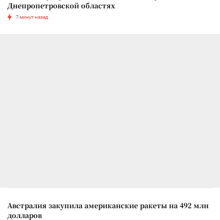
Днепропетровской областях
7 минут назад
Австралия закупила американские ракеты на 492 млн
долларов