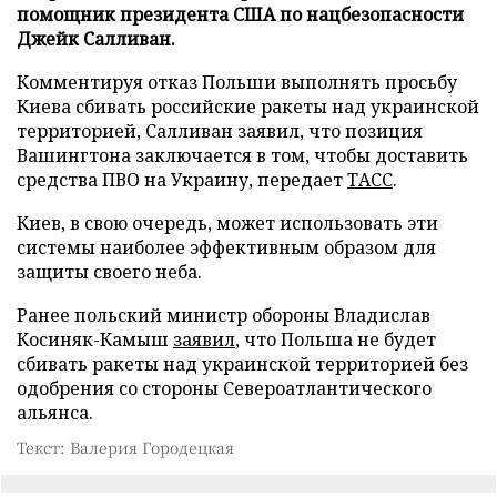
помощник президента США по нацбезопасности
Джейк Салливан.
Комментируя отказ Польши выполнять просьбу
Киева сбивать российские ракеты над украинской
территорией, Салливан заявил, что позиция
Вашингтона заключается в том, чтобы доставить
средства ПВО на Украину, передает
ТАСС
.
Киев, в свою очередь, может использовать эти
системы наиболее эффективным образом для
защиты своего неба.
Ранее польский министр обороны Владислав
Косиняк-Камыш
заявил
, что Польша не будет
сбивать ракеты над украинской территорией без
одобрения со стороны Североатлантического
альянса.
Текст: Валерия Городецкая