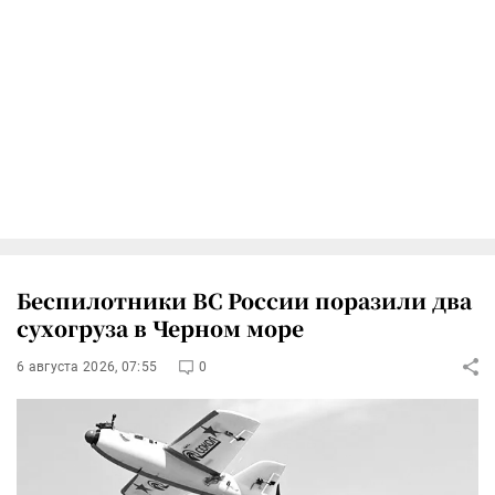
Беспилотники ВС России поразили два
сухогруза в Черном море
6 августа 2026, 07:55
0