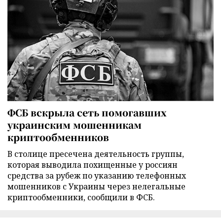
ФСБ вскрыла сеть помогавших
украинским мошенникам
криптообменников
В столице пресечена деятельность группы,
которая выводила похищенные у россиян
средства за рубеж по указанию телефонных
мошенников с Украины через нелегальные
криптообменники, сообщили в ФСБ.