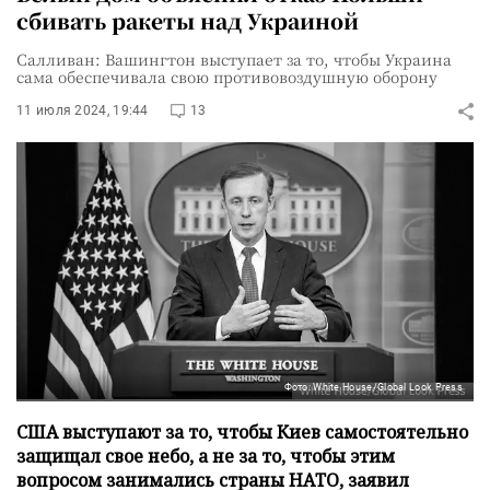
сбивать ракеты над Украиной
Салливан: Вашингтон выступает за то, чтобы Украина
сама обеспечивала свою противовоздушную оборону
11 июля 2024, 19:44
13
Фото: White House/Global Look Press
США выступают за то, чтобы Киев самостоятельно
защищал свое небо, а не за то, чтобы этим
вопросом занимались страны НАТО, заявил