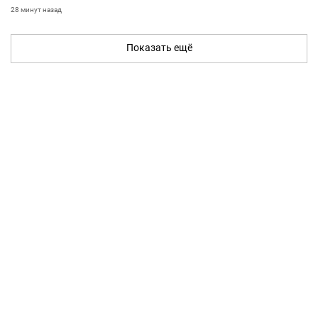
28 минут назад
Показать ещё