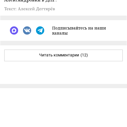
Текст: Алексей Дегтярёв
Подписывайтесь на наши
каналы
Читать комментарии
(12)