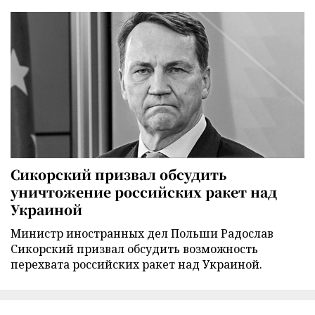
Сикорский призвал обсудить
уничтожение российских ракет над
Украиной
Министр иностранных дел Польши Радослав
Сикорский призвал обсудить возможность
перехвата российских ракет над Украиной.