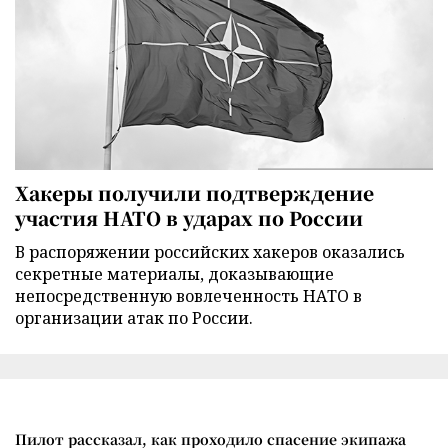
Хакеры получили подтверждение
участия НАТО в ударах по России
В распоряжении российских хакеров оказались
секретные материалы, доказывающие
непосредственную вовлеченность НАТО в
организации атак по России.
Пилот рассказал, как проходило спасение экипажа