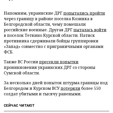
Напомним, украинские ДРГ
попытались пройти
через границу в районе поселка Козинка в
Белгородской области, чему помешали
российские военные. Другая ДРГ
пыталась войти
в поселок Теткино Курской области. Натиск
противника сдерживали бойцы группировки
«Запад» совместно с приграничными органами
ФСБ.
Также ВС России
пресекли попытки
проникновения украинских ДРГ со стороны
Сумской области.
За несколько дней попыток штурма границы под
Белгородом и Курском ВСУ
потеряли
более 550
солдат убитыми и тысячу ранеными.
СЕЙЧАС ЧИТАЮТ