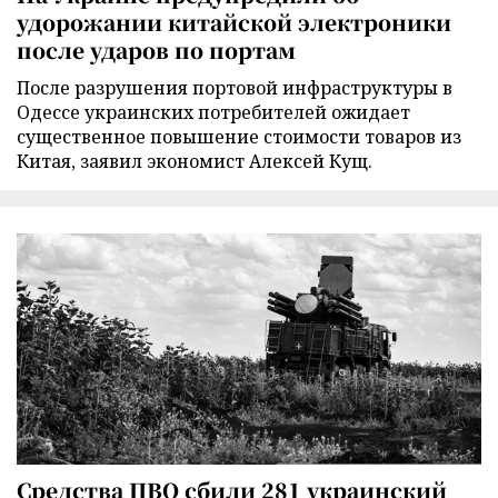
удорожании китайской электроники
после ударов по портам
После разрушения портовой инфраструктуры в
Одессе украинских потребителей ожидает
существенное повышение стоимости товаров из
Китая, заявил экономист Алексей Кущ.
Средства ПВО сбили 281 украинский