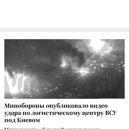
Минобороны опубликовало видео
удара по логистическому центру ВСУ
под Киевом