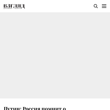
Путин: Россия помнит о