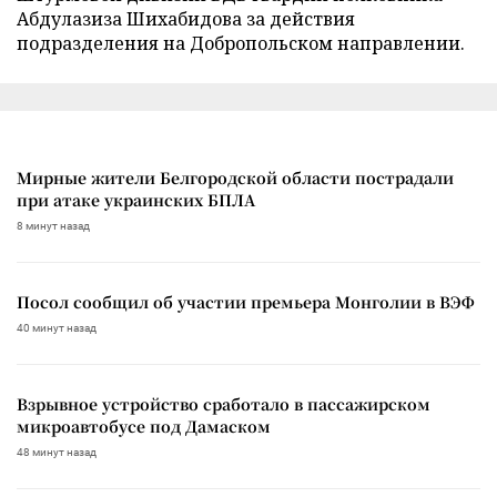
Абдулазиза Шихабидова за действия
подразделения на Добропольском направлении.
Мирные жители Белгородской области пострадали
при атаке украинских БПЛА
8 минут назад
Посол сообщил об участии премьера Монголии в ВЭФ
40 минут назад
Взрывное устройство сработало в пассажирском
микроавтобусе под Дамаском
48 минут назад