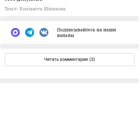
Текст: Елизавета Шишкова
Подписывайтесь на наши
каналы
Читать комментарии
(3)