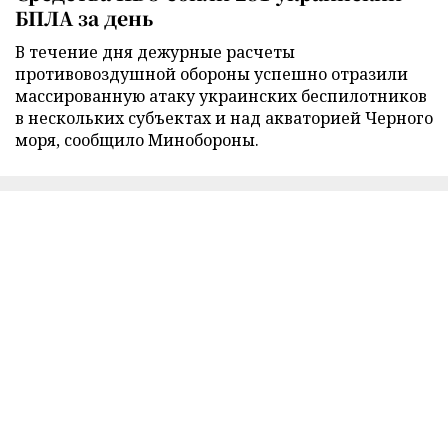
БПЛА за день
В течение дня дежурные расчеты
противовоздушной обороны успешно отразили
массированную атаку украинских беспилотников
в нескольких субъектах и над акваторией Черного
моря, сообщило Минобороны.