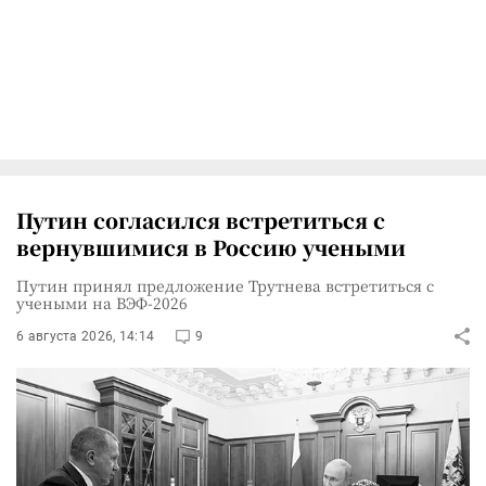
Путин согласился встретиться с
вернувшимися в Россию учеными
Путин принял предложение Трутнева встретиться с
учеными на ВЭФ-2026
6 августа 2026, 14:14
9