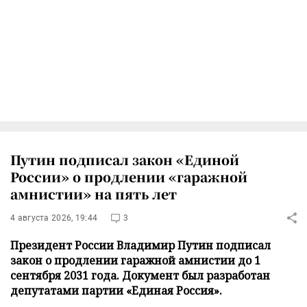
Путин подписал закон «Единой
России» о продлении «гаражной
амнистии» на пять лет
4 августа 2026, 19:44
3
Президент России Владимир Путин подписал
закон о продлении гаражной амнистии до 1
сентября 2031 года. Документ был разработан
депутатами партии «Единая Россия».