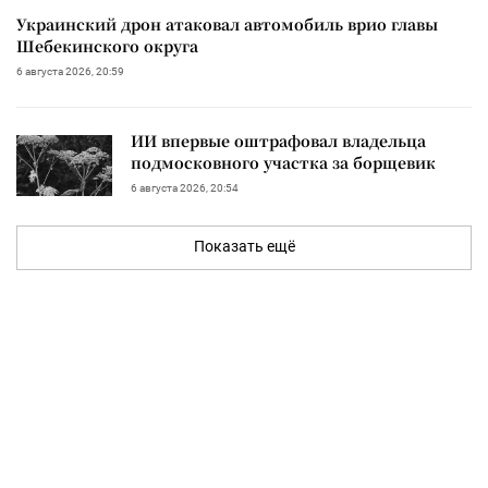
Украинский дрон атаковал автомобиль врио главы
Шебекинского округа
6 августа 2026, 20:59
ИИ впервые оштрафовал владельца
подмосковного участка за борщевик
6 августа 2026, 20:54
Показать ещё