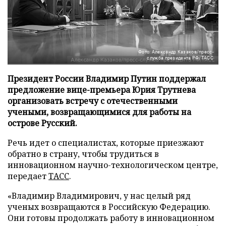
Фото: Александр Казаков/пресс-
служба президента РФ/ТАСС
Президент России Владимир Путин поддержал
предложение вице-премьера Юрия Трутнева
организовать встречу с отечественными
учеными, возвращающимися для работы на
острове Русский.
Речь идет о специалистах, которые приезжают
обратно в страну, чтобы трудиться в
инновационном научно-технологическом центре,
передает
ТАСС
.
«Владимир Владимирович, у нас целый ряд
ученых возвращаются в Российскую Федерацию.
Они готовы продолжать работу в инновационном