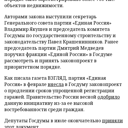
объектов недвижимости.
Авторами закона выступили секретарь
Генерального совета партии «Единая Россия»
Владимир Якушев и председатель комитета
Госдумы по государственному строительству и
законодательству Павел Крашенинников. Ранее
председатель партии Дмитрий Медведев
поручил фракции «Единой России» в Госдуме
рассмотреть и принять законопроект в
приоритетном порядке.
Как писала газета ВЗГЛЯД, партия «Единая
Россия» в феврале
внесла
в Госдуму законопроект
о продлении сроков упрощенной регистрации
гаражей. Правительство России весной
одобрило
данную инициативу из-за ее высокой
востребованности среди граждан.
Депутаты Госдумы в июле окончательно
приняли
этот документ.