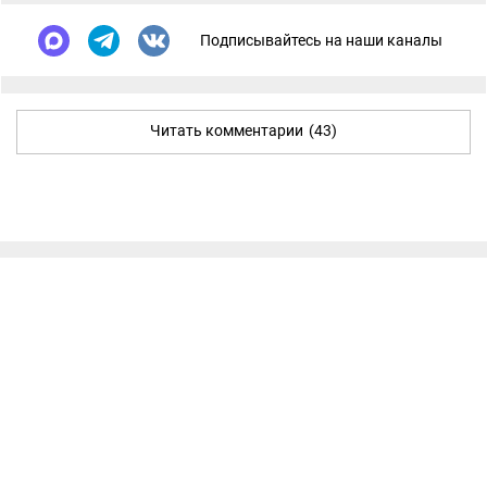
Подписывайтесь на наши каналы
Читать комментарии
(43)