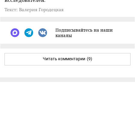
Текст: Валерия Городецкая
Подписывайтесь на наши
каналы
Читать комментарии
(9)