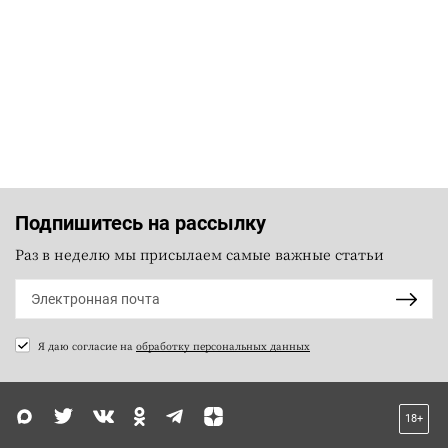
Подпишитесь на рассылку
Раз в неделю мы присылаем самые важные статьи
Я даю согласие на
обработку персональных данных
18+