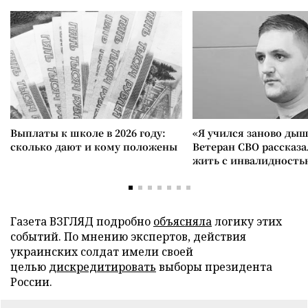
Выплаты к школе в 2026 году:
«Я учился заново дыш
сколько дают и кому положены
Ветеран СВО рассказа
жить с инвалидность
Газета ВЗГЛЯД подробно
объясняла
логику этих
событий. По мнению экспертов, действия
украинских солдат имели своей
целью
дискредитировать
выборы президента
России.