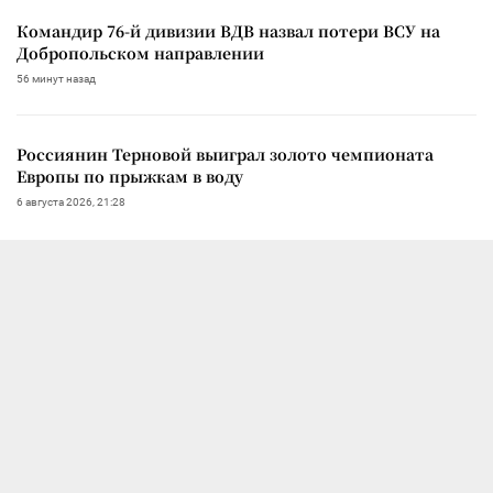
Командир 76-й дивизии ВДВ назвал потери ВСУ на
Добропольском направлении
56 минут назад
Россиянин Терновой выиграл золото чемпионата
Европы по прыжкам в воду
6 августа 2026, 21:28