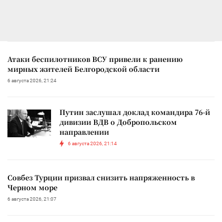
Атаки беспилотников ВСУ привели к ранению
мирных жителей Белгородской области
6 августа 2026, 21:24
Путин заслушал доклад командира 76-й
дивизии ВДВ о Добропольском
направлении
6 августа 2026, 21:14
Совбез Турции призвал снизить напряженность в
Черном море
6 августа 2026, 21:07