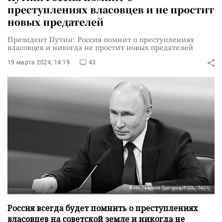
преступлениях власовцев и не простит
новых предателей
Президент Путин: Россия помнит о преступлениях
власовцев и никогда не простит новых предателей
19 марта 2024, 14:19
43
Фото: Гавриил Григоров/POOL/ТАСС
Россия всегда будет помнить о преступлениях
власовцев на советской земле и никогда не