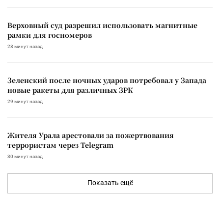
Верховный суд разрешил использовать магнитные
рамки для госномеров
28 минут назад
Зеленский после ночных ударов потребовал у Запада
новые ракеты для различных ЗРК
29 минут назад
Жителя Урала арестовали за пожертвования
террористам через Telegram
30 минут назад
Показать ещё