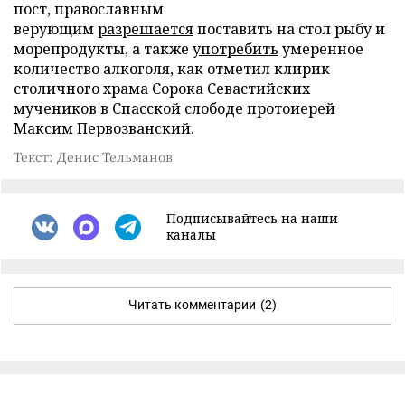
пост, православным
верующим
разрешается
поставить на стол рыбу и
морепродукты, а также
употребить
умеренное
количество алкоголя, как отметил клирик
столичного храма Сорока Севастийских
мучеников в Спасской слободе протоиерей
Максим Первозванский.
Текст: Денис Тельманов
Подписывайтесь на наши
каналы
Читать комментарии
(2)