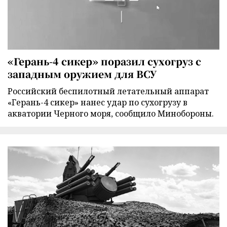
«Герань-4 сикер» поразил сухогруз с
западным оружием для ВСУ
Российский беспилотный летательный аппарат
«Герань-4 сикер» нанес удар по сухогрузу в
акватории Черного моря, сообщило Минобороны.