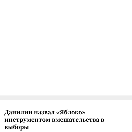
Данилин назвал «Яблоко»
инструментом вмешательства в
выборы