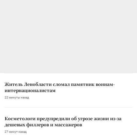
Житель Ленобласти сломал памятник воинам-
интернационалистам
22 минуты назад
Косметологи предупредили об угрозе жизни из-за
дешевых филлеров и массажеров
27 минут назад