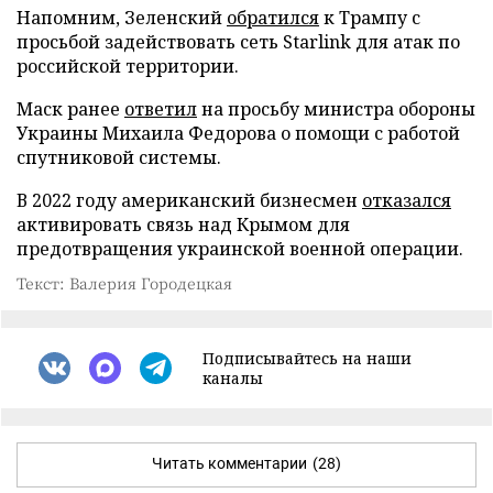
Напомним, Зеленский
обратился
к Трампу с
просьбой задействовать сеть Starlink для атак по
российской территории.
Маск ранее
ответил
на просьбу министра обороны
Украины Михаила Федорова о помощи с работой
спутниковой системы.
В 2022 году американский бизнесмен
отказался
активировать связь над Крымом для
предотвращения украинской военной операции.
Текст: Валерия Городецкая
Подписывайтесь на наши
каналы
Читать комментарии
(28)