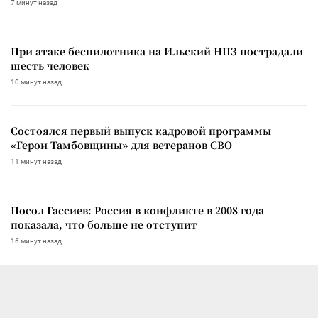
7 минут назад
При атаке беспилотника на Ильский НПЗ пострадали
шесть человек
10 минут назад
Состоялся первый выпуск кадровой программы
«Герои Тамбовщины» для ветеранов СВО
11 минут назад
Посол Гассиев: Россия в конфликте в 2008 года
показала, что больше не отступит
16 минут назад