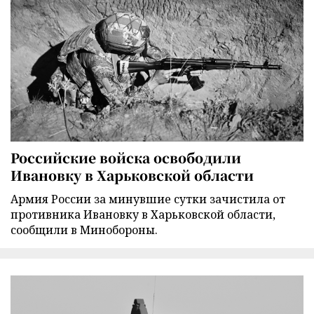
Российские войска освободили
Ивановку в Харьковской области
Армия России за минувшие сутки зачистила от
противника Ивановку в Харьковской области,
сообщили в Минобороны.