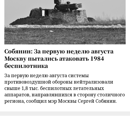
Собянин: За первую неделю августа
Москву пытались атаковать 1984
беспилотника
За первую неделю августа системы
противовоздушной обороны нейтрализовали
свыше 1,8 тыс. беспилотных летательных
аппаратов, направлявшихся в сторону столичного
региона, сообщил мэр Москвы Сергей Собянин.