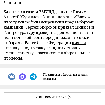
Данилин.
Как писала газета ВЗГЛЯД, депутат Госдумы
Алексей Журавлев
обвинил
партию «Яблоко» в
иностранном финансировании предвыборной
кампании. Сергей Миронов
призвал
Минюст и
Генпрокуратуру проверить деятельность этой
политической силы перед парламентскими
выборами. Ранее Совет Федерации
выявил
активную подготовку западных стран к
вмешательству в российские избирательные
процессы.
Подписывайтесь на наши
каналы
Читать комментарии
(5)