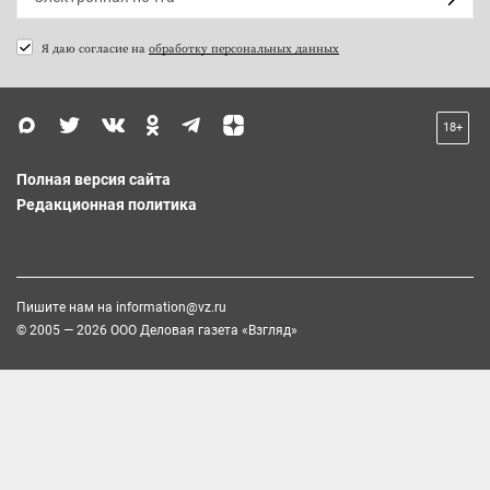
Я даю согласие на
обработку персональных данных
18+
Полная версия сайта
Редакционная политика
Пишите нам на
information@vz.ru
© 2005 — 2026 ООО Деловая газета «Взгляд»