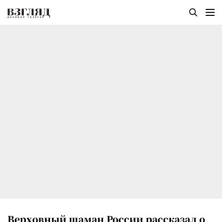
Верховный шаман России рассказал о