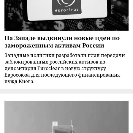
На Западе выдвинули новые идеи по
замороженным активам России
Западные политики разработали план передачи
заблокированных российских активов из
депозитария Euroclear в новую структуру
Евросоюза для последующего финансирования
нужд Киева.