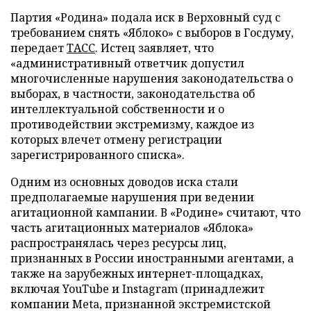
Партия «Родина» подала иск в Верховный суд с
требованием снять «Яблоко» с выборов в Госдуму,
передает
ТАСС
. Истец заявляет, что
«административный ответчик допустил
многочисленные нарушения законодательства о
выборах, в частности, законодательства об
интеллектуальной собственности и о
противодействии экстремизму, каждое из
которых влечет отмену регистрации
зарегистрированного списка».
Одним из основных доводов иска стали
предполагаемые нарушения при ведении
агитационной кампании. В «Родине» считают, что
часть агитационных материалов «Яблока»
распространялась через ресурсы лиц,
признанных в России иностранными агентами, а
также на зарубежных интернет-площадках,
включая YouTube и Instagram (принадлежит
компании Meta, признанной экстремистской