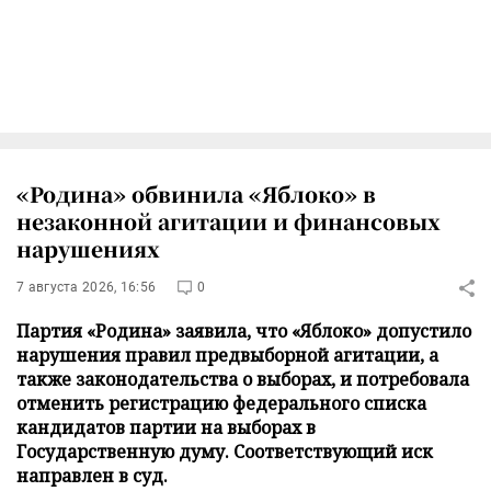
«Родина» обвинила «Яблоко» в
незаконной агитации и финансовых
нарушениях
7 августа 2026, 16:56
0
Партия «Родина» заявила, что «Яблоко» допустило
нарушения правил предвыборной агитации, а
также законодательства о выборах, и потребовала
отменить регистрацию федерального списка
кандидатов партии на выборах в
Государственную думу. Соответствующий иск
направлен в суд.