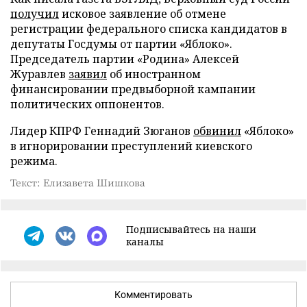
получил
исковое заявление об отмене
регистрации федерального списка кандидатов в
депутаты Госдумы от партии «Яблоко».
Председатель партии «Родина» Алексей
Журавлев
заявил
об иностранном
финансировании предвыборной кампании
политических оппонентов.
Лидер КПРФ Геннадий Зюганов
обвинил
«Яблоко»
в игнорировании преступлений киевского
режима.
Текст: Елизавета Шишкова
Подписывайтесь на наши
каналы
Комментировать