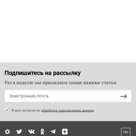
Подпишитесь на рассылку
Раз в неделю мы присылаем самые важные статьи
Я даю согласие на
обработку персональных данных
18+