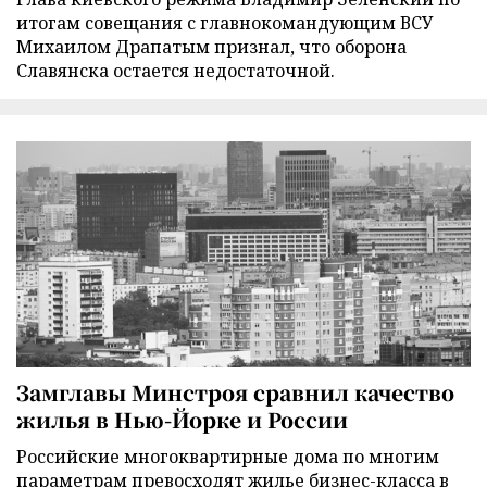
итогам совещания с главнокомандующим ВСУ
Михаилом Драпатым признал, что оборона
Славянска остается недостаточной.
Замглавы Минстроя сравнил качество
жилья в Нью-Йорке и России
Российские многоквартирные дома по многим
параметрам превосходят жилье бизнес-класса в