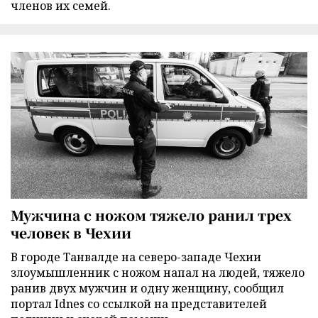
членов их семей.
Мужчина с ножом тяжело ранил трех
человек в Чехии
В городе Танвалде на северо-западе Чехии
злоумышленник с ножом напал на людей, тяжело
ранив двух мужчин и одну женщину, сообщил
портал Idnes со ссылкой на представителей