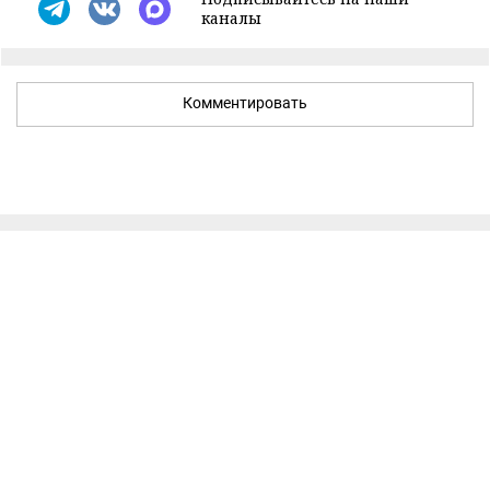
каналы
Комментировать