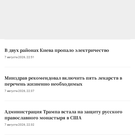
В двух районах Киева пропало электричество
7 августа 2026, 22:51
Минздрав рекомендовал включить пять лекарств в
перечень жизненно необходимых
7 августа 2026, 22:37
Администрация Трампа встала на защиту русского
православного монастыря в США
7 августа 2026, 22:32