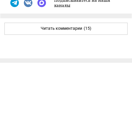
Подписывайтесь на наши
каналы
Читать комментарии
(15)