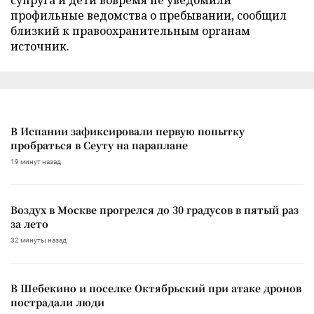
профильные ведомства о пребывании, сообщил
близкий к правоохранительным органам
источник.
В Испании зафиксировали первую попытку
пробраться в Сеуту на параплане
19 минут назад
Воздух в Москве прогрелся до 30 градусов в пятый раз
за лето
32 минуты назад
В Шебекино и поселке Октябрьский при атаке дронов
пострадали люди