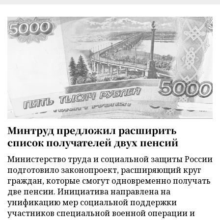
Минтруд предложил расширить
список получателей двух пенсий
Министерство труда и социальной защиты России
подготовило законопроект, расширяющий круг
граждан, которые смогут одновременно получать
две пенсии. Инициатива направлена на
унификацию мер социальной поддержки
участников специальной военной операции и