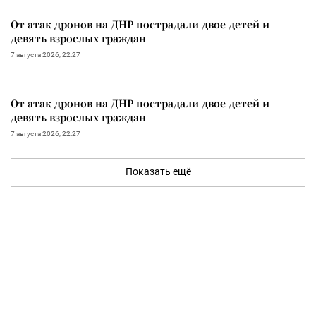
От атак дронов на ДНР пострадали двое детей и
девять взрослых граждан
7 августа 2026, 22:27
От атак дронов на ДНР пострадали двое детей и
девять взрослых граждан
7 августа 2026, 22:27
Показать ещё