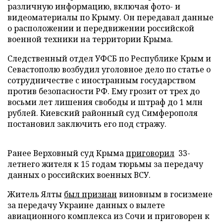
различную информацию, включая фото- и
видеоматериалы по Крыму. Он передавал данные
о расположении и передвижении российской
военной техники на территории Крыма.
Следственный отдел УФСБ по Республике Крым и
Севастополю возбудил уголовное дело по статье о
сотрудничестве с иностранным государством
против безопасности РФ. Ему грозит от трех до
восьми лет лишения свободы и штраф до 1 млн
рублей. Киевский районный суд Симферополя
постановил заключить его под стражу.
Ранее Верховный суд Крыма
приговорил
33-
летнего жителя к 15 годам тюрьмы за передачу
данных о российских военных ВСУ.
Житель Ялты
был признан
виновным в госизмене
за передачу Украине данных о вылете
авиационного комплекса из Сочи и приговорен к