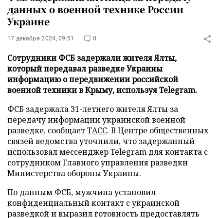
данных о военной технике России
Украине
17 декабря 2024, 09:51
0
Сотрудники ФСБ задержали жителя Ялты,
который передавал разведке Украины
информацию о передвижении российской
военной техники в Крыму, используя Telegram.
ФСБ задержала 31-летнего жителя Ялты за
передачу информации украинской военной
разведке, сообщает
ТАСС
. В Центре общественных
связей ведомства уточнили, что задержанный
использовал мессенджер Telegram для контакта с
сотрудником Главного управления разведки
Министерства обороны Украины.
По данным ФСБ, мужчина установил
конфиденциальный контакт с украинской
разведкой и выразил готовность предоставлять