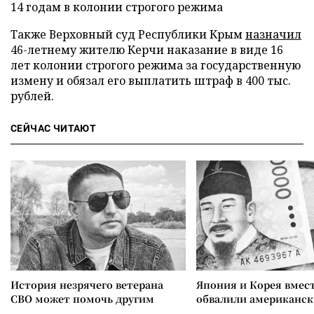
14 годам в колонии строгого режима
Также Верховный суд Республики Крым
назначил
46-летнему жителю Керчи наказание в виде 16
лет колонии строгого режима за государственную
измену и обязал его выплатить штраф в 400 тыс.
рублей.
СЕЙЧАС ЧИТАЮТ
История незрячего ветерана
Япония и Корея вмес
СВО может помочь другим
обвалили американск