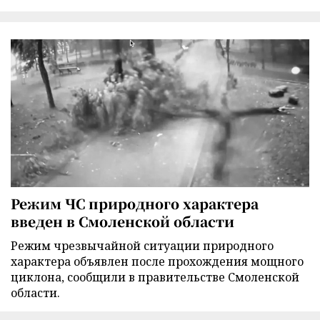
Режим ЧС природного характера
введен в Смоленской области
Режим чрезвычайной ситуации природного
характера объявлен после прохождения мощного
циклона, сообщили в правительстве Смоленской
области.