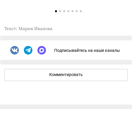
Текст: Мария Иванова
Подписывайтесь на наши каналы
Комментировать