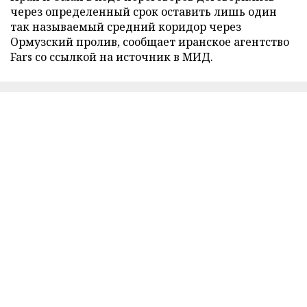
через определенный срок оставить лишь один
так называемый средний коридор через
Ормузский пролив, сообщает иранское агентство
Fars со ссылкой на источник в МИД.