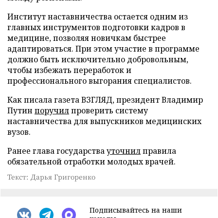
Институт наставничества остается одним из
главных инструментов подготовки кадров в
медицине, позволяя новичкам быстрее
адаптироваться. При этом участие в программе
должно быть исключительно добровольным,
чтобы избежать переработок и
профессионального выгорания специалистов.
Как писала газета ВЗГЛЯД, президент Владимир
Путин
поручил
проверить систему
наставничества для выпускников медицинских
вузов.
Ранее глава государства
уточнил
правила
обязательной отработки молодых врачей.
Текст: Дарья Григоренко
Подписывайтесь на наши