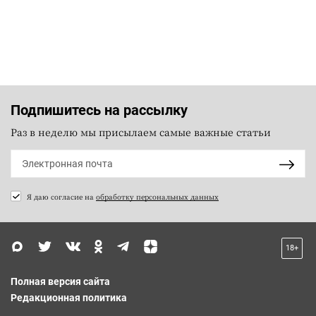
Подпишитесь на рассылку
Раз в неделю мы присылаем самые важные статьи
Я даю согласие на
обработку персональных данных
18+
Полная версия сайта
Редакционная политика