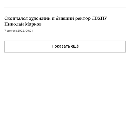
Скончался художник и бывший ректор ЛВХПУ
Николай Марков
7 августа 2026, 00:01
Показать ещё