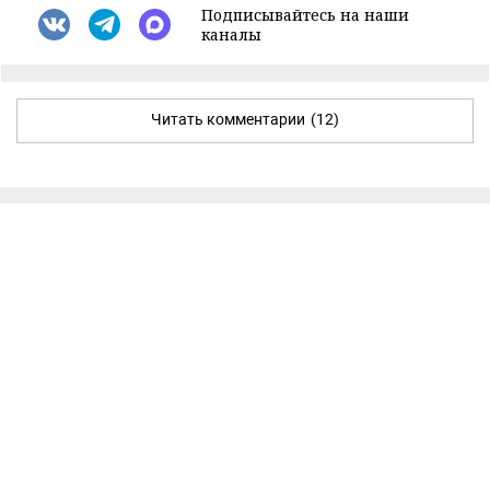
Подписывайтесь на наши
каналы
Читать комментарии
(12)