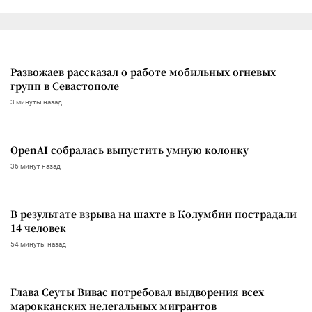
Развожаев рассказал о работе мобильных огневых
групп в Севастополе
3 минуты назад
OpenAI собралась выпустить умную колонку
36 минут назад
В результате взрыва на шахте в Колумбии пострадали
14 человек
54 минуты назад
Глава Сеуты Вивас потребовал выдворения всех
марокканских нелегальных мигрантов