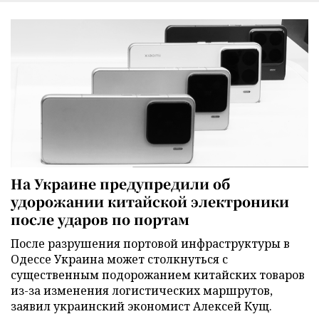
На Украине предупредили об
удорожании китайской электроники
после ударов по портам
После разрушения портовой инфраструктуры в
Одессе Украина может столкнуться с
существенным подорожанием китайских товаров
из-за изменения логистических маршрутов,
заявил украинский экономист Алексей Кущ.