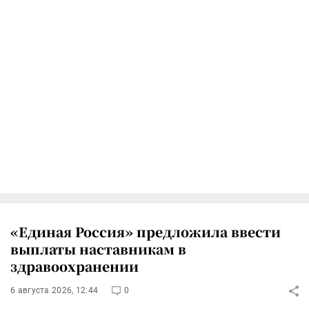
«Единая Россия» предложила ввести
выплаты наставникам в
здравоохранении
6 августа 2026, 12:44
0