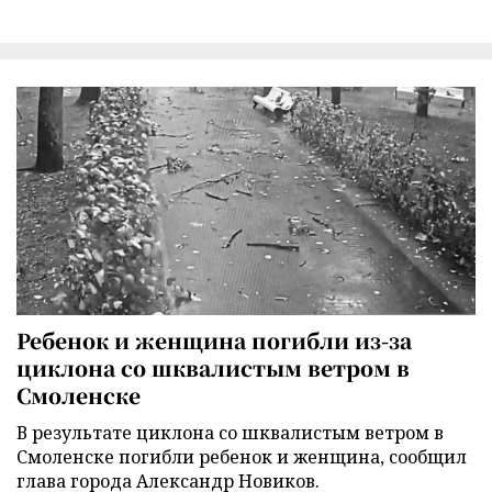
Ребенок и женщина погибли из-за
циклона со шквалистым ветром в
Смоленске
В результате циклона со шквалистым ветром в
Смоленске погибли ребенок и женщина, сообщил
глава города Александр Новиков.