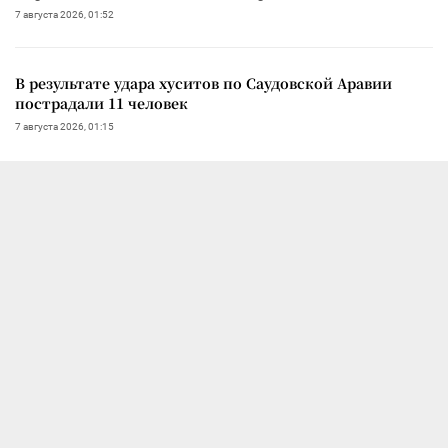
7 августа 2026, 01:52
В результате удара хуситов по Саудовской Аравии
пострадали 11 человек
7 августа 2026, 01:15