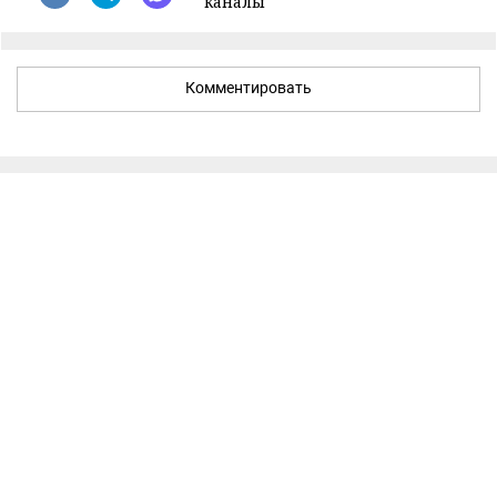
каналы
Комментировать