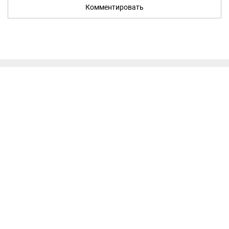
Комментировать