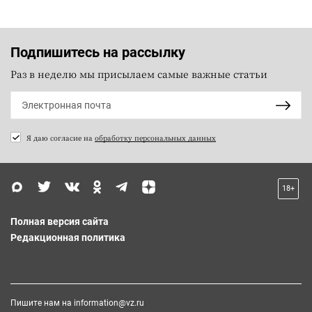
Подпишитесь на рассылку
Раз в неделю мы присылаем самые важные статьи
Я даю согласие на
обработку персональных данных
18+
Полная версия сайта
Редакционная политика
Пишите нам на
information@vz.ru