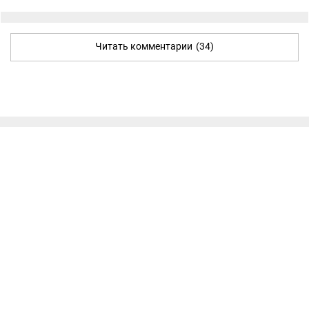
Читать комментарии
(34)