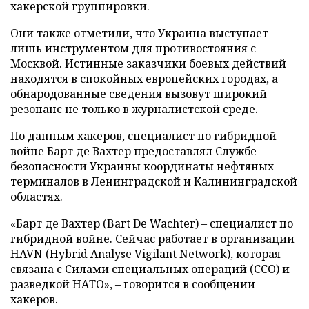
хакерской группировки.
Они также отметили, что Украина выступает
лишь инструментом для противостояния с
Москвой. Истинные заказчики боевых действий
находятся в спокойных европейских городах, а
обнародованные сведения вызовут широкий
резонанс не только в журналистской среде.
По данным хакеров, специалист по гибридной
войне Барт де Вахтер предоставлял Службе
безопасности Украины координаты нефтяных
терминалов в Ленинградской и Калининградской
областях.
«Барт де Вахтер (Bart De Wachter) – специалист по
гибридной войне. Сейчас работает в организации
HAVN (Hybrid Analyse Vigilant Network), которая
связана с Силами специальных операций (ССО) и
разведкой НАТО», – говорится в сообщении
хакеров.