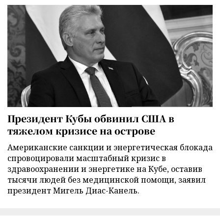
Президент Кубы обвинил США в
тяжелом кризисе на острове
Американские санкции и энергетическая блокада
спровоцировали масштабный кризис в
здравоохранении и энергетике на Кубе, оставив
тысячи людей без медицинской помощи, заявил
президент Мигель Диас-Канель.