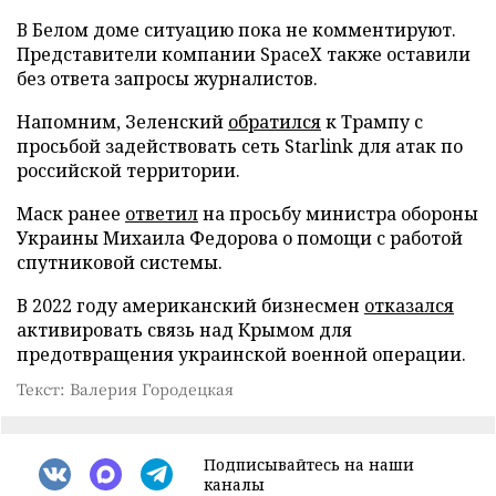
В Белом доме ситуацию пока не комментируют.
Представители компании SpaceX также оставили
без ответа запросы журналистов.
Напомним, Зеленский
обратился
к Трампу с
просьбой задействовать сеть Starlink для атак по
российской территории.
Маск ранее
ответил
на просьбу министра обороны
Украины Михаила Федорова о помощи с работой
спутниковой системы.
В 2022 году американский бизнесмен
отказался
активировать связь над Крымом для
предотвращения украинской военной операции.
Текст: Валерия Городецкая
Подписывайтесь на наши
каналы