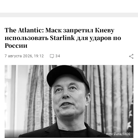
The Atlantic: Маск запретил Киеву
использовать Starlink для ударов по
России
7 августа 2026, 19:12
34
Фото: Zuma/ТАСС