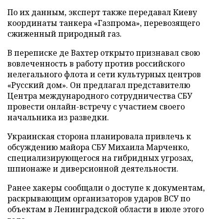
По их данным, эксперт также передавал Киеву
координаты танкера «Газпрома», перевозящего
сжиженный природный газ.
В переписке де Вахтер открыто признавал свою
вовлеченность в работу против российского
нелегального флота и сети культурных центров
«Русский дом». Он предлагал представителю
Центра международного сотрудничества СБУ
провести онлайн-встречу с участием своего
начальника из разведки.
Украинская сторона планировала привлечь к
обсуждению майора СБУ Михаила Марченко,
специализирующегося на гибридных угрозах,
шпионаже и диверсионной деятельности.
Ранее хакеры сообщали о доступе к документам,
раскрывающим организаторов ударов ВСУ по
объектам в Ленинградской области в июле этого