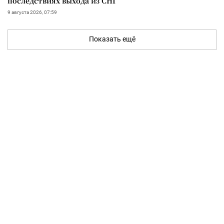
последствиях выхода из СНГ
9 августа 2026, 07:59
Показать ещё