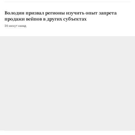
Володин призвал регионы изучить опыт запрета
продажи вейпов в других субъектах
36 минут назад