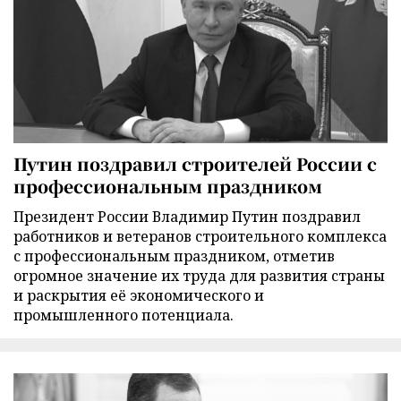
Путин поздравил строителей России с
профессиональным праздником
Президент России Владимир Путин поздравил
работников и ветеранов строительного комплекса
с профессиональным праздником, отметив
огромное значение их труда для развития страны
и раскрытия её экономического и
промышленного потенциала.