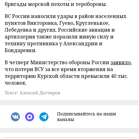
бригады морской пехоты и теробороны.
ВС России наносили удары в район населенных
пунктов Викторовка, Гуево, Кругленькое,
Лебедевка и других. Российские авиация и
артиллерия также поразили живую силу и
технику противника у Александрии и
Бондаревки.
В четверг Министерство обороны России
заявило
,
что потери ВСУ за все время вторжения на
территорию Курской области превысили 40 тыс.
человек.
Текст: Алексей Дегтярев
Подписывайтесь на наши
каналы