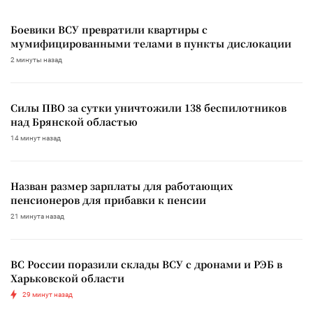
Боевики ВСУ превратили квартиры с
мумифицированными телами в пункты дислокации
2 минуты назад
Силы ПВО за сутки уничтожили 138 беспилотников
над Брянской областью
14 минут назад
Назван размер зарплаты для работающих
пенсионеров для прибавки к пенсии
21 минута назад
ВС России поразили склады ВСУ с дронами и РЭБ в
Харьковской области
29 минут назад