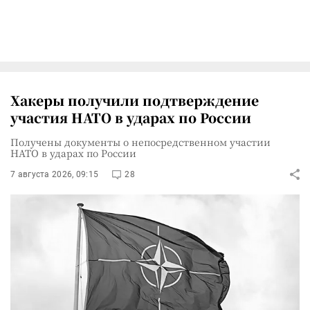
Хакеры получили подтверждение
участия НАТО в ударах по России
Получены документы о непосредственном участии
НАТО в ударах по России
7 августа 2026, 09:15
28