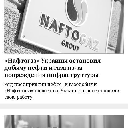
«Нафтогаз» Украины остановил
добычу нефти и газа из-за
повреждения инфраструктуры
Ряд предприятий нефте- и газодобычи
«Нафтогаза» на востоке Украины приостановили
свою работу.