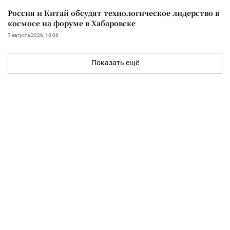
Россия и Китай обсудят технологическое лидерство в
космосе на форуме в Хабаровске
7 августа 2026, 18:06
Показать ещё