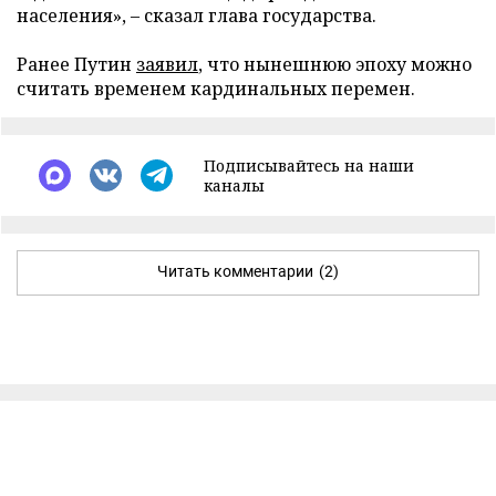
населения», – сказал глава государства.
Ранее Путин
заявил
, что нынешнюю эпоху можно
считать временем кардинальных перемен.
Подписывайтесь на наши
каналы
Читать комментарии
(2)