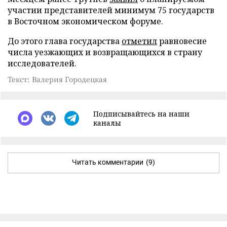
участии представителей минимум 75 государств
в Восточном экономическом форуме.
До этого глава государства
отметил
равновесие
числа уезжающих и возвращающихся в страну
исследователей.
Текст: Валерия Городецкая
Подписывайтесь на наши
каналы
Читать комментарии
(9)