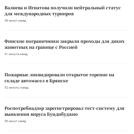
Валиева и Игнатова получили нейтральный статус
для международных турниров
38 минут назад
Финские пограничники закрыли проходы для диких
животных на границе с Россией
41 минута назад
Пожарные ликвидировали открытое горение на
складе автомасел в Брянске
52 минуты назад
Роспотребнадзор зарегистрировал тест-систему для
выявления вируса Бундибуджио
56 минут назад