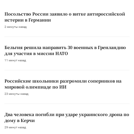
Посольство России заявило о витке антироссийской
истерии в Германии
2 минуты назад
Бельгия решила направить 30 военных в Гренландию
для участия в миссии НАТО
11 минут назад
Российские школьники разгромили соперников на
мировой олимпиаде по ИИ
23 минуты назад
Два человека погибли при ударе украинского дрона по
дому в Керчи
29 минут назад