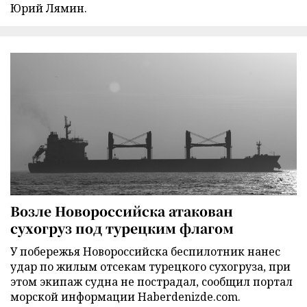
Юрий Лямин.
Возле Новороссийска атакован
сухогруз под турецким флагом
У побережья Новороссийска беспилотник нанес
удар по жилым отсекам турецкого сухогруза, при
этом экипаж судна не пострадал, сообщил портал
морской информации Haberdenizde.com.