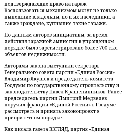
подтверждающие право на гараж.
Воспользоваться механизмом могут не только
нынешние владельцы, но и их наследники, а
также граждане, купившие такие гаражи.
По данным авторов инициативы, за время
действия гаражной амнистии в упрощенном
порядке было зарегистрировано более 700 тыс.
объектов недвижимости.
Авторами закона выступили секретарь
Генерального совета партии «Единая Россия»
Владимир Якушев и председатель комитета
Госдумы по государственному строительству и
законодательству Павел Крашенинников. Ранее
председатель партии Дмитрий Медведев
поручил фракции «Единой России» в Госдуме
рассмотреть и принять законопроект в
приоритетном порядке.
Как писала газета ВЗГЛЯД, партия «Единая