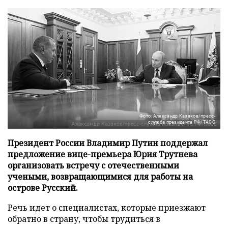
Фото: Александр Казаков/пресс-
служба президента РФ/ТАСС
Президент России Владимир Путин поддержал
предложение вице-премьера Юрия Трутнева
организовать встречу с отечественными
учеными, возвращающимися для работы на
острове Русский.
Речь идет о специалистах, которые приезжают
обратно в страну, чтобы трудиться в