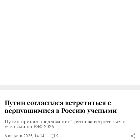
Путин согласился встретиться с
вернувшимися в Россию учеными
Путин принял предложение Трутнева встретиться с
учеными на ВЭФ-2026
6 августа 2026, 14:14
9