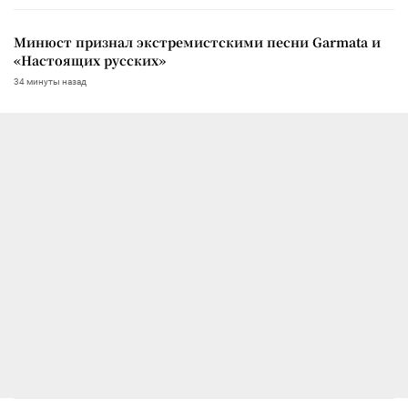
Минюст признал экстремистскими песни Garmata и
«Настоящих русских»
34 минуты назад