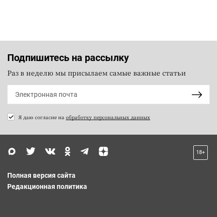
Подпишитесь на рассылку
Раз в неделю мы присылаем самые важные статьи
Я даю согласие на
обработку персональных данных
18+
Полная версия сайта
Редакционная политика