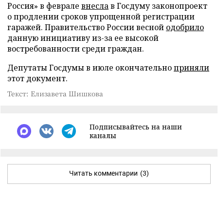
Россия» в феврале
внесла
в Госдуму законопроект
о продлении сроков упрощенной регистрации
гаражей. Правительство России весной
одобрило
данную инициативу из-за ее высокой
востребованности среди граждан.
Депутаты Госдумы в июле окончательно
приняли
этот документ.
Текст: Елизавета Шишкова
Подписывайтесь на наши
каналы
Читать комментарии
(3)