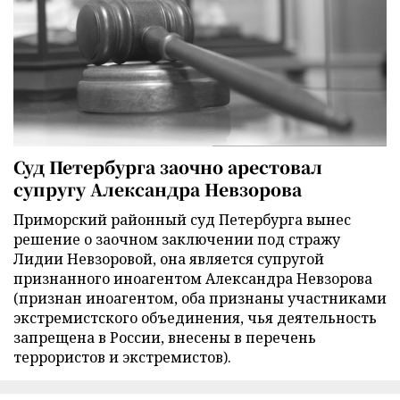
Суд Петербурга заочно арестовал
супругу Александра Невзорова
Приморский районный суд Петербурга вынес
решение о заочном заключении под стражу
Лидии Невзоровой, она является супругой
признанного иноагентом Александра Невзорова
(признан иноагентом, оба признаны участниками
экстремистского объединения, чья деятельность
запрещена в России, внесены в перечень
террористов и экстремистов).