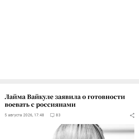
Лайма Вайкуле заявила о готовности
воевать с россиянами
5 августа 2026, 17:48
83