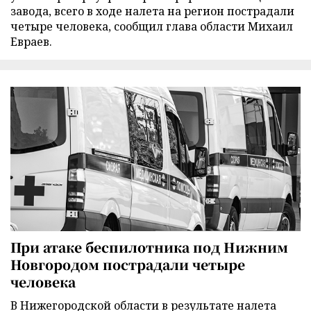
завода, всего в ходе налета на регион пострадали
четыре человека, сообщил глава области Михаил
Евраев.
При атаке беспилотника под Нижним
Новгородом пострадали четыре
человека
В Нижегородской области в результате налета