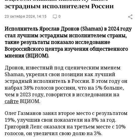
эстрадным исполнителем России
23 октября 2024, 14:15
0
Исполнитель Ярослав Дронов (Shaman) в 2024 году
стал лучшим эстрадным исполнителем страны,
такие результаты показало исследование
Всероссийского центра изучения общественного
мнения (ВЦИОМ).
Дронов, известный под сценическим именем
Shaman, укрепил свои позиции как лучший
эстрадный исполнитель в России. В этом году он
набрал 38% голосов россиян, что на 5% больше,
чем в 2023 году, говорится в исследовании на
сайте
ВЦИОМ.
Олег Газманов занял второе место с результатом
19%, улучшив свои показатели на 8% за год.
Григорий Лепс оказался на третьем месте с 10%
голосов, он увеличил свою долю на 3%.