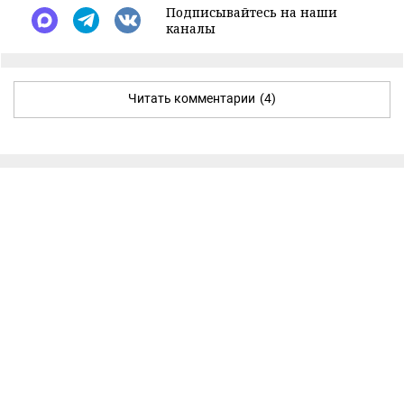
Подписывайтесь на наши
каналы
Читать комментарии
(4)