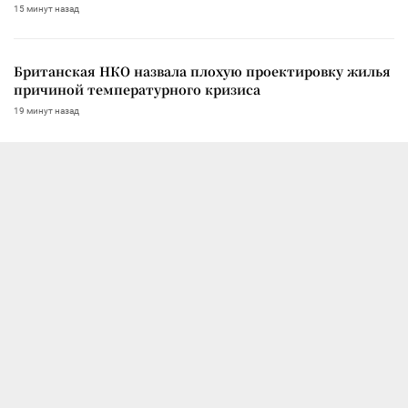
15 минут назад
Британская НКО назвала плохую проектировку жилья
причиной температурного кризиса
19 минут назад