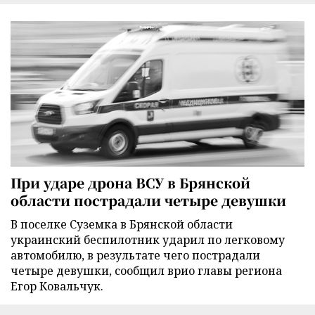
При ударе дрона ВСУ в Брянской
области пострадали четыре девушки
В поселке Суземка в Брянской области
украинский беспилотник ударил по легковому
автомобилю, в результате чего пострадали
четыре девушки, сообщил врио главы региона
Егор Ковальчук.