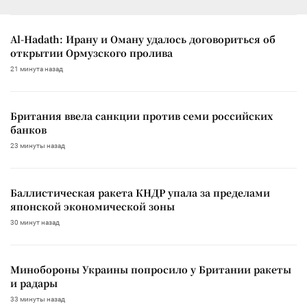
Al-Hadath: Ирану и Оману удалось договориться об
открытии Ормузского пролива
21 минута назад
Британия ввела санкции против семи российских
банков
23 минуты назад
Баллистическая ракета КНДР упала за пределами
японской экономической зоны
30 минут назад
Минобороны Украины попросило у Британии ракеты
и радары
33 минуты назад