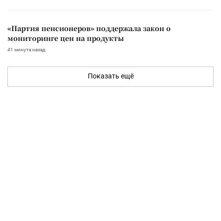
«Партия пенсионеров» поддержала закон о
мониторинге цен на продукты
41 минута назад
Показать ещё