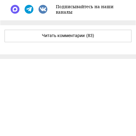
Подписывайтесь на наши
каналы
Читать комментарии
(83)