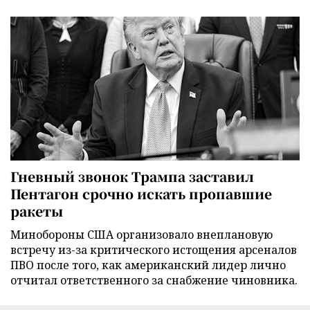
Гневный звонок Трампа заставил
Пентагон срочно искать пропавшие
ракеты
Минобороны США организовало внеплановую
встречу из-за критического истощения арсеналов
ПВО после того, как американский лидер лично
отчитал ответственного за снабжение чиновника.