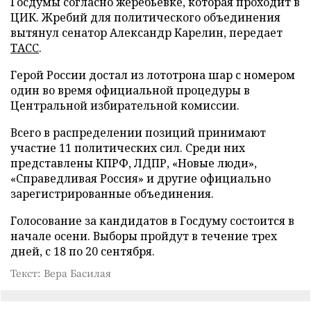
Госдумы согласно жеребьевке, которая проходит в
ЦИК. Жребий для политического объединения
вытянул сенатор Александр Карелин, передает
ТАСС
.
Герой России достал из лототрона шар с номером
один во время официальной процедуры в
Центральной избирательной комиссии.
Всего в распределении позиций принимают
участие 11 политических сил. Среди них
представлены КПРФ, ЛДПР, «Новые люди»,
«Справедливая Россия» и другие официально
зарегистрированные объединения.
Голосование за кандидатов в Госдуму состоится в
начале осени. Выборы пройдут в течение трех
дней, с 18 по 20 сентября.
Текст: Вера Басилая