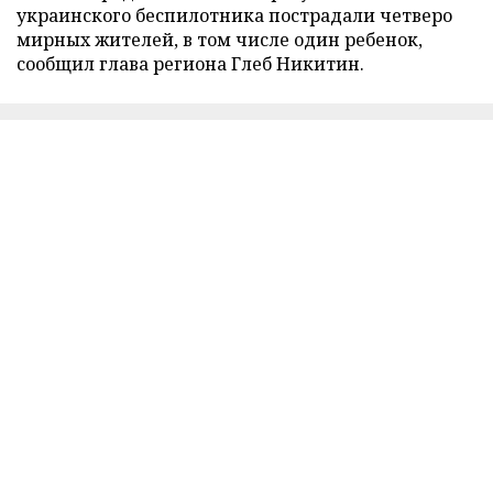
украинского беспилотника пострадали четверо
мирных жителей, в том числе один ребенок,
сообщил глава региона Глеб Никитин.