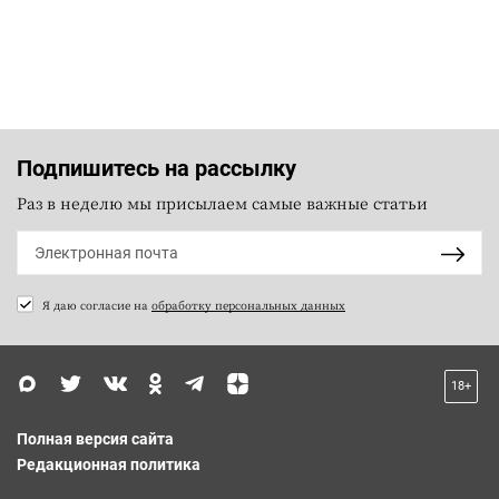
Подпишитесь на рассылку
Раз в неделю мы присылаем самые важные статьи
Я даю согласие на
обработку персональных данных
18+
Полная версия сайта
Редакционная политика