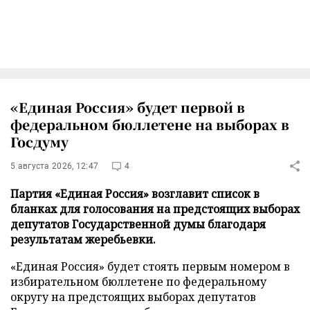
«Единая Россия» будет первой в
федеральном бюллетене на выборах в
Госдуму
5 августа 2026, 12:47
4
Партия «Единая Россия» возглавит список в
бланках для голосования на предстоящих выборах
депутатов Государственной думы благодаря
результатам жеребьевки.
«Единая Россия» будет стоять первым номером в
избирательном бюллетене по федеральному
округу на предстоящих выборах депутатов