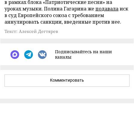
в рамках блока «Патриотические песни» на
уроках музыки. Полина Гагарина же
подавала
иск
в суд Европейского союза с требованием
аннулировать санкции, введенные против нее.
Текст: Алексей Дегтярев
Подписывайтесь на наши
каналы
Комментировать