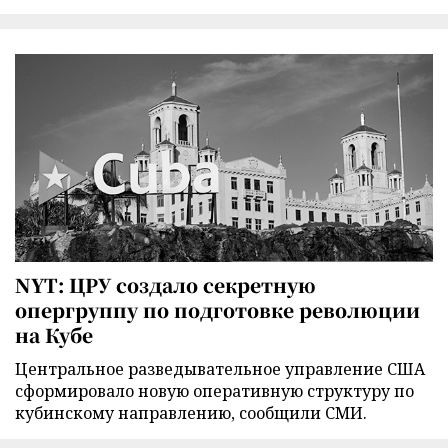
NYT: ЦРУ создало секретную
опергруппу по подготовке революции
на Кубе
Центральное разведывательное управление США
сформировало новую оперативную структуру по
кубинскому направлению, сообщили СМИ.