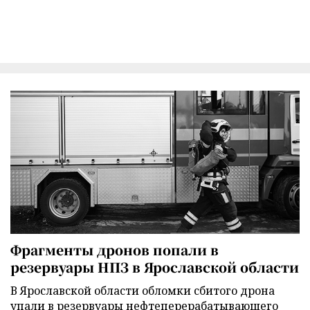
Фрагменты дронов попали в
резервуары НПЗ в Ярославской области
В Ярославской области обломки сбитого дрона
упали в резервуары нефтеперерабатывающего