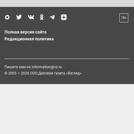
18+
Полная версия сайта
Редакционная политика
Пишите нам на
information@vz.ru
© 2005 — 2026 ООО Деловая газета «Взгляд»