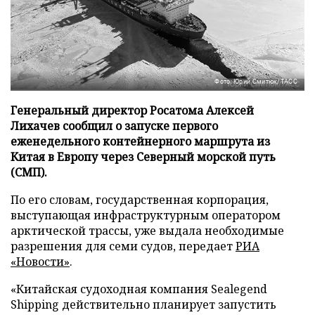
Фото: Юрий Смитюк/ТАСС
Генеральный директор Росатома Алексей
Лихачев сообщил о запуске первого
еженедельного контейнерного маршрута из
Китая в Европу через Северный морской путь
(СМП).
По его словам, государственная корпорация,
выступающая инфраструктурным оператором
арктической трассы, уже выдала необходимые
разрешения для семи судов, передает
РИА
«Новости»
.
«Китайская судоходная компания Sealegend
Shipping действительно планирует запустить