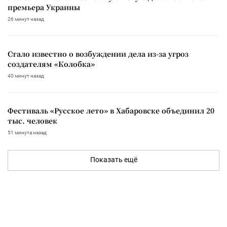
премьера Украины
26 минут назад
Стало известно о возбуждении дела из-за угроз
создателям «Колобка»
40 минут назад
Фестиваль «Русское лето» в Хабаровске объединил 20
тыс. человек
51 минута назад
Показать ещё