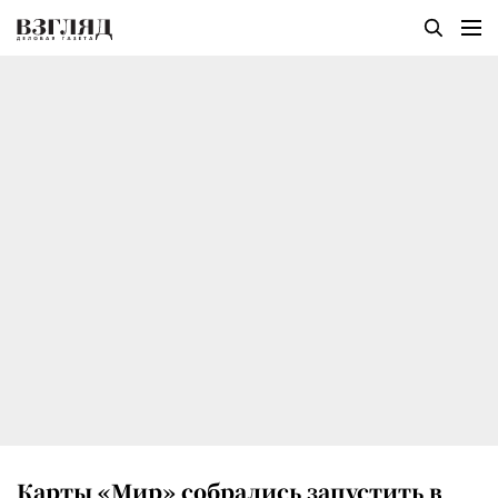
Карты «Мир» собрались запустить в