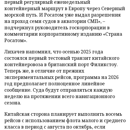
первый регулярный еженедельный
контейнерный маршрут в Европу через Северный
морской путь. И Росатом уже выдал разрешения
на проход семи судов в акватории СМП», –
подчеркнул руководитель госкорпорации в
комментарии корпоративному изданию «Страна
Росатом».
Лихачев напомнил, что осенью 2025 года
состоялся первый тестовый транзит китайского
контейнеровоза в британский порт Филикстоу.
Теперь же, в отличие от прежних
экспериментальных рейсов, программа на 2026
год предполагает полноценное линейное
сообщение. Суда будут отправляться каждую
неделю на протяжении всего навигационного
сезона.
Китайская сторона планирует выполнить восемь
рейсов с использованием флота малого и среднего
класса в период с августа по октябрь, если