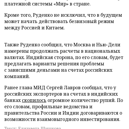
платежной системы «Мир» в стране.
Кроме того, Руденко не исключил, что в будущем
может начать действовать безвизовый режим
между Россией и Китаем.
Также Руденко сообщил, что Москва и Нью-Дели
намерены продолжать расчеты в национальных
валютах. Индийская сторона, по его словам, будет
предлагать варианты решения проблемы
с зависшими деньгами на счетах российских
компаний.
Ранее глава МИД Сергей Лавров сообщал, что у
российских экспортеров на счетах в индийских
банках
скопилось
огромное количество рупий. По
его словам, профильные ведомства и
правительства России и Индии договариваются о
возможности взаимовыгодного инвестирования.
Текст: Елизавета Шишкова