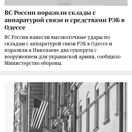
ВС России поразили склады с
аппаратурой связи и средствами РЭБ в
Одессе
ВС России нанесли высокоточные удары по
складам с аппаратурой связи РЭБ в Одессе и
поразили в Николаеве два сухогруза с
вооружением для украинской армии, сообщило
Министерство обороны.