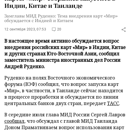
Индии, Китае и Таиланде
Замглавы МИД Руденко: Тема внедрения карт «Мир»
обсуждается с Индией и Китаем
12 сентября 2023, 07:53
20
В настоящее время активно обсуждается вопрос
внедрения российских карт «Мир» в Индии, Китае
и других странах Юго-Восточной Азии, сообщил
заместитель министра иностранных дел России
Андрей Руденко.
Руденко на полях Восточного экономического
форума (ВЭФ) сообщил, что вопрос запуска карт
«Мир», в частности, в Таиланде сейчас находится
в процессе проработки и обсуждается по линии
центральных банков двух стран, передает
ТАСС
.
В середине июля глава МИД России Сергей Лавров
сообщал
, что обсуждал с главой МИД Таиланда
Доном Праматвинаем вопрос использования карт