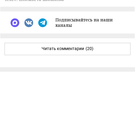
Подписывайтесь на наши
каналы
Читать комментарии
(20)