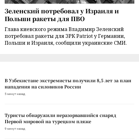
Зеленский потребовал у Израиля и
Польши ракеты для ПВО
Глава киевского режима Владимир Зеленский
потребовал ракеты для ЗРК Patriot у Германии,
Польши и Израиля, сообщили украинские СМИ.
В Узбекистане экстремисты получили 8,5 лет за план
нападения на силовиков России
5 минут назад
Туристы обнаружили неразорвавшийся снаряд
Первой мировой на турецком пляже
9 минут назад