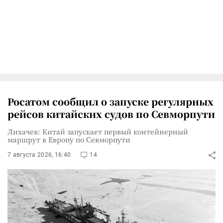
Росатом сообщил о запуске регулярных
рейсов китайских судов по Севморпути
Лихачев: Китай запускает первый контейнерный
маршрут в Европу по Севморпути
7 августа 2026, 16:40
14