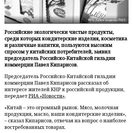
Фото: Артем Геодакян/ТАСС
Российские экологически чистые продукты,
среди которых кондитерские изделия, косметика
и различные напитки, пользуются высоким
спросом у китайских потребителей, заявил
председатель Российско-Китайской гильдии
коммерции Павел Кипарисов.
Председатель Российско-Китайской гильдии
коммерции Павел Кипарисов рассказал об
интересе жителей КНР к российской продукции,
передает
РИА «Новости»
.
«Китай – это огромный рынок. Мясо, молочная
продукция, масло, наши кондитерские изделия»,
– сказал Кипарисов, отвечая на вопрос о наиболее
востребованных товарах.