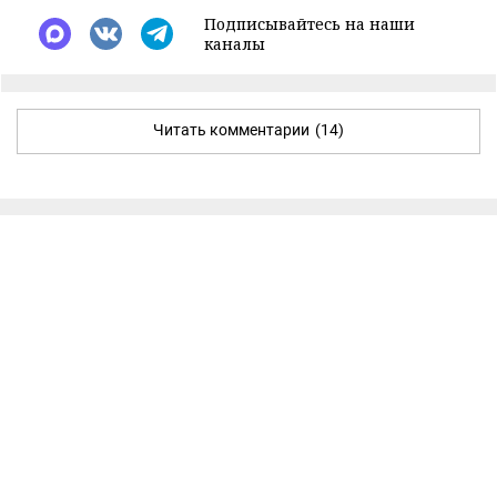
Подписывайтесь на наши
каналы
Читать комментарии
(14)