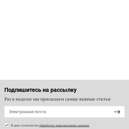
Подпишитесь на рассылку
Раз в неделю мы присылаем самые важные статьи
Я даю согласие на
обработку персональных данных