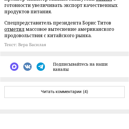
готовности увеличивать экспорт качественных
продуктов питания.
Спецпредставитель президента Борис Титов
отметил
массовое вытеснение американского
продовольствия с китайского рынка.
Текст: Вера Басилая
Подписывайтесь на наши
каналы
Читать комментарии
(4)