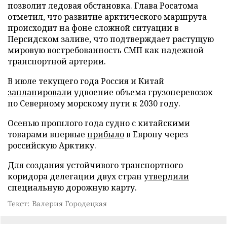
позволит ледовая обстановка. Глава Росатома
отметил, что развитие арктического маршрута
происходит на фоне сложной ситуации в
Персидском заливе, что подтверждает растущую
мировую востребованность СМП как надежной
транспортной артерии.
В июле текущего года Россия и Китай
запланировали
удвоение объема грузоперевозок
по Северному морскому пути к 2030 году.
Осенью прошлого года судно с китайскими
товарами впервые
прибыло
в Европу через
российскую Арктику.
Для создания устойчивого транспортного
коридора делегации двух стран
утвердили
специальную дорожную карту.
Текст: Валерия Городецкая