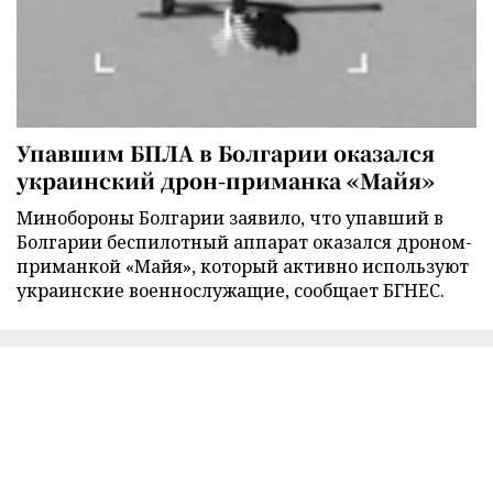
Упавшим БПЛА в Болгарии оказался
украинский дрон-приманка «Майя»
Минобороны Болгарии заявило, что упавший в
Болгарии беспилотный аппарат оказался дроном-
приманкой «Майя», который активно используют
украинские военнослужащие, сообщает БГНЕС.