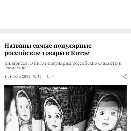
Названы самые популярные
российские товары в Китае
Кипарисов: В Китае популярны российские сладости и
косметика
8 августа 2026, 16:12
4