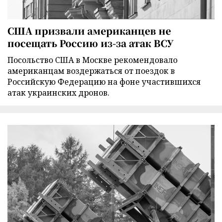
США призвали американцев не
посещать Россию из-за атак ВСУ
Посольство США в Москве рекомендовало
американцам воздержаться от поездок в
Российскую Федерацию на фоне участившихся
атак украинских дронов.