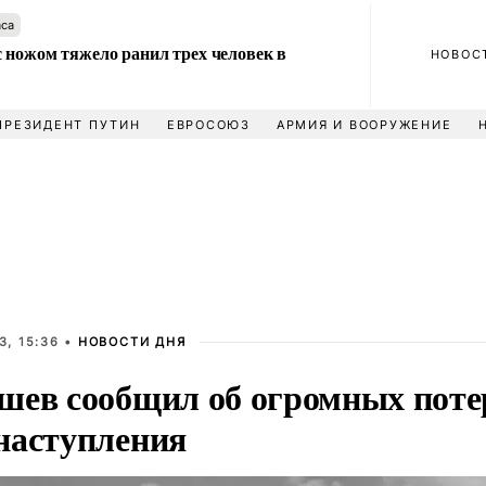
аса
 ножом тяжело ранил трех человек в
НОВОС
ПРЕЗИДЕНТ ПУТИН
ЕВРОСОЮЗ
АРМИЯ И ВООРУЖЕНИЕ
3, 15:36 •
НОВОСТИ ДНЯ
шев сообщил об огромных поте
наступления