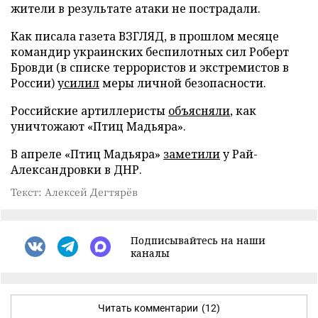
жители в результате атаки не пострадали.
Как писала газета ВЗГЛЯД, в прошлом месяце
командир украинских беспилотных сил Роберт
Бровди (в списке террористов и экстремистов в
России)
усилил
меры личной безопасности.
Российские артиллеристы
объясняли
, как
уничтожают «Птиц Мадьяра».
В апреле «Птиц Мадьяра»
заметили
у Рай-
Александровки в ДНР.
Текст: Алексей Дегтярёв
Подписывайтесь на наши
каналы
Читать комментарии
(12)