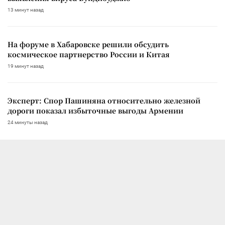
13 минут назад
На форуме в Хабаровске решили обсудить
космическое партнерство России и Китая
19 минут назад
Эксперт: Спор Пашиняна относительно железной
дороги показал избыточные выгоды Армении
24 минуты назад