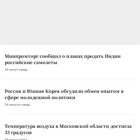
Минпромторг сообщил о планах продать Индии
российские самолеты
26 минут назад
Россия и Южная Корея обсудили обмен опытом в
сфере молодежной политики
34 минуты назад
Температура воздуха в Московской области достигла
33 градусов
59 минут назад