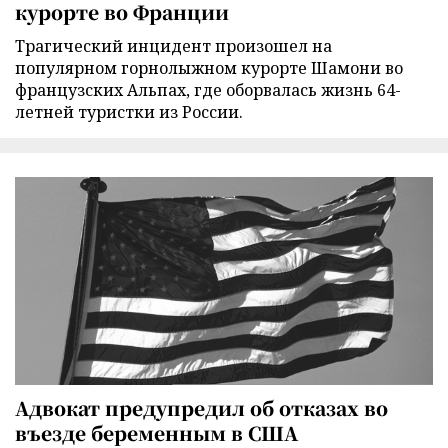
курорте во Франции
Трагический инцидент произошел на
популярном горнолыжном курорте Шамони во
французских Альпах, где оборвалась жизнь 64-
летней туристки из России.
Адвокат предупредил об отказах во
въезде беременным в США