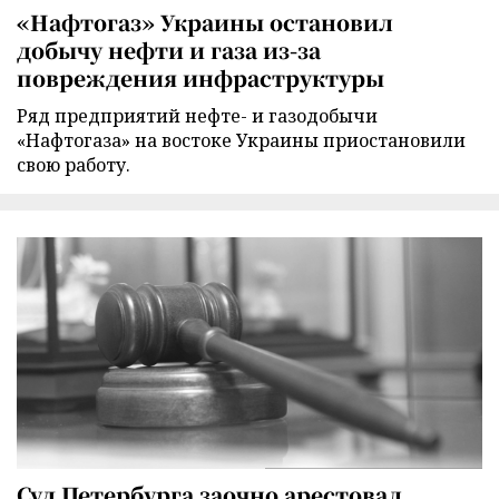
«Нафтогаз» Украины остановил
добычу нефти и газа из-за
повреждения инфраструктуры
Ряд предприятий нефте- и газодобычи
«Нафтогаза» на востоке Украины приостановили
свою работу.
Суд Петербурга заочно арестовал