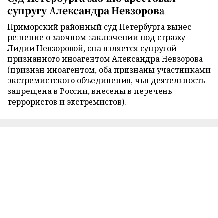
супругу Александра Невзорова
Приморский районный суд Петербурга вынес
решение о заочном заключении под стражу
Лидии Невзоровой, она является супругой
признанного иноагентом Александра Невзорова
(признан иноагентом, оба признаны участниками
экстремистского объединения, чья деятельность
запрещена в России, внесены в перечень
террористов и экстремистов).