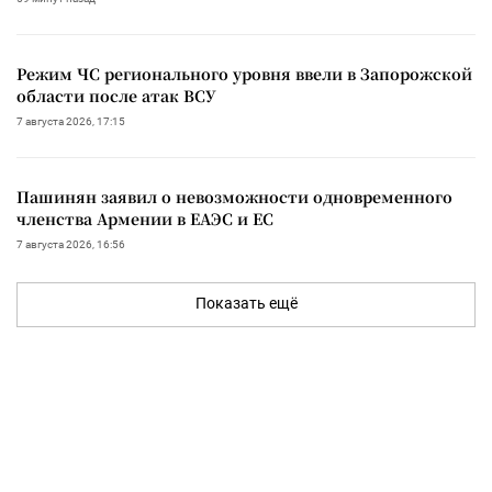
Режим ЧС регионального уровня ввели в Запорожской
области после атак ВСУ
7 августа 2026, 17:15
Пашинян заявил о невозможности одновременного
членства Армении в ЕАЭС и ЕС
7 августа 2026, 16:56
Показать ещё