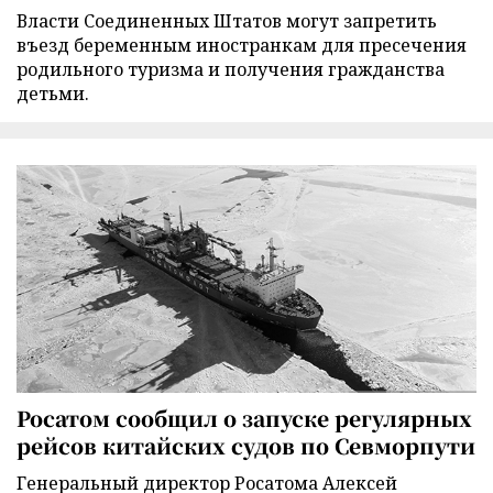
Власти Соединенных Штатов могут запретить
въезд беременным иностранкам для пресечения
родильного туризма и получения гражданства
детьми.
Росатом сообщил о запуске регулярных
рейсов китайских судов по Севморпути
Генеральный директор Росатома Алексей