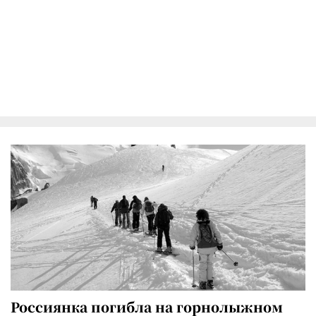
Россиянка погибла на горнолыжном