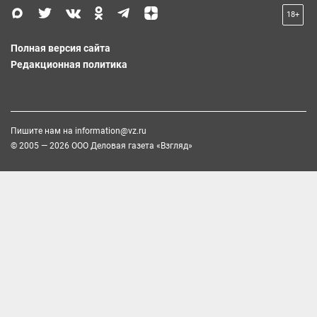
18+
Полная версия сайта
Редакционная политика
Пишите нам на
information@vz.ru
© 2005 — 2026 ООО Деловая газета «Взгляд»