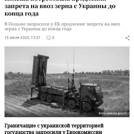
запрета на ввоз зерна с Украины до
конца года
В Польше запросили у ЕК продление запрета на ввоз
зерна с Украины до конца года
19 июля 2023, 15:37
5
Фото: defense.gouv.fr
Граничащие с украинской территорией
государства запросили у Еврокомиссии