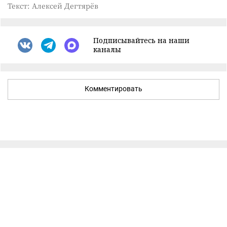
Текст: Алексей Дегтярёв
Подписывайтесь на наши
каналы
Комментировать