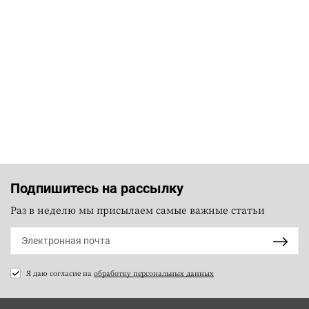
Подпишитесь на рассылку
Раз в неделю мы присылаем самые важные статьи
Я даю согласие на
обработку персональных данных