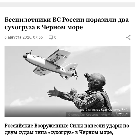
Беспилотники ВС России поразили два
сухогруза в Черном море
6 августа 2026, 07:55
0
Фото: Станислав Красильников/РИА
Новости
Российские Вооруженные Силы нанесли удары по
двум судам типа «сухогруз» в Черном море,