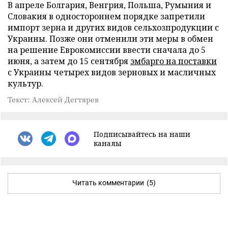
В апреле Болгария, Венгрия, Польша, Румыния и
Словакия в одностороннем порядке запретили
импорт зерна и других видов сельхозпродукции с
Украины. Позже они отменили эти меры в обмен
на решение Еврокомиссии ввести сначала до 5
июня, а затем до 15 сентября
эмбарго на поставки
с Украины четырех видов зерновых и масличных
культур.
Текст: Алексей Дегтярев
Подписывайтесь на наши
каналы
Читать комментарии
(5)