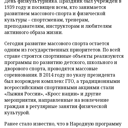
День физкультурника. Праздник был учрежден в
1939 году и посвящен всем, кто занимается
развитием массового спорта и физической
культуры – спортсменам, тренерам,
преподавателям, инструкторам и любителям
активного образа жизни.
Сегодня развитие массового спорта остается
одним из государственных приоритетов. По всей
стране строятся спортивные объекты реализуются
программы по развитию детского, школьного и
дворового спорта, проводятся массовые
соревнования. В 2014 году по указу президента
был возрожден комплекс ГТО, а традиционными
всероссийскими спортивными акциями стали
«Лыжня России», «Кросс нации» и другие
мероприятия, направленные на вовлечение
граждан в регулярные занятия физической
культурой.
Ранее стало известно, что в Народную программу