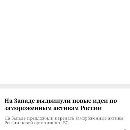
На Западе выдвинули новые идеи по
замороженным активам России
На Западе предложили передать замороженные активы
России новой организации ЕС