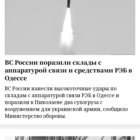
ВС России поразили склады с
аппаратурой связи и средствами РЭБ в
Одессе
ВС России нанесли высокоточные удары по
складам с аппаратурой связи РЭБ в Одессе и
поразили в Николаеве два сухогруза с
вооружением для украинской армии, сообщило
Министерство обороны.