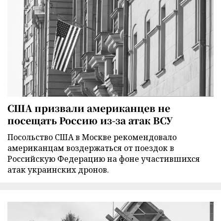
США призвали американцев не
посещать Россию из-за атак ВСУ
Посольство США в Москве рекомендовало
американцам воздержаться от поездок в
Российскую Федерацию на фоне участившихся
атак украинских дронов.