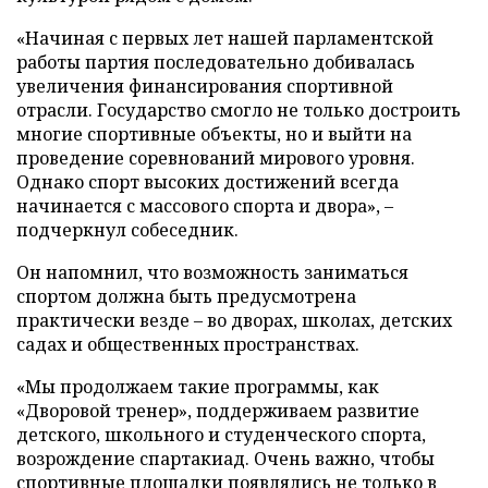
«Начиная с первых лет нашей парламентской
работы партия последовательно добивалась
увеличения финансирования спортивной
отрасли. Государство смогло не только достроить
многие спортивные объекты, но и выйти на
проведение соревнований мирового уровня.
Однако спорт высоких достижений всегда
начинается с массового спорта и двора», –
подчеркнул собеседник.
Он напомнил, что возможность заниматься
спортом должна быть предусмотрена
практически везде – во дворах, школах, детских
садах и общественных пространствах.
«Мы продолжаем такие программы, как
«Дворовой тренер», поддерживаем развитие
детского, школьного и студенческого спорта,
возрождение спартакиад. Очень важно, чтобы
спортивные площадки появлялись не только в