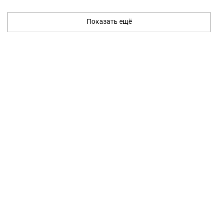
Показать ещё