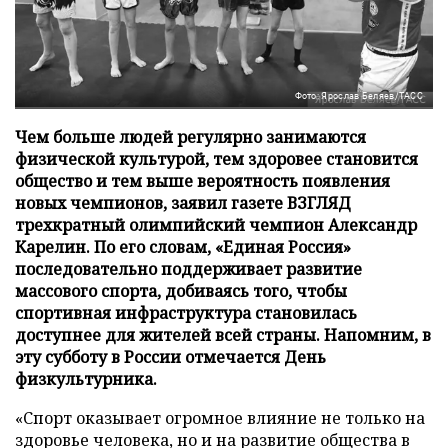
Фото: Ярослав Беляев/ТАСС
Чем больше людей регулярно занимаются
физической культурой, тем здоровее становится
общество и тем выше вероятность появления
новых чемпионов, заявил газете ВЗГЛЯД
трехкратный олимпийский чемпион Александр
Карелин. По его словам, «Единая Россия»
последовательно поддерживает развитие
массового спорта, добиваясь того, чтобы
спортивная инфраструктура становилась
доступнее для жителей всей страны. Напомним, в
эту субботу в России отмечается День
физкультурника.
«Спорт оказывает огромное влияние не только на
здоровье человека, но и на развитие общества в