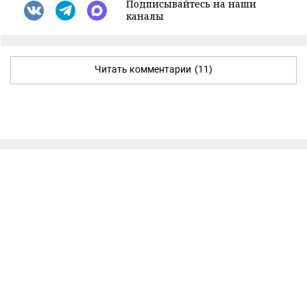
Подписывайтесь на наши
каналы
Читать комментарии
(11)