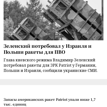
Зеленский потребовал у Израиля и
Польши ракеты для ПВО
Глава киевского режима Владимир Зеленский
потребовал ракеты для ЗРК Patriot у Германии,
Польши и Израиля, сообщили украинские СМИ.
Запасы американских ракет Patriot упали ниже 1,7
тыс. единиц