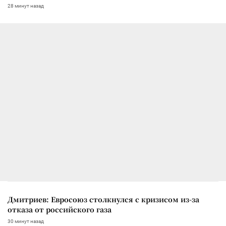
28 минут назад
Дмитриев: Евросоюз столкнулся с кризисом из-за
отказа от российского газа
30 минут назад