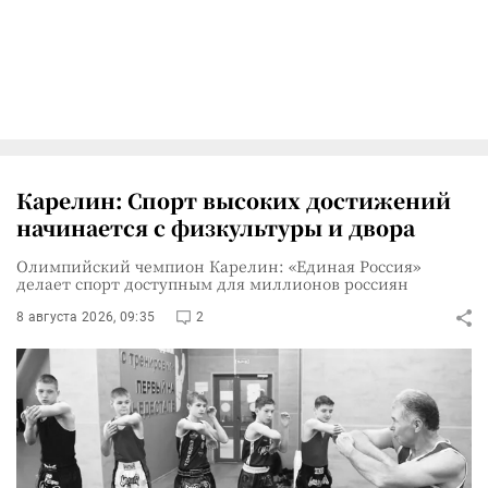
Карелин: Спорт высоких достижений
начинается с физкультуры и двора
Олимпийский чемпион Карелин: «Единая Россия»
делает спорт доступным для миллионов россиян
8 августа 2026, 09:35
2