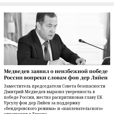
Медведев заявил о неизбежной победе
России вопреки словам фон дер Ляйен
Заместитель председателя Совета безопасности
Дмитрий Медведев выразил уверенность в
победе России, жестко раскритиковав главу ЕК
Урсулу фон дер Ляйен за поддержку
«бендеровского режима» и «наплевательского»