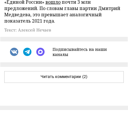
«Единой России»
вошло
почти 3 млн
предложений. По словам главы партии Дмитрий
Медведева, это превышает аналогичный
показатель 2021 года.
Текст: Алексей Нечаев
Подписывайтесь на наши
каналы
Читать комментарии
(2)