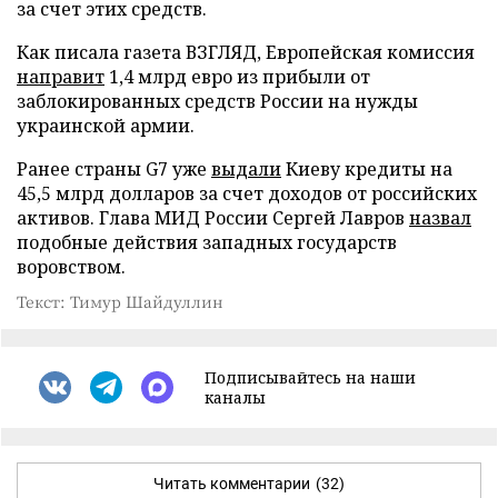
за счет этих средств.
Как писала газета ВЗГЛЯД, Европейская комиссия
направит
1,4 млрд евро из прибыли от
заблокированных средств России на нужды
украинской армии.
Ранее страны G7 уже
выдали
Киеву кредиты на
45,5 млрд долларов за счет доходов от российских
активов. Глава МИД России Сергей Лавров
назвал
подобные действия западных государств
воровством.
Текст: Тимур Шайдуллин
Подписывайтесь на наши
каналы
Читать комментарии
(32)