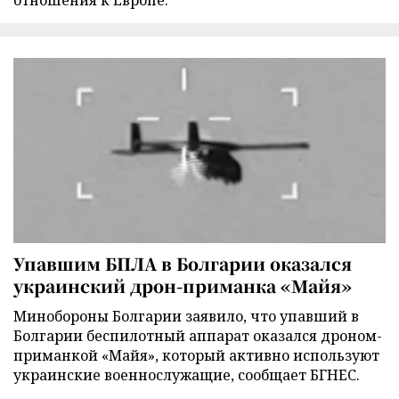
отношения к Европе.
Упавшим БПЛА в Болгарии оказался
украинский дрон-приманка «Майя»
Минобороны Болгарии заявило, что упавший в
Болгарии беспилотный аппарат оказался дроном-
приманкой «Майя», который активно используют
украинские военнослужащие, сообщает БГНЕС.