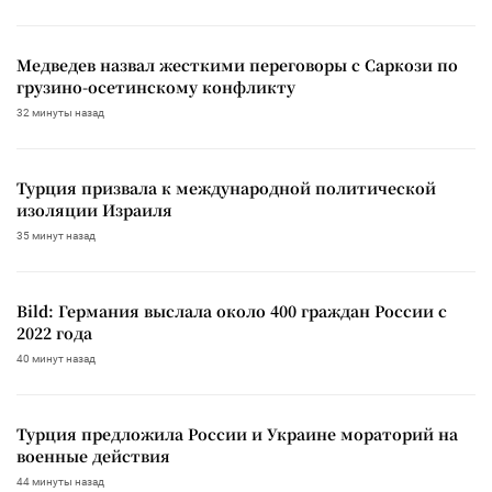
Медведев назвал жесткими переговоры с Саркози по
грузино-осетинскому конфликту
32 минуты назад
Турция призвала к международной политической
изоляции Израиля
35 минут назад
Bild: Германия выслала около 400 граждан России с
2022 года
40 минут назад
Турция предложила России и Украине мораторий на
военные действия
44 минуты назад