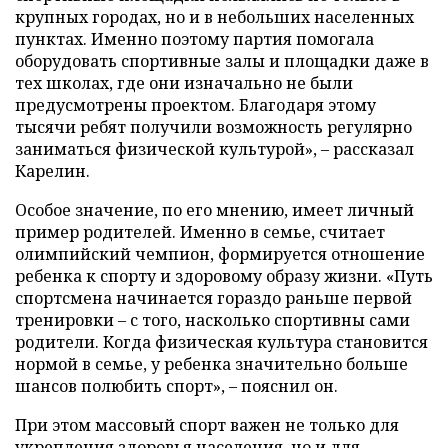
крупных городах, но и в небольших населенных
пунктах. Именно поэтому партия помогала
оборудовать спортивные залы и площадки даже в
тех школах, где они изначально не были
предусмотрены проектом. Благодаря этому
тысячи ребят получили возможность регулярно
заниматься физической культурой», – рассказал
Карелин.
Особое значение, по его мнению, имеет личный
пример родителей. Именно в семье, считает
олимпийский чемпион, формируется отношение
ребенка к спорту и здоровому образу жизни. «Путь
спортсмена начинается гораздо раньше первой
тренировки – с того, насколько спортивны сами
родители. Когда физическая культура становится
нормой в семье, у ребенка значительно больше
шансов полюбить спорт», – пояснил он.
При этом массовый спорт важен не только для
укрепления здоровья населения, но и для