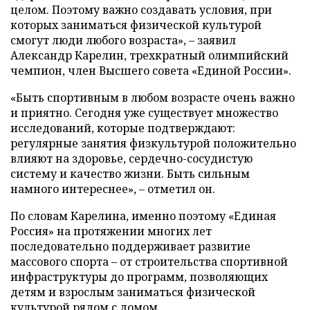
целом. Поэтому важно создавать условия, при
которых заниматься физической культурой
смогут люди любого возраста», – заявил
Александр Карелин, трехкратный олимпийский
чемпион, член Высшего совета «Единой России».
«Быть спортивным в любом возрасте очень важно
и приятно. Сегодня уже существует множество
исследований, которые подтверждают:
регулярные занятия физкультурой положительно
влияют на здоровье, сердечно-сосудистую
систему и качество жизни. Быть сильным
намного интереснее», – отметил он.
По словам Карелина, именно поэтому «Единая
Россия» на протяжении многих лет
последовательно поддерживает развитие
массового спорта – от строительства спортивной
инфраструктуры до программ, позволяющих
детям и взрослым заниматься физической
культурой рядом с домом.