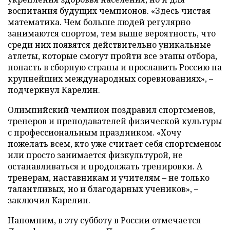
воспитания будущих чемпионов. «Здесь чистая
математика. Чем больше людей регулярно
занимаются спортом, тем выше вероятность, что
среди них появятся действительно уникальные
атлеты, которые смогут пройти все этапы отбора,
попасть в сборную страны и прославить Россию на
крупнейших международных соревнованиях», –
подчеркнул Карелин.
Олимпийский чемпион поздравил спортсменов,
тренеров и преподавателей физической культуры
с профессиональным праздником. «Хочу
пожелать всем, кто уже считает себя спортсменом
или просто занимается физкультурой, не
останавливаться и продолжать тренировки. А
тренерам, наставникам и учителям – не только
талантливых, но и благодарных учеников», –
заключил Карелин.
Напомним, в эту субботу в России отмечается