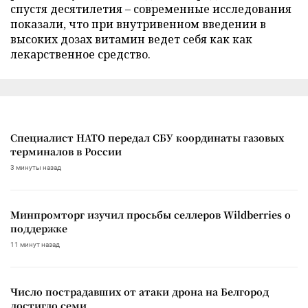
спустя десятилетия – современные исследования
показали, что при внутривенном введении в
высоких дозах витамин ведет себя как как
лекарственное средство.
Специалист НАТО передал СБУ координаты газовых
терминалов в России
3 минуты назад
Минпромторг изучил просьбы селлеров Wildberries о
поддержке
11 минут назад
Число пострадавших от атаки дрона на Белгород
достигло семи