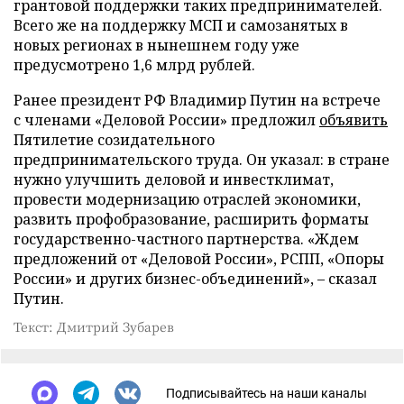
грантовой поддержки таких предпринимателей.
Всего же на поддержку МСП и самозанятых в
новых регионах в нынешнем году уже
предусмотрено 1,6 млрд рублей.
Ранее президент РФ Владимир Путин на встрече
с членами «Деловой России» предложил
объявить
Пятилетие созидательного
предпринимательского труда. Он указал: в стране
нужно улучшить деловой и инвестклимат,
провести модернизацию отраслей экономики,
развить профобразование, расширить форматы
государственно-частного партнерства. «Ждем
предложений от «Деловой России», РСПП, «Опоры
России» и других бизнес-объединений», – сказал
Путин.
Текст: Дмитрий Зубарев
Подписывайтесь на наши каналы