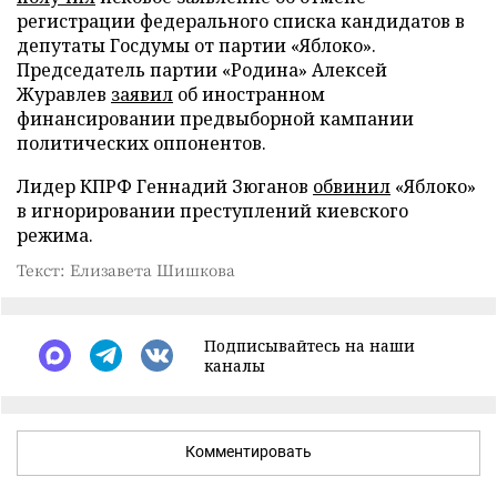
регистрации федерального списка кандидатов в
депутаты Госдумы от партии «Яблоко».
Председатель партии «Родина» Алексей
Журавлев
заявил
об иностранном
финансировании предвыборной кампании
политических оппонентов.
Лидер КПРФ Геннадий Зюганов
обвинил
«Яблоко»
в игнорировании преступлений киевского
режима.
Текст: Елизавета Шишкова
Подписывайтесь на наши
каналы
Комментировать