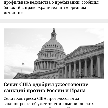
профильные ведомства о пребывании, сообщил
близкий к правоохранительным органам
источник.
Сенат США одобрил ужесточение
санкций против России и Ирана
Сенат Конгресса США проголосовал за
законопроект об ужесточении американских