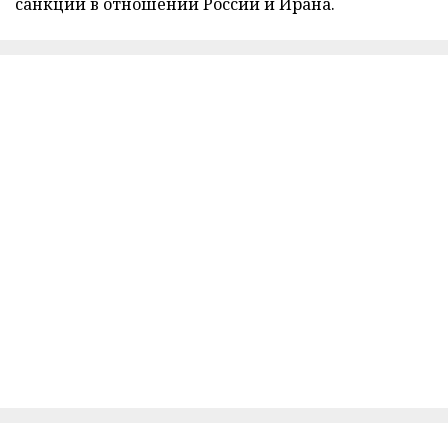
санкций в отношении России и Ирана.