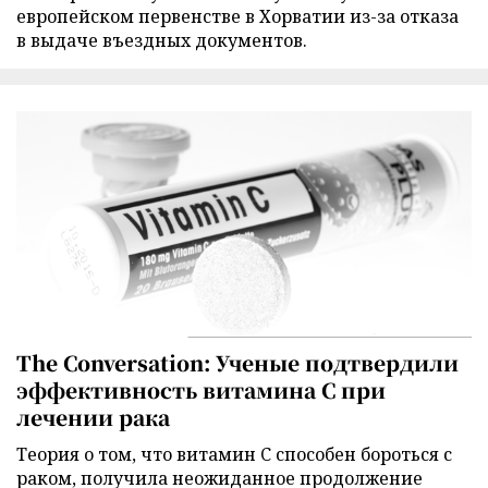
европейском первенстве в Хорватии из-за отказа
в выдаче въездных документов.
The Conversation: Ученые подтвердили
эффективность витамина C при
лечении рака
Теория о том, что витамин C способен бороться с
раком, получила неожиданное продолжение