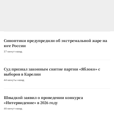
Синоптики предупредили об экстремальной жаре на
юге России
37 минут назад
Суд признал законным снятие партии «Яблоко» с
выборов в Карелии
44 минуты назад
Швыдкой заявил о проведении конкурса
«Интервидение» в 2026 году
46 минут назад