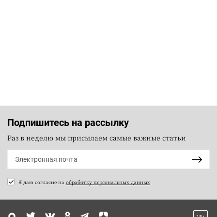
Подпишитесь на рассылку
Раз в неделю мы присылаем самые важные статьи
Я даю согласие на
обработку персональных данных