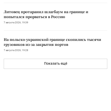
Литовец протаранил шлагбаум на границе и
попытался прорваться в Россию
7 августа 2026, 19:39
На польско-украинской границе скопились тысячи
грузовиков из-за закрытия портов
7 августа 2026, 19:28
Показать ещё