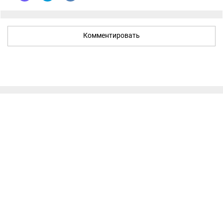
Комментировать