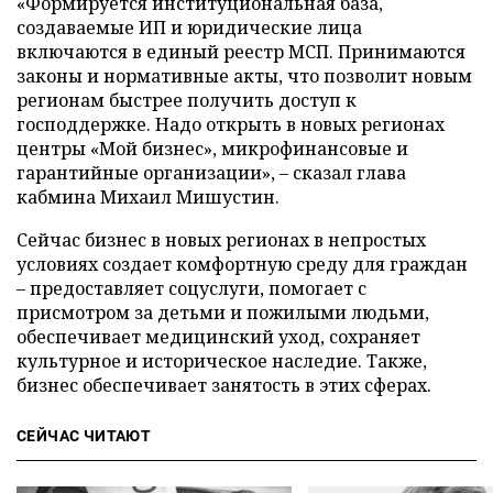
«Формируется институциональная база,
создаваемые ИП и юридические лица
включаются в единый реестр МСП. Принимаются
законы и нормативные акты, что позволит новым
регионам быстрее получить доступ к
господдержке. Надо открыть в новых регионах
центры «Мой бизнес», микрофинансовые и
гарантийные организации», – сказал глава
кабмина Михаил Мишустин.
Сейчас бизнес в новых регионах в непростых
условиях создает комфортную среду для граждан
– предоставляет соцуслуги, помогает с
присмотром за детьми и пожилыми людьми,
обеспечивает медицинский уход, сохраняет
культурное и историческое наследие. Также,
бизнес обеспечивает занятость в этих сферах.
СЕЙЧАС ЧИТАЮТ