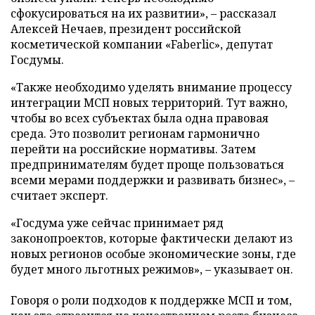
сфокусироваться на их развитии», – рассказал
Алексей Нечаев, президент российской
косметической компании «Faberlic», депутат
Госдумы.
«Также необходимо уделять внимание процессу
интеграции МСП новых территорий. Тут важно,
чтобы во всех субъектах была одна правовая
среда. Это позволит регионам гармонично
перейти на российские нормативы. Затем
предпринимателям будет проще пользоваться
всеми мерами поддержки и развивать бизнес», –
считает эксперт.
«Госдума уже сейчас принимает ряд
законопроектов, которые фактически делают из
новых регионов особые экономические зоны, где
будет много льготных режимов», – указывает он.
Говоря о роли подходов к поддержке МСП и том,