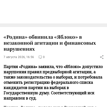
«Родина» обвинила «Яблоко» в
незаконной агитации и финансовых
нарушениях
7 августа 2026, 16:56
0
Партия «Родина» заявила, что «Яблоко» допустило
нарушения правил предвыборной агитации, а
также законодательства о выборах, и потребовала
отменить регистрацию федерального списка
кандидатов партии на выборах в
Государственную думу. Соответствующий иск
направлен в суд.