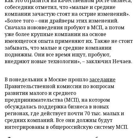
как это отразится на качественном росте бизнеса,
собеседник отметил, что «малые и средние
компании зачастую стоят на острие изменений».
«Более того – они драйверы этих изменений.
Сначала нововведения пробуют в МСП, а потом
уже более крупные компании на основе
имеющегося опыта применяют их. Также не стоит
забывать, что малые и средние компании
подвижны. Они все время ищут, пробуют,
внедряют новые технологии», – заключил Нечаев.
В понедельник в Москве прошло
заседание
Правительственной комиссии по вопросам
развития малого и среднего
предпринимательства (МСП), на котором
обсуждалась поддержка бизнеса в новых
регионах, где действует почти 70 тыс. малых и
средних компаний. Все они должны будут
интегрированы в общероссийскую систему МСП.