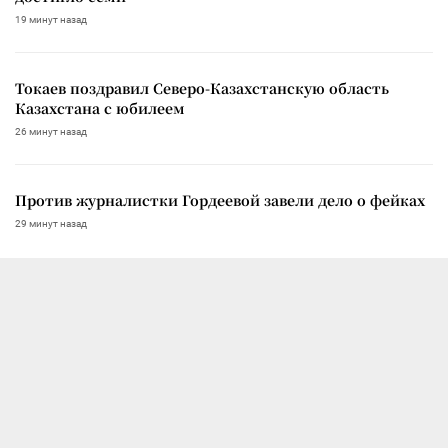
19 минут назад
Токаев поздравил Северо-Казахстанскую область
Казахстана с юбилеем
26 минут назад
Против журналистки Гордеевой завели дело о фейках
29 минут назад