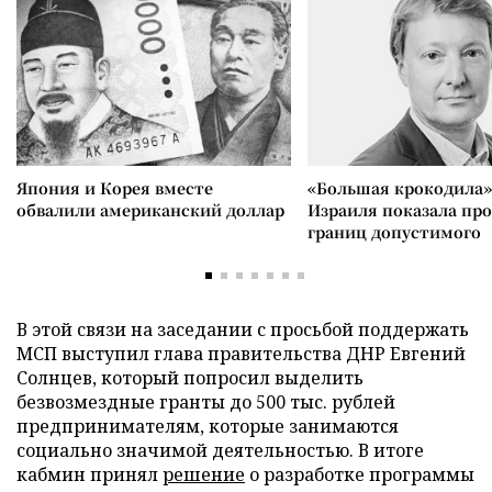
Япония и Корея вместе
«Большая крокодила»
обвалили американский доллар
Израиля показала пр
границ допустимого
В этой связи на заседании с просьбой поддержать
МСП выступил глава правительства ДНР Евгений
Солнцев, который попросил выделить
безвозмездные гранты до 500 тыс. рублей
предпринимателям, которые занимаются
социально значимой деятельностью. В итоге
кабмин принял
решение
о разработке программы