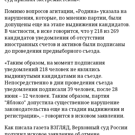
Помимо вопросов агитации, «Родина» указала на
нарушения, которые, по мнению партии, были
допущены еще на этапе выдвижения кандидатов.
В частности, в иске говорится, что у 218 из 269
кандидатов уведомления об отсутствии
иностранных счетов и активов были подписаны
до проведения предвыборного съезда.
«Таким образом, на момент подписания
уведомлений 218 человек не являлись
выдвинутыми кандидатами на съезде.
Непосредственно в дни проведения съезда
уведомления подписали 39 человек, после 28
июня – 12 человек. Таким образом, партия
"Яблоко" допустила существенное нарушение
законодательства еще на стадии выдвижения и
регистрации», – говорится в исковом заявлении.
Как писала газета ВЗГЛЯД, Верховный суд России
получил
исковое заявление об отмене