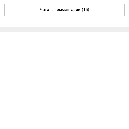
Читать комментарии
(15)