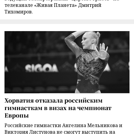
телеканале «Живая Планета» Дмитрий
Тихомиров.
Хорватия отказала российским
гимнасткам в визах на чемпионат
Европы
Российские гимнастки Ангелина Мельникова и
Виктория Листунова не смогут выступить на