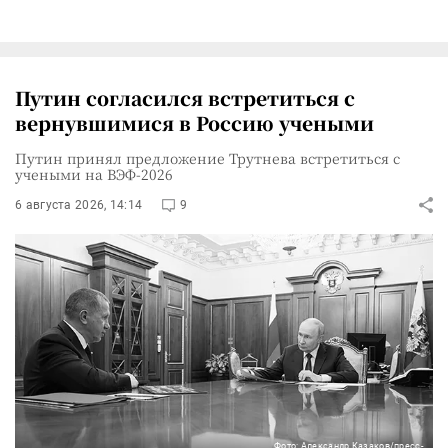
Путин согласился встретиться с
вернувшимися в Россию учеными
Путин принял предложение Трутнева встретиться с
учеными на ВЭФ-2026
6 августа 2026, 14:14
9
Фото: Александр Казаков/пресс-