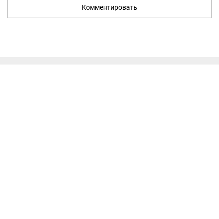
Комментировать