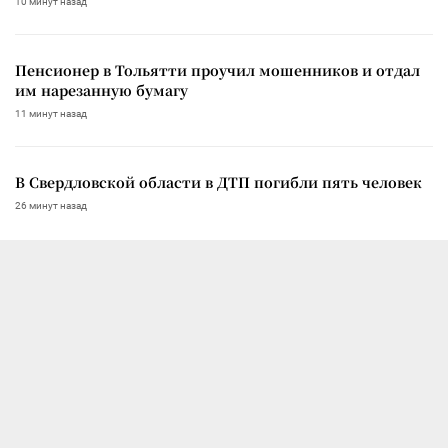
10 минут назад
Пенсионер в Тольятти проучил мошенников и отдал
им нарезанную бумагу
11 минут назад
В Свердловской области в ДТП погибли пять человек
26 минут назад