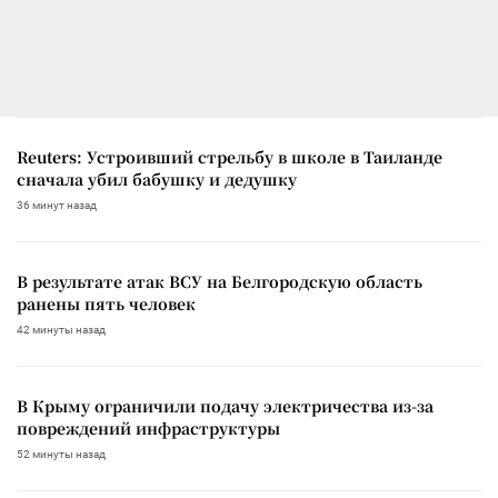
Reuters: Устроивший стрельбу в школе в Таиланде
сначала убил бабушку и дедушку
36 минут назад
В результате атак ВСУ на Белгородскую область
ранены пять человек
42 минуты назад
В Крыму ограничили подачу электричества из-за
повреждений инфраструктуры
52 минуты назад