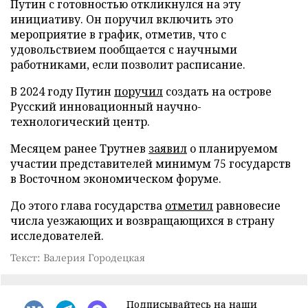
Путин с готовностью откликнулся на эту
инициативу. Он поручил включить это
мероприятие в график, отметив, что с
удовольствием пообщается с научными
работниками, если позволит расписание.
В 2024 году Путин
поручил
создать на острове
Русский инновационный научно-
технологический центр.
Месяцем ранее Трутнев
заявил
о планируемом
участии представителей минимум 75 государств
в Восточном экономическом форуме.
До этого глава государства
отметил
равновесие
числа уезжающих и возвращающихся в страну
исследователей.
Текст: Валерия Городецкая
Подписывайтесь на наши