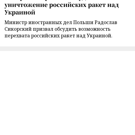
уничтожение российских ракет над
Украиной
Министр иностранных дел Польши Радослав
Сикорский призвал обсудить возможность
перехвата российских ракет над Украиной.