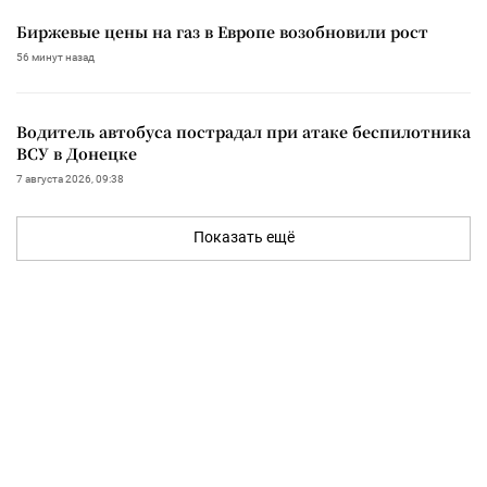
Биржевые цены на газ в Европе возобновили рост
56 минут назад
Водитель автобуса пострадал при атаке беспилотника
ВСУ в Донецке
7 августа 2026, 09:38
Показать ещё