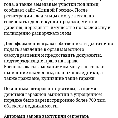
года, а также земельные участки под ними,
сообщает
сайт
«Единой России». После
регистрации владельцы смогут легально
совершать сделки купли-продажи, мены и
дарения, передавать имущество по наследству и
полноценно распоряжаться им.
Для оформления права собственности достаточно
подать заявление в органы местного
самоуправления и предоставить документы,
подтверждающие право на гараж.
Воспользоваться механизмом могут не только
нынешние владельцы, но и их наследники, а
также граждане, купившие такие гаражи.
По данным авторов инициативы, за время
действия гаражной амнистии в упрощенном
порядке было зарегистрировано более 700 тыс.
объектов недвижимости.
Авторами закона выступили секретарь