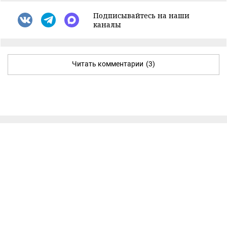
Подписывайтесь на наши
каналы
Читать комментарии
(3)