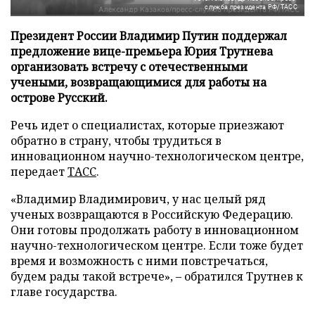
служба президента РФ/ТАСС
Президент России Владимир Путин поддержал
предложение вице-премьера Юрия Трутнева
организовать встречу с отечественными
учеными, возвращающимися для работы на
острове Русский.
Речь идет о специалистах, которые приезжают
обратно в страну, чтобы трудиться в
инновационном научно-технологическом центре,
передает
ТАСС
.
«Владимир Владимирович, у нас целый ряд
ученых возвращаются в Российскую Федерацию.
Они готовы продолжать работу в инновационном
научно-технологическом центре. Если тоже будет
время и возможность с ними повстречаться,
будем рады такой встрече», – обратился Трутнев к
главе государства.