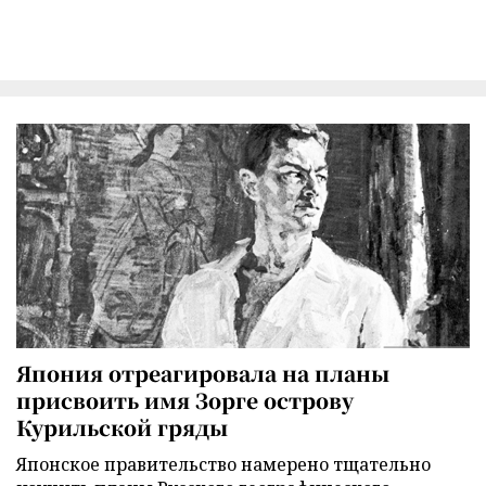
Япония отреагировала на планы
присвоить имя Зорге острову
Курильской гряды
Японское правительство намерено тщательно