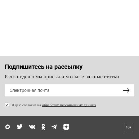
Подпишитесь на рассылку
Раз в неделю мы присылаем самые важные статьи
Я даю согласие на
обработку персональных данных
18+