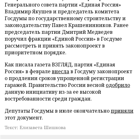
Генерального совета партии «Единая Россия»
Владимир Якушев и председатель комитета
Госдумы по государственному строительству и
законодательству Павел Крашенинников. Ранее
председатель партии Дмитрий Медведев
поручил фракции «Единой России» в Госдуме
рассмотреть и принять законопроект в
приоритетном порядке.
Как писала газета ВЗГЛЯД, партия «Единая
Россия» в феврале
внесла
в Госдуму законопроект
о продлении сроков упрощенной регистрации
гаражей. Правительство России весной
одобрило
данную инициативу из-за ее высокой
востребованности среди граждан.
Депутаты Госдумы в июле окончательно
приняли
этот документ.
Текст: Елизавета Шишкова