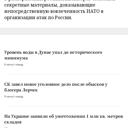
секретные материалы, доказывающие
непосредственную вовлеченность НАТО в
организации атак по России.
Уровень воды в Дунае упал до исторического
минимума
6 минут назад
СК завел новое уголовное дело после обысков у
блогера Лерчек
9 минут назад
На Украине заявили об уничтожении 1 млн кв. метров
складов