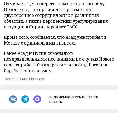
Отмечается, что переговоры состоятся в среду.
Ожидается, что президенты рассмотрят
двустороннее сотрудничество в различных
областях, а также перспективы урегулирования
ситуации в Сирии, передает
ТАСС
.
Кроме того, сообщается, что Асад уже прибыл в
Москву с официальным визитом.
Ранее Асад и Путин
обменялись
поздравительными посланиями по случаю Нового
года, сирийский лидер отметил вклад России в
борьбу с терроризмом.
Текст: Ольга Иванова
Подписывайтесь на наши
каналы