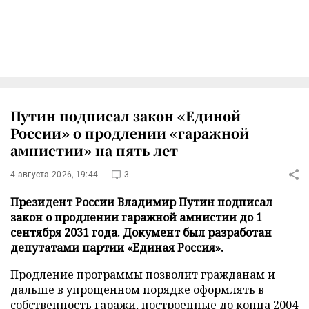
Путин подписал закон «Единой
России» о продлении «гаражной
амнистии» на пять лет
4 августа 2026, 19:44
3
Президент России Владимир Путин подписал
закон о продлении гаражной амнистии до 1
сентября 2031 года. Документ был разработан
депутатами партии «Единая Россия».
Продление программы позволит гражданам и
дальше в упрощенном порядке оформлять в
собственность гаражи, построенные до конца 2004