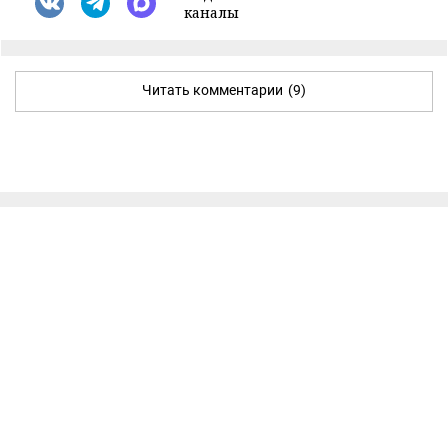
каналы
Читать комментарии
(9)