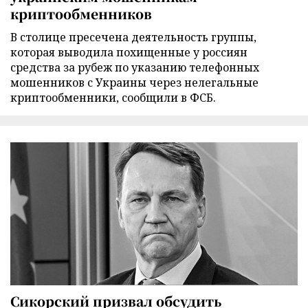
криптообменников
В столице пресечена деятельность группы,
которая выводила похищенные у россиян
средства за рубеж по указанию телефонных
мошенников с Украины через нелегальные
криптообменники, сообщили в ФСБ.
Сикорский призвал обсудить