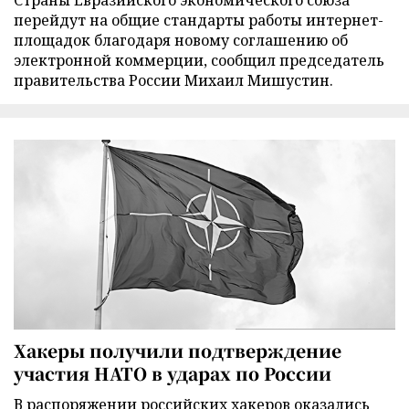
перейдут на общие стандарты работы интернет-
площадок благодаря новому соглашению об
электронной коммерции, сообщил председатель
правительства России Михаил Мишустин.
Хакеры получили подтверждение
участия НАТО в ударах по России
В распоряжении российских хакеров оказались