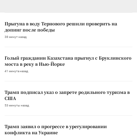
Прыгуна в воду Тернового решили проверить на
допинг после победы
38 минут назад
Голый гражданин Казахстана прыгнул с Бруклинского
моста в реку в Нью-Йорке
41 минута назад
Трамп подписал указ о запрете родильного туризма в
США
53 минуты назад
Трамп заявил о прогрессе в урегулировании
конфликта на Украине