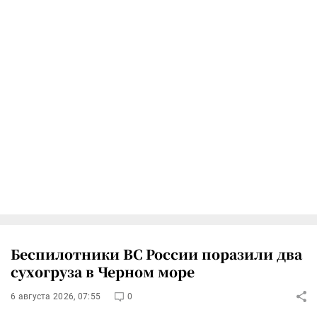
Беспилотники ВС России поразили два
сухогруза в Черном море
6 августа 2026, 07:55
0