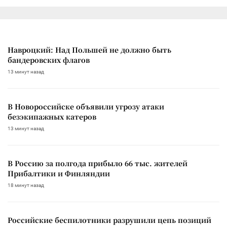
Навроцкий: Над Польшей не должно быть
бандеровских флагов
13 минут назад
В Новороссийске объявили угрозу атаки
безэкипажных катеров
13 минут назад
В Россию за полгода прибыло 66 тыс. жителей
Прибалтики и Финляндии
18 минут назад
Российские беспилотники разрушили цепь позиций