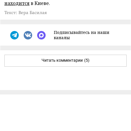
находится
в Киеве.
Текст: Вера Басилая
Подписывайтесь на наши
каналы
Читать комментарии
(5)