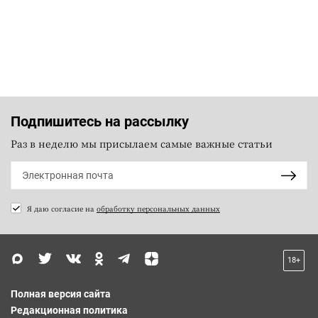
Подпишитесь на рассылку
Раз в неделю мы присылаем самые важные статьи
Я даю согласие на
обработку персональных данных
18+
Полная версия сайта
Редакционная политика