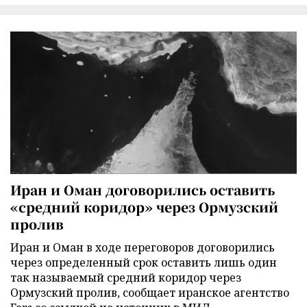
Иран и Оман договорились оставить
«средний коридор» через Ормузский
пролив
Иран и Оман в ходе переговоров договорились
через определенный срок оставить лишь один
так называемый средний коридор через
Ормузский пролив, сообщает иранское агентство