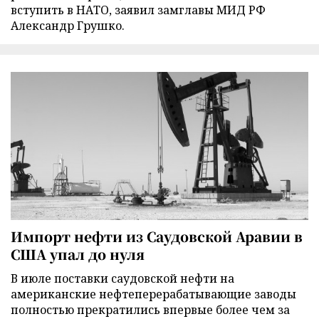
вступить в НАТО, заявил замглавы МИД РФ
Александр Грушко.
Импорт нефти из Саудовской Аравии в
США упал до нуля
В июле поставки саудовской нефти на
американские нефтеперерабатывающие заводы
полностью прекратились впервые более чем за