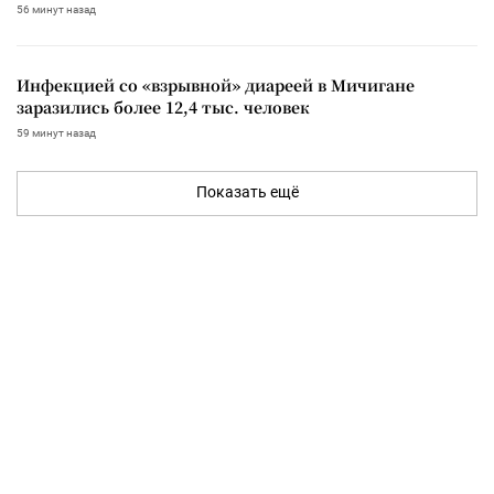
56 минут назад
Инфекцией со «взрывной» диареей в Мичигане
заразились более 12,4 тыс. человек
59 минут назад
Показать ещё