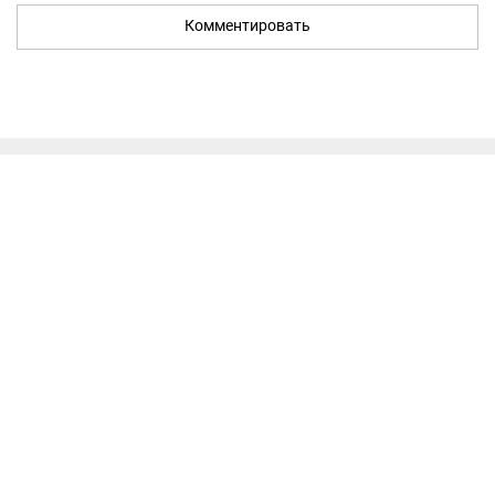
Комментировать