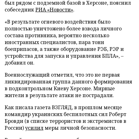
был рядом с подземной базой в Херсоне, пояснил
собеседник
РИА «Новости»
.
«В результате огневого воздействия было
полностью уничтожено более взвода личного
состава противника, вероятно несколько
иностранных специалистов, пара тонн
боеприпасов, а также оборудование РЭБ, РЭР и
устройства для запуска и управления БПЛА», –
добавил он.
Военнослужащий отметил, что это не первая
ликвидированная группа данного формирования
в подконтрольном Киеву Херсоне. Мирные
жители в результате атаки не пострадали.
Как писала газета ВЗГЛЯД, в прошлом месяце
командир украинских беспилотных сил Роберт
Бровди (в списке террористов и экстремистов в
России)
усилил
меры личной безопасности.