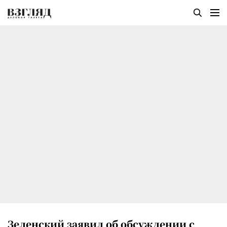
Зеленский заявил об обсуждении с