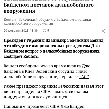
Байденом поставок дальнобойного
вооружения
Reuters: Зеленский обсудил с Байденом поставки
дальнобойного вооружения
20 февраля 2023, 13:39
5
Президент Украины Владимир Зеленский заявил,
что обсудил с американским президентом Джо
Байденом вопрос о дальнобойных вооружениях,
сообщает Reuters.
Reuters сообщило, что во время визита Джо
Байдена в Киев Зеленский обсудил с ним
дальнобойное вооружение, передает
ТАСС
.
Ранее президент Украины Зеленский назвал этот
визит президента США важным сигналом
поддержки для всех украинцев.
Напомним, президент США Джо Байден