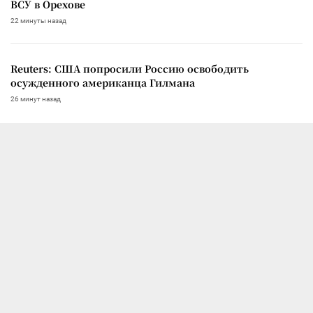
ВСУ в Орехове
22 минуты назад
Reuters: США попросили Россию освободить
осужденного американца Гилмана
26 минут назад