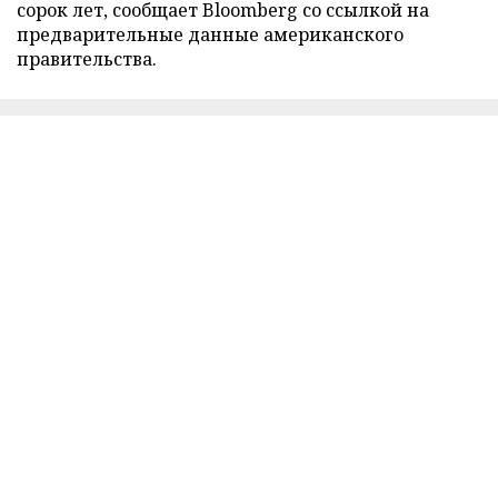
сорок лет, сообщает Bloomberg со ссылкой на
предварительные данные американского
правительства.