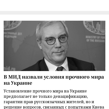
В МИД назвали условия прочного мира
на Украине
Установление прочного мира на Украине
предполагает не только денацификацию,
гарантии прав русскоязычных жителей, но и
решение вопросов, связанных с попытками Киева