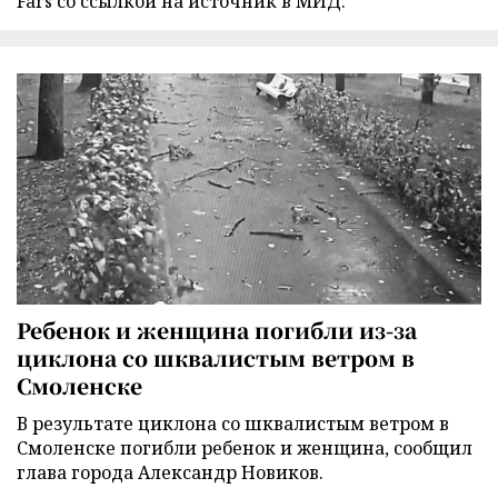
Fars со ссылкой на источник в МИД.
Ребенок и женщина погибли из-за
циклона со шквалистым ветром в
Смоленске
В результате циклона со шквалистым ветром в
Смоленске погибли ребенок и женщина, сообщил
глава города Александр Новиков.