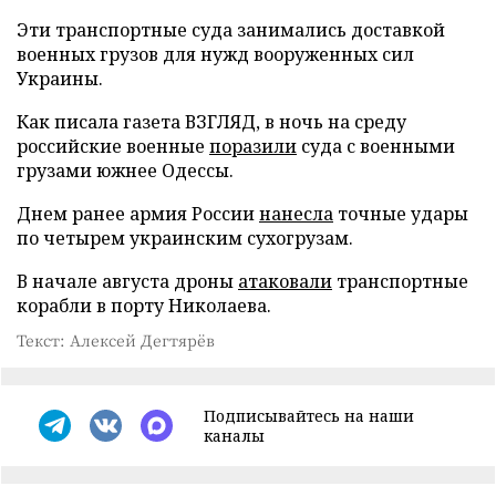
Эти транспортные суда занимались доставкой
военных грузов для нужд вооруженных сил
Украины.
Как писала газета ВЗГЛЯД, в ночь на среду
российские военные
поразили
суда с военными
грузами южнее Одессы.
Днем ранее армия России
нанесла
точные удары
по четырем украинским сухогрузам.
В начале августа дроны
атаковали
транспортные
корабли в порту Николаева.
Текст: Алексей Дегтярёв
Подписывайтесь на наши
каналы