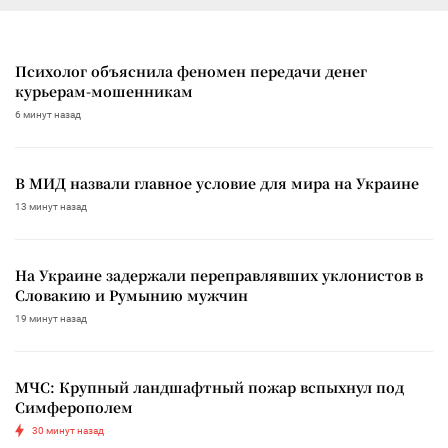
Психолог объяснила феномен передачи денег
курьерам-мошенникам
6 минут назад
В МИД назвали главное условие для мира на Украине
13 минут назад
На Украине задержали переправлявших уклонистов в
Словакию и Румынию мужчин
19 минут назад
МЧС: Крупный ландшафтный пожар вспыхнул под
Симферополем
30 минут назад