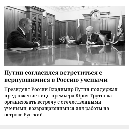
Путин согласился встретиться с
вернувшимися в Россию учеными
Президент России Владимир Путин поддержал
предложение вице-премьера Юрия Трутнева
организовать встречу с отечественными
учеными, возвращающимися для работы на
острове Русский.