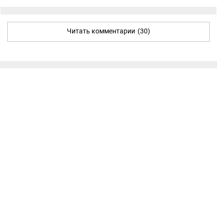
Читать комментарии
(30)