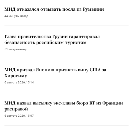
МИД отказался отзывать посла из Румынии
44 минуты назад
Глава правительства Грузии гарантировал
безопасность российским туристам
51 минута назад
МИД призвал Японию признать вину США за
Хиросиму
6 августа 2026, 15:14
МИД назвал высылку экс-главы бюро RT из Франции
расправой
6 августа 2026, 15:07