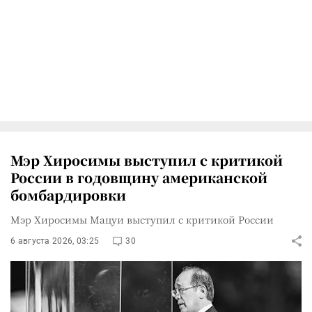
Мэр Хиросимы выступил с критикой
России в годовщину американской
бомбардировки
Мэр Хиросимы Мацуи выступил с критикой России
6 августа 2026, 03:25
30