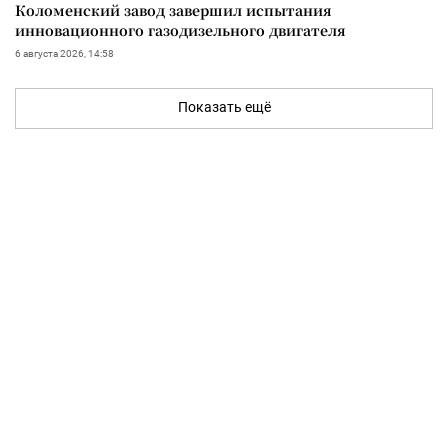
Коломенский завод завершил испытания
инновационного газодизельного двигателя
6 августа 2026, 14:58
Показать ещё