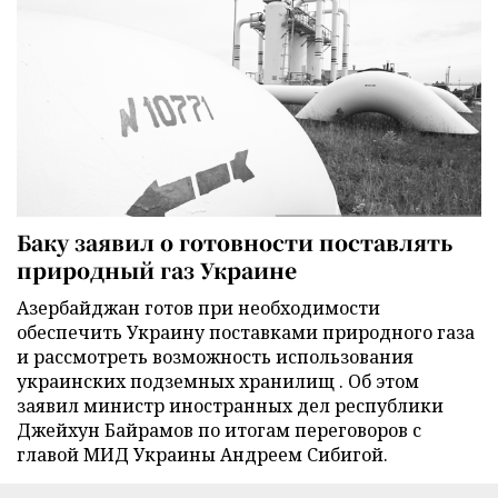
Баку заявил о готовности поставлять
природный газ Украине
Азербайджан готов при необходимости
обеспечить Украину поставками природного газа
и рассмотреть возможность использования
украинских подземных хранилищ . Об этом
заявил министр иностранных дел республики
Джейхун Байрамов по итогам переговоров с
главой МИД Украины Андреем Сибигой.