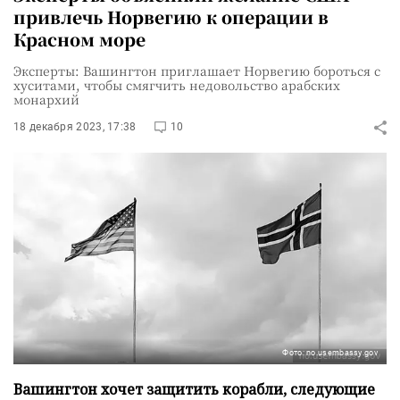
привлечь Норвегию к операции в
Красном море
Эксперты: Вашингтон приглашает Норвегию бороться с
хуситами, чтобы смягчить недовольство арабских
монархий
18 декабря 2023, 17:38
10
Фото: no.usembassy.gov
Вашингтон хочет защитить корабли, следующие