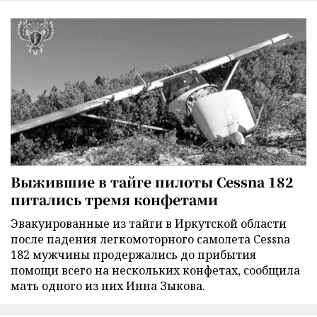
Выжившие в тайге пилоты Cessna 182
питались тремя конфетами
Эвакуированные из тайги в Иркутской области
после падения легкомоторного самолета Cessna
182 мужчины продержались до прибытия
помощи всего на нескольких конфетах, сообщила
мать одного из них Инна Зыкова.