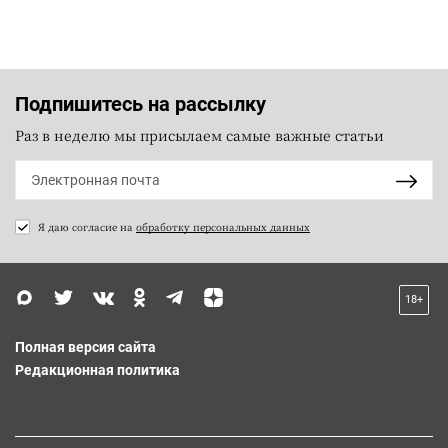
Подпишитесь на рассылку
Раз в неделю мы присылаем самые важные статьи
Я даю согласие на
обработку персональных данных
18+
Полная версия сайта
Редакционная политика