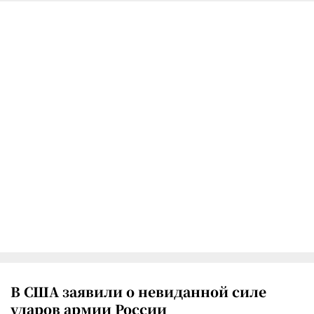
В США заявили о невиданной силе
ударов армии России