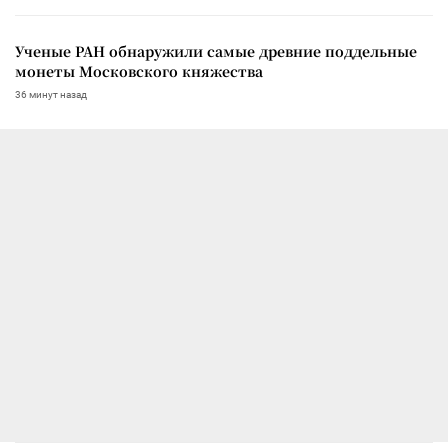
Ученые РАН обнаружили самые древние поддельные
монеты Московского княжества
36 минут назад