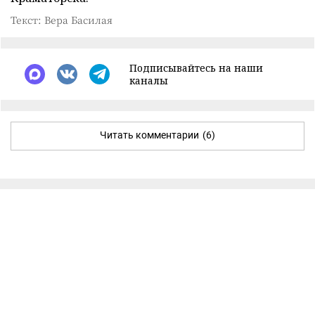
Текст: Вера Басилая
Подписывайтесь на наши
каналы
Читать комментарии
(6)