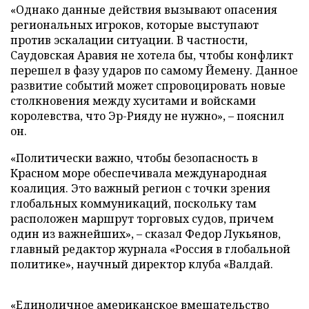
«Однако данные действия вызывают опасения
региональных игроков, которые выступают
против эскалации ситуации. В частности,
Саудовская Аравия не хотела бы, чтобы конфликт
перешел в фазу ударов по самому Йемену. Данное
развитие событий может спровоцировать новые
столкновения между хуситами и войсками
королевства, что Эр-Рияду не нужно», – пояснил
он.
«Политически важно, чтобы безопасность в
Красном море обеспечивала международная
коалиция. Это важный регион с точки зрения
глобальных коммуникаций, поскольку там
расположен маршрут торговых судов, причем
один из важнейших», – сказал Федор Лукьянов,
главный редактор журнала «Россия в глобальной
политике», научный директор клуба «Валдай.
«Единоличное американское вмешательство