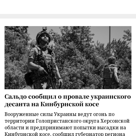
Сальдо сообщил о провале украинского
десанта на Кинбурнской косе
Вооруженные силы Украины ведут огонь по
территории Голопристанского округа Херсонской
области и предпринимают попытки высадки на
Кинбурнской косе, сообщил губернатор региона