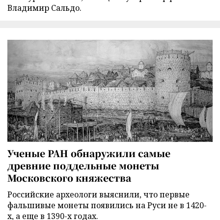
Владимир Сальдо.
Ученые РАН обнаружили самые
древние поддельные монеты
Московского княжества
Российские археологи выяснили, что первые
фальшивые монеты появились на Руси не в 1420-
х, а еще в 1390-х годах.