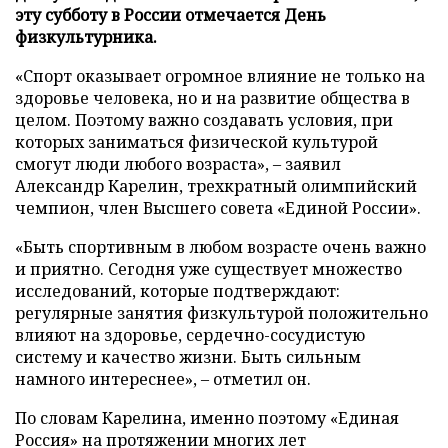
эту субботу в России отмечается День
физкультурника.
«Спорт оказывает огромное влияние не только на
здоровье человека, но и на развитие общества в
целом. Поэтому важно создавать условия, при
которых заниматься физической культурой
смогут люди любого возраста», – заявил
Александр Карелин, трехкратный олимпийский
чемпион, член Высшего совета «Единой России».
«Быть спортивным в любом возрасте очень важно
и приятно. Сегодня уже существует множество
исследований, которые подтверждают:
регулярные занятия физкультурой положительно
влияют на здоровье, сердечно-сосудистую
систему и качество жизни. Быть сильным
намного интереснее», – отметил он.
По словам Карелина, именно поэтому «Единая
Россия» на протяжении многих лет