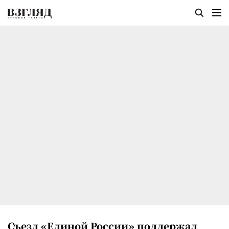
Съезд «Единой России» поддержал