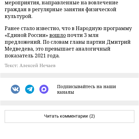
мероприятия, направленные на вовлечение
граждан в регулярные занятия физической
культурой.
Ранее стало известно, что в Народную программу
«Единой России»
вошло
почти 3 млн
предложений. По словам главы партии Дмитрий
Медведева, это превышает аналогичный
показатель 2021 года.
Текст: Алексей Нечаев
Подписывайтесь на наши
каналы
Читать комментарии
(2)