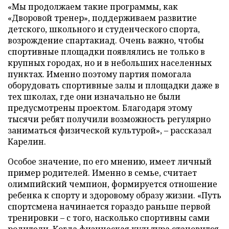
«Мы продолжаем такие программы, как
«Дворовой тренер», поддерживаем развитие
детского, школьного и студенческого спорта,
возрождение спартакиад. Очень важно, чтобы
спортивные площадки появлялись не только в
крупных городах, но и в небольших населенных
пунктах. Именно поэтому партия помогала
оборудовать спортивные залы и площадки даже в
тех школах, где они изначально не были
предусмотрены проектом. Благодаря этому
тысячи ребят получили возможность регулярно
заниматься физической культурой», – рассказал
Карелин.
Особое значение, по его мнению, имеет личный
пример родителей. Именно в семье, считает
олимпийский чемпион, формируется отношение
ребенка к спорту и здоровому образу жизни. «Путь
спортсмена начинается гораздо раньше первой
тренировки – с того, насколько спортивны сами
родители. Когда физическая культура становится