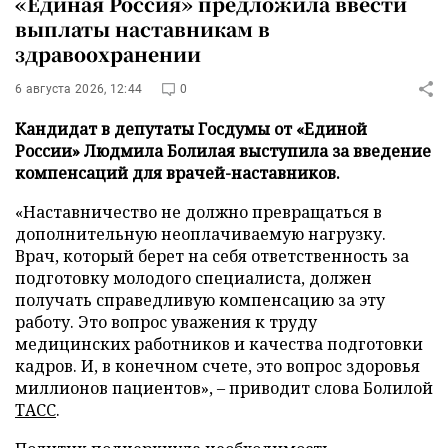
«Единая Россия» предложила ввести
выплаты наставникам в
здравоохранении
6 августа 2026, 12:44
0
Кандидат в депутаты Госдумы от «Единой
России» Людмила Болилая выступила за введение
компенсаций для врачей-наставников.
«Наставничество не должно превращаться в
дополнительную неоплачиваемую нагрузку.
Врач, который берет на себя ответственность за
подготовку молодого специалиста, должен
получать справедливую компенсацию за эту
работу. Это вопрос уважения к труду
медицинских работников и качества подготовки
кадров. И, в конечном счете, это вопрос здоровья
миллионов пациентов», – приводит слова Болилой
ТАСС
.