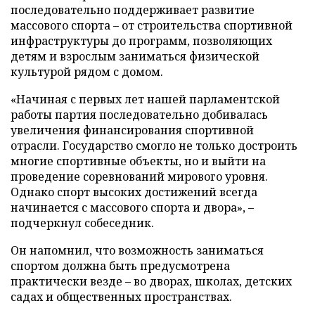
последовательно поддерживает развитие
массового спорта – от строительства спортивной
инфраструктуры до программ, позволяющих
детям и взрослым заниматься физической
культурой рядом с домом.
«Начиная с первых лет нашей парламентской
работы партия последовательно добивалась
увеличения финансирования спортивной
отрасли. Государство смогло не только достроить
многие спортивные объекты, но и выйти на
проведение соревнований мирового уровня.
Однако спорт высоких достижений всегда
начинается с массового спорта и двора», –
подчеркнул собеседник.
Он напомнил, что возможность заниматься
спортом должна быть предусмотрена
практически везде – во дворах, школах, детских
садах и общественных пространствах.