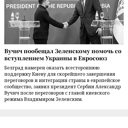
Вучич пообещал Зеленскому помочь со
вступлением Украины в Евросоюз
Белград намерен оказать всестороннюю
поддержку Киеву для скорейшего завершения
переговоров и интеграции страны в европейское
сообщество, заявил президент Сербии Александр
Вучич после переговоров с главой киевского
режима Владимиром Зеленским.