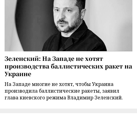
Зеленский: На Западе не хотят
производства баллистических ракет на
Украине
На Западе многие не хотят, чтобы Украина
производила баллистические ракеты, заявил
глава киевского режима Владимир Зеленский.