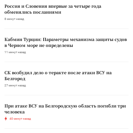
Россия и Словения впервые за четыре года
обменялись посланиями
8 минут назад
Кабмин Турции: Параметры механизма защиты судов
в Черном море не определены
11 минут назад
СК возбудил дело о теракте после атаки ВСУ на
Белгород
27 минут назад
При атаке ВСУ на Белгородскую область погибли три
человека
40 минут назад