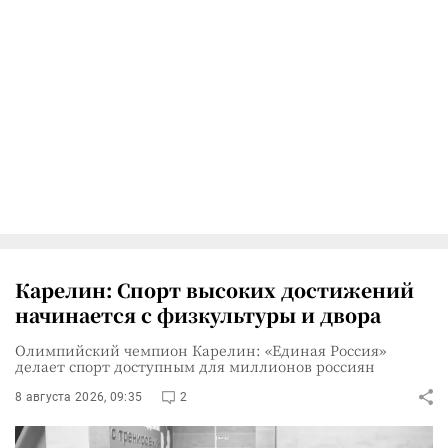
Карелин: Спорт высоких достижений
начинается с физкультуры и двора
Олимпийский чемпион Карелин: «Единая Россия»
делает спорт доступным для миллионов россиян
8 августа 2026, 09:35
2