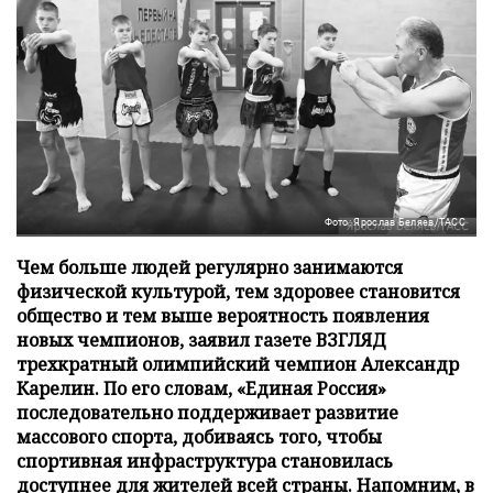
Фото: Ярослав Беляев/ТАСС
Чем больше людей регулярно занимаются
физической культурой, тем здоровее становится
общество и тем выше вероятность появления
новых чемпионов, заявил газете ВЗГЛЯД
трехкратный олимпийский чемпион Александр
Карелин. По его словам, «Единая Россия»
последовательно поддерживает развитие
массового спорта, добиваясь того, чтобы
спортивная инфраструктура становилась
доступнее для жителей всей страны. Напомним, в