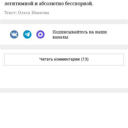
легитимной и абсолютно бесспорной.
Текст: Ольга Иванова
Подписывайтесь на наши
каналы
Читать комментарии
(13)