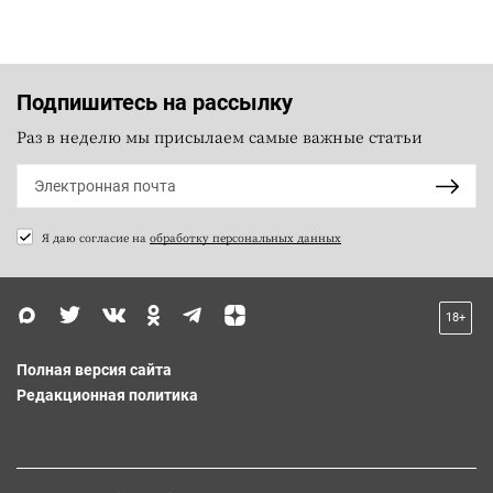
Подпишитесь на рассылку
Раз в неделю мы присылаем самые важные статьи
Я даю согласие на
обработку персональных данных
18+
Полная версия сайта
Редакционная политика