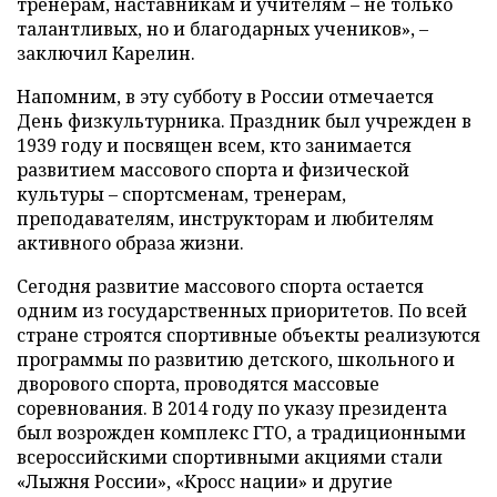
тренерам, наставникам и учителям – не только
талантливых, но и благодарных учеников», –
заключил Карелин.
Напомним, в эту субботу в России отмечается
День физкультурника. Праздник был учрежден в
1939 году и посвящен всем, кто занимается
развитием массового спорта и физической
культуры – спортсменам, тренерам,
преподавателям, инструкторам и любителям
активного образа жизни.
Сегодня развитие массового спорта остается
одним из государственных приоритетов. По всей
стране строятся спортивные объекты реализуются
программы по развитию детского, школьного и
дворового спорта, проводятся массовые
соревнования. В 2014 году по указу президента
был возрожден комплекс ГТО, а традиционными
всероссийскими спортивными акциями стали
«Лыжня России», «Кросс нации» и другие