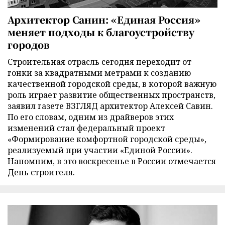
Архитектор Санин: «Единая Россия»
меняет подходы к благоустройству
городов
Строительная отрасль сегодня переходит от
гонки за квадратными метрами к созданию
качественной городской среды, в которой важную
роль играет развитие общественных пространств,
заявил газете ВЗГЛЯД архитектор Алексей Савин.
По его словам, одним из драйверов этих
изменений стал федеральный проект
«Формирование комфортной городской среды»,
реализуемый при участии «Единой России».
Напомним, в это воскресенье в России отмечается
День строителя.