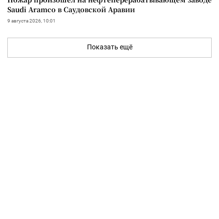
Saudi Aramco в Саудовской Аравии
9 августа 2026, 10:01
Показать ещё