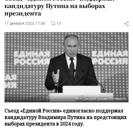
кандидатуру Путина на выборах
президента
17 декабря 2023, 17:00
13
Фото: Григорий Сысоев/РИА Новости
Съезд «Единой России» единогласно поддержал
кандидатуру Владимира Путина на предстоящих
выборах президента в 2024 году.