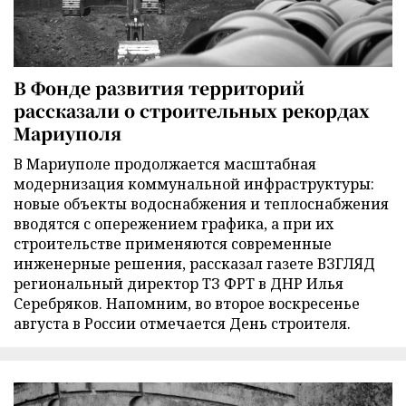
В Фонде развития территорий
рассказали о строительных рекордах
Мариуполя
В Мариуполе продолжается масштабная
модернизация коммунальной инфраструктуры:
новые объекты водоснабжения и теплоснабжения
вводятся с опережением графика, а при их
строительстве применяются современные
инженерные решения, рассказал газете ВЗГЛЯД
региональный директор ТЗ ФРТ в ДНР Илья
Серебряков. Напомним, во второе воскресенье
августа в России отмечается День строителя.