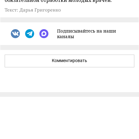
Текст: Дарья Григоренко
Подписывайтесь на наши
каналы
Комментировать