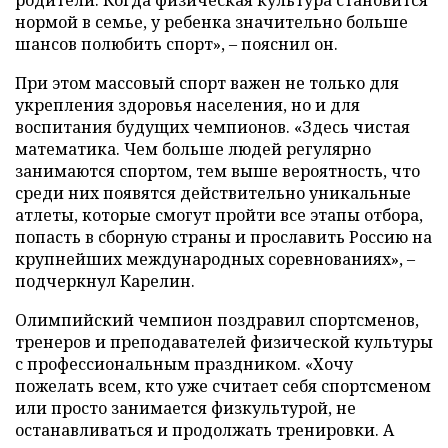
нормой в семье, у ребенка значительно больше
шансов полюбить спорт», – пояснил он.
При этом массовый спорт важен не только для
укрепления здоровья населения, но и для
воспитания будущих чемпионов. «Здесь чистая
математика. Чем больше людей регулярно
занимаются спортом, тем выше вероятность, что
среди них появятся действительно уникальные
атлеты, которые смогут пройти все этапы отбора,
попасть в сборную страны и прославить Россию на
крупнейших международных соревнованиях», –
подчеркнул Карелин.
Олимпийский чемпион поздравил спортсменов,
тренеров и преподавателей физической культуры
с профессиональным праздником. «Хочу
пожелать всем, кто уже считает себя спортсменом
или просто занимается физкультурой, не
останавливаться и продолжать тренировки. А