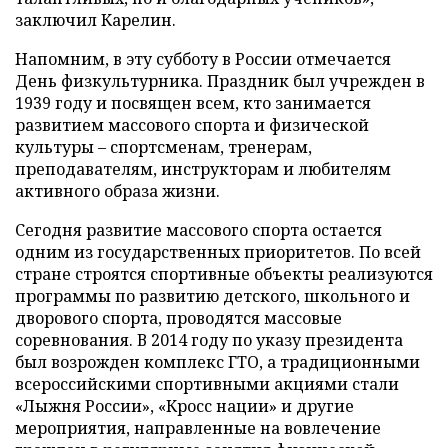
заключил Карелин.
Напомним, в эту субботу в России отмечается
День физкультурника. Праздник был учрежден в
1939 году и посвящен всем, кто занимается
развитием массового спорта и физической
культуры – спортсменам, тренерам,
преподавателям, инструкторам и любителям
активного образа жизни.
Сегодня развитие массового спорта остается
одним из государственных приоритетов. По всей
стране строятся спортивные объекты реализуются
программы по развитию детского, школьного и
дворового спорта, проводятся массовые
соревнования. В 2014 году по указу президента
был возрожден комплекс ГТО, а традиционными
всероссийскими спортивными акциями стали
«Лыжня России», «Кросс нации» и другие
мероприятия, направленные на вовлечение