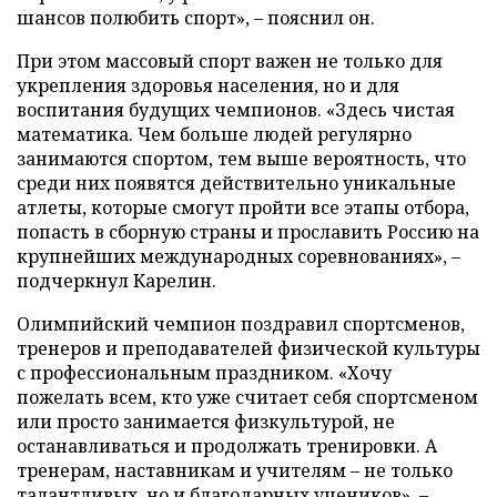
шансов полюбить спорт», – пояснил он.
При этом массовый спорт важен не только для
укрепления здоровья населения, но и для
воспитания будущих чемпионов. «Здесь чистая
математика. Чем больше людей регулярно
занимаются спортом, тем выше вероятность, что
среди них появятся действительно уникальные
атлеты, которые смогут пройти все этапы отбора,
попасть в сборную страны и прославить Россию на
крупнейших международных соревнованиях», –
подчеркнул Карелин.
Олимпийский чемпион поздравил спортсменов,
тренеров и преподавателей физической культуры
с профессиональным праздником. «Хочу
пожелать всем, кто уже считает себя спортсменом
или просто занимается физкультурой, не
останавливаться и продолжать тренировки. А
тренерам, наставникам и учителям – не только
талантливых, но и благодарных учеников», –