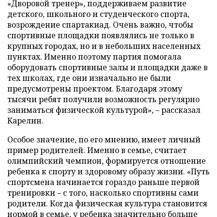
«Дворовой тренер», поддерживаем развитие
детского, школьного и студенческого спорта,
возрождение спартакиад. Очень важно, чтобы
спортивные площадки появлялись не только в
крупных городах, но и в небольших населенных
пунктах. Именно поэтому партия помогала
оборудовать спортивные залы и площадки даже в
тех школах, где они изначально не были
предусмотрены проектом. Благодаря этому
тысячи ребят получили возможность регулярно
заниматься физической культурой», – рассказал
Карелин.
Особое значение, по его мнению, имеет личный
пример родителей. Именно в семье, считает
олимпийский чемпион, формируется отношение
ребенка к спорту и здоровому образу жизни. «Путь
спортсмена начинается гораздо раньше первой
тренировки – с того, насколько спортивны сами
родители. Когда физическая культура становится
нормой в семье, у ребенка значительно больше