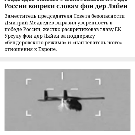
России вопреки словам фон дер Ляйен
Заместитель председателя Совета безопасности
Дмитрий Медведев выразил уверенность в
победе России, жестко раскритиковав главу ЕК
Урсулу фон дер Ляйен за поддержку
«бендеровского режима» и «наплевательского»
отношения к Европе.