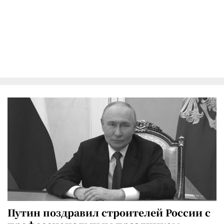
Путин поздравил строителей России с