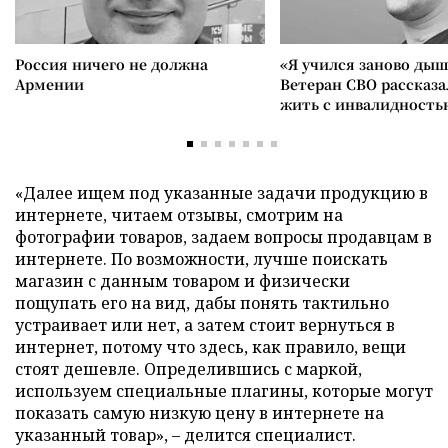
Россия ничего не должна
«Я учился заново дыш
Армении
Ветеран СВО рассказа
жить с инвалидность
«Далее ищем под указанные задачи продукцию в
интернете, читаем отзывы, смотрим на
фотографии товаров, задаем вопросы продавцам в
интернете. По возможности, лучше поискать
магазин с данным товаром и физически
пощупать его на вид, дабы понять тактильно
устраивает или нет, а затем стоит вернуться в
интернет, потому что здесь, как правило, вещи
стоят дешевле. Определившись с маркой,
используем специальные плагины, которые могут
показать самую низкую цену в интернете на
указанный товар», – делится специалист.