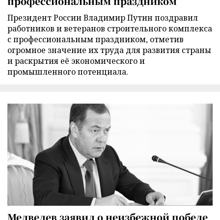
профессиональным праздником
Президент России Владимир Путин поздравил
работников и ветеранов строительного комплекса
с профессиональным праздником, отметив
огромное значение их труда для развития страны
и раскрытия её экономического и
промышленного потенциала.
Медведев заявил о неизбежной победе