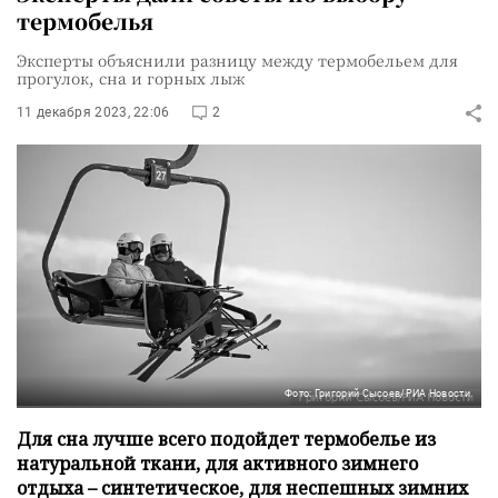
термобелья
Эксперты объяснили разницу между термобельем для
прогулок, сна и горных лыж
11 декабря 2023, 22:06
2
Фото: Григорий Сысоев/РИА Новости
Для сна лучше всего подойдет термобелье из
натуральной ткани, для активного зимнего
отдыха – синтетическое, для неспешных зимних