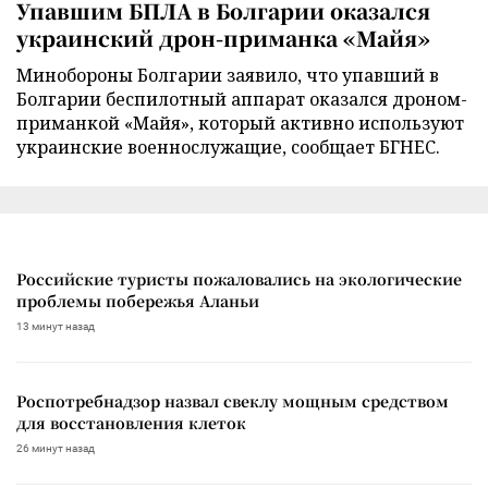
Упавшим БПЛА в Болгарии оказался
украинский дрон-приманка «Майя»
Минобороны Болгарии заявило, что упавший в
Болгарии беспилотный аппарат оказался дроном-
приманкой «Майя», который активно используют
украинские военнослужащие, сообщает БГНЕС.
Российские туристы пожаловались на экологические
проблемы побережья Аланьи
13 минут назад
Роспотребнадзор назвал свеклу мощным средством
для восстановления клеток
26 минут назад