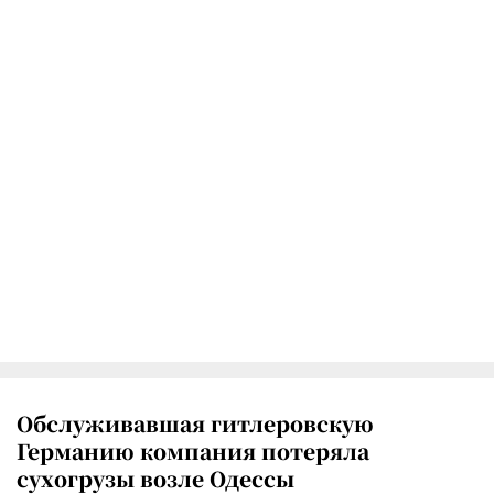
Обслуживавшая гитлеровскую
Германию компания потеряла
сухогрузы возле Одессы