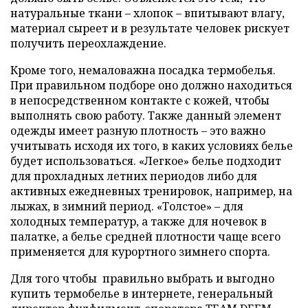
натуральные ткани – хлопок – впитывают влагу,
материал сыреет и в результате человек рискует
получить переохлаждение.
Кроме того, немаловажна посадка термобелья.
При правильном подборе оно должно находиться
в непосредственном контакте с кожей, чтобы
выполнять свою работу. Также данный элемент
одежды имеет разную плотность – это важно
учитывать исходя их того, в каких условиях белье
будет использоваться. «Легкое» белье подходит
для прохладных летних периодов либо для
активных ежедневных тренировок, например, на
лыжах, в зимний период. «Толстое» – для
холодных температур, а также для ночевок в
палатке, а белье средней плотности чаще всего
применяется для курортного зимнего спорта.
Для того чтобы правильно выбрать и выгодно
купить термобелье в интернете, генеральный