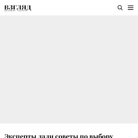
Эксперты дали советы по выбору