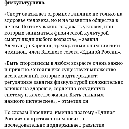
физкультурника.
«Спорт оказывает огромное влияние не только на
здоровье человека, но и на развитие общества в
целом. Поэтому важно создавать условия, при
которых заниматься физической культурой
смогут люди любого возраста», – заявил
Александр Карелин, трехкратный олимпийский
чемпион, член Высшего совета «Единой России».
«Быть спортивным в любом возрасте очень важно
и приятно. Сегодня уже существует множество
исследований, которые подтверждают:
регулярные занятия физкультурой положительно
влияют на здоровье, сердечно-сосудистую
систему и качество жизни. Быть сильным
намного интереснее», – отметил он.
По словам Карелина, именно поэтому «Единая
Россия» на протяжении многих лет
последовательно поддерживает развитие