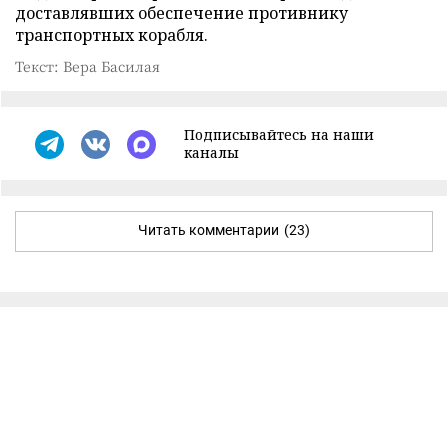
доставлявших обеспечение противнику
транспортных корабля.
Текст: Вера Басилая
Подписывайтесь на наши
каналы
Читать комментарии
(23)