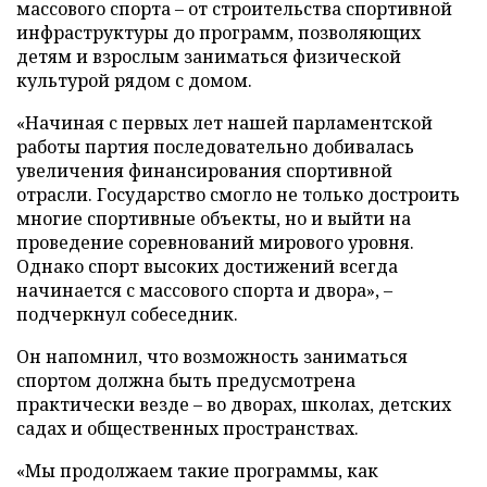
массового спорта – от строительства спортивной
инфраструктуры до программ, позволяющих
детям и взрослым заниматься физической
культурой рядом с домом.
«Начиная с первых лет нашей парламентской
работы партия последовательно добивалась
увеличения финансирования спортивной
отрасли. Государство смогло не только достроить
многие спортивные объекты, но и выйти на
проведение соревнований мирового уровня.
Однако спорт высоких достижений всегда
начинается с массового спорта и двора», –
подчеркнул собеседник.
Он напомнил, что возможность заниматься
спортом должна быть предусмотрена
практически везде – во дворах, школах, детских
садах и общественных пространствах.
«Мы продолжаем такие программы, как