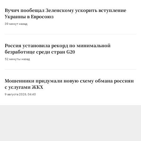
Вучич пообещал Зеленскому ускорить вступление
Украины в Евросоюз
39 минут назад
Россия установила рекорд по минимальной
безработице среди стран G20
52 минуты назад
Мошенники придумали новую схему обмана россиян
с услугами ЖКХ
9 августа 2026, 04:40