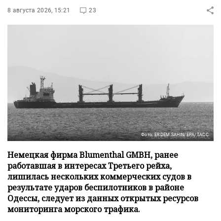
8 августа 2026, 15:21
23
Фото: ERDEM SAHIN/EPA/ТАСС
Немецкая фирма Blumenthal GMBH, ранее
работавшая в интересах Третьего рейха,
лишилась нескольких коммерческих судов в
результате ударов беспилотников в районе
Одессы, следует из данных открытых ресурсов
мониторинга морского трафика.