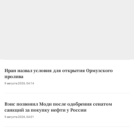
Иран назвал условия для открытия Ормузского
пролива
9 августа 2026, 04:14
Вэнс позвонил Моди после одобрения сенатом
санкций за покупку нефти у России
9 августа 2026, 04:01