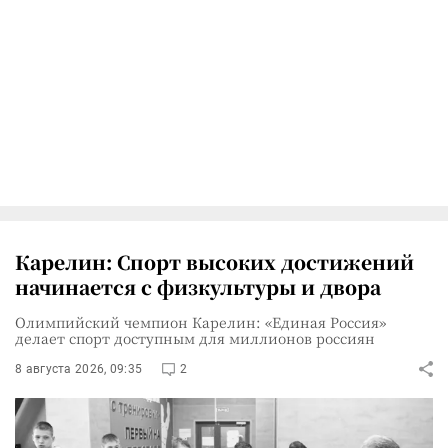
Карелин: Спорт высоких достижений
начинается с физкультуры и двора
Олимпийский чемпион Карелин: «Единая Россия»
делает спорт доступным для миллионов россиян
8 августа 2026, 09:35
2