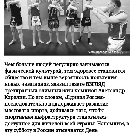
Фото: Ярослав Беляев/ТАСС
Чем больше людей регулярно занимаются
физической культурой, тем здоровее становится
общество и тем выше вероятность появления
новых чемпионов, заявил газете ВЗГЛЯД
трехкратный олимпийский чемпион Александр
Карелин. По его словам, «Единая Россия»
последовательно поддерживает развитие
массового спорта, добиваясь того, чтобы
спортивная инфраструктура становилась
доступнее для жителей всей страны. Напомним, в
эту субботу в России отмечается День