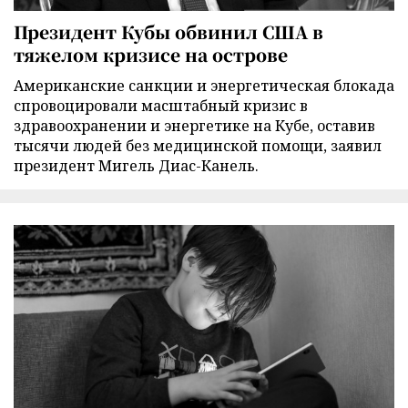
Президент Кубы обвинил США в
тяжелом кризисе на острове
Американские санкции и энергетическая блокада
спровоцировали масштабный кризис в
здравоохранении и энергетике на Кубе, оставив
тысячи людей без медицинской помощи, заявил
президент Мигель Диас-Канель.