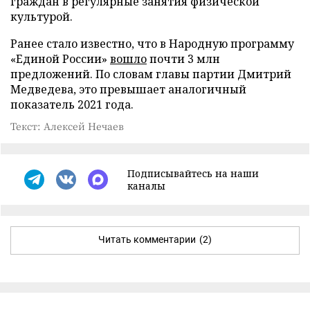
граждан в регулярные занятия физической
культурой.
Ранее стало известно, что в Народную программу
«Единой России»
вошло
почти 3 млн
предложений. По словам главы партии Дмитрий
Медведева, это превышает аналогичный
показатель 2021 года.
Текст: Алексей Нечаев
Подписывайтесь на наши
каналы
Читать комментарии
(2)