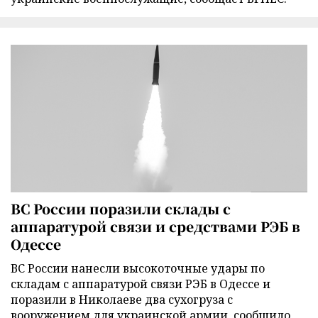
ВС России поразили склады с
аппаратурой связи и средствами РЭБ в
Одессе
ВС России нанесли высокоточные удары по
складам с аппаратурой связи РЭБ в Одессе и
поразили в Николаеве два сухогруза с
вооружением для украинской армии, сообщило