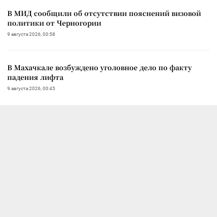
В МИД сообщили об отсутствии пояснений визовой
политики от Черногории
9 августа 2026, 00:58
В Махачкале возбуждено уголовное дело по факту
падения лифта
9 августа 2026, 00:45