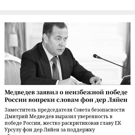
Медведев заявил о неизбежной победе
России вопреки словам фон дер Ляйен
Заместитель председателя Совета безопасности
Дмитрий Медведев выразил уверенность в
победе России, жестко раскритиковав главу ЕК
Урсулу фон дер Ляйен за поддержку