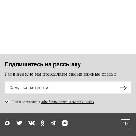
Подпишитесь на рассылку
Раз в неделю мы присылаем самые важные статьи
Я даю согласие на
обработку персональных данных
18+