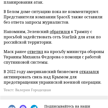
планирования атак.
В Белом доме ситуацию пока не комментируют.
Представители компании SpaceX также оставили
без ответа запросы журналистов.
Напомним, Зеленский
обратился
к Трампу с
просьбой задействовать сеть Starlink для атак по
российской территории.
Маск ранее
ответил
на просьбу министра обороны
Украины Михаила Федорова о помощи с работой
спутниковой системы.
В 2022 году американский бизнесмен
отказался
активировать связь над Крымом для
предотвращения украинской военной операции.
Текст: Валерия Городецкая
Подписывайтесь на наши