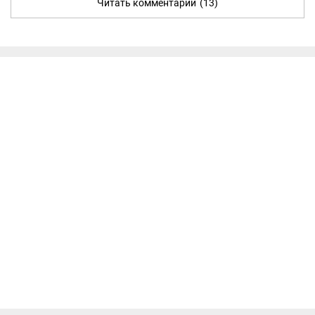
Читать комментарии
(13)