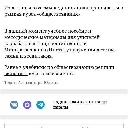
Известно, что «семьеведение» пока преподается в
рамках курса «обществознания».
В данный момент учебное пособие и
методические материалы для учителей
разрабатывает подведомственный
Минпросвещению Институт изучения детства,
семьи и воспитания.
Ранее в учебники по обществознанию
решили
включить
курс семьеведения.
Текст: Александра Юдина
Подписывайтесь на наши
каналы