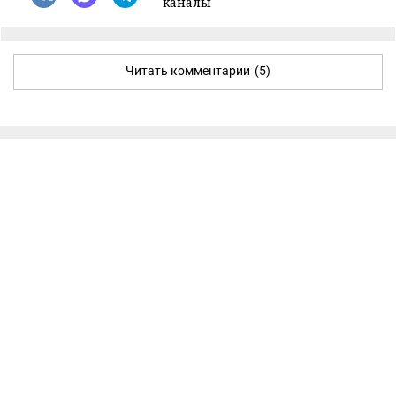
каналы
Читать комментарии
(5)