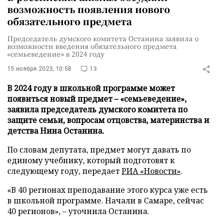
возможность появления нового
обязательного предмета
Председатель думского комитета Останина заявила о
возможности введения обязательного предмета
«семьеведение» в 2024 году
15 ноября 2023, 10:58
13
В 2024 году в школьной программе может
появиться новый предмет – «семьеведение»,
заявила председатель думского комитета по
защите семьи, вопросам отцовства, материнства и
детства Нина Останина.
По словам депутата, предмет могут давать по
единому учебнику, который подготовят к
следующему году, передает
РИА «Новости»
.
«В 40 регионах преподавание этого курса уже есть
в школьной программе. Начали в Самаре, сейчас
40 регионов», – уточнила Останина.