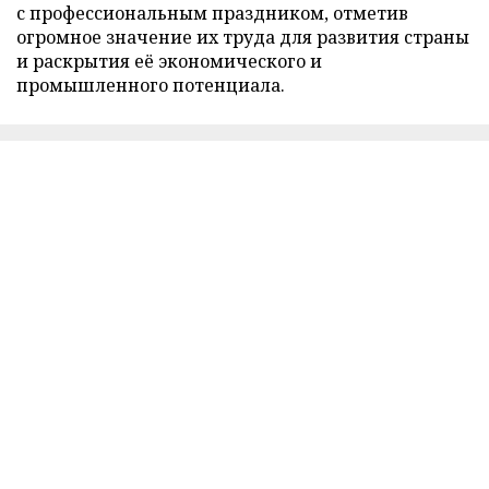
с профессиональным праздником, отметив
огромное значение их труда для развития страны
и раскрытия её экономического и
промышленного потенциала.