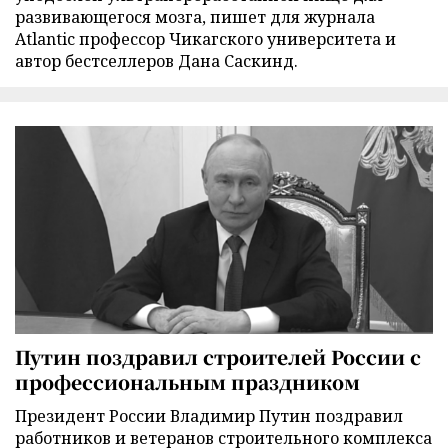
развивающегося мозга, пишет для журнала
Atlantic профессор Чикагского университета и
автор бестселлеров Дана Саскинд.
Путин поздравил строителей России с
профессиональным праздником
Президент России Владимир Путин поздравил
работников и ветеранов строительного комплекса