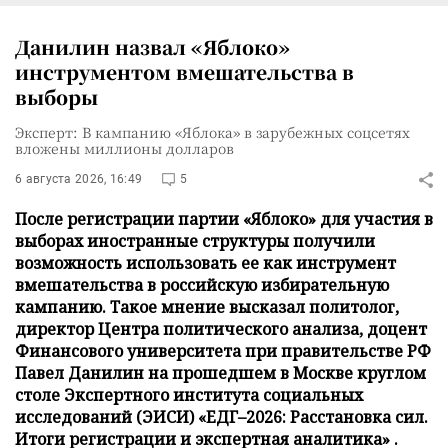
Данилин назвал «Яблоко»
инструментом вмешательства в
выборы
Эксперт: В кампанию «Яблока» в зарубежных соцсетях
вложены миллионы долларов
6 августа 2026, 16:49
5
После регистрации партии «Яблоко» для участия в
выборах иностранные структуры получили
возможность использовать ее как инструмент
вмешательства в российскую избирательную
кампанию. Такое мнение высказал политолог,
директор Центра политического анализа, доцент
Финансового университета при правительстве РФ
Павел Данилин на прошедшем в Москве круглом
столе Экспертного института социальных
исследований (ЭИСИ) «ЕДГ–2026: Расстановка сил.
Итоги регистрации и экспертная аналитика» .