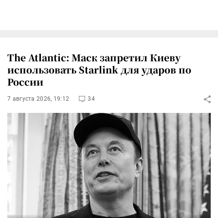
The Atlantic: Маск запретил Киеву
использовать Starlink для ударов по
России
7 августа 2026, 19:12
34