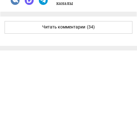
каналы
Читать комментарии
(34)