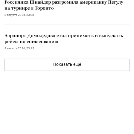
Россиянка Шнайдер разгромила американку Пегулу
на турнире в Торонто
8 августа 2026, 23:28
Аэропорт Домодедово стал принимать и выпускать
рейсы по согласованию
8 августа 2026, 23:15
Показать ещё