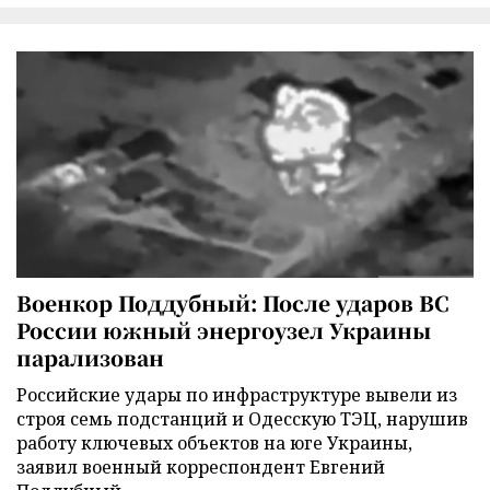
Военкор Поддубный: После ударов ВС
России южный энергоузел Украины
парализован
Российские удары по инфраструктуре вывели из
строя семь подстанций и Одесскую ТЭЦ, нарушив
работу ключевых объектов на юге Украины,
заявил военный корреспондент Евгений