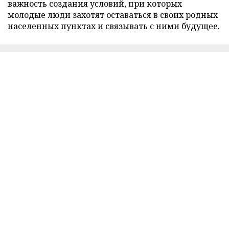
важность создания условий, при которых
молодые люди захотят оставаться в своих родных
населенных пунктах и связывать с ними будущее.