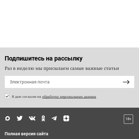
Подпишитесь на рассылку
Раз в неделю мы присылаем самые важные статьи
Я даю согласие на
обработку персональных данных
18+
Полная версия сайта