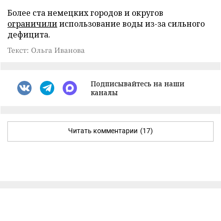
Более ста немецких городов и округов
ограничили
использование воды из-за сильного
дефицита.
Текст: Ольга Иванова
Подписывайтесь на наши
каналы
Читать комментарии
(17)