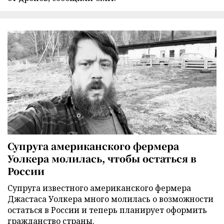
Супруга американского фермера
Уолкера молилась, чтобы остаться в
России
Супруга известного американского фермера
Джастаса Уолкера много молилась о возможности
остаться в России и теперь планирует оформить
гражданство страны.