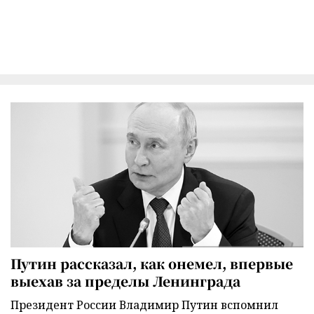
Путин рассказал, как онемел, впервые
выехав за пределы Ленинграда
Президент России Владимир Путин вспомнил