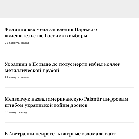
Филиппо высмеял заявления Парижа о
«вмешательстве России» в выборы
33 минуты назад
Украинец в Польше до полусмерти избил коллег
металлической трубой
33 минуты назад
Медведчук назвал американскую Palantir цифровым
штабом украинской войны дронов
36 минут назад
В Австралии нейросеть впервые взломала сайт