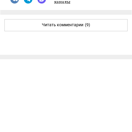
каналы
Читать комментарии
(9)