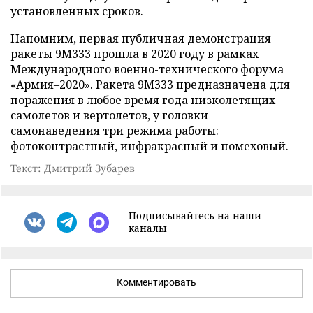
установленных сроков.
Напомним, первая публичная демонстрация
ракеты 9М333
прошла
в 2020 году в рамках
Международного военно-технического форума
«Армия–2020». Ракета 9М333 предназначена для
поражения в любое время года низколетящих
самолетов и вертолетов, у головки
самонаведения
три режима работы
:
фотоконтрастный, инфракрасный и помеховый.
Текст: Дмитрий Зубарев
Подписывайтесь на наши
каналы
Комментировать