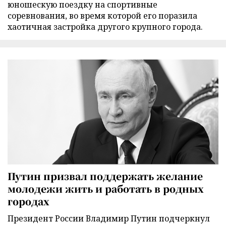
юношескую поездку на спортивные
соревнования, во время которой его поразила
хаотичная застройка другого крупного города.
Путин призвал поддержать желание
молодежи жить и работать в родных
городах
Президент России Владимир Путин подчеркнул