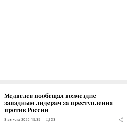
Медведев пообещал возмездие
западным лидерам за преступления
против России
8 августа 2026, 15:35
33