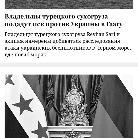
Владельцы турецкого сухогруза
подадут иск против Украины в Гаагу
Владельцы турецкого сухогруза Reyhan Sari и
экипаж намерены добиваться расследования
атаки украинских беспилотников в Черном море,
где погиб моряк.