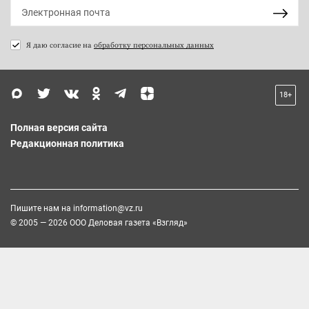
Я даю согласие на
обработку персональных данных
18+
Полная версия сайта
Редакционная политика
Пишите нам на
information@vz.ru
© 2005 — 2026 ООО Деловая газета «Взгляд»