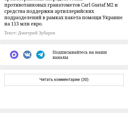
противотанковых гранатометов Carl Gustaf М2 и
средства поддержки артиллерийских
подразделений в рамках пакета помощи Украине
на 113 млн евро.
Текст: Дмитрий Зубарев
Подписывайтесь на наши
каналы
Читать комментарии
(30)