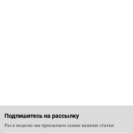
Подпишитесь на рассылку
Раз в неделю мы присылаем самые важные статьи