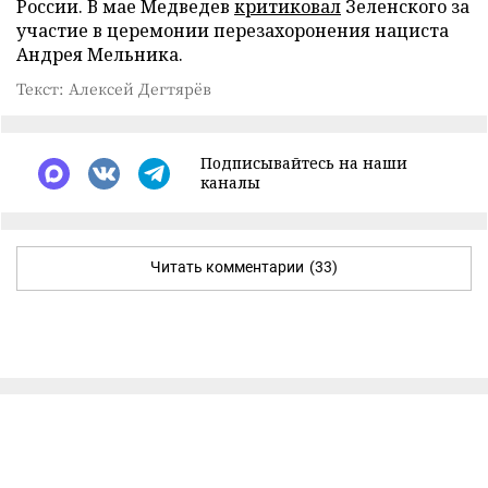
России. В мае Медведев
критиковал
Зеленского за
участие в церемонии перезахоронения нациста
Андрея Мельника.
Текст: Алексей Дегтярёв
Подписывайтесь на наши
каналы
Читать комментарии
(33)