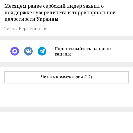
Месяцем ранее сербский лидер
заявил
о
поддержке суверенитета и территориальной
целостности Украины.
Текст: Вера Басилая
Подписывайтесь на наши
каналы
Читать комментарии
(12)