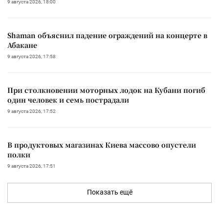
9 августа 2026, 18:00
Shaman объяснил падение ограждений на концерте в
Абакане
9 августа 2026, 17:58
При столкновении моторных лодок на Кубани погиб
один человек и семь пострадали
9 августа 2026, 17:52
В продуктовых магазинах Киева массово опустели
полки
9 августа 2026, 17:51
Показать ещё