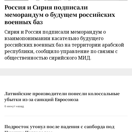
Россия и Сирия подписали
меморандум о будущем российских
военных баз
Сирия и Россия подписали меморандум о
взаимопонимании касательно будущего
российских военных баз на территории арабской
республики, сообщило управление по связям с
общественностью сирийского МИД.
Латвийские производители понесли колоссальные
убытки из-за санкций Евросоюза
6 минут назад
Подросток утонул после падения с сапборда под