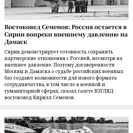
Востоковед Семенов: Россия остается в
Сирии вопреки внешнему давлению на
Дамаск
Сирия демонстрирует готовность сохранить
партнерские отношения с Россией, несмотря на
внешнее давление. Поэтому договоренности
Москвы и Дамаска о судьбе российских военных
баз создают возможности для нового формата
сотрудничества, в том числе в военной и
гуманитарной сферах, сказал газете ВЗГЛЯД
востоковед Кирилл Семенов.