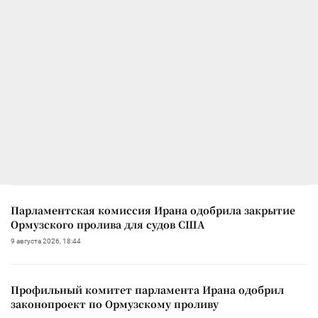
Парламентская комиссия Ирана одобрила закрытие
Ормузского пролива для судов США
9 августа 2026, 18:44
Профильный комитет парламента Ирана одобрил
законопроект по Ормузскому проливу