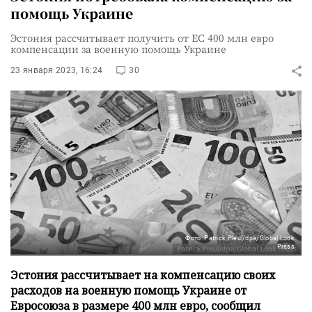
помощь Украине
Эстония рассчитывает получить от ЕС 400 млн евро
компенсации за военную помощь Украине
23 января 2023, 16:24
30
Фото: Patrick Pleul/dpa/Global Look
Press
Эстония рассчитывает на компенсацию своих
расходов на военную помощь Украине от
Евросоюза в размере 400 млн евро, сообщил