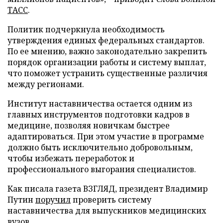
ТАСС
.
Политик подчеркнула необходимость
утверждения единых федеральных стандартов.
По ее мнению, важно законодательно закрепить
порядок организации работы и систему выплат,
что поможет устранить существенные различия
между регионами.
Институт наставничества остается одним из
главных инструментов подготовки кадров в
медицине, позволяя новичкам быстрее
адаптироваться. При этом участие в программе
должно быть исключительно добровольным,
чтобы избежать переработок и
профессионального выгорания специалистов.
Как писала газета ВЗГЛЯД, президент Владимир
Путин
поручил
проверить систему
наставничества для выпускников медицинских
вузов.