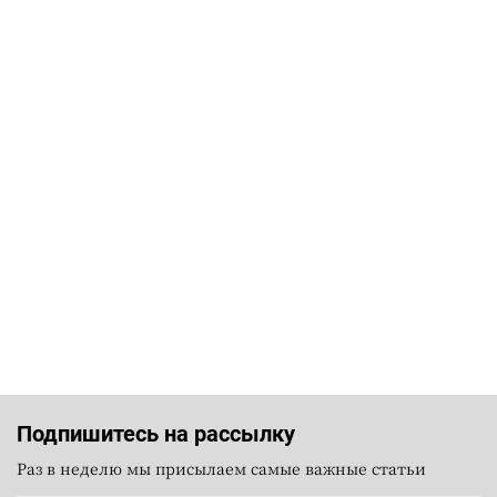
Подпишитесь на рассылку
Раз в неделю мы присылаем самые важные статьи