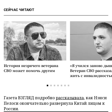
СЕЙЧАС ЧИТАЮТ
История незрячего ветерана
«Я учился заново дыш
СВО может помочь другим
Ветеран СВО рассказа
жить с инвалидность
Газета ВЗГЛЯД подробно
рассказывала
, как Нэнси
Пелоси окончательно развернула Китай лицом к
России.