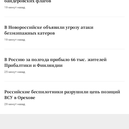
бандеровских флагов
19 минут назад
В Новороссийске объявили угрозу атаки
безэкипажных катеров
19 минут назад
В Россию за полгода прибыло 66 тыс. жителей
Прибалтики и Финляндии
25 минут назад
Российские беспилотники разрушили цепь позиций
ВСУ в Орехове
29 минут назад