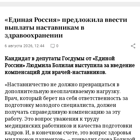
«Единая Россия» предложила ввести
выплаты наставникам в
здравоохранении
6 августа 2026, 12:44
0
Кандидат в депутаты Госдумы от «Единой
России» Людмила Болилая выступила за введение
компенсаций для врачей-наставников.
«Наставничество не должно превращаться в
дополнительную неоплачиваемую нагрузку.
Врач, который берет на себя ответственность за
подготовку молодого специалиста, должен
получать справедливую компенсацию за эту
работу. Это вопрос уважения к труду
медицинских работников и качества подготовки
кадров. И, в конечном счете, это вопрос здоровья
миллионов пациентов», – приводит слова Болилой