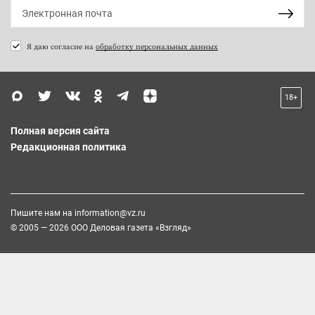
Я даю согласие на
обработку персональных данных
18+
Полная версия сайта
Редакционная политика
Пишите нам на
information@vz.ru
© 2005 — 2026 ООО Деловая газета «Взгляд»