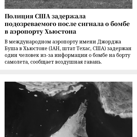
Полиция США задержала
подозреваемого после сигнала о бомбе
в аэропорту Хьюстона
В международном аэропорту имени Джорджа
Буша в Хьюстоне (IAH, штат Техас, США) задержан
один человек из-за информации о бомбе на борту
самолета, сообщает воздушная гавань.