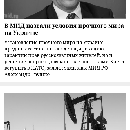
В МИД назвали условия прочного мира
на Украине
Установление прочного мира на Украине
предполагает не только денацификацию,
гарантии прав русскоязычных жителей, но и
решение вопросов, связанных с попытками Киева
вступить в НАТО, заявил замглавы МИД РФ
Александр Грушко.