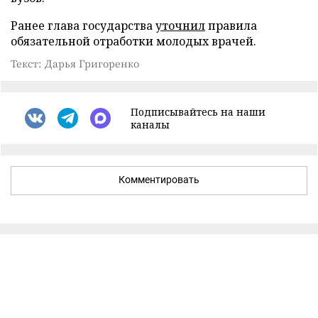
Ранее глава государства
уточнил
правила
обязательной отработки молодых врачей.
Текст: Дарья Григоренко
Подписывайтесь на наши
каналы
Комментировать