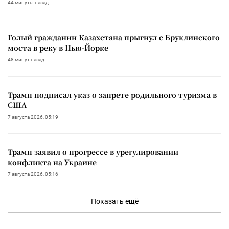
44 минуты назад
Голый гражданин Казахстана прыгнул с Бруклинского
моста в реку в Нью-Йорке
48 минут назад
Трамп подписал указ о запрете родильного туризма в
США
7 августа 2026, 05:19
Трамп заявил о прогрессе в урегулировании
конфликта на Украине
7 августа 2026, 05:16
Показать ещё