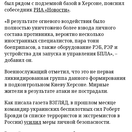
был рядом с подземной базой в Херсоне, пояснил
собеседник
РИА «Новости»
.
«В результате огневого воздействия было
полностью уничтожено более взвода личного
состава противника, вероятно несколько
иностранных специалистов, пара тонн
боеприпасов, а также оборудование РЭБ, РЭР и
устройства для запуска и управления БПЛА», –
добавил он.
Военнослужащий отметил, что это не первая
ликвидированная группа данного формирования
в подконтрольном Киеву Херсоне. Мирные
жители в результате атаки не пострадали.
Как писала газета ВЗГЛЯД, в прошлом месяце
командир украинских беспилотных сил Роберт
Бровди (в списке террористов и экстремистов в
России)
усилил
меры личной безопасности.