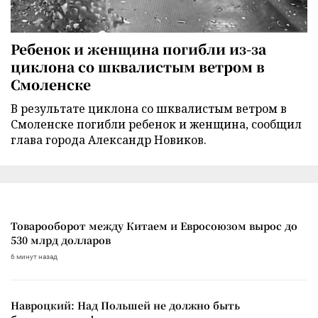
Ребенок и женщина погибли из-за
циклона со шквалистым ветром в
Смоленске
В результате циклона со шквалистым ветром в
Смоленске погибли ребенок и женщина, сообщил
глава города Александр Новиков.
Товарооборот между Китаем и Евросоюзом вырос до
530 млрд долларов
6 минут назад
Навроцкий: Над Польшей не должно быть