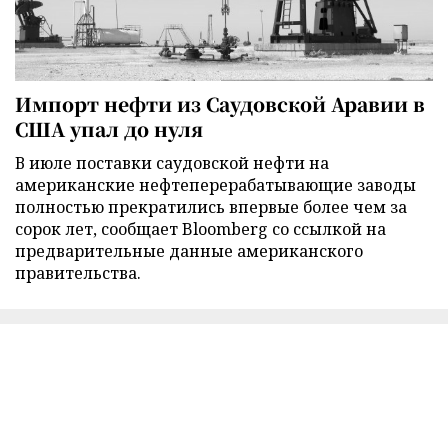
Импорт нефти из Саудовской Аравии в
США упал до нуля
В июле поставки саудовской нефти на
американские нефтеперерабатывающие заводы
полностью прекратились впервые более чем за
сорок лет, сообщает Bloomberg со ссылкой на
предварительные данные американского
правительства.