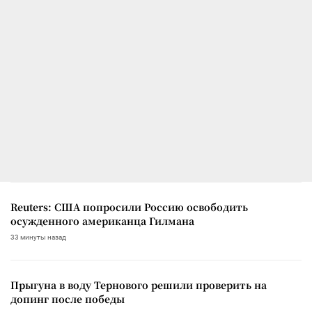
Reuters: США попросили Россию освободить
осужденного американца Гилмана
33 минуты назад
Прыгуна в воду Тернового решили проверить на
допинг после победы