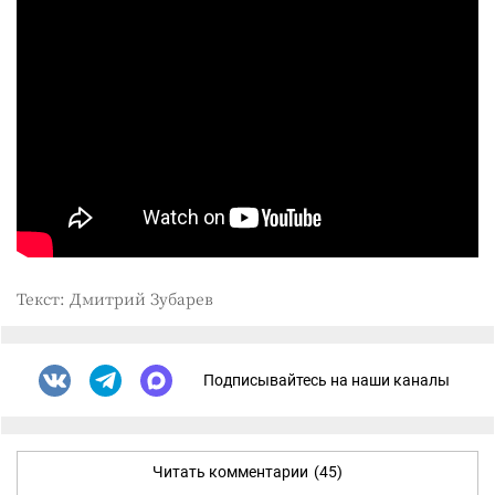
Текст: Дмитрий Зубарев
Подписывайтесь на наши каналы
Читать комментарии
(45)