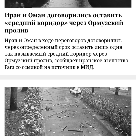
Иран и Оман договорились оставить
«средний коридор» через Ормузский
пролив
Иран и Оман в ходе переговоров договорились
через определенный срок оставить лишь один
так называемый средний коридор через
Ормузский пролив, сообщает иранское агентство
Fars со ссылкой на источник в МИД.