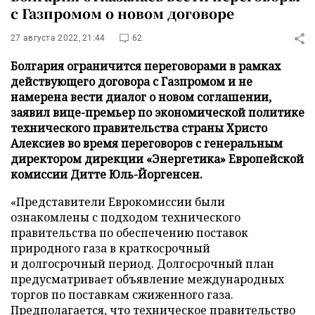
с Газпромом о новом договоре
27 августа 2022, 21:44
62
Болгария ограничится переговорами в рамках
действующего договора с Газпромом и не
намерена вести диалог о новом соглашении,
заявил вице-премьер по экономической политике
технического правительства страны Христо
Алексиев во время переговоров с генеральным
директором дирекции «Энергетика» Европейской
комиссии Дитте Юль-Йоргенсен.
«Представители Еврокомиссии были
ознакомлены с подходом технического
правительства по обеспечению поставок
природного газа в краткосрочный
и долгосрочный период. Долгосрочный план
предусматривает объявление международных
торгов по поставкам сжиженного газа.
Предполагается, что техническое правительство