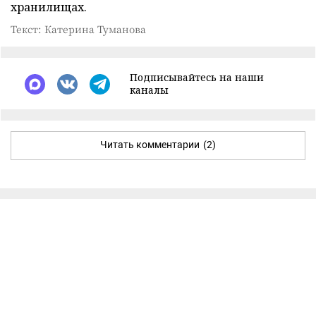
хранилищах.
Текст: Катерина Туманова
Подписывайтесь на наши
каналы
Читать комментарии
(2)