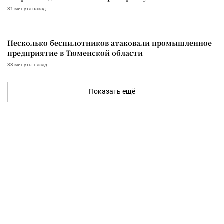
31 минута назад
Несколько беспилотников атаковали промышленное
предприятие в Тюменской области
33 минуты назад
Показать ещё