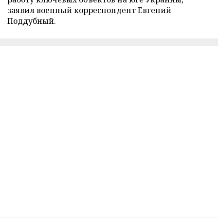
заявил военный корреспондент Евгений
Поддубный.