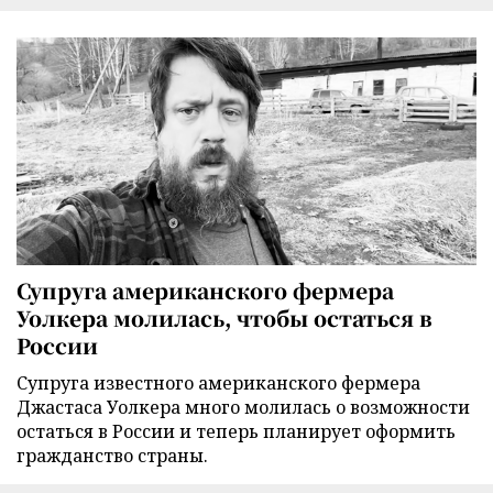
Супруга американского фермера
Уолкера молилась, чтобы остаться в
России
Супруга известного американского фермера
Джастаса Уолкера много молилась о возможности
остаться в России и теперь планирует оформить
гражданство страны.