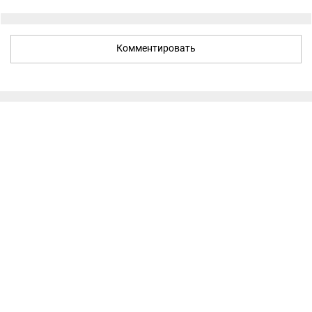
Комментировать