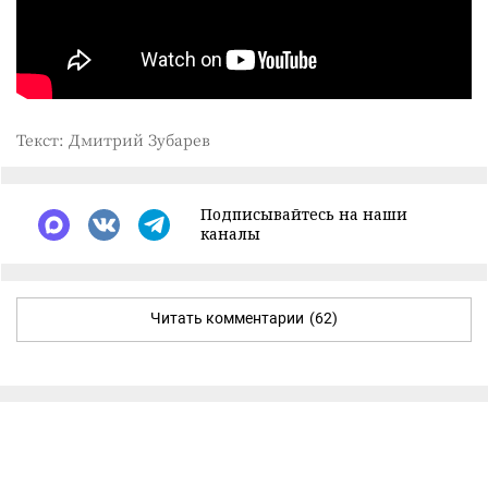
Текст: Дмитрий Зубарев
Подписывайтесь на наши
каналы
Читать комментарии
(62)