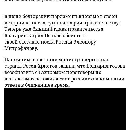
В июне болгарский парламент впервые в своей
истории
вынес
вотум недоверия правительству.
Теперь уже бывший глава правительства
Болгарии Кирил Петков обвинил в
своей
отставке
посла России Элеонору
Митрофанову.
Напомним, в пятницу министр энергетики
страны Росен Христов
заявил
, что Болгария готова
возобновить с Газпромом переговоры по
поставкам газа, ожидает от российской компании
ответа в ближайшее время.