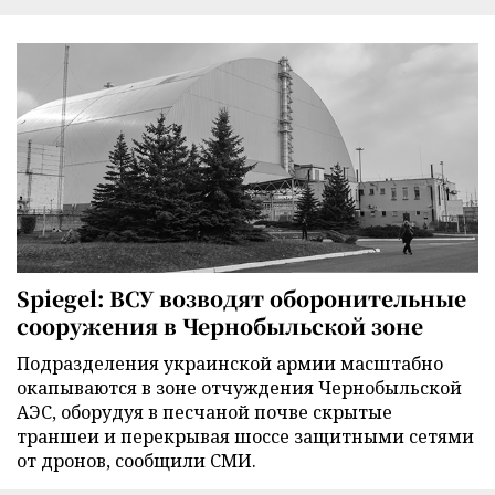
Spiegel: ВСУ возводят оборонительные
сооружения в Чернобыльской зоне
Подразделения украинской армии масштабно
окапываются в зоне отчуждения Чернобыльской
АЭС, оборудуя в песчаной почве скрытые
траншеи и перекрывая шоссе защитными сетями
от дронов, сообщили СМИ.