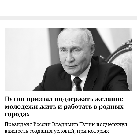
Путин призвал поддержать желание
молодежи жить и работать в родных
городах
Президент России Владимир Путин подчеркнул
важность создания условий, при которых