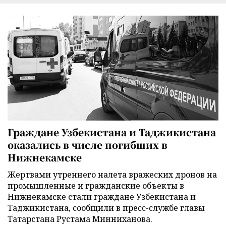
Граждане Узбекистана и Таджикистана
оказались в числе погибших в
Нижнекамске
Жертвами утреннего налета вражеских дронов на
промышленные и гражданские объекты в
Нижнекамске стали граждане Узбекистана и
Таджикистана, сообщили в пресс-службе главы
Татарстана Рустама Минниханова.