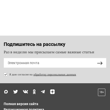
Подпишитесь на рассылку
Раз в неделю мы присылаем самые важные статьи
Я даю согласие на
обработку персональных данных
18+
Полная версия сайта
Редакционная политика