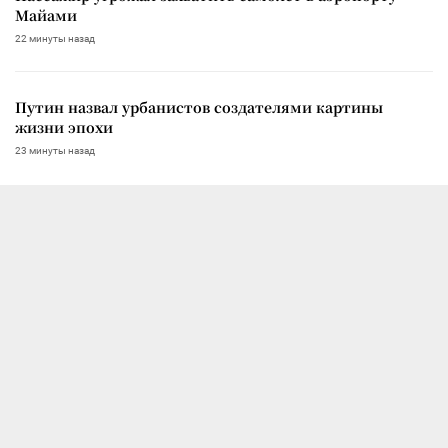
Майами
22 минуты назад
Путин назвал урбанистов создателями картины
жизни эпохи
23 минуты назад