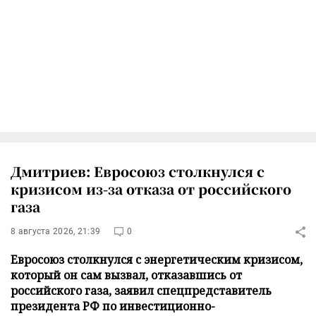
Дмитриев: Евросоюз столкнулся с
кризисом из-за отказа от российского
газа
8 августа 2026, 21:39
0
Евросоюз столкнулся с энергетическим кризисом,
который он сам вызвал, отказавшись от
российского газа, заявил спецпредставитель
президента РФ по инвестиционно-