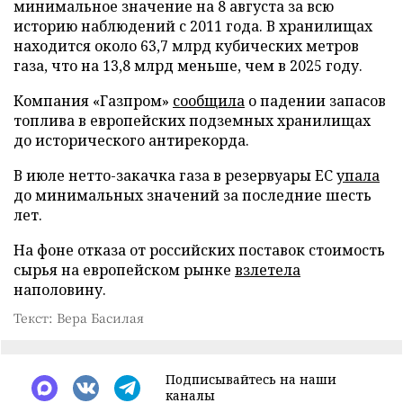
минимальное значение на 8 августа за всю
историю наблюдений с 2011 года. В хранилищах
находится около 63,7 млрд кубических метров
газа, что на 13,8 млрд меньше, чем в 2025 году.
Компания «Газпром»
сообщила
о падении запасов
топлива в европейских подземных хранилищах
до исторического антирекорда.
В июле нетто-закачка газа в резервуары ЕС
упала
до минимальных значений за последние шесть
лет.
На фоне отказа от российских поставок стоимость
сырья на европейском рынке
взлетела
наполовину.
Текст: Вера Басилая
Подписывайтесь на наши
каналы