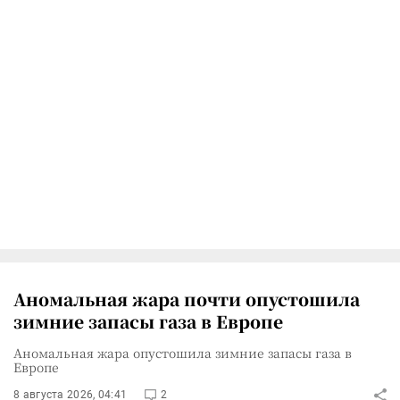
Аномальная жара почти опустошила
зимние запасы газа в Европе
Аномальная жара опустошила зимние запасы газа в
Европе
8 августа 2026, 04:41
2