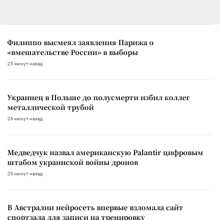
Филиппо высмеял заявления Парижа о
«вмешательстве России» в выборы
25 минут назад
Украинец в Польше до полусмерти избил коллег
металлической трубой
26 минут назад
Медведчук назвал американскую Palantir цифровым
штабом украинской войны дронов
29 минут назад
В Австралии нейросеть впервые взломала сайт
спортзала для записи на тренировку